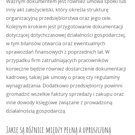
Ważnym dokumentem jest również umowa spółki lub
inny akt założycielski, który określa strukturę
organizacyjną przedsiębiorstwa oraz jego cele.
Kolejnym krokiem jest przygotowanie dokumentacji
dotyczącej dotychczasowej działalności gospodarczej,
w tym bilansów otwarcia oraz ewentualnych
sprawozdań finansowych z poprzednich lat. W
przypadku firm zatrudniających pracowników
konieczne będzie również dostarczenie dokumentacji
kadrowej, takiej jak umowy o pracę czy regulaminy
wynagradzania. Dodatkowo przedsiębiorcy powinni
gromadzić wszelkie faktury sprzedaży i zakupu oraz
inne dowody księgowe związane z prowadzoną
działalnością gospodarczą.
Jakie są różnice między pełną a uproszczoną