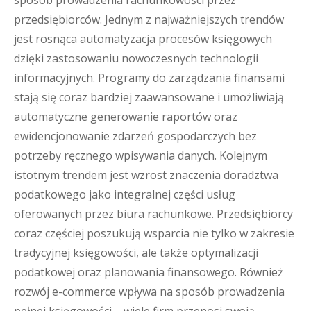
sposób prowadzenia rachunkowości przez
przedsiębiorców. Jednym z najważniejszych trendów
jest rosnąca automatyzacja procesów księgowych
dzięki zastosowaniu nowoczesnych technologii
informacyjnych. Programy do zarządzania finansami
stają się coraz bardziej zaawansowane i umożliwiają
automatyczne generowanie raportów oraz
ewidencjonowanie zdarzeń gospodarczych bez
potrzeby ręcznego wpisywania danych. Kolejnym
istotnym trendem jest wzrost znaczenia doradztwa
podatkowego jako integralnej części usług
oferowanych przez biura rachunkowe. Przedsiębiorcy
coraz częściej poszukują wsparcia nie tylko w zakresie
tradycyjnej księgowości, ale także optymalizacji
podatkowej oraz planowania finansowego. Również
rozwój e-commerce wpływa na sposób prowadzenia