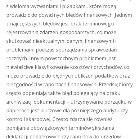
z wieloma wyzwaniami i pułapkami, które mogą
prowadzić do poważnych błędów finansowych. Jednym
z najczęstszych błędów jest brak terminowego
rejestrowania zdarzeń gospodarczych, co może
skutkować nieaktualnymi danymi finansowymi i
problemami podczas sporządzania sprawozdań
rocznych. Innym powszechnym problemem jest
niewłaściwe klasyfikowanie kosztów i przychodów, co
może prowadzić do błędnych obliczeń podatków oraz
niezgodności w raportach finansowych. Przedsiębiorcy
często popełniają także błąd polegający na braku
archiwizacji dokumentacji – utrzymywanie porządku w
papierach jest kluczowe dla późniejszego audytu czy
kontroli skarbowej. Często zdarza się również
pomijanie obowiązkowych terminów składania
deklaracji podatkowych czy raportów do urzędów