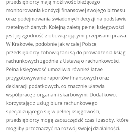
przedsiębiorcy mają możliwość bieżącego
monitorowania kondycji finansowej swojego biznesu
oraz podejmowania świadomych decyzji na podstawie
rzetelnych danych. Kolejną zaletą pełnej księgowości
jest jej zgodność z obowiązującymi przepisami prawa.
W Krakowie, podobnie jak w całej Polsce,
przedsiębiorcy zobowiązani są do prowadzenia ksiąg
rachunkowych zgodnie z Ustawą o rachunkowości.
Pełna księgowość umożliwia również łatwe
przygotowywanie raportów finansowych oraz
deklaracji podatkowych, co znacznie ułatwia
współpracę z organami skarbowymi. Dodatkowo,
korzystając z usług biura rachunkowego
specjalizującego się w pełnej księgowości,
przedsiębiorcy mogą zaoszczędzić czas i zasoby, które
mogliby przeznaczyć na rozwój swojej działalności.