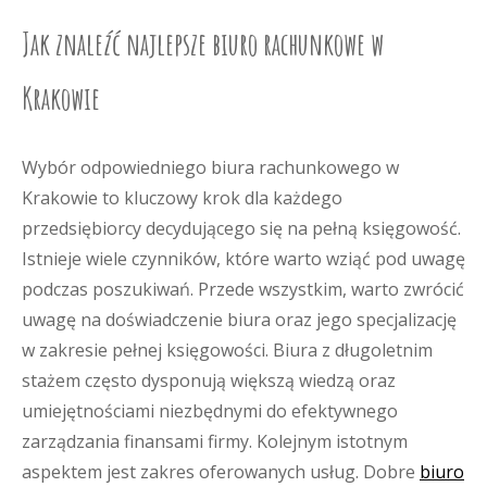
Jak znaleźć najlepsze biuro rachunkowe w
Krakowie
Wybór odpowiedniego biura rachunkowego w
Krakowie to kluczowy krok dla każdego
przedsiębiorcy decydującego się na pełną księgowość.
Istnieje wiele czynników, które warto wziąć pod uwagę
podczas poszukiwań. Przede wszystkim, warto zwrócić
uwagę na doświadczenie biura oraz jego specjalizację
w zakresie pełnej księgowości. Biura z długoletnim
stażem często dysponują większą wiedzą oraz
umiejętnościami niezbędnymi do efektywnego
zarządzania finansami firmy. Kolejnym istotnym
aspektem jest zakres oferowanych usług. Dobre
biuro