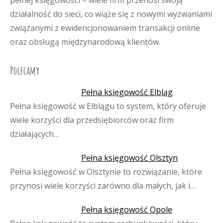
pełnej księgowości – wiele firm przenosi swoją
działalność do sieci, co wiąże się z nowymi wyzwaniami
związanymi z ewidencjonowaniem transakcji online
oraz obsługą międzynarodową klientów.
Polecamy
Pełna księgowość Elbląg
Pełna księgowość w Elblągu to system, który oferuje
wiele korzyści dla przedsiębiorców oraz firm
działających…
Pełna księgowość Olsztyn
Pełna księgowość w Olsztynie to rozwiązanie, które
przynosi wiele korzyści zarówno dla małych, jak i…
Pełna księgowość Opole