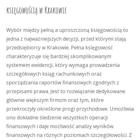
księgowością w Krakowie
Wybór między pełną a uproszczoną księgowością to
jedna z najważniejszych decyzji, przed którymi stają
przedsiębiorcy w Krakowie. Pełna księgowość
charakteryzuje się bardziej skomplikowanym
systemem ewidencji, który wymaga prowadzenia
szczegółowych ksiąg rachunkowych oraz
sporządzania raportów finansowych zgodnych z
przepisami prawa. Jest to rozwiązanie dedykowane
głównie większym firmom oraz tym, które
przekroczyły określone progi przychodowe. Umożliwia
ono dokładne śledzenie wszystkich operacji
finansowych i daje możliwość analizy wyników
finansowych na różnych poziomach szczegółowości. Z