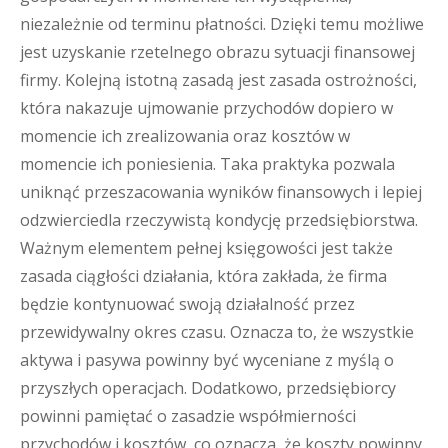
niezależnie od terminu płatności. Dzięki temu możliwe
jest uzyskanie rzetelnego obrazu sytuacji finansowej
firmy. Kolejną istotną zasadą jest zasada ostrożności,
która nakazuje ujmowanie przychodów dopiero w
momencie ich zrealizowania oraz kosztów w
momencie ich poniesienia. Taka praktyka pozwala
uniknąć przeszacowania wyników finansowych i lepiej
odzwierciedla rzeczywistą kondycję przedsiębiorstwa.
Ważnym elementem pełnej księgowości jest także
zasada ciągłości działania, która zakłada, że firma
będzie kontynuować swoją działalność przez
przewidywalny okres czasu. Oznacza to, że wszystkie
aktywa i pasywa powinny być wyceniane z myślą o
przyszłych operacjach. Dodatkowo, przedsiębiorcy
powinni pamiętać o zasadzie współmierności
przychodów i kosztów, co oznacza, że koszty powinny