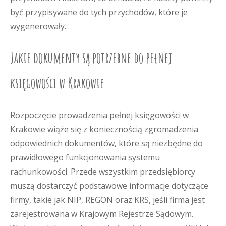
być przypisywane do tych przychodów, które je
wygenerowały.
Jakie dokumenty są potrzebne do pełnej
księgowości w Krakowie
Rozpoczęcie prowadzenia pełnej księgowości w
Krakowie wiąże się z koniecznością zgromadzenia
odpowiednich dokumentów, które są niezbędne do
prawidłowego funkcjonowania systemu
rachunkowości. Przede wszystkim przedsiębiorcy
muszą dostarczyć podstawowe informacje dotyczące
firmy, takie jak NIP, REGON oraz KRS, jeśli firma jest
zarejestrowana w Krajowym Rejestrze Sądowym.