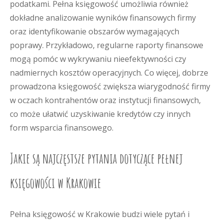
podatkami. Pełna księgowość umożliwia również
dokładne analizowanie wyników finansowych firmy
oraz identyfikowanie obszarów wymagających
poprawy. Przykładowo, regularne raporty finansowe
mogą pomóc w wykrywaniu nieefektywności czy
nadmiernych kosztów operacyjnych. Co więcej, dobrze
prowadzona księgowość zwiększa wiarygodność firmy
w oczach kontrahentów oraz instytucji finansowych,
co może ułatwić uzyskiwanie kredytów czy innych
form wsparcia finansowego.
Jakie są najczęstsze pytania dotyczące pełnej
księgowości w Krakowie
Pełna księgowość w Krakowie budzi wiele pytań i