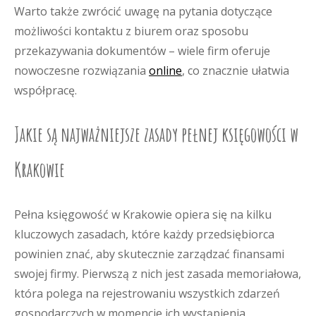
Warto także zwrócić uwagę na pytania dotyczące
możliwości kontaktu z biurem oraz sposobu
przekazywania dokumentów – wiele firm oferuje
nowoczesne rozwiązania
online
, co znacznie ułatwia
współpracę.
Jakie są najważniejsze zasady pełnej księgowości w
Krakowie
Pełna księgowość w Krakowie opiera się na kilku
kluczowych zasadach, które każdy przedsiębiorca
powinien znać, aby skutecznie zarządzać finansami
swojej firmy. Pierwszą z nich jest zasada memoriałowa,
która polega na rejestrowaniu wszystkich zdarzeń
gospodarczych w momencie ich wystąpienia,