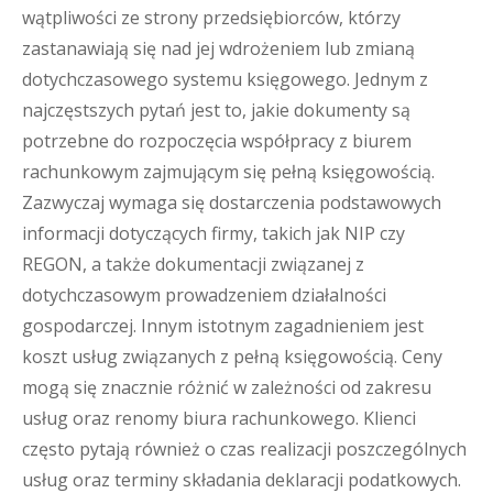
wątpliwości ze strony przedsiębiorców, którzy
zastanawiają się nad jej wdrożeniem lub zmianą
dotychczasowego systemu księgowego. Jednym z
najczęstszych pytań jest to, jakie dokumenty są
potrzebne do rozpoczęcia współpracy z biurem
rachunkowym zajmującym się pełną księgowością.
Zazwyczaj wymaga się dostarczenia podstawowych
informacji dotyczących firmy, takich jak NIP czy
REGON, a także dokumentacji związanej z
dotychczasowym prowadzeniem działalności
gospodarczej. Innym istotnym zagadnieniem jest
koszt usług związanych z pełną księgowością. Ceny
mogą się znacznie różnić w zależności od zakresu
usług oraz renomy biura rachunkowego. Klienci
często pytają również o czas realizacji poszczególnych
usług oraz terminy składania deklaracji podatkowych.