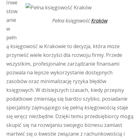
Inwe
stow
anie
Pełna księgowość
Kraków
w
pełn
ą księgowość w Krakowie to decyzja, która może
przynieść wiele korzyści dla rozwoju firmy. Przede
wszystkim, profesjonalne zarządzanie finansami
pozwala na lepsze wykorzystanie dostępnych
zasobów oraz minimalizację ryzyka błędów
księgowych. W dzisiejszych czasach, kiedy przepisy
podatkowe zmieniają się bardzo szybko, posiadanie
specjalisty zajmującego się pełną księgowością staje
się wręcz niezbędne. Dzięki temu przedsiębiorcy mogą
skupić się na rozwijaniu swojego biznesu zamiast
martwić się o kwestie związane z rachunkowością i