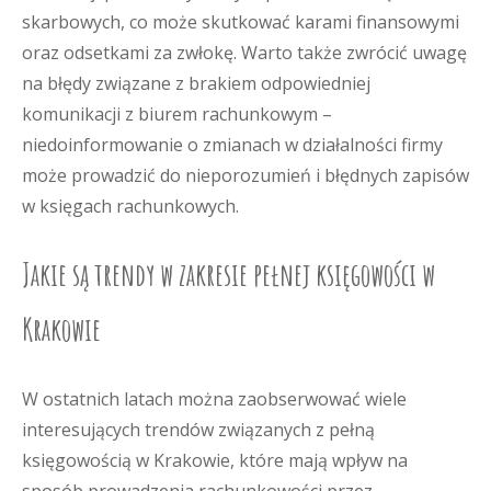
skarbowych, co może skutkować karami finansowymi
oraz odsetkami za zwłokę. Warto także zwrócić uwagę
na błędy związane z brakiem odpowiedniej
komunikacji z biurem rachunkowym –
niedoinformowanie o zmianach w działalności firmy
może prowadzić do nieporozumień i błędnych zapisów
w księgach rachunkowych.
Jakie są trendy w zakresie pełnej księgowości w
Krakowie
W ostatnich latach można zaobserwować wiele
interesujących trendów związanych z pełną
księgowością w Krakowie, które mają wpływ na