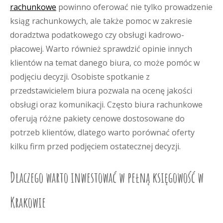
rachunkowe
powinno oferować nie tylko prowadzenie
ksiąg rachunkowych, ale także pomoc w zakresie
doradztwa podatkowego czy obsługi kadrowo-
płacowej. Warto również sprawdzić opinie innych
klientów na temat danego biura, co może pomóc w
podjęciu decyzji. Osobiste spotkanie z
przedstawicielem biura pozwala na ocenę jakości
obsługi oraz komunikacji. Często biura rachunkowe
oferują różne pakiety cenowe dostosowane do
potrzeb klientów, dlatego warto porównać oferty
kilku firm przed podjęciem ostatecznej decyzji.
Dlaczego warto inwestować w pełną księgowość w
Krakowie