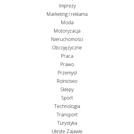
Imprezy
Marketing i reklama
Moda
Motoryzacja
Nieruchomości
Obcojęzyczne
Praca
Prawo
Przemysł
Rolnictwo
Sklepy
Sport
Technologia
Transport
Turystyka
Ukryte Zajawki