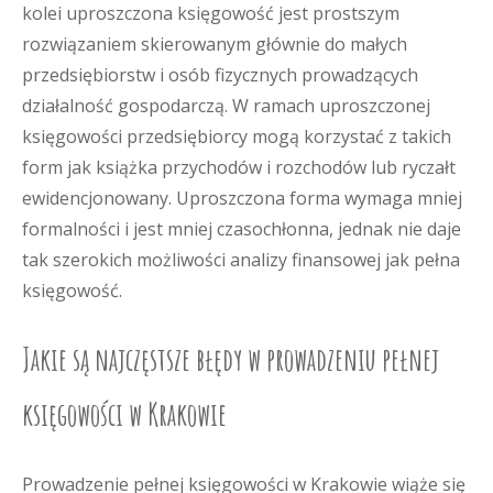
kolei uproszczona księgowość jest prostszym
rozwiązaniem skierowanym głównie do małych
przedsiębiorstw i osób fizycznych prowadzących
działalność gospodarczą. W ramach uproszczonej
księgowości przedsiębiorcy mogą korzystać z takich
form jak książka przychodów i rozchodów lub ryczałt
ewidencjonowany. Uproszczona forma wymaga mniej
formalności i jest mniej czasochłonna, jednak nie daje
tak szerokich możliwości analizy finansowej jak pełna
księgowość.
Jakie są najczęstsze błędy w prowadzeniu pełnej
księgowości w Krakowie
Prowadzenie pełnej księgowości w Krakowie wiąże się