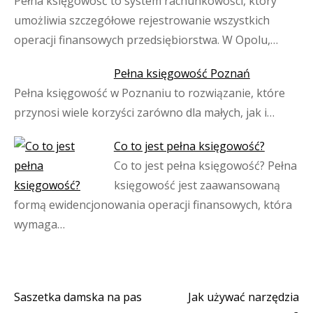
Pełna księgowość to system rachunkowości, który
umożliwia szczegółowe rejestrowanie wszystkich
operacji finansowych przedsiębiorstwa. W Opolu,…
Pełna księgowość Poznań
Pełna księgowość w Poznaniu to rozwiązanie, które
przynosi wiele korzyści zarówno dla małych, jak i…
Co to jest pełna księgowość?
Co to jest pełna księgowość? Pełna
księgowość jest zaawansowaną
formą ewidencjonowania operacji finansowych, która
wymaga…
Saszetka damska na pas
Jak używać narzędzia
Nawigacja