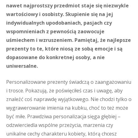
nawet najprostszy przedmiot staje się niezwykle
wartościowy i osobisty. Skupienie się na jej
indywidualnych upodobaniach, pasjach czy
wspomnieniach z pewnością zaowocuje
uśmiechem i wzruszeniem. Pamiętaj, że najlepsze
prezenty to te, które niosą ze sobą emocje i są
dopasowane do konkretnej osoby, a nie
uniwersalne.
Personalizowane prezenty świadczą o zaangażowaniu
i trosce. Pokazują, że poświęciłeś czas i uwagę, aby
znaleźć coś naprawdę wyjątkowego. Nie chodzi tylko o
wygrawerowanie imienia na kubku, choć to też może
być miłe. Prawdziwa personalizacja sięga głębiej –
odzwierciedla wspólne przeżycia, marzenia czy
unikalne cechy charakteru kobiety, którą chcesz