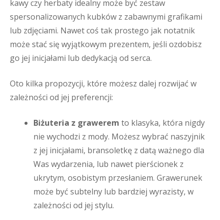
kawy czy herbaty idealny może być zestaw
spersonalizowanych kubków z zabawnymi grafikami
lub zdjęciami. Nawet coś tak prostego jak notatnik
może stać się wyjątkowym prezentem, jeśli ozdobisz
go jej inicjałami lub dedykacją od serca.
Oto kilka propozycji, które możesz dalej rozwijać w
zależności od jej preferencji:
Biżuteria z grawerem
to klasyka, która nigdy
nie wychodzi z mody. Możesz wybrać naszyjnik
z jej inicjałami, bransoletkę z datą ważnego dla
Was wydarzenia, lub nawet pierścionek z
ukrytym, osobistym przesłaniem. Grawerunek
może być subtelny lub bardziej wyrazisty, w
zależności od jej stylu.