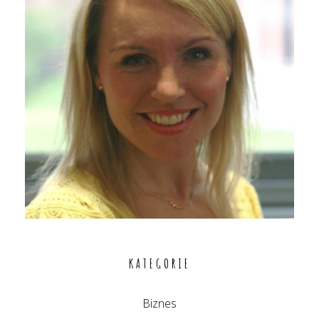
KATEGORIE
Biznes