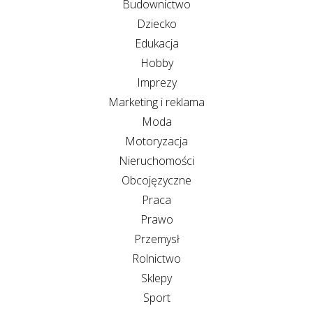
Budownictwo
Dziecko
Edukacja
Hobby
Imprezy
Marketing i reklama
Moda
Motoryzacja
Nieruchomości
Obcojęzyczne
Praca
Prawo
Przemysł
Rolnictwo
Sklepy
Sport