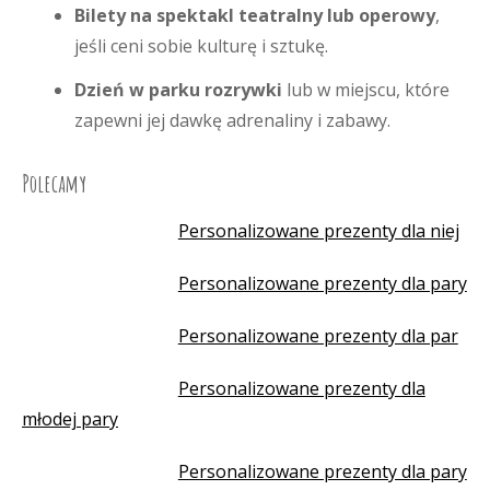
Bilety na spektakl teatralny lub operowy
,
jeśli ceni sobie kulturę i sztukę.
Dzień w parku rozrywki
lub w miejscu, które
zapewni jej dawkę adrenaliny i zabawy.
Polecamy
Personalizowane prezenty dla niej
Personalizowane prezenty dla pary
Personalizowane prezenty dla par
Personalizowane prezenty dla
młodej pary
Personalizowane prezenty dla pary