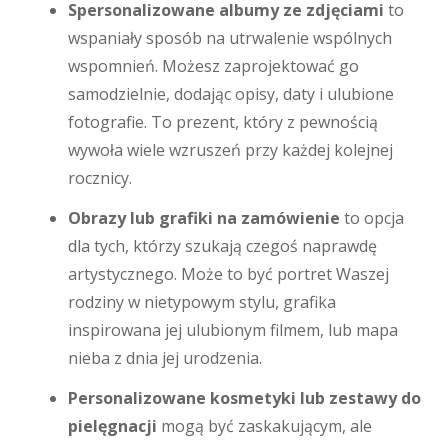
Spersonalizowane albumy ze zdjęciami
to
wspaniały sposób na utrwalenie wspólnych
wspomnień. Możesz zaprojektować go
samodzielnie, dodając opisy, daty i ulubione
fotografie. To prezent, który z pewnością
wywoła wiele wzruszeń przy każdej kolejnej
rocznicy.
Obrazy lub grafiki na zamówienie
to opcja
dla tych, którzy szukają czegoś naprawdę
artystycznego. Może to być portret Waszej
rodziny w nietypowym stylu, grafika
inspirowana jej ulubionym filmem, lub mapa
nieba z dnia jej urodzenia.
Personalizowane kosmetyki lub zestawy do
pielęgnacji
mogą być zaskakującym, ale