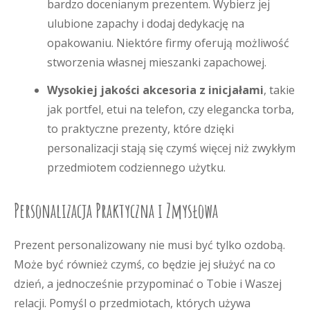
bardzo docenianym prezentem. Wybierz jej
ulubione zapachy i dodaj dedykację na
opakowaniu. Niektóre firmy oferują możliwość
stworzenia własnej mieszanki zapachowej.
Wysokiej jakości akcesoria z inicjałami
, takie
jak portfel, etui na telefon, czy elegancka torba,
to praktyczne prezenty, które dzięki
personalizacji stają się czymś więcej niż zwykłym
przedmiotem codziennego użytku.
Personalizacja Praktyczna i Zmysłowa
Prezent personalizowany nie musi być tylko ozdobą.
Może być również czymś, co będzie jej służyć na co
dzień, a jednocześnie przypominać o Tobie i Waszej
relacji. Pomyśl o przedmiotach, których używa