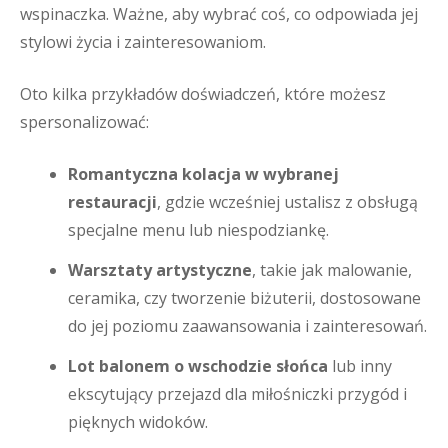
wspinaczka. Ważne, aby wybrać coś, co odpowiada jej
stylowi życia i zainteresowaniom.
Oto kilka przykładów doświadczeń, które możesz
spersonalizować:
Romantyczna kolacja w wybranej
restauracji
, gdzie wcześniej ustalisz z obsługą
specjalne menu lub niespodziankę.
Warsztaty artystyczne
, takie jak malowanie,
ceramika, czy tworzenie biżuterii, dostosowane
do jej poziomu zaawansowania i zainteresowań.
Lot balonem o wschodzie słońca
lub inny
ekscytujący przejazd dla miłośniczki przygód i
pięknych widoków.