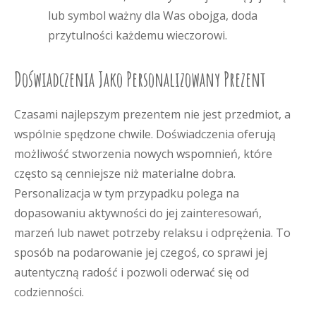
lub symbol ważny dla Was obojga, doda
przytulności każdemu wieczorowi.
Doświadczenia Jako Personalizowany Prezent
Czasami najlepszym prezentem nie jest przedmiot, a
wspólnie spędzone chwile. Doświadczenia oferują
możliwość stworzenia nowych wspomnień, które
często są cenniejsze niż materialne dobra.
Personalizacja w tym przypadku polega na
dopasowaniu aktywności do jej zainteresowań,
marzeń lub nawet potrzeby relaksu i odprężenia. To
sposób na podarowanie jej czegoś, co sprawi jej
autentyczną radość i pozwoli oderwać się od
codzienności.