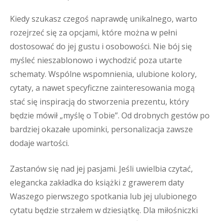
Kiedy szukasz czegoś naprawdę unikalnego, warto
rozejrzeć się za opcjami, które można w pełni
dostosować do jej gustu i osobowości. Nie bój się
myśleć nieszablonowo i wychodzić poza utarte
schematy. Wspólne wspomnienia, ulubione kolory,
cytaty, a nawet specyficzne zainteresowania mogą
stać się inspiracją do stworzenia prezentu, który
będzie mówił „myślę o Tobie”. Od drobnych gestów po
bardziej okazałe upominki, personalizacja zawsze
dodaje wartości.
Zastanów się nad jej pasjami. Jeśli uwielbia czytać,
elegancka zakładka do książki z grawerem daty
Waszego pierwszego spotkania lub jej ulubionego
cytatu będzie strzałem w dziesiątkę. Dla miłośniczki