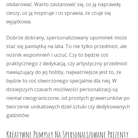
obdarować. Warto zastanowić się, co ją naprawdę
cieszy, co ją inspiruje i co sprawia, że czuje się
wyjątkowa.
Dobrze dobrany, spersonalizowany upominek może
stać się pamiątką na lata. To nie tylko przedmiot, ale
nośnik wspomnień i uczuć. Czy to będzie coś
praktycznego z dedykacją, czy artystyczny przedmiot
nawiązujący do jej hobby, najważniejsze jest to, że
będzie to coś stworzonego specjalnie dla niej. W
dzisiejszych czasach możliwości personalizacji są
niemal nieograniczone, od prostych grawerunków po
tworzenie unikatowych dzieł sztuki czy dedykowanych
gadżetów.
Kreatywne Pomysły Na Spersonalizowane Prezenty