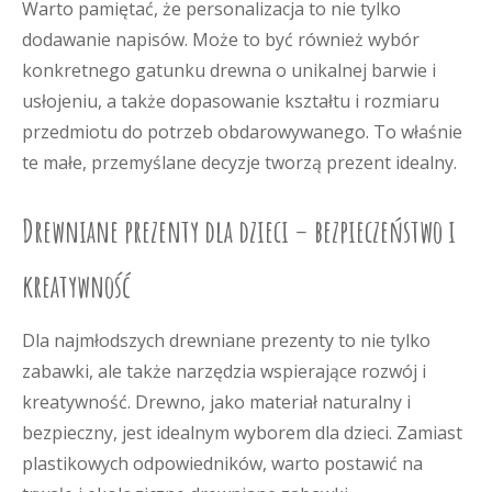
Warto pamiętać, że personalizacja to nie tylko
dodawanie napisów. Może to być również wybór
konkretnego gatunku drewna o unikalnej barwie i
usłojeniu, a także dopasowanie kształtu i rozmiaru
przedmiotu do potrzeb obdarowywanego. To właśnie
te małe, przemyślane decyzje tworzą prezent idealny.
Drewniane prezenty dla dzieci – bezpieczeństwo i
kreatywność
Dla najmłodszych drewniane prezenty to nie tylko
zabawki, ale także narzędzia wspierające rozwój i
kreatywność. Drewno, jako materiał naturalny i
bezpieczny, jest idealnym wyborem dla dzieci. Zamiast
plastikowych odpowiedników, warto postawić na