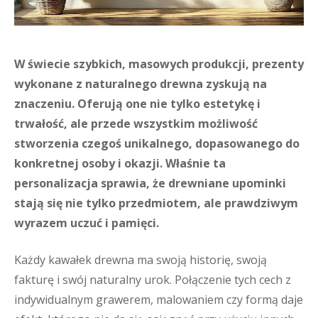
W świecie szybkich, masowych produkcji, prezenty
wykonane z naturalnego drewna zyskują na
znaczeniu. Oferują one nie tylko estetykę i
trwałość, ale przede wszystkim możliwość
stworzenia czegoś unikalnego, dopasowanego do
konkretnej osoby i okazji. Właśnie ta
personalizacja sprawia, że drewniane upominki
stają się nie tylko przedmiotem, ale prawdziwym
wyrazem uczuć i pamięci.
Każdy kawałek drewna ma swoją historię, swoją
fakturę i swój naturalny urok. Połączenie tych cech z
indywidualnym grawerem, malowaniem czy formą daje