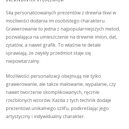
Siła personalizowanych prezentów z drewna tkwi w
możliwości dodania im osobistego charakteru.
Grawerowanie to jedna z najpopularniejszych metod,
pozwalająca na umieszczenie na drewnie imion, dat,
cytatów, a nawet grafik. To właśnie te detale
sprawiają, że zwykły przedmiot staje się
niepowtarzalny.
Możliwości personalizacji obejmują nie tylko
grawerowanie, ale także malowanie, wypalanie, czy
nawet tworzenie skomplikowanych, ręcznie
rzeźbionych wzorów. Każda z tych technik dodaje
prezentowi unikalnego szlifu, podkreślając jego
artystyczny i indywidualny charakter.