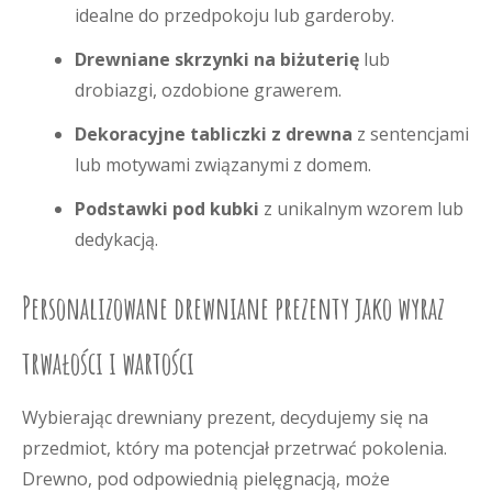
idealne do przedpokoju lub garderoby.
Drewniane skrzynki na biżuterię
lub
drobiazgi, ozdobione grawerem.
Dekoracyjne tabliczki z drewna
z sentencjami
lub motywami związanymi z domem.
Podstawki pod kubki
z unikalnym wzorem lub
dedykacją.
Personalizowane drewniane prezenty jako wyraz
trwałości i wartości
Wybierając drewniany prezent, decydujemy się na
przedmiot, który ma potencjał przetrwać pokolenia.
Drewno, pod odpowiednią pielęgnacją, może