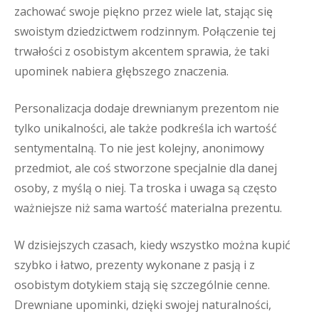
zachować swoje piękno przez wiele lat, stając się
swoistym dziedzictwem rodzinnym. Połączenie tej
trwałości z osobistym akcentem sprawia, że taki
upominek nabiera głębszego znaczenia.
Personalizacja dodaje drewnianym prezentom nie
tylko unikalności, ale także podkreśla ich wartość
sentymentalną. To nie jest kolejny, anonimowy
przedmiot, ale coś stworzone specjalnie dla danej
osoby, z myślą o niej. Ta troska i uwaga są często
ważniejsze niż sama wartość materialna prezentu.
W dzisiejszych czasach, kiedy wszystko można kupić
szybko i łatwo, prezenty wykonane z pasją i z
osobistym dotykiem stają się szczególnie cenne.
Drewniane upominki, dzięki swojej naturalności,