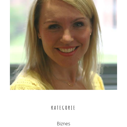
KATEGORIE
Biznes