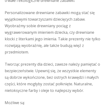
trwałe i ekologiczne drewniane zabawki.
Personalizowane drewniane zabawki mogą stać się
wyjątkowymi towarzyszami dziecięcych zabaw.
Wyobraźmy sobie drewniany pociąg z
wygrawerowanym imieniem dziecka, czy drewniane
klocki z literkami jego imienia. Takie prezenty nie tylko
rozwijają wyobraźnię, ale także budują więź z
przedmiotem.
Tworząc prezenty dla dzieci, zawsze należy pamiętać o
bezpieczeństwie. Upewnij się, że wszystkie elementy
są dobrze wykończone, bez ostrych krawędzi i małych
części, które mogłyby zostać połknięte. Naturalne,
nietoksyczne farby i oleje to najlepszy wybór.
Możliwe są: