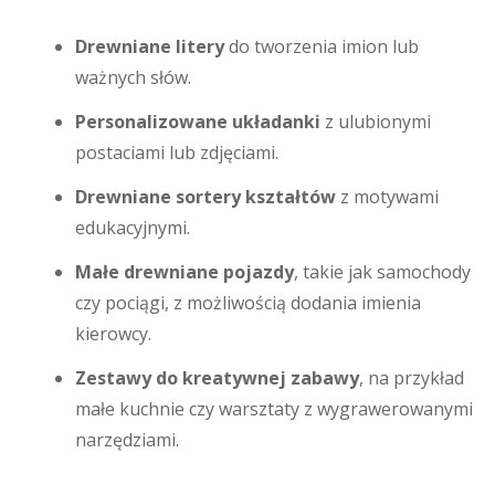
Drewniane litery
do tworzenia imion lub
ważnych słów.
Personalizowane układanki
z ulubionymi
postaciami lub zdjęciami.
Drewniane sortery kształtów
z motywami
edukacyjnymi.
Małe drewniane pojazdy
, takie jak samochody
czy pociągi, z możliwością dodania imienia
kierowcy.
Zestawy do kreatywnej zabawy
, na przykład
małe kuchnie czy warsztaty z wygrawerowanymi
narzędziami.