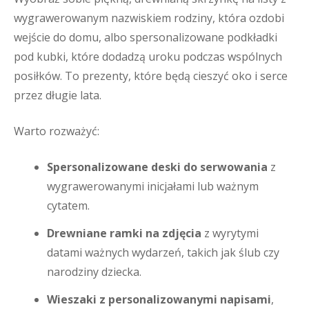
wygrawerowanym nazwiskiem rodziny, która ozdobi
wejście do domu, albo spersonalizowane podkładki
pod kubki, które dodadzą uroku podczas wspólnych
posiłków. To prezenty, które będą cieszyć oko i serce
przez długie lata.
Warto rozważyć:
Spersonalizowane deski do serwowania
z
wygrawerowanymi inicjałami lub ważnym
cytatem.
Drewniane ramki na zdjęcia
z wyrytymi
datami ważnych wydarzeń, takich jak ślub czy
narodziny dziecka.
Wieszaki z personalizowanymi napisami
,