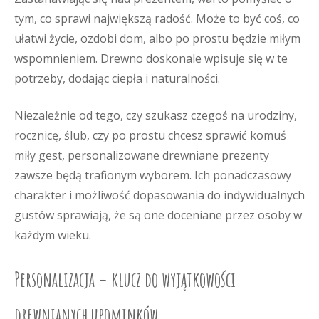
tym, co sprawi największą radość. Może to być coś, co
ułatwi życie, ozdobi dom, albo po prostu będzie miłym
wspomnieniem. Drewno doskonale wpisuje się w te
potrzeby, dodając ciepła i naturalności.
Niezależnie od tego, czy szukasz czegoś na urodziny,
rocznicę, ślub, czy po prostu chcesz sprawić komuś
miły gest, personalizowane drewniane prezenty
zawsze będą trafionym wyborem. Ich ponadczasowy
charakter i możliwość dopasowania do indywidualnych
gustów sprawiają, że są one doceniane przez osoby w
każdym wieku.
Personalizacja – klucz do wyjątkowości
drewnianych upominków