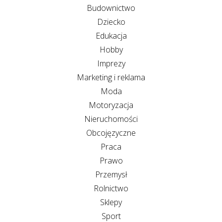
Budownictwo
Dziecko
Edukacja
Hobby
Imprezy
Marketing i reklama
Moda
Motoryzacja
Nieruchomości
Obcojęzyczne
Praca
Prawo
Przemysł
Rolnictwo
Sklepy
Sport