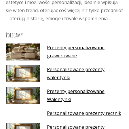
estetyce i możliwości personalizacji, idealnie wpisują
się w ten trend, oferując coś więcej niż tylko przedmiot
– oferują historię, emocje i trwałe wspomnienia.
Polecamy
Prezenty personalizowane
grawerowane
Personalizowane prezenty
walentynki
Prezenty personalizowane
Walentynki
Personalizowane prezenty ręcznik
Personalizowane prezenty