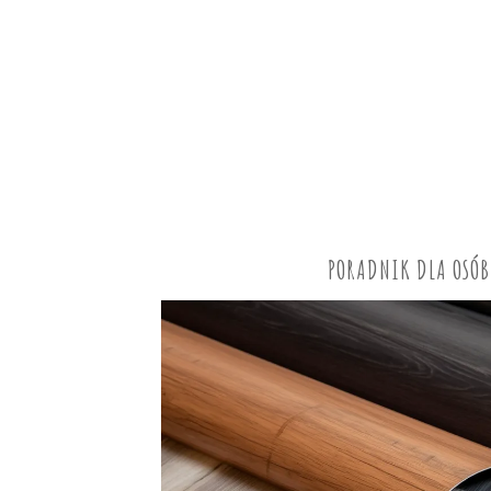
PORADNIK DLA OSÓ