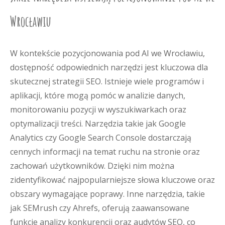
Wrocławiu
W kontekście pozycjonowania pod AI we Wrocławiu,
dostępność odpowiednich narzędzi jest kluczowa dla
skutecznej strategii SEO. Istnieje wiele programów i
aplikacji, które mogą pomóc w analizie danych,
monitorowaniu pozycji w wyszukiwarkach oraz
optymalizacji treści. Narzędzia takie jak Google
Analytics czy Google Search Console dostarczają
cennych informacji na temat ruchu na stronie oraz
zachowań użytkowników. Dzięki nim można
zidentyfikować najpopularniejsze słowa kluczowe oraz
obszary wymagające poprawy. Inne narzędzia, takie
jak SEMrush czy Ahrefs, oferują zaawansowane
funkcje analizy konkurencji oraz audytów SEO, co