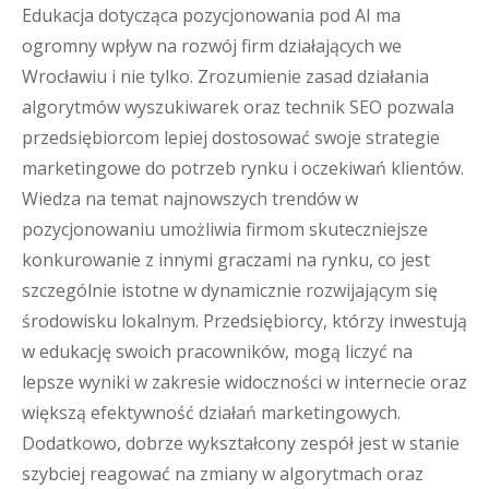
Edukacja dotycząca pozycjonowania pod AI ma
ogromny wpływ na rozwój firm działających we
Wrocławiu i nie tylko. Zrozumienie zasad działania
algorytmów wyszukiwarek oraz technik SEO pozwala
przedsiębiorcom lepiej dostosować swoje strategie
marketingowe do potrzeb rynku i oczekiwań klientów.
Wiedza na temat najnowszych trendów w
pozycjonowaniu umożliwia firmom skuteczniejsze
konkurowanie z innymi graczami na rynku, co jest
szczególnie istotne w dynamicznie rozwijającym się
środowisku lokalnym. Przedsiębiorcy, którzy inwestują
w edukację swoich pracowników, mogą liczyć na
lepsze wyniki w zakresie widoczności w internecie oraz
większą efektywność działań marketingowych.
Dodatkowo, dobrze wykształcony zespół jest w stanie
szybciej reagować na zmiany w algorytmach oraz