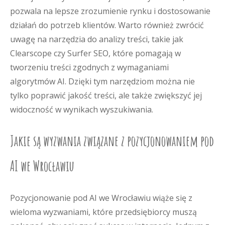
pozwala na lepsze zrozumienie rynku i dostosowanie
działań do potrzeb klientów. Warto również zwrócić
uwagę na narzędzia do analizy treści, takie jak
Clearscope czy Surfer SEO, które pomagają w
tworzeniu treści zgodnych z wymaganiami
algorytmów AI. Dzięki tym narzędziom można nie
tylko poprawić jakość treści, ale także zwiększyć jej
widoczność w wynikach wyszukiwania.
Jakie są wyzwania związane z pozycjonowaniem pod
AI we Wrocławiu
Pozycjonowanie pod AI we Wrocławiu wiąże się z
wieloma wyzwaniami, które przedsiębiorcy muszą