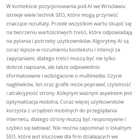
W kontekście pozycjonowania pod AI we Wrocławiu
istnieje wiele technik SEO, które mogą przynieść
znaczące rezultaty. Przede wszystkim warto skupić się
na tworzeniu wartościowych treści, które odpowiadają
na pytania i potrzeby użytkowników. Algorytmy AI są
coraz lepsze w rozumieniu kontekstu i intencji za
zapytaniami, dlatego treści muszą być nie tylko
dobrze napisane, ale także odpowiednio
sformatowane i wzbogacone o multimedia. Użycie
nagłówków, list oraz grafik może poprawić czytelność
i atrakcyjność strony. Kolejnym ważnym aspektem jest
optymalizacja mobilna. Coraz więcej użytkowników
korzysta z urządzeń mobilnych do przeglądania
internetu, dlatego strony muszą być responsywne i
szybko się ładować. Nie można zapominać o lokalnym
SEO, które jest kluczowe dla firm działających we