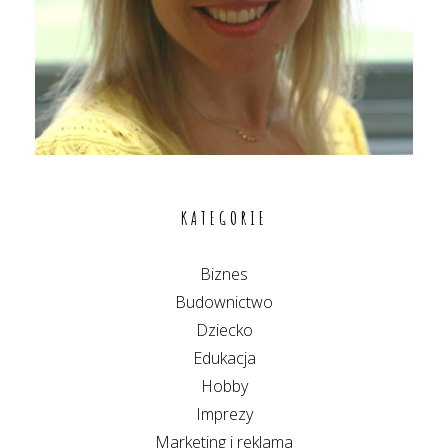
KATEGORIE
Biznes
Budownictwo
Dziecko
Edukacja
Hobby
Imprezy
Marketing i reklama