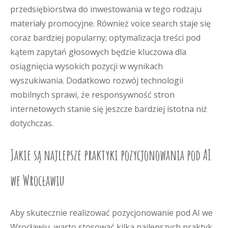
przedsiębiorstwa do inwestowania w tego rodzaju
materiały promocyjne. Również voice search staje się
coraz bardziej popularny; optymalizacja treści pod
kątem zapytań głosowych będzie kluczowa dla
osiągnięcia wysokich pozycji w wynikach
wyszukiwania. Dodatkowo rozwój technologii
mobilnych sprawi, że responsywność stron
internetowych stanie się jeszcze bardziej istotna niż
dotychczas.
Jakie są najlepsze praktyki pozycjonowania pod AI
we Wrocławiu
Aby skutecznie realizować pozycjonowanie pod AI we
Wrocławiu, warto stosować kilka najlepszych praktyk,