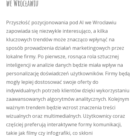
we Wrocławiu
Przyszłość pozycjonowania pod AI we Wrocławiu
zapowiada się niezwykle interesująco, a kilka
kluczowych trendów może znacząco wpłynąć na
sposób prowadzenia działań marketingowych przez
lokalne firmy. Po pierwsze, rosnąca rola sztucznej
inteligencji w analizie danych będzie miała wpływ na
personalizację doświadczeń użytkowników. Firmy będą
mogły lepiej dostosować swoje oferty do
indywidualnych potrzeb klientów dzięki wykorzystaniu
zaawansowanych algorytmów analitycznych. Kolejnym
ważnym trendem będzie wzrost znaczenia treści
wizualnych oraz multimedialnych. Użytkownicy coraz
częściej preferują interaktywne formy komunikacji,
takie jak filmy czy infografiki, co skłoni