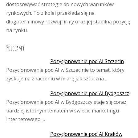
dostosowywać strategie do nowych warunków
rynkowych. To z kolei przekłada się na
długoterminowy rozwój firmy oraz jej stabilną pozycję
na rynku.
Polecamy
Pozycjonowanie pod AI Szczecin
Pozycjonowanie pod AI w Szczecinie to temat, który
zyskuje na znaczeniu w miarę jak sztuczna…
Pozycjonowanie pod AI Bydgoszcz
Pozycjonowanie pod AI w Bydgoszczy staje się coraz
bardziej istotnym tematem w świecie marketingu
internetowego.…
Pozycjonowanie pod AI Kraków