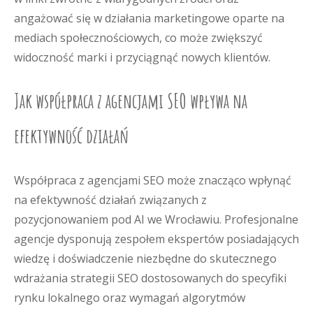
angażować się w działania marketingowe oparte na
mediach społecznościowych, co może zwiększyć
widoczność marki i przyciągnąć nowych klientów.
Jak współpraca z agencjami SEO wpływa na
efektywność działań
Współpraca z agencjami SEO może znacząco wpłynąć
na efektywność działań związanych z
pozycjonowaniem pod AI we Wrocławiu. Profesjonalne
agencje dysponują zespołem ekspertów posiadających
wiedzę i doświadczenie niezbędne do skutecznego
wdrażania strategii SEO dostosowanych do specyfiki
rynku lokalnego oraz wymagań algorytmów