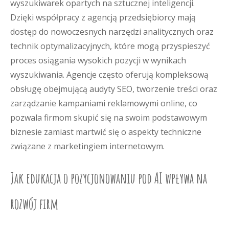
wyszukiwarek opartych na sztucznej inteligencji.
Dzięki współpracy z agencją przedsiębiorcy mają
dostęp do nowoczesnych narzędzi analitycznych oraz
technik optymalizacyjnych, które mogą przyspieszyć
proces osiągania wysokich pozycji w wynikach
wyszukiwania. Agencje często oferują kompleksową
obsługę obejmującą audyty SEO, tworzenie treści oraz
zarządzanie kampaniami reklamowymi online, co
pozwala firmom skupić się na swoim podstawowym
biznesie zamiast martwić się o aspekty techniczne
związane z marketingiem internetowym.
Jak edukacja o pozycjonowaniu pod AI wpływa na
rozwój firm