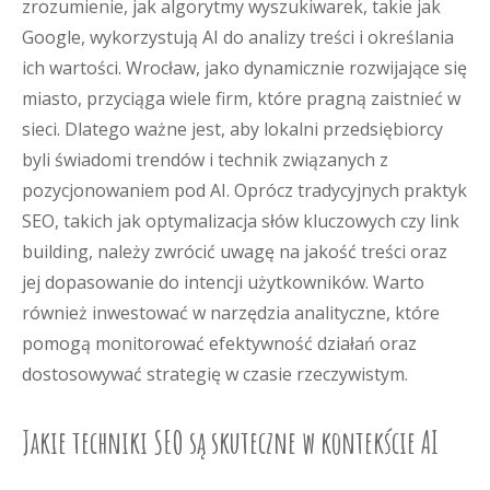
zrozumienie, jak algorytmy wyszukiwarek, takie jak
Google, wykorzystują AI do analizy treści i określania
ich wartości. Wrocław, jako dynamicznie rozwijające się
miasto, przyciąga wiele firm, które pragną zaistnieć w
sieci. Dlatego ważne jest, aby lokalni przedsiębiorcy
byli świadomi trendów i technik związanych z
pozycjonowaniem pod AI. Oprócz tradycyjnych praktyk
SEO, takich jak optymalizacja słów kluczowych czy link
building, należy zwrócić uwagę na jakość treści oraz
jej dopasowanie do intencji użytkowników. Warto
również inwestować w narzędzia analityczne, które
pomogą monitorować efektywność działań oraz
dostosowywać strategię w czasie rzeczywistym.
Jakie techniki SEO są skuteczne w kontekście AI