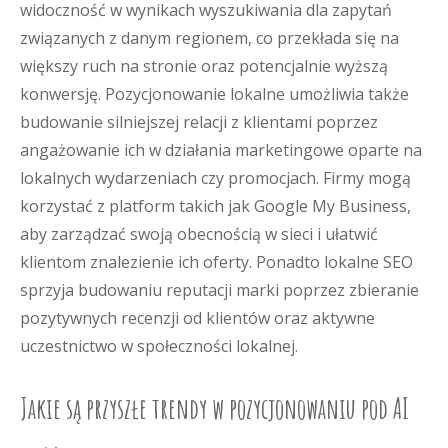
widoczność w wynikach wyszukiwania dla zapytań
związanych z danym regionem, co przekłada się na
większy ruch na stronie oraz potencjalnie wyższą
konwersję. Pozycjonowanie lokalne umożliwia także
budowanie silniejszej relacji z klientami poprzez
angażowanie ich w działania marketingowe oparte na
lokalnych wydarzeniach czy promocjach. Firmy mogą
korzystać z platform takich jak Google My Business,
aby zarządzać swoją obecnością w sieci i ułatwić
klientom znalezienie ich oferty. Ponadto lokalne SEO
sprzyja budowaniu reputacji marki poprzez zbieranie
pozytywnych recenzji od klientów oraz aktywne
uczestnictwo w społeczności lokalnej.
Jakie są przyszłe trendy w pozycjonowaniu pod AI