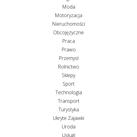
Moda
Motoryzacja
Nieruchomości
Obcojęzyczne
Praca
Prawo
Przemysł
Rolnictwo
Sklepy
Sport
Technologia
Transport
Turystyka
Ukryte Zajawki
Uroda
Usługi