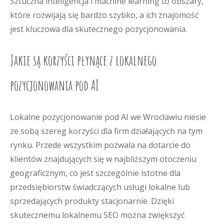
Sztuczna inteligencja i machine learning to obszary,
które rozwijają się bardzo szybko, a ich znajomość
jest kluczowa dla skutecznego pozycjonowania.
Jakie są korzyści płynące z lokalnego
pozycjonowania pod AI
Lokalne pozycjonowanie pod AI we Wrocławiu niesie
ze sobą szereg korzyści dla firm działających na tym
rynku. Przede wszystkim pozwala na dotarcie do
klientów znajdujących się w najbliższym otoczeniu
geograficznym, co jest szczególnie istotne dla
przedsiębiorstw świadczących usługi lokalne lub
sprzedających produkty stacjonarnie. Dzięki
skutecznemu lokalnemu SEO można zwiększyć