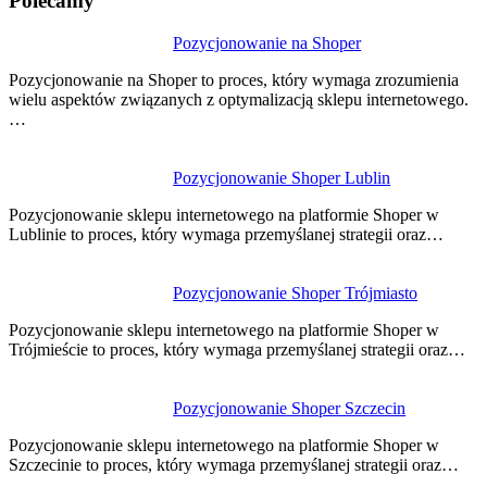
Polecamy
Nawigacja
Pozycjonowanie na Shoper
wpisu
Pozycjonowanie na Shoper to proces, który wymaga zrozumienia
wielu aspektów związanych z optymalizacją sklepu internetowego.
…
Pozycjonowanie Shoper Lublin
Pozycjonowanie sklepu internetowego na platformie Shoper w
Lublinie to proces, który wymaga przemyślanej strategii oraz…
Pozycjonowanie Shoper Trójmiasto
Pozycjonowanie sklepu internetowego na platformie Shoper w
Trójmieście to proces, który wymaga przemyślanej strategii oraz…
Pozycjonowanie Shoper Szczecin
Pozycjonowanie sklepu internetowego na platformie Shoper w
Szczecinie to proces, który wymaga przemyślanej strategii oraz…