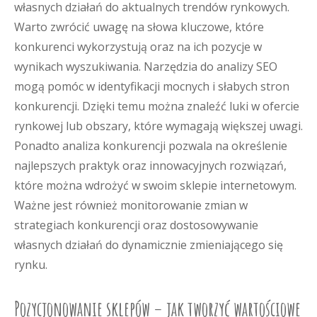
własnych działań do aktualnych trendów rynkowych.
Warto zwrócić uwagę na słowa kluczowe, które
konkurenci wykorzystują oraz na ich pozycje w
wynikach wyszukiwania. Narzędzia do analizy SEO
mogą pomóc w identyfikacji mocnych i słabych stron
konkurencji. Dzięki temu można znaleźć luki w ofercie
rynkowej lub obszary, które wymagają większej uwagi.
Ponadto analiza konkurencji pozwala na określenie
najlepszych praktyk oraz innowacyjnych rozwiązań,
które można wdrożyć w swoim sklepie internetowym.
Ważne jest również monitorowanie zmian w
strategiach konkurencji oraz dostosowywanie
własnych działań do dynamicznie zmieniającego się
rynku.
Pozycjonowanie sklepów – jak tworzyć wartościowe