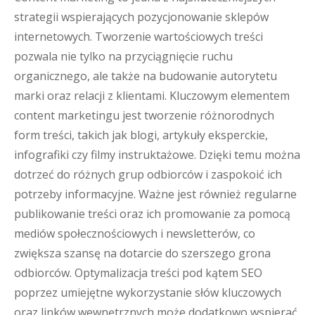
strategii wspierających pozycjonowanie sklepów
internetowych. Tworzenie wartościowych treści
pozwala nie tylko na przyciągnięcie ruchu
organicznego, ale także na budowanie autorytetu
marki oraz relacji z klientami. Kluczowym elementem
content marketingu jest tworzenie różnorodnych
form treści, takich jak blogi, artykuły eksperckie,
infografiki czy filmy instruktażowe. Dzięki temu można
dotrzeć do różnych grup odbiorców i zaspokoić ich
potrzeby informacyjne. Ważne jest również regularne
publikowanie treści oraz ich promowanie za pomocą
mediów społecznościowych i newsletterów, co
zwiększa szansę na dotarcie do szerszego grona
odbiorców. Optymalizacja treści pod kątem SEO
poprzez umiejętne wykorzystanie słów kluczowych
oraz linków wewnętrznych może dodatkowo wspierać