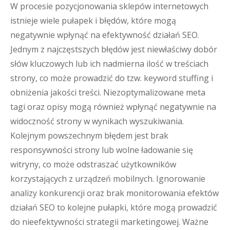
W procesie pozycjonowania sklepów internetowych
istnieje wiele pułapek i błędów, które mogą
negatywnie wpłynąć na efektywność działań SEO.
Jednym z najczęstszych błędów jest niewłaściwy dobór
słów kluczowych lub ich nadmierna ilość w treściach
strony, co może prowadzić do tzw. keyword stuffing i
obniżenia jakości treści. Niezoptymalizowane meta
tagi oraz opisy mogą również wpłynąć negatywnie na
widoczność strony w wynikach wyszukiwania.
Kolejnym powszechnym błędem jest brak
responsywności strony lub wolne ładowanie się
witryny, co może odstraszać użytkowników
korzystających z urządzeń mobilnych. Ignorowanie
analizy konkurencji oraz brak monitorowania efektów
działań SEO to kolejne pułapki, które mogą prowadzić
do nieefektywności strategii marketingowej. Ważne