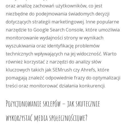
oraz analizę zachowań użytkowników, co jest
niezbędne do podejmowania świadomych decyzji
dotyczących strategii marketingowej. Inne popularne
narzędzie to Google Search Console, które umożliwia
monitorowanie wydajności strony w wynikach
wyszukiwania oraz identyfikację problemów
technicznych wpływających na jej widoczność. Warto
również korzystać z narzędzi do analizy słów
kluczowych takich jak SEMrush czy Ahrefs, które
pomagają znaleźć odpowiednie frazy do optymalizacji
treści oraz monitorować działania konkurencji.
Pozycjonowanie sklepów – jak skutecznie
wykorzystać media społecznościowe?