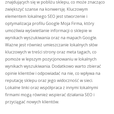
znajdujących się w pobliżu sklepu, co może znacząco
zwiększyć szanse na konwersję. Kluczowym
elementem lokalnego SEO jest stworzenie i
optymalizacja profilu Google Moja Firma, który
umożliwia wyświetlanie informacji o sklepie w
wynikach wyszukiwania oraz na mapach Google.
Ważne jest również umieszczanie lokalnych słów
kluczowych w treści strony oraz meta tagach, co
pomoże w lepszym pozycjonowaniu w lokalnych
wynikach wyszukiwania. Dodatkowo warto zbierać
opinie klientów i odpowiadać na nie, co wpływa na
reputację sklepu oraz jego widoczność w sieci.
Lokalne linki oraz współpraca z innymi lokalnymi
firmami mogą również wspierać działania SEO i
przyciągać nowych klientów.