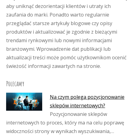
aby uniknąć dezorientacji klientów i utraty ich
zaufania do marki. Ponadto warto regularnie
przeglądać starsze artykuły blogowe czy opisy
produktów i aktualizować je zgodnie z bieżącymi
trendami rynkowymi lub nowymi informacjami
branżowymi. Wprowadzenie dat publikacji lub
aktualizacji treści może pomóc użytkownikom ocenić
świeżość informacji zawartych na stronie.
Polecamy
Na czym polega pozycjonowanie
sklepów internetowych?
Pozycjonowanie sklepów
internetowych to proces, który ma na celu poprawę
widoczności strony w wynikach wyszukiwania,…