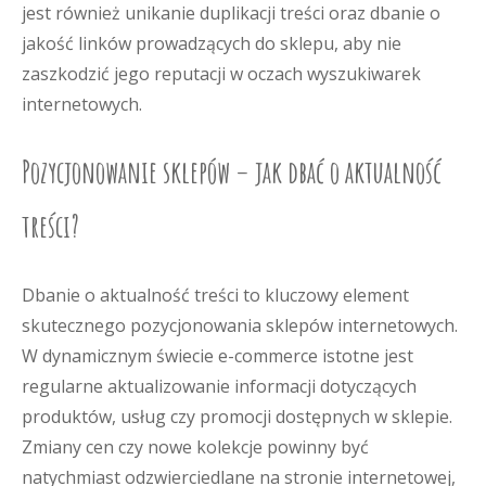
jest również unikanie duplikacji treści oraz dbanie o
jakość linków prowadzących do sklepu, aby nie
zaszkodzić jego reputacji w oczach wyszukiwarek
internetowych.
Pozycjonowanie sklepów – jak dbać o aktualność
treści?
Dbanie o aktualność treści to kluczowy element
skutecznego pozycjonowania sklepów internetowych.
W dynamicznym świecie e-commerce istotne jest
regularne aktualizowanie informacji dotyczących
produktów, usług czy promocji dostępnych w sklepie.
Zmiany cen czy nowe kolekcje powinny być
natychmiast odzwierciedlane na stronie internetowej,