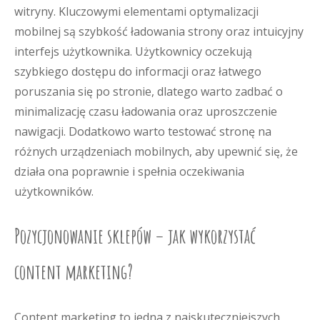
witryny. Kluczowymi elementami optymalizacji
mobilnej są szybkość ładowania strony oraz intuicyjny
interfejs użytkownika. Użytkownicy oczekują
szybkiego dostępu do informacji oraz łatwego
poruszania się po stronie, dlatego warto zadbać o
minimalizację czasu ładowania oraz uproszczenie
nawigacji. Dodatkowo warto testować stronę na
różnych urządzeniach mobilnych, aby upewnić się, że
działa ona poprawnie i spełnia oczekiwania
użytkowników.
Pozycjonowanie sklepów – jak wykorzystać
content marketing?
Content marketing to jedna z najskuteczniejszych