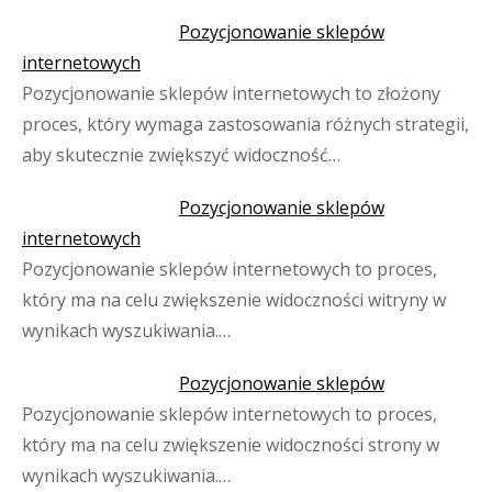
Pozycjonowanie sklepów
internetowych
Pozycjonowanie sklepów internetowych to złożony
proces, który wymaga zastosowania różnych strategii,
aby skutecznie zwiększyć widoczność…
Pozycjonowanie sklepów
internetowych
Pozycjonowanie sklepów internetowych to proces,
który ma na celu zwiększenie widoczności witryny w
wynikach wyszukiwania.…
Pozycjonowanie sklepów
Pozycjonowanie sklepów internetowych to proces,
który ma na celu zwiększenie widoczności strony w
wynikach wyszukiwania.…