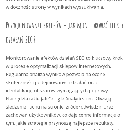
widoczność strony w wynikach wyszukiwania.
Pozycjonowanie sklepów – jak monitorować efekty
działań SEO?
Monitorowanie efektów działań SEO to kluczowy krok
w procesie optymalizacji sklepów internetowych.
Regularna analiza wyników pozwala na ocenę
skuteczności podejmowanych działań oraz
identyfikację obszarów wymagających poprawy.
Narzędzia takie jak Google Analytics umożliwiają
śledzenie ruchu na stronie, źródeł odwiedzin oraz
zachowań użytkowników, co daje cenne informacje o
tym, jakie strategie przynoszą najlepsze rezultaty.