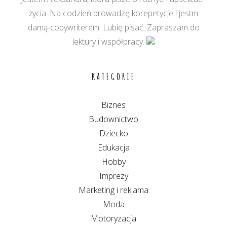
życia. Na codzień prowadzę korepetycje i jestm
damą-copywriterem. Lubię pisać. Zapraszam do
lektury i współpracy.
KATEGORIE
Biznes
Budownictwo
Dziecko
Edukacja
Hobby
Imprezy
Marketing i reklama
Moda
Motoryzacja