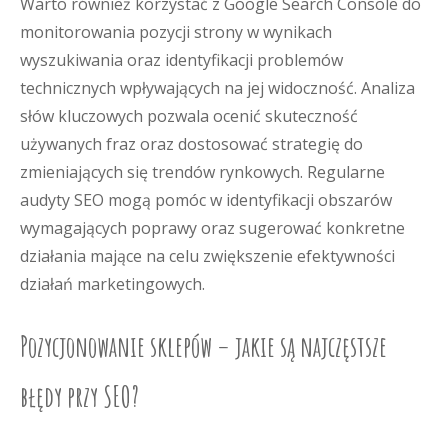
Warto również korzystać z Google Search Console do
monitorowania pozycji strony w wynikach
wyszukiwania oraz identyfikacji problemów
technicznych wpływających na jej widoczność. Analiza
słów kluczowych pozwala ocenić skuteczność
używanych fraz oraz dostosować strategię do
zmieniających się trendów rynkowych. Regularne
audyty SEO mogą pomóc w identyfikacji obszarów
wymagających poprawy oraz sugerować konkretne
działania mające na celu zwiększenie efektywności
działań marketingowych.
Pozycjonowanie sklepów – jakie są najczęstsze
błędy przy SEO?