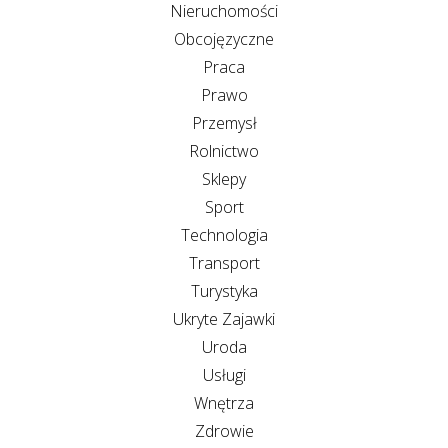
Nieruchomości
Obcojęzyczne
Praca
Prawo
Przemysł
Rolnictwo
Sklepy
Sport
Technologia
Transport
Turystyka
Ukryte Zajawki
Uroda
Usługi
Wnętrza
Zdrowie