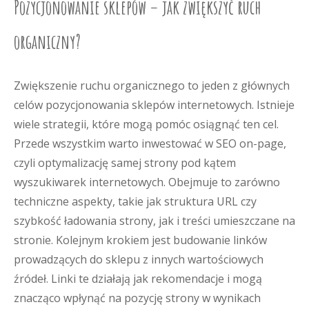
Pozycjonowanie sklepów – jak zwiększyć ruch
organiczny?
Zwiększenie ruchu organicznego to jeden z głównych
celów pozycjonowania sklepów internetowych. Istnieje
wiele strategii, które mogą pomóc osiągnąć ten cel.
Przede wszystkim warto inwestować w SEO on-page,
czyli optymalizację samej strony pod kątem
wyszukiwarek internetowych. Obejmuje to zarówno
techniczne aspekty, takie jak struktura URL czy
szybkość ładowania strony, jak i treści umieszczane na
stronie. Kolejnym krokiem jest budowanie linków
prowadzących do sklepu z innych wartościowych
źródeł. Linki te działają jak rekomendacje i mogą
znacząco wpłynąć na pozycję strony w wynikach