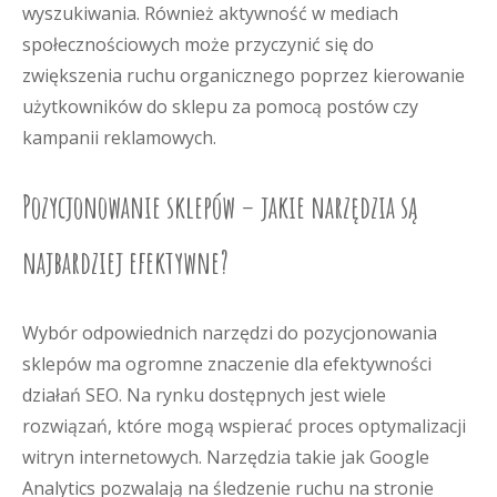
wyszukiwania. Również aktywność w mediach
społecznościowych może przyczynić się do
zwiększenia ruchu organicznego poprzez kierowanie
użytkowników do sklepu za pomocą postów czy
kampanii reklamowych.
Pozycjonowanie sklepów – jakie narzędzia są
najbardziej efektywne?
Wybór odpowiednich narzędzi do pozycjonowania
sklepów ma ogromne znaczenie dla efektywności
działań SEO. Na rynku dostępnych jest wiele
rozwiązań, które mogą wspierać proces optymalizacji
witryn internetowych. Narzędzia takie jak Google
Analytics pozwalają na śledzenie ruchu na stronie