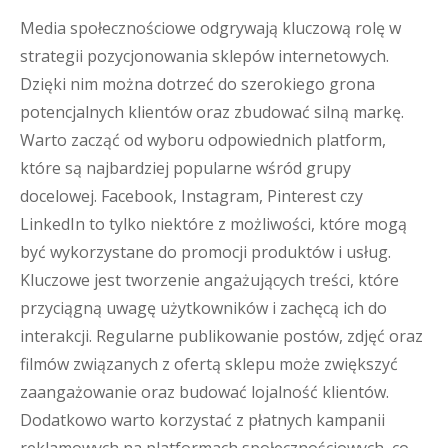
Media społecznościowe odgrywają kluczową rolę w
strategii pozycjonowania sklepów internetowych.
Dzięki nim można dotrzeć do szerokiego grona
potencjalnych klientów oraz zbudować silną markę.
Warto zacząć od wyboru odpowiednich platform,
które są najbardziej popularne wśród grupy
docelowej. Facebook, Instagram, Pinterest czy
LinkedIn to tylko niektóre z możliwości, które mogą
być wykorzystane do promocji produktów i usług.
Kluczowe jest tworzenie angażujących treści, które
przyciągną uwagę użytkowników i zachęcą ich do
interakcji. Regularne publikowanie postów, zdjęć oraz
filmów związanych z ofertą sklepu może zwiększyć
zaangażowanie oraz budować lojalność klientów.
Dodatkowo warto korzystać z płatnych kampanii