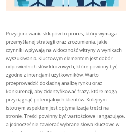
Pozycjonowanie sklepów to proces, który wymaga
przemyślanej strategii oraz zrozumienia, jakie
czynniki wpływają na widoczność witryny w wynikach
wyszukiwania. Kluczowym elementem jest dobór
odpowiednich słów kluczowych, które powinny być
zgodne z intencjami użytkowników. Warto
przeprowadzić dokładną analizę rynku oraz
konkurencji, aby zidentyfikować frazy, które mogą
przyciągnąć potencjalnych klientów. Kolejnym
istotnym aspektem jest optymalizacja treści na
stronie. Treści powinny być wartościowe i angażujące,
a jednocześnie zawierać wybrane słowa kluczowe w