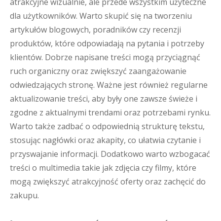
atrakcyjne wizualnie, ale przede wszystkim użyteczne
dla użytkowników. Warto skupić się na tworzeniu
artykułów blogowych, poradników czy recenzji
produktów, które odpowiadają na pytania i potrzeby
klientów. Dobrze napisane treści mogą przyciągnąć
ruch organiczny oraz zwiększyć zaangażowanie
odwiedzających stronę. Ważne jest również regularne
aktualizowanie treści, aby były one zawsze świeże i
zgodne z aktualnymi trendami oraz potrzebami rynku.
Warto także zadbać o odpowiednią strukturę tekstu,
stosując nagłówki oraz akapity, co ułatwia czytanie i
przyswajanie informacji. Dodatkowo warto wzbogacać
treści o multimedia takie jak zdjęcia czy filmy, które
mogą zwiększyć atrakcyjność oferty oraz zachęcić do
zakupu.