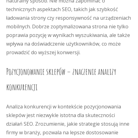
naturalny sposób. Nie można zapominać o
technicznych aspektach SEO, takich jak szybkość
ładowania strony czy responsywność na urządzeniach
mobilnych. Dobrze zoptymalizowana strona nie tylko
poprawia pozycję w wynikach wyszukiwania, ale także
wpływa na doświadczenie użytkowników, co może
prowadzić do wyższej konwersji.
Pozycjonowanie sklepów – znaczenie analizy
konkurencji
Analiza konkurencji w kontekście pozycjonowania
sklepów jest niezwykle istotna dla skuteczności
działań SEO. Zrozumienie, jakie strategie stosują inne
firmy w branży, pozwala na lepsze dostosowanie