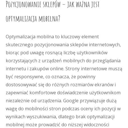
Pozycjonowanie sklepów – jak ważna jest
optymalizacja mobilna?
Optymalizacja mobilna to kluczowy element
skutecznego pozycjonowania sklepów internetowych,
biorąc pod uwagę rosnącą liczbę użytkowników
korzystających z urządzeń mobilnych do przeglądania
internetu i zakupów online. Strony internetowe muszą
być responsywne, co oznacza, że powinny
dostosowywać się do różnych rozmiarów ekranów i
zapewniać komfortowe doświadczenie użytkownikom
niezależnie od urządzenia. Google przywiązuje dużą
wagę do mobilności stron podczas oceny ich pozycji w
wynikach wyszukiwania, dlatego brak optymalizacji
mobilnej może prowadzić do niższej widoczności