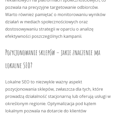
reklamowych na platformach społecznościowych, co
pozwala na precyzyjne targetowanie odbiorców.
Warto również pamiętać o monitorowaniu wyników
działań w mediach społecznościowych oraz
dostosowywaniu strategii w oparciu o analizę
efektywności poszczególnych kampanii.
Pozycjonowanie sklepów – jakie znaczenie ma
lokalne SEO?
Lokalne SEO to niezwykle ważny aspekt
pozycjonowania sklepów, zwłaszcza dla tych, które
prowadzą działalność stacjonarną lub oferują usługi w
określonym regionie. Optymalizacja pod kątem
lokalnym pozwala na dotarcie do klientów