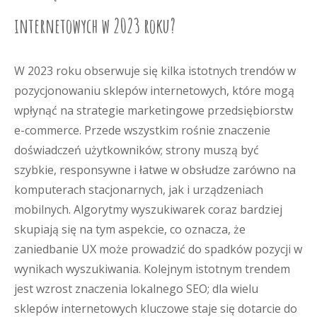
internetowych w 2023 roku?
W 2023 roku obserwuje się kilka istotnych trendów w
pozycjonowaniu sklepów internetowych, które mogą
wpłynąć na strategie marketingowe przedsiębiorstw
e-commerce. Przede wszystkim rośnie znaczenie
doświadczeń użytkowników; strony muszą być
szybkie, responsywne i łatwe w obsłudze zarówno na
komputerach stacjonarnych, jak i urządzeniach
mobilnych. Algorytmy wyszukiwarek coraz bardziej
skupiają się na tym aspekcie, co oznacza, że
zaniedbanie UX może prowadzić do spadków pozycji w
wynikach wyszukiwania. Kolejnym istotnym trendem
jest wzrost znaczenia lokalnego SEO; dla wielu
sklepów internetowych kluczowe staje się dotarcie do