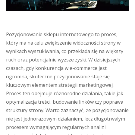
Pozycjonowanie sklepu internetowego to proces,
który ma na celu zwiększenie widoczności strony w
wynikach wyszukiwania, co przekłada się na większy
ruch oraz potencjalnie wyższe zyski. W dzisiejszych
czasach, gdy konkurencja w e-commerce jest
ogromna, skuteczne pozycjonowanie staje się
kluczowym elementem strategii marketingowej.
Proces ten obejmuje różnorodne działania, takie jak
optymalizacja treści, budowanie linków czy poprawa
struktury strony. Warto zaznaczyć, że pozycjonowanie
nie jest jednorazowym działaniem, lecz długotrwałym
procesem wymagającym regularnych analiz i