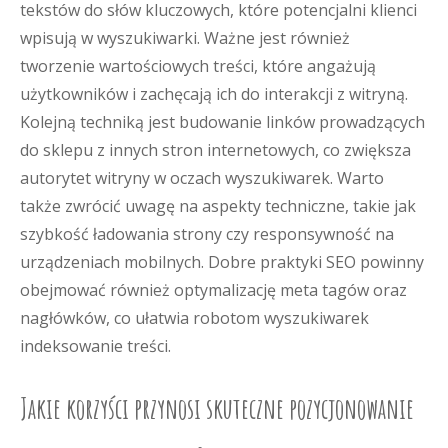
tekstów do słów kluczowych, które potencjalni klienci
wpisują w wyszukiwarki. Ważne jest również
tworzenie wartościowych treści, które angażują
użytkowników i zachęcają ich do interakcji z witryną.
Kolejną techniką jest budowanie linków prowadzących
do sklepu z innych stron internetowych, co zwiększa
autorytet witryny w oczach wyszukiwarek. Warto
także zwrócić uwagę na aspekty techniczne, takie jak
szybkość ładowania strony czy responsywność na
urządzeniach mobilnych. Dobre praktyki SEO powinny
obejmować również optymalizację meta tagów oraz
nagłówków, co ułatwia robotom wyszukiwarek
indeksowanie treści.
Jakie korzyści przynosi skuteczne pozycjonowanie