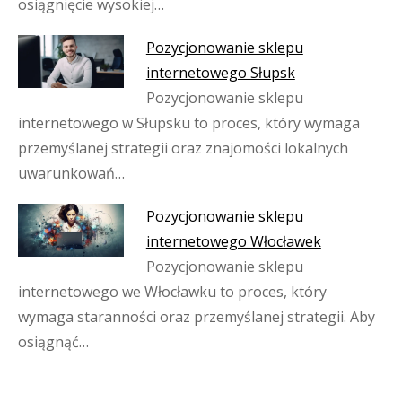
osiągnięcie wysokiej…
Pozycjonowanie sklepu
internetowego Słupsk
Pozycjonowanie sklepu
internetowego w Słupsku to proces, który wymaga
przemyślanej strategii oraz znajomości lokalnych
uwarunkowań…
Pozycjonowanie sklepu
internetowego Włocławek
Pozycjonowanie sklepu
internetowego we Włocławku to proces, który
wymaga staranności oraz przemyślanej strategii. Aby
osiągnąć…