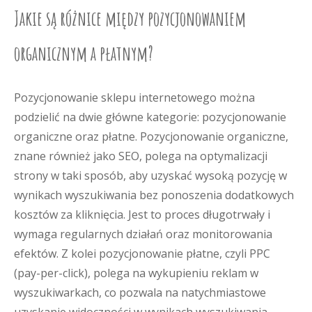
Jakie są różnice między pozycjonowaniem
organicznym a płatnym?
Pozycjonowanie sklepu internetowego można
podzielić na dwie główne kategorie: pozycjonowanie
organiczne oraz płatne. Pozycjonowanie organiczne,
znane również jako SEO, polega na optymalizacji
strony w taki sposób, aby uzyskać wysoką pozycję w
wynikach wyszukiwania bez ponoszenia dodatkowych
kosztów za kliknięcia. Jest to proces długotrwały i
wymaga regularnych działań oraz monitorowania
efektów. Z kolei pozycjonowanie płatne, czyli PPC
(pay-per-click), polega na wykupieniu reklam w
wyszukiwarkach, co pozwala na natychmiastowe