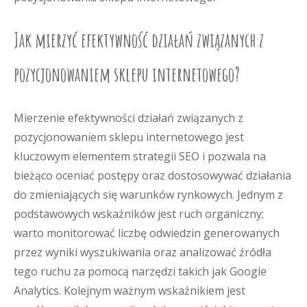
Jak mierzyć efektywność działań związanych z
pozycjonowaniem sklepu internetowego?
Mierzenie efektywności działań związanych z
pozycjonowaniem sklepu internetowego jest
kluczowym elementem strategii SEO i pozwala na
bieżąco oceniać postępy oraz dostosowywać działania
do zmieniających się warunków rynkowych. Jednym z
podstawowych wskaźników jest ruch organiczny;
warto monitorować liczbę odwiedzin generowanych
przez wyniki wyszukiwania oraz analizować źródła
tego ruchu za pomocą narzędzi takich jak Google
Analytics. Kolejnym ważnym wskaźnikiem jest