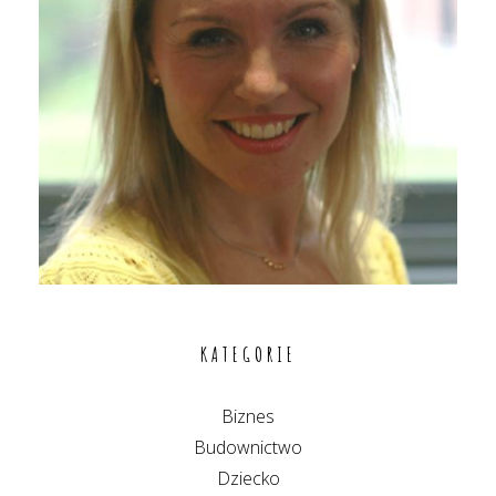
KATEGORIE
Biznes
Budownictwo
Dziecko