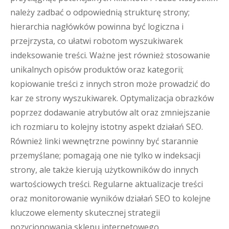
należy zadbać o odpowiednią strukturę strony;
hierarchia nagłówków powinna być logiczna i
przejrzysta, co ułatwi robotom wyszukiwarek
indeksowanie treści. Ważne jest również stosowanie
unikalnych opisów produktów oraz kategorii;
kopiowanie treści z innych stron może prowadzić do
kar ze strony wyszukiwarek. Optymalizacja obrazków
poprzez dodawanie atrybutów alt oraz zmniejszanie
ich rozmiaru to kolejny istotny aspekt działań SEO.
Również linki wewnętrzne powinny być starannie
przemyślane; pomagają one nie tylko w indeksacji
strony, ale także kierują użytkowników do innych
wartościowych treści. Regularne aktualizacje treści
oraz monitorowanie wyników działań SEO to kolejne
kluczowe elementy skutecznej strategii
pozycjonowania sklepu internetowego.