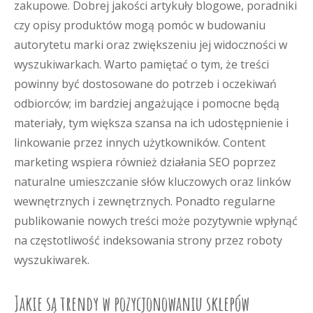
zakupowe. Dobrej jakości artykuły blogowe, poradniki
czy opisy produktów mogą pomóc w budowaniu
autorytetu marki oraz zwiększeniu jej widoczności w
wyszukiwarkach. Warto pamiętać o tym, że treści
powinny być dostosowane do potrzeb i oczekiwań
odbiorców; im bardziej angażujące i pomocne będą
materiały, tym większa szansa na ich udostępnienie i
linkowanie przez innych użytkowników. Content
marketing wspiera również działania SEO poprzez
naturalne umieszczanie słów kluczowych oraz linków
wewnętrznych i zewnętrznych. Ponadto regularne
publikowanie nowych treści może pozytywnie wpłynąć
na częstotliwość indeksowania strony przez roboty
wyszukiwarek.
Jakie są trendy w pozycjonowaniu sklepów