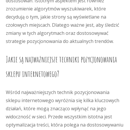
dostosowań. Istotnym aspektem jest również
zrozumienie algorytmów wyszukiwarek, które
decydują o tym, jakie strony są wyświetlane na
czołowych miejscach. Dlatego ważne jest, aby śledzić
zmiany w tych algorytmach oraz dostosowywać
strategie pozycjonowania do aktualnych trendów.
Jakie są najważniejsze techniki pozycjonowania
sklepu internetowego?
Wśród najważniejszych technik pozycjonowania
sklepu internetowego wyróżnia się kilka kluczowych
działań, które mogą znacząco wpłynąć na jego
widoczność w sieci. Przede wszystkim istotna jest
optymalizacja treści, która polega na dostosowywaniu