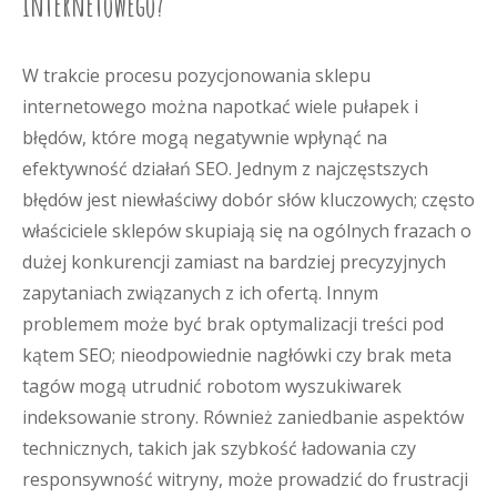
internetowego?
W trakcie procesu pozycjonowania sklepu
internetowego można napotkać wiele pułapek i
błędów, które mogą negatywnie wpłynąć na
efektywność działań SEO. Jednym z najczęstszych
błędów jest niewłaściwy dobór słów kluczowych; często
właściciele sklepów skupiają się na ogólnych frazach o
dużej konkurencji zamiast na bardziej precyzyjnych
zapytaniach związanych z ich ofertą. Innym
problemem może być brak optymalizacji treści pod
kątem SEO; nieodpowiednie nagłówki czy brak meta
tagów mogą utrudnić robotom wyszukiwarek
indeksowanie strony. Również zaniedbanie aspektów
technicznych, takich jak szybkość ładowania czy
responsywność witryny, może prowadzić do frustracji