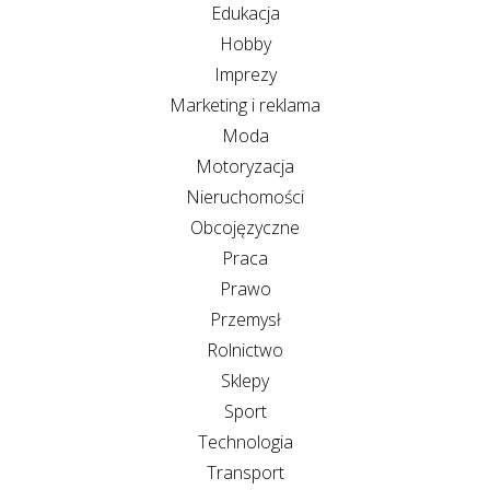
Edukacja
Hobby
Imprezy
Marketing i reklama
Moda
Motoryzacja
Nieruchomości
Obcojęzyczne
Praca
Prawo
Przemysł
Rolnictwo
Sklepy
Sport
Technologia
Transport