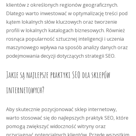
klientów z określonych regionów geograficznych.
Dlatego warto inwestować w optymalizację treści pod
kątem lokalnych słów kluczowych oraz tworzenie
profili w lokalnych katalogach biznesowych. Również
rosnąca popularność sztucznej inteligencji i uczenia
maszynowego wpływa na sposób analizy danych oraz
podejmowania decyzji dotyczących strategii SEO.
Jakie są najlepsze praktyki SEO dla sklepów
internetowych?
Aby skutecznie pozycjonować sklep internetowy,
warto stosować się do najlepszych praktyk SEO, które
pomogą zwiększyć widoczność witryny oraz
przyciągnąć potencjalnych klientów. Przede wszystkim