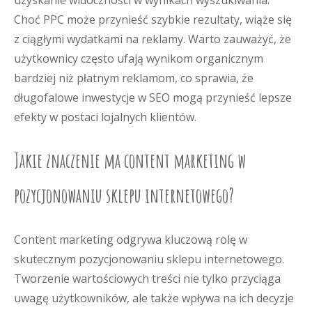
uzyskanie widoczności w wynikach wyszukiwania.
Choć PPC może przynieść szybkie rezultaty, wiąże się
z ciągłymi wydatkami na reklamy. Warto zauważyć, że
użytkownicy często ufają wynikom organicznym
bardziej niż płatnym reklamom, co sprawia, że
długofalowe inwestycje w SEO mogą przynieść lepsze
efekty w postaci lojalnych klientów.
Jakie znaczenie ma content marketing w
pozycjonowaniu sklepu internetowego?
Content marketing odgrywa kluczową rolę w
skutecznym pozycjonowaniu sklepu internetowego.
Tworzenie wartościowych treści nie tylko przyciąga
uwagę użytkowników, ale także wpływa na ich decyzje