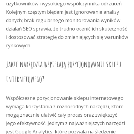
użytkowników i wysokiego współczynnika odrzuceń.
Kolejnym częstym błędem jest ignorowanie analizy
danych; brak regularnego monitorowania wyników
działań SEO sprawia, że trudno ocenić ich skuteczność
i dostosować strategię do zmieniających się warunków
rynkowych.
Jakie narzędzia wspierają pozycjonowanie sklepu
internetowego?
Współczesne pozycjonowanie sklepu internetowego
wymaga korzystania z różnorodnych narzędzi, które
mogą znacznie ułatwić cały proces oraz zwiększyć
jego efektywność. Jednym z najważniejszych narzędzi
jest Google Analytics, które pozwala na śledzenie