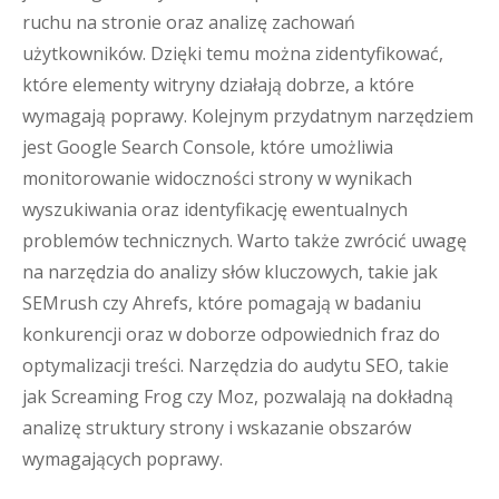
ruchu na stronie oraz analizę zachowań
użytkowników. Dzięki temu można zidentyfikować,
które elementy witryny działają dobrze, a które
wymagają poprawy. Kolejnym przydatnym narzędziem
jest Google Search Console, które umożliwia
monitorowanie widoczności strony w wynikach
wyszukiwania oraz identyfikację ewentualnych
problemów technicznych. Warto także zwrócić uwagę
na narzędzia do analizy słów kluczowych, takie jak
SEMrush czy Ahrefs, które pomagają w badaniu
konkurencji oraz w doborze odpowiednich fraz do
optymalizacji treści. Narzędzia do audytu SEO, takie
jak Screaming Frog czy Moz, pozwalają na dokładną
analizę struktury strony i wskazanie obszarów
wymagających poprawy.