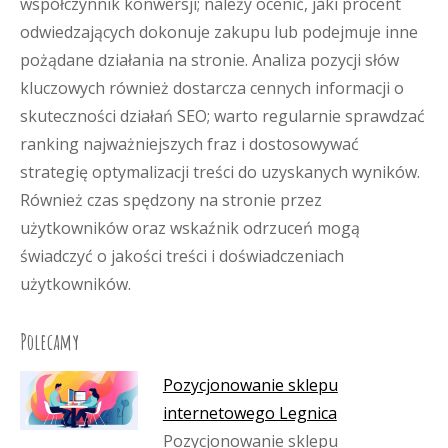
współczynnik konwersji; należy ocenić, jaki procent
odwiedzających dokonuje zakupu lub podejmuje inne
pożądane działania na stronie. Analiza pozycji słów
kluczowych również dostarcza cennych informacji o
skuteczności działań SEO; warto regularnie sprawdzać
ranking najważniejszych fraz i dostosowywać
strategię optymalizacji treści do uzyskanych wyników.
Również czas spędzony na stronie przez
użytkowników oraz wskaźnik odrzuceń mogą
świadczyć o jakości treści i doświadczeniach
użytkowników.
Polecamy
Pozycjonowanie sklepu
internetowego Legnica
Pozycjonowanie sklepu