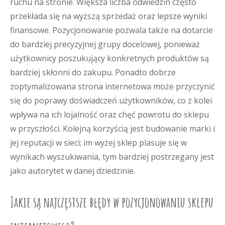
ruchu na stronie. Większa liczba odwiedzin często
przekłada się na wyższą sprzedaż oraz lepsze wyniki
finansowe. Pozycjonowanie pozwala także na dotarcie
do bardziej precyzyjnej grupy docelowej, ponieważ
użytkownicy poszukujący konkretnych produktów są
bardziej skłonni do zakupu. Ponadto dobrze
zoptymalizowana strona internetowa może przyczynić
się do poprawy doświadczeń użytkowników, co z kolei
wpływa na ich lojalność oraz chęć powrotu do sklepu
w przyszłości. Kolejną korzyścią jest budowanie marki i
jej reputacji w sieci; im wyżej sklep plasuje się w
wynikach wyszukiwania, tym bardziej postrzegany jest
jako autorytet w danej dziedzinie.
Jakie są najczęstsze błędy w pozycjonowaniu sklepu