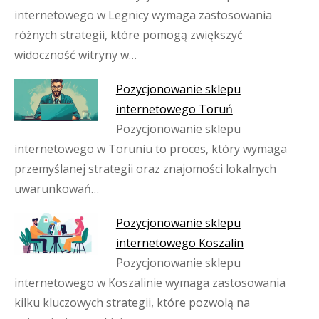
internetowego w Legnicy wymaga zastosowania
różnych strategii, które pomogą zwiększyć
widoczność witryny w…
Pozycjonowanie sklepu
internetowego Toruń
Pozycjonowanie sklepu
internetowego w Toruniu to proces, który wymaga
przemyślanej strategii oraz znajomości lokalnych
uwarunkowań…
Pozycjonowanie sklepu
internetowego Koszalin
Pozycjonowanie sklepu
internetowego w Koszalinie wymaga zastosowania
kilku kluczowych strategii, które pozwolą na