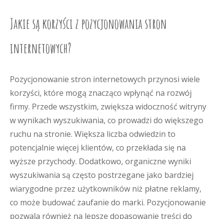
Jakie są korzyści z pozycjonowania stron
internetowych?
Pozycjonowanie stron internetowych przynosi wiele
korzyści, które mogą znacząco wpłynąć na rozwój
firmy. Przede wszystkim, zwiększa widoczność witryny
w wynikach wyszukiwania, co prowadzi do większego
ruchu na stronie. Większa liczba odwiedzin to
potencjalnie więcej klientów, co przekłada się na
wyższe przychody. Dodatkowo, organiczne wyniki
wyszukiwania są często postrzegane jako bardziej
wiarygodne przez użytkowników niż płatne reklamy,
co może budować zaufanie do marki. Pozycjonowanie
pozwala również na lepsze dopasowanie treści do