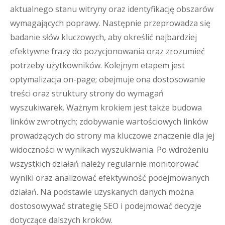
aktualnego stanu witryny oraz identyfikację obszarów
wymagających poprawy. Następnie przeprowadza się
badanie słów kluczowych, aby określić najbardziej
efektywne frazy do pozycjonowania oraz zrozumieć
potrzeby użytkowników. Kolejnym etapem jest
optymalizacja on-page; obejmuje ona dostosowanie
treści oraz struktury strony do wymagań
wyszukiwarek. Ważnym krokiem jest także budowa
linków zwrotnych; zdobywanie wartościowych linków
prowadzących do strony ma kluczowe znaczenie dla jej
widoczności w wynikach wyszukiwania. Po wdrożeniu
wszystkich działań należy regularnie monitorować
wyniki oraz analizować efektywność podejmowanych
działań. Na podstawie uzyskanych danych można
dostosowywać strategię SEO i podejmować decyzje
dotyczące dalszych kroków.