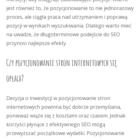
jest również to, że pozycjonowanie to nie jednorazowy
proces, ale ciągła praca nad utrzymaniem i poprawą
pozycji w wynikach wyszukiwania. Dlatego warto mieć
na uwadze, że długoterminowe podejście do SEO
przynosi najlepsze efekty.
Czy pozycjonowanie stron internetowych się
opłaca?
Decyzja o inwestycji w pozycjonowanie stron
internetowych powinna być dobrze przemyślana,
ponieważ wiąże się z kosztami oraz czasem. Jednak
korzyści płynące z efektywnego SEO mogą
przewyższać początkowe wydatki. Pozycjonowanie