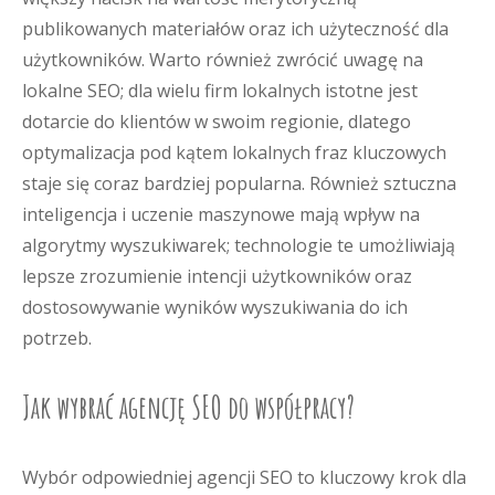
publikowanych materiałów oraz ich użyteczność dla
użytkowników. Warto również zwrócić uwagę na
lokalne SEO; dla wielu firm lokalnych istotne jest
dotarcie do klientów w swoim regionie, dlatego
optymalizacja pod kątem lokalnych fraz kluczowych
staje się coraz bardziej popularna. Również sztuczna
inteligencja i uczenie maszynowe mają wpływ na
algorytmy wyszukiwarek; technologie te umożliwiają
lepsze zrozumienie intencji użytkowników oraz
dostosowywanie wyników wyszukiwania do ich
potrzeb.
Jak wybrać agencję SEO do współpracy?
Wybór odpowiedniej agencji SEO to kluczowy krok dla