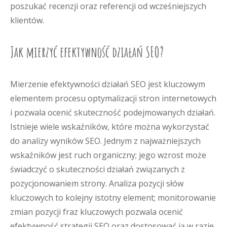
poszukać recenzji oraz referencji od wcześniejszych
klientów.
Jak mierzyć efektywność działań SEO?
Mierzenie efektywności działań SEO jest kluczowym
elementem procesu optymalizacji stron internetowych
i pozwala ocenić skuteczność podejmowanych działań.
Istnieje wiele wskaźników, które można wykorzystać
do analizy wyników SEO. Jednym z najważniejszych
wskaźników jest ruch organiczny; jego wzrost może
świadczyć o skuteczności działań związanych z
pozycjonowaniem strony. Analiza pozycji słów
kluczowych to kolejny istotny element; monitorowanie
zmian pozycji fraz kluczowych pozwala ocenić
efektywność strategii SEO oraz dostosować ją w razie