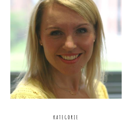
KATEGORIE