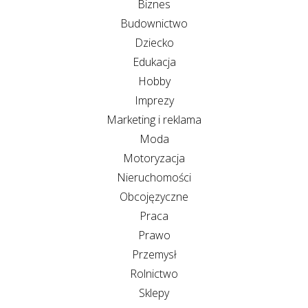
Biznes
Budownictwo
Dziecko
Edukacja
Hobby
Imprezy
Marketing i reklama
Moda
Motoryzacja
Nieruchomości
Obcojęzyczne
Praca
Prawo
Przemysł
Rolnictwo
Sklepy