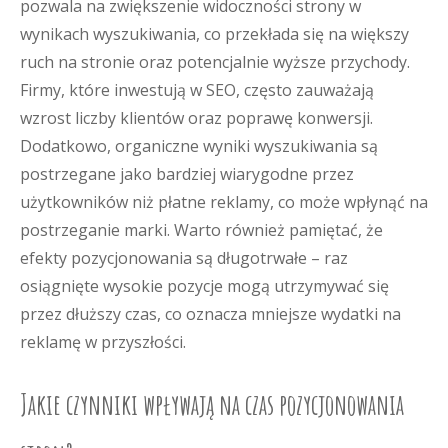
pozwala na zwiększenie widoczności strony w
wynikach wyszukiwania, co przekłada się na większy
ruch na stronie oraz potencjalnie wyższe przychody.
Firmy, które inwestują w SEO, często zauważają
wzrost liczby klientów oraz poprawę konwersji.
Dodatkowo, organiczne wyniki wyszukiwania są
postrzegane jako bardziej wiarygodne przez
użytkowników niż płatne reklamy, co może wpłynąć na
postrzeganie marki. Warto również pamiętać, że
efekty pozycjonowania są długotrwałe – raz
osiągnięte wysokie pozycje mogą utrzymywać się
przez dłuższy czas, co oznacza mniejsze wydatki na
reklamę w przyszłości.
Jakie czynniki wpływają na czas pozycjonowania