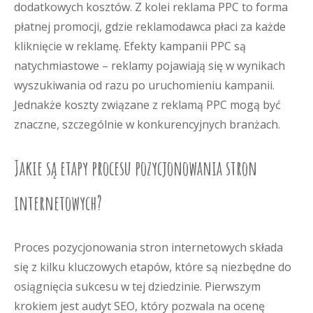
dodatkowych kosztów. Z kolei reklama PPC to forma
płatnej promocji, gdzie reklamodawca płaci za każde
kliknięcie w reklamę. Efekty kampanii PPC są
natychmiastowe – reklamy pojawiają się w wynikach
wyszukiwania od razu po uruchomieniu kampanii.
Jednakże koszty związane z reklamą PPC mogą być
znaczne, szczególnie w konkurencyjnych branżach.
Jakie są etapy procesu pozycjonowania stron
internetowych?
Proces pozycjonowania stron internetowych składa
się z kilku kluczowych etapów, które są niezbędne do
osiągnięcia sukcesu w tej dziedzinie. Pierwszym
krokiem jest audyt SEO, który pozwala na ocenę