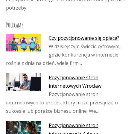
potrzeby.
Polecamy
Czy pozycjonowanie się opłaca?
W dzisiejszym świecie cyfrowym,
gdzie konkurencja w internecie
rośnie z dnia na dzień, wiele firm…
Pozycjonowanie stron
internetowych Wrocław
Pozycjonowanie stron
internetowych to proces, który może przesądzić o
sukcesie lub porażce biznesu online. We…
Pozycjonowanie stron
internetowych Zabrze