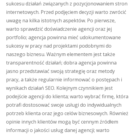
sukcesu działań związanych z pozycjonowaniem stron
internetowych. Przed podjęciem decyzji warto zwrócić
uwagę na kilka istotnych aspektów. Po pierwsze,
warto sprawdzić doświadczenie agencji oraz jej
portfolio; agencja powinna mieć udokumentowane
sukcesy w pracy nad projektami podobnymi do
naszego biznesu. Ważnym elementem jest także
transparentność działań; dobra agencja powinna
jasno przedstawiać swoją strategię oraz metody
pracy, a także regularnie informować o postępach i
wynikach działań SEO. Kolejnym czynnikiem jest
podejście agencji do klienta; warto wybrać firmę, która
potrafi dostosować swoje usługi do indywidualnych
potrzeb klienta oraz jego celów biznesowych. Również
opinie innych klientów mogą być cennym źródłem
informacji o jakości usług danej agencji; warto