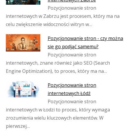
Pozycjonowanie stron
internetowych w Zabrzu jest procesem, który ma na
celu zwiększenie widoczności witryn w…
Pozycjonowanie stron - czy można
się go podjąć samemu?
Pozycjonowanie stron
internetowych, znane również jako SEO (Search
Engine Optimization), to proces, który ma na…
Pozycjonowanie stron
internetowych Łódź
Pozycjonowanie stron
internetowych w Łodzi to proces, który wymaga
zrozumienia wielu kluczowych elementów. W
pierwszej…