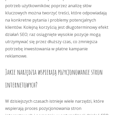
potrzeb użytkowników; poprzez analizę słów
kluczowych można tworzyć treści, które odpowiadają
na konkretne pytania i problemy potencjalnych
klientów. Kolejną korzyścią jest długoterminowy efekt
działań SEO; raz osiągnięte wysokie pozycje mogą
utrzymywać się przez dłuższy czas, co zmniejsza
potrzebę inwestowania w płatne kampanie
reklamowe.
Jakie narzędzia wspierają pozycjonowanie stron
internetowych?
W dzisiejszych czasach istnieje wiele narzędzi, które
wspierają proces pozycjonowania stron