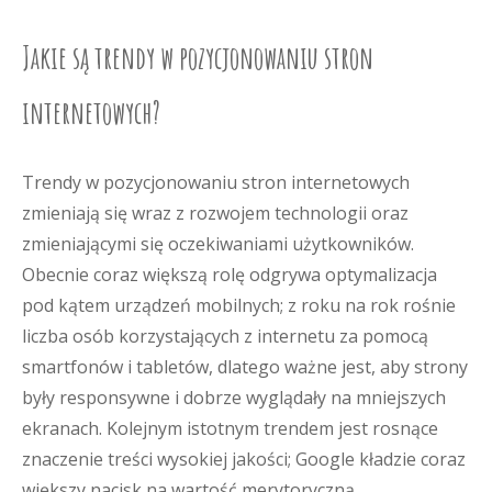
Jakie są trendy w pozycjonowaniu stron
internetowych?
Trendy w pozycjonowaniu stron internetowych
zmieniają się wraz z rozwojem technologii oraz
zmieniającymi się oczekiwaniami użytkowników.
Obecnie coraz większą rolę odgrywa optymalizacja
pod kątem urządzeń mobilnych; z roku na rok rośnie
liczba osób korzystających z internetu za pomocą
smartfonów i tabletów, dlatego ważne jest, aby strony
były responsywne i dobrze wyglądały na mniejszych
ekranach. Kolejnym istotnym trendem jest rosnące
znaczenie treści wysokiej jakości; Google kładzie coraz
większy nacisk na wartość merytoryczną