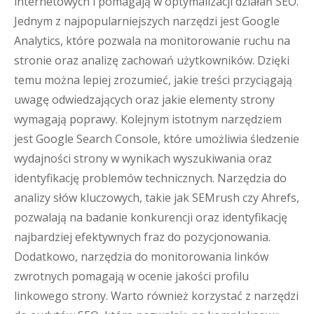
internetowych i pomagają w optymalizacji działań SEO.
Jednym z najpopularniejszych narzędzi jest Google
Analytics, które pozwala na monitorowanie ruchu na
stronie oraz analizę zachowań użytkowników. Dzięki
temu można lepiej zrozumieć, jakie treści przyciągają
uwagę odwiedzających oraz jakie elementy strony
wymagają poprawy. Kolejnym istotnym narzędziem
jest Google Search Console, które umożliwia śledzenie
wydajności strony w wynikach wyszukiwania oraz
identyfikację problemów technicznych. Narzędzia do
analizy słów kluczowych, takie jak SEMrush czy Ahrefs,
pozwalają na badanie konkurencji oraz identyfikację
najbardziej efektywnych fraz do pozycjonowania.
Dodatkowo, narzędzia do monitorowania linków
zwrotnych pomagają w ocenie jakości profilu
linkowego strony. Warto również korzystać z narzędzi