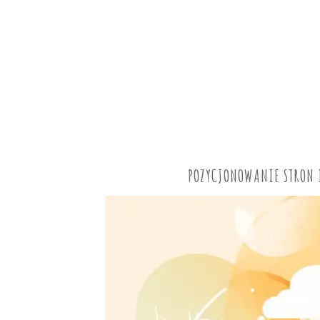
POZYCJONOWANIE STRON 