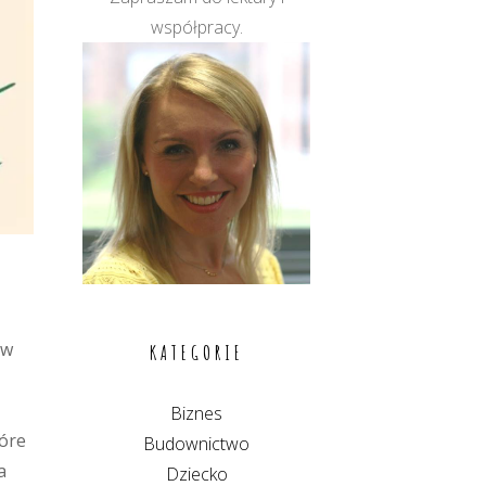
współpracy.
 w
KATEGORIE
Biznes
óre
Budownictwo
a
Dziecko