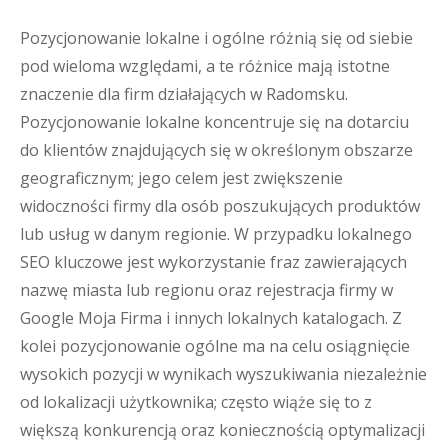
Pozycjonowanie lokalne i ogólne różnią się od siebie
pod wieloma względami, a te różnice mają istotne
znaczenie dla firm działających w Radomsku.
Pozycjonowanie lokalne koncentruje się na dotarciu
do klientów znajdujących się w określonym obszarze
geograficznym; jego celem jest zwiększenie
widoczności firmy dla osób poszukujących produktów
lub usług w danym regionie. W przypadku lokalnego
SEO kluczowe jest wykorzystanie fraz zawierających
nazwę miasta lub regionu oraz rejestracja firmy w
Google Moja Firma i innych lokalnych katalogach. Z
kolei pozycjonowanie ogólne ma na celu osiągnięcie
wysokich pozycji w wynikach wyszukiwania niezależnie
od lokalizacji użytkownika; często wiąże się to z
większą konkurencją oraz koniecznością optymalizacji