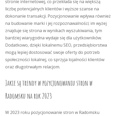
stronie internetowej, co przekłada się na większą
liczbę potencjalnych klientów i wyższe szanse na
dokonanie transakcji. Pozycjonowanie wpływa również
na budowanie marki i jej rozpoznawalności; im wyżej
znajduje się strona w wynikach wyszukiwania, tym
bardziej wiarygodna wydaje się dla użytkowników.
Dodatkowo, dzięki lokalnemu SEO, przedsiębiorstwa
mogą lepiej dostosować swoje oferty do potrzeb
społeczności lokalnej, co sprzyja lojalności klientów
oraz długotrwałym relacjom.
Jakie są trendy w pozycjonowaniu stron w
Radomsku na rok 2023
W 2023 roku pozycjonowanie stron w Radomsku