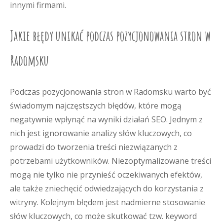
innymi firmami.
Jakie błędy unikać podczas pozycjonowania stron w
Radomsku
Podczas pozycjonowania stron w Radomsku warto być
świadomym najczęstszych błędów, które mogą
negatywnie wpłynąć na wyniki działań SEO. Jednym z
nich jest ignorowanie analizy słów kluczowych, co
prowadzi do tworzenia treści niezwiązanych z
potrzebami użytkowników. Niezoptymalizowane treści
mogą nie tylko nie przynieść oczekiwanych efektów,
ale także zniechęcić odwiedzających do korzystania z
witryny. Kolejnym błędem jest nadmierne stosowanie
słów kluczowych, co może skutkować tzw. keyword