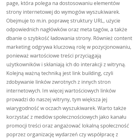
page, która polega na dostosowaniu elementów
strony internetowej do wymogów wyszukiwarek.
Obejmuje to m.in. poprawę struktury URL, użycie
odpowiednich nagłówków oraz meta tagów, a także
dbanie o szybkość ładowania strony. Również content
marketing odgrywa kluczową rolę w pozycjonowaniu,
ponieważ wartościowe treści przyciągają
użytkowników i skłaniają ich do interakcji z witryną.
Kolejną ważną techniką jest link building, czyli
zdobywanie linków zwrotnych z innych stron
internetowych. Im więcej wartościowych linków
prowadzi do naszej witryny, tym większa jej
wiarygodność w oczach wyszukiwarek. Warto także
korzystać z mediów społecznościowych jako kanału
promocji treści oraz angażować lokalną społeczność
poprzez organizację wydarzeń czy współpracę z