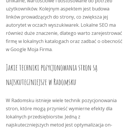
unikalne, wartościowe i dostosowane do potrzeb
użytkowników. Kolejnym aspektem jest budowa
linków prowadzących do strony, co zwiększa jej
autorytet w oczach wyszukiwarek. Lokalne SEO ma
również duże znaczenie, dlatego warto zarejestrować
firmę w lokalnych katalogach oraz zadbać o obecność
w Google Moja Firma.
Jakie techniki pozycjonowania stron są
najskuteczniejsze w Radomsku
W Radomsku istnieje wiele technik pozycjonowania
stron, które mogą przynieść wymierne efekty dla
lokalnych przedsiębiorstw. Jedną z
najskuteczniejszych metod jest optymalizacja on-