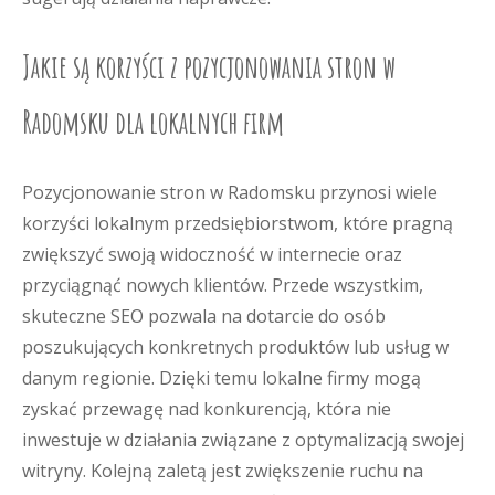
Jakie są korzyści z pozycjonowania stron w
Radomsku dla lokalnych firm
Pozycjonowanie stron w Radomsku przynosi wiele
korzyści lokalnym przedsiębiorstwom, które pragną
zwiększyć swoją widoczność w internecie oraz
przyciągnąć nowych klientów. Przede wszystkim,
skuteczne SEO pozwala na dotarcie do osób
poszukujących konkretnych produktów lub usług w
danym regionie. Dzięki temu lokalne firmy mogą
zyskać przewagę nad konkurencją, która nie
inwestuje w działania związane z optymalizacją swojej
witryny. Kolejną zaletą jest zwiększenie ruchu na