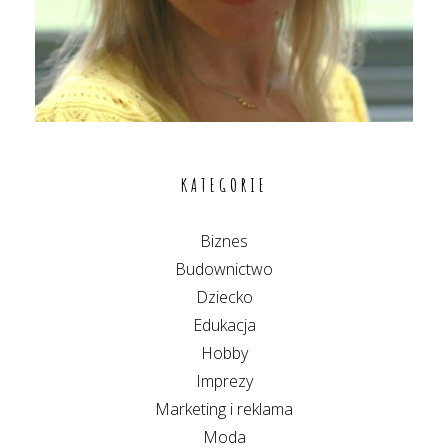
KATEGORIE
Biznes
Budownictwo
Dziecko
Edukacja
Hobby
Imprezy
Marketing i reklama
Moda