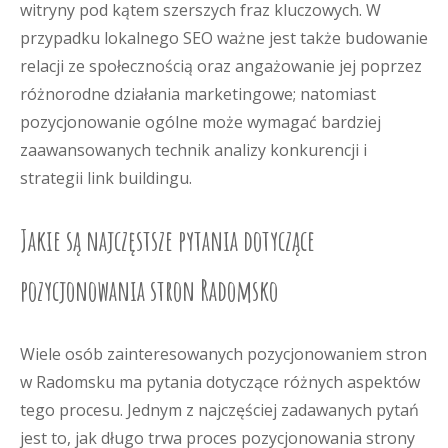
witryny pod kątem szerszych fraz kluczowych. W
przypadku lokalnego SEO ważne jest także budowanie
relacji ze społecznością oraz angażowanie jej poprzez
różnorodne działania marketingowe; natomiast
pozycjonowanie ogólne może wymagać bardziej
zaawansowanych technik analizy konkurencji i
strategii link buildingu.
Jakie są najczęstsze pytania dotyczące
pozycjonowania stron Radomsko
Wiele osób zainteresowanych pozycjonowaniem stron
w Radomsku ma pytania dotyczące różnych aspektów
tego procesu. Jednym z najczęściej zadawanych pytań
jest to, jak długo trwa proces pozycjonowania strony