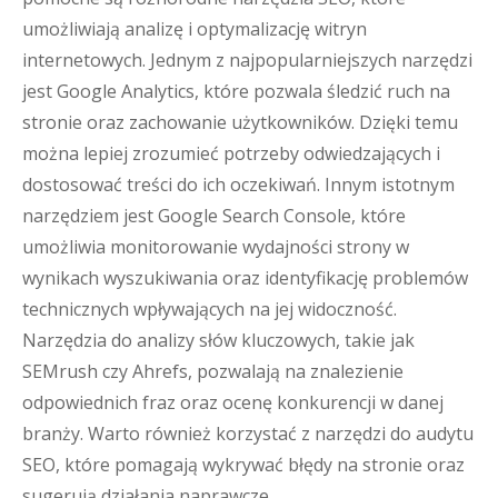
umożliwiają analizę i optymalizację witryn
internetowych. Jednym z najpopularniejszych narzędzi
jest Google Analytics, które pozwala śledzić ruch na
stronie oraz zachowanie użytkowników. Dzięki temu
można lepiej zrozumieć potrzeby odwiedzających i
dostosować treści do ich oczekiwań. Innym istotnym
narzędziem jest Google Search Console, które
umożliwia monitorowanie wydajności strony w
wynikach wyszukiwania oraz identyfikację problemów
technicznych wpływających na jej widoczność.
Narzędzia do analizy słów kluczowych, takie jak
SEMrush czy Ahrefs, pozwalają na znalezienie
odpowiednich fraz oraz ocenę konkurencji w danej
branży. Warto również korzystać z narzędzi do audytu
SEO, które pomagają wykrywać błędy na stronie oraz
sugerują działania naprawcze.