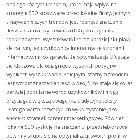
podlega różnym trendom, które mają wpływ na
strategie SEO stosowane przez lokalne firmy. Jednym
z najważniejszych trendów jest rosnące znaczenie
doświadczenia użytkownika (UX) jako czynnika
rankingowego. Wyszukiwarki coraz bardziej skupiają
się na tym, jak użytkownicy interagują ze stronami
internetowymi, co sprawia, że optymalizacja UX staje
się kluczowa dla osiągnięcia wysokich pozycji w
wynikach wyszukiwania. Kolejnym istotnym trendem
jest wzrost znaczenia treści wideo; filmy stają się coraz
bardziej popularne wśród użytkowników i mogą
przyciągać większą uwagę niż tradycyjne teksty.
Dlatego warto rozważyć ich wykorzystanie jako
element strategii content marketingowej. Również
lokalne SEO zyskuje na znaczeniu; przedsiębiorstwa
powinny skupić się na optymalizacji swoich profili w