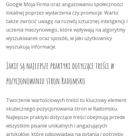
Google Moja Firma oraz angażowaniu społeczności
lokalnej poprzez wydarzenia czy promocje. Warto
także zwrócić uwagę na rozwój sztucznej inteligencji i
uczenia maszynowego, które wpływają na algorytmy
wyszukiwarek oraz sposób, w jaki użytkownicy
wyszukują informacje.
Jakie są najlepsze praktyki dotyczące treści w
pozycjonowaniu stron Radomsko
Tworzenie wartościowych treści to kluczowy element
skutecznego pozycjonowania stron w Radomsku.
Najlepsze praktyki dotyczące treści obejmują przede
wszystkim pisanie unikalnych i angażujących
artykułów, które odpowiadają na pytania i potrzeby