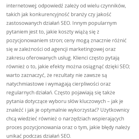
internetowej; odpowiedź zależy od wielu czynników,
takich jak konkurencyjność branży czy jakość
zastosowanych działań SEO. Innym popularnym
pytaniem jest to, jakie koszty wiążą się z
pozycjonowaniem stron; ceny mogą znacznie różnić
się w zależności od agencji marketingowej oraz
zakresu oferowanych usług. Klienci często pytają
również o to, jakie efekty można osiągnąć dzięki SEO;
warto zaznaczyć, że rezultaty nie zawsze są
natychmiastowe i wymagają cierpliwości oraz
regularnych działań. Często pojawiają się także
pytania dotyczące wyboru słów kluczowych – jak je
znaleźć i jak je optymalnie wykorzystać? Użytkownicy
chcą wiedzieć również o narzędziach wspierających
proces pozycjonowania oraz o tym, jakie błędy należy
unikać podczas działań SEO.