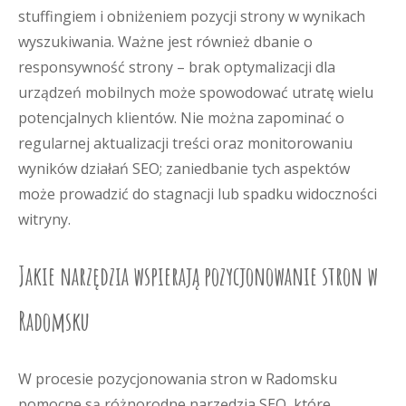
stuffingiem i obniżeniem pozycji strony w wynikach
wyszukiwania. Ważne jest również dbanie o
responsywność strony – brak optymalizacji dla
urządzeń mobilnych może spowodować utratę wielu
potencjalnych klientów. Nie można zapominać o
regularnej aktualizacji treści oraz monitorowaniu
wyników działań SEO; zaniedbanie tych aspektów
może prowadzić do stagnacji lub spadku widoczności
witryny.
Jakie narzędzia wspierają pozycjonowanie stron w
Radomsku
W procesie pozycjonowania stron w Radomsku
pomocne są różnorodne narzędzia SEO, które