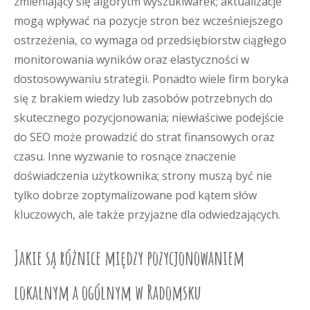
zmieniający się algorytm wyszukiwarek; aktualizacje
mogą wpływać na pozycje stron bez wcześniejszego
ostrzeżenia, co wymaga od przedsiębiorstw ciągłego
monitorowania wyników oraz elastyczności w
dostosowywaniu strategii. Ponadto wiele firm boryka
się z brakiem wiedzy lub zasobów potrzebnych do
skutecznego pozycjonowania; niewłaściwe podejście
do SEO może prowadzić do strat finansowych oraz
czasu. Inne wyzwanie to rosnące znaczenie
doświadczenia użytkownika; strony muszą być nie
tylko dobrze zoptymalizowane pod kątem słów
kluczowych, ale także przyjazne dla odwiedzających.
Jakie są różnice między pozycjonowaniem
lokalnym a ogólnym w Radomsku