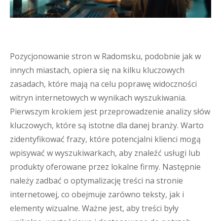
Pozycjonowanie stron w Radomsku, podobnie jak w
innych miastach, opiera się na kilku kluczowych
zasadach, które mają na celu poprawę widoczności
witryn internetowych w wynikach wyszukiwania.
Pierwszym krokiem jest przeprowadzenie analizy słów
kluczowych, które są istotne dla danej branży. Warto
zidentyfikować frazy, które potencjalni klienci mogą
wpisywać w wyszukiwarkach, aby znaleźć usługi lub
produkty oferowane przez lokalne firmy. Następnie
należy zadbać o optymalizację treści na stronie
internetowej, co obejmuje zarówno teksty, jak i
elementy wizualne. Ważne jest, aby treści były