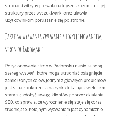
stronami witryny pozwala na lepsze zrozumienie jej
struktury przez wyszukiwarki oraz ułatwia
użytkownikom poruszanie się po stronie.
Jakie są wyzwania związane z pozycjonowaniem
stron w Radomsku
Pozycjonowanie stron w Radomsku niesie ze sobą
szereg wyzwań, które mogą utrudniać osiągnięcie
zamierzonych celów. Jednym z głównych problemów
jest silna konkurencja na rynku lokalnym; wiele firm
stara się zdobyć uwagę klientów poprzez działania
SEO, co sprawia, że wyróżnienie się staje się coraz
trudniejsze. Kolejnym wyzwaniem jest dynamicznie