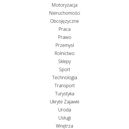
Motoryzacja
Nieruchomości
Obcojęzyczne
Praca
Prawo
Przemysł
Rolnictwo
Sklepy
Sport
Technologia
Transport
Turystyka
Ukryte Zajawki
Uroda
Usługi
Wnętrza