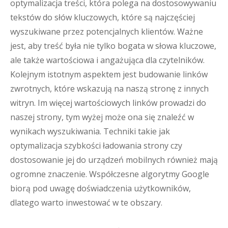
optymalizacja treści, która polega na dostosowywaniu
tekstów do słów kluczowych, które są najczęściej
wyszukiwane przez potencjalnych klientów. Ważne
jest, aby treść była nie tylko bogata w słowa kluczowe,
ale także wartościowa i angażująca dla czytelników.
Kolejnym istotnym aspektem jest budowanie linków
zwrotnych, które wskazują na naszą stronę z innych
witryn. Im więcej wartościowych linków prowadzi do
naszej strony, tym wyżej może ona się znaleźć w
wynikach wyszukiwania. Techniki takie jak
optymalizacja szybkości ładowania strony czy
dostosowanie jej do urządzeń mobilnych również mają
ogromne znaczenie. Współczesne algorytmy Google
biorą pod uwagę doświadczenia użytkowników,
dlatego warto inwestować w te obszary.