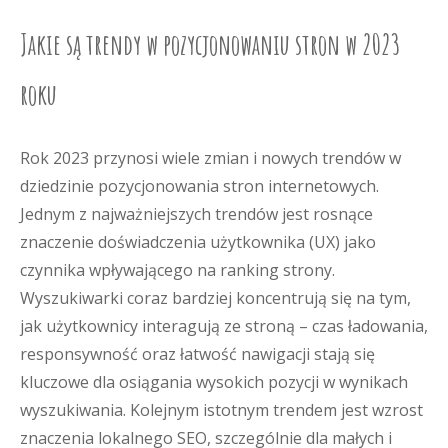
Jakie są trendy w pozycjonowaniu stron w 2023
roku
Rok 2023 przynosi wiele zmian i nowych trendów w
dziedzinie pozycjonowania stron internetowych.
Jednym z najważniejszych trendów jest rosnące
znaczenie doświadczenia użytkownika (UX) jako
czynnika wpływającego na ranking strony.
Wyszukiwarki coraz bardziej koncentrują się na tym,
jak użytkownicy interagują ze stroną – czas ładowania,
responsywność oraz łatwość nawigacji stają się
kluczowe dla osiągania wysokich pozycji w wynikach
wyszukiwania. Kolejnym istotnym trendem jest wzrost
znaczenia lokalnego SEO, szczególnie dla małych i