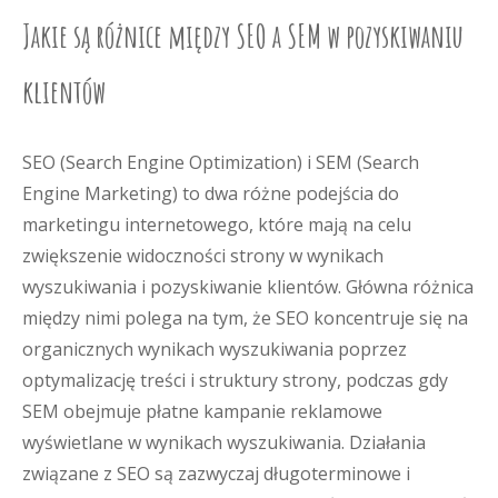
Jakie są różnice między SEO a SEM w pozyskiwaniu
klientów
SEO (Search Engine Optimization) i SEM (Search
Engine Marketing) to dwa różne podejścia do
marketingu internetowego, które mają na celu
zwiększenie widoczności strony w wynikach
wyszukiwania i pozyskiwanie klientów. Główna różnica
między nimi polega na tym, że SEO koncentruje się na
organicznych wynikach wyszukiwania poprzez
optymalizację treści i struktury strony, podczas gdy
SEM obejmuje płatne kampanie reklamowe
wyświetlane w wynikach wyszukiwania. Działania
związane z SEO są zazwyczaj długoterminowe i