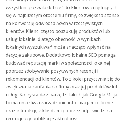
wszystkim pozwala dotrzeć do klientów znajdujących
się w najbliższym otoczeniu firmy, co zwiększa szansę
na konwersję odwiedzających w rzeczywistych
klientów. Klienci często poszukują produktów lub
usług lokalnie, dlatego obecność w wynikach
lokalnych wyszukiwań może znacząco wpłynąć na
decyzje zakupowe. Dodatkowo lokalne SEO pomaga
budować reputację marki w społeczności lokalnej
poprzez zdobywanie pozytywnych recenzji i
rekomendacji od klientów. To z kolei przyczynia się do
zwiększenia zaufania do firmy oraz jej produktów lub
usług. Korzystanie z narzędzi takich jak Google Moja
Firma umożliwia zarządzanie informacjami o firmie
oraz interakcję z klientami poprzez odpowiedzi na
recenzje czy publikację aktualności.