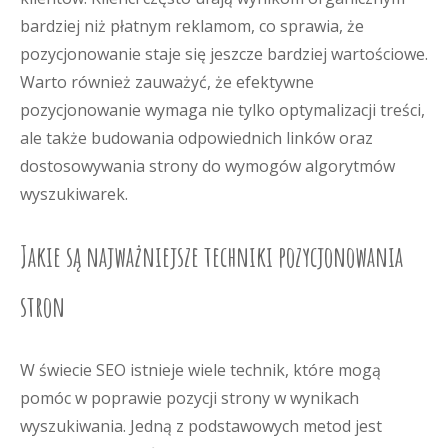
bardziej niż płatnym reklamom, co sprawia, że
pozycjonowanie staje się jeszcze bardziej wartościowe.
Warto również zauważyć, że efektywne
pozycjonowanie wymaga nie tylko optymalizacji treści,
ale także budowania odpowiednich linków oraz
dostosowywania strony do wymogów algorytmów
wyszukiwarek.
Jakie są najważniejsze techniki pozycjonowania
stron
W świecie SEO istnieje wiele technik, które mogą
pomóc w poprawie pozycji strony w wynikach
wyszukiwania. Jedną z podstawowych metod jest