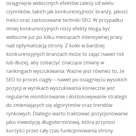
osiągnięcie widocznych efektów zależy od wielu
czynników, takich jak konkurencyjność branży, jakość
treści oraz zastosowane techniki SEO. W przypadku
mniej konkurencyjnych niszy efekty mogą być
widoczne już po kilku miesiącach intensywnej pracy
nad optymalizacją strony. Z kolei w bardziej
konkurencyjnych branżach może to zająć nawet rok
lub dłużej, aby zobaczyć znaczące zmiany w
rankingach wyszukiwania. Ważne jest również to, że
SEO to proces ciągły – nawet po osiągnięciu wysokich
pozycji w wynikach wyszukiwania konieczne jest
regularne monitorowanie i dostosowywanie strategii
do zmieniających się algorytmów oraz trendów
rynkowych. Dlatego warto traktować pozycjonowanie
jako inwestycję długoterminową, która przynosi
korzyści przez cały czas funkcjonowania strony.