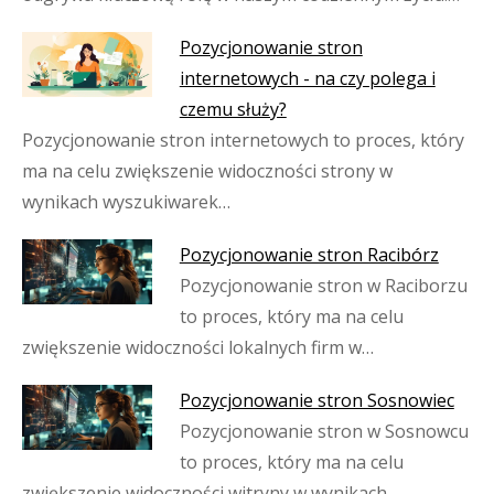
Pozycjonowanie stron
internetowych - na czy polega i
czemu służy?
Pozycjonowanie stron internetowych to proces, który
ma na celu zwiększenie widoczności strony w
wynikach wyszukiwarek…
Pozycjonowanie stron Racibórz
Pozycjonowanie stron w Raciborzu
to proces, który ma na celu
zwiększenie widoczności lokalnych firm w…
Pozycjonowanie stron Sosnowiec
Pozycjonowanie stron w Sosnowcu
to proces, który ma na celu
zwiększenie widoczności witryny w wynikach…