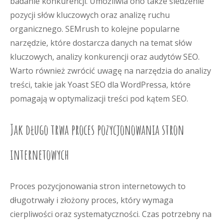
badanie konkurencji. Umożliwia ono także śledzenie
pozycji słów kluczowych oraz analizę ruchu
organicznego. SEMrush to kolejne popularne
narzędzie, które dostarcza danych na temat słów
kluczowych, analizy konkurencji oraz audytów SEO.
Warto również zwrócić uwagę na narzędzia do analizy
treści, takie jak Yoast SEO dla WordPressa, które
pomagają w optymalizacji treści pod kątem SEO.
Jak długo trwa proces pozycjonowania stron
internetowych
Proces pozycjonowania stron internetowych to
długotrwały i złożony proces, który wymaga
cierpliwości oraz systematyczności. Czas potrzebny na