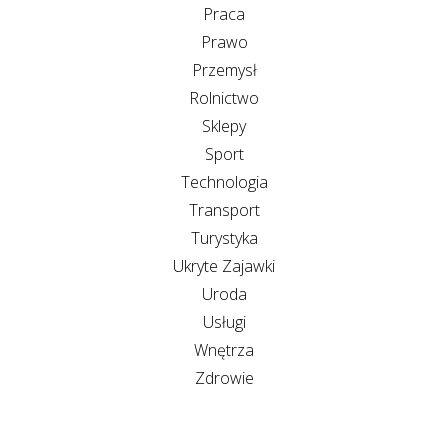
Praca
Prawo
Przemysł
Rolnictwo
Sklepy
Sport
Technologia
Transport
Turystyka
Ukryte Zajawki
Uroda
Usługi
Wnętrza
Zdrowie