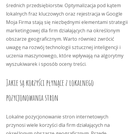
średnich przedsiębiorstw. Optymalizacja pod kątem
lokalnych fraz kluczowych oraz rejestracja w Google
Moja Firma stają się niezbędnymi elementami strategii
marketingowej dla firm działających na określonym
obszarze geograficznym. Warto również zwrócić
uwagę na rozwój technologii sztucznej inteligencji i
uczenia maszynowego, które wpływają na algorytmy
wyszukiwarek i sposób oceny treści.
Jakie są korzyści płynące z lokalnego
pozycjonowania stron
Lokalne pozycjonowanie stron internetowych
przynosi wiele korzyści dla firm działających na
określonym obszarze geograficznym. Przede