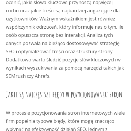
ocenić, jakie słowa kluczowe przynoszą najwięcej
ruchu oraz jakie treści są najbardziej angażujące dla
użytkowników. Ważnym wskaźnikiem jest również
współczynnik odrzuceń, który informuje nas o tym, ile
osób opuszcza stronę bez interakcji. Analiza tych
danych pozwala na bieżąco dostosowywać strategię
SEO i optymalizować treści oraz struktury strony.
Dodatkowo warto śledzić pozycje słów kluczowych w
wynikach wyszukiwania za pomocą narzędzi takich jak
SEMrush czy Ahrefs.
Jakie są najczęstsze błędy w pozycjonowaniu stron
W procesie pozycjonowania stron internetowych wiele
firm popełnia typowe błędy, które mogą znacząco
wpłynąć na efektywność działań SEO. Jednym z