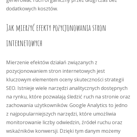
generować ruch organiczny przez długi czas bez
dodatkowych kosztów.
Jak mierzyć efekty pozycjonowania stron
internetowych
Mierzenie efektów działań związanych z
pozycjonowaniem stron internetowych jest
kluczowym elementem oceny skuteczności strategii
SEO. Istnieje wiele narzędzi analitycznych dostępnych
na rynku, które pozwalają śledzić ruch na stronie oraz
zachowania użytkowników. Google Analytics to jedno
z najpopularniejszych narzędzi, które umożliwia
monitorowanie liczby odwiedzin, źródeł ruchu oraz
wskaźników konwersji. Dzięki tym danym możemy