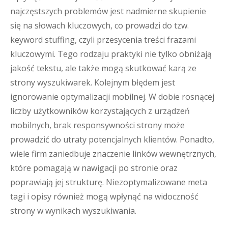
najczęstszych problemów jest nadmierne skupienie
się na słowach kluczowych, co prowadzi do tzw.
keyword stuffing, czyli przesycenia treści frazami
kluczowymi. Tego rodzaju praktyki nie tylko obniżają
jakość tekstu, ale także mogą skutkować karą ze
strony wyszukiwarek. Kolejnym błędem jest
ignorowanie optymalizacji mobilnej. W dobie rosnącej
liczby użytkowników korzystających z urządzeń
mobilnych, brak responsywności strony może
prowadzić do utraty potencjalnych klientów. Ponadto,
wiele firm zaniedbuje znaczenie linków wewnętrznych,
które pomagają w nawigacji po stronie oraz
poprawiają jej strukturę. Niezoptymalizowane meta
tagi i opisy również mogą wpłynąć na widoczność
strony w wynikach wyszukiwania.