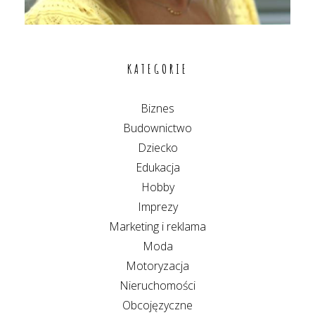
KATEGORIE
Biznes
Budownictwo
Dziecko
Edukacja
Hobby
Imprezy
Marketing i reklama
Moda
Motoryzacja
Nieruchomości
Obcojęzyczne