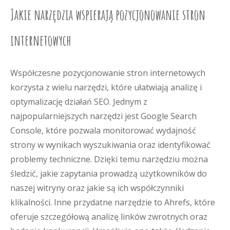
Jakie narzędzia wspierają pozycjonowanie stron
internetowych
Współczesne pozycjonowanie stron internetowych
korzysta z wielu narzędzi, które ułatwiają analizę i
optymalizację działań SEO. Jednym z
najpopularniejszych narzędzi jest Google Search
Console, które pozwala monitorować wydajność
strony w wynikach wyszukiwania oraz identyfikować
problemy techniczne. Dzięki temu narzędziu można
śledzić, jakie zapytania prowadzą użytkowników do
naszej witryny oraz jakie są ich współczynniki
klikalności. Inne przydatne narzędzie to Ahrefs, które
oferuje szczegółową analizę linków zwrotnych oraz