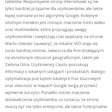
tabletów. Responsywne strony internetowe są nie
tylko bardziej przyjazne dla użytkowników, ale także
lepiej oceniane przez algorytmy Google. Kolejnym
istotnym trendem jest rosnące znaczenie treści wideo
oraz multimediów, które przyciągają uwagę
użytkowników i zwiększają czas spędzany na stronie.
Warto również zauważyć, że lokalne SEO staje się
coraz bardziej istotne, zwłaszcza dla firm działających
na określonym obszarze geograficznym, takim jak
Zielona Góra. Użytkownicy często poszukują
informacji o lokalnych usługach i produktach, dlatego
optymalizacja pod kątem lokalnych fraz kluczowych
oraz obecność w mapach Google mogą przynieść
wymierne korzyści. Ponadto rośnie znaczenie
doświadczenia użytkownika, co oznacza, że strony
muszą być nie tylko estetyczne, ale także funkcjonalne