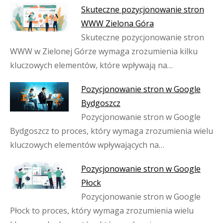
Skuteczne pozycjonowanie stron
WWW Zielona Góra
Skuteczne pozycjonowanie stron
WWW w Zielonej Górze wymaga zrozumienia kilku
kluczowych elementów, które wpływają na…
Pozycjonowanie stron w Google
Bydgoszcz
Pozycjonowanie stron w Google
Bydgoszcz to proces, który wymaga zrozumienia wielu
kluczowych elementów wpływających na…
Pozycjonowanie stron w Google
Płock
Pozycjonowanie stron w Google
Płock to proces, który wymaga zrozumienia wielu