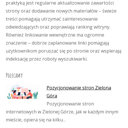
praktyką jest regularne aktualizowanie zawartości
strony oraz dodawanie nowych materiałów – świeże
treści pomagają utrzymać zainteresowanie
odwiedzających oraz poprawiają ranking witryny.
Również linkowanie wewnętrzne ma ogromne
znaczenie – dobrze zaplanowane linki pomagają
użytkownikom poruszać się po stronie oraz wspierają
indeksację przez roboty wyszukiwarki.
Polecamy
Pozycjonowanie stron Zielona
Góra
Pozycjonowanie stron
internetowych w Zielonej Górze, jak w każdym innym
mieście, opiera się na kilku…