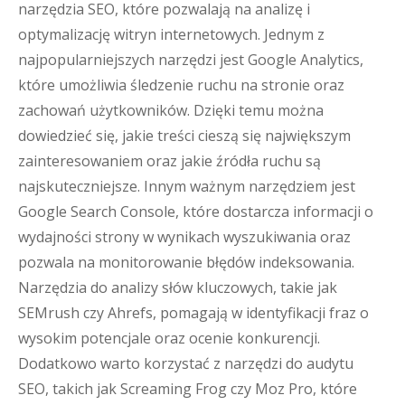
narzędzia SEO, które pozwalają na analizę i
optymalizację witryn internetowych. Jednym z
najpopularniejszych narzędzi jest Google Analytics,
które umożliwia śledzenie ruchu na stronie oraz
zachowań użytkowników. Dzięki temu można
dowiedzieć się, jakie treści cieszą się największym
zainteresowaniem oraz jakie źródła ruchu są
najskuteczniejsze. Innym ważnym narzędziem jest
Google Search Console, które dostarcza informacji o
wydajności strony w wynikach wyszukiwania oraz
pozwala na monitorowanie błędów indeksowania.
Narzędzia do analizy słów kluczowych, takie jak
SEMrush czy Ahrefs, pomagają w identyfikacji fraz o
wysokim potencjale oraz ocenie konkurencji.
Dodatkowo warto korzystać z narzędzi do audytu
SEO, takich jak Screaming Frog czy Moz Pro, które