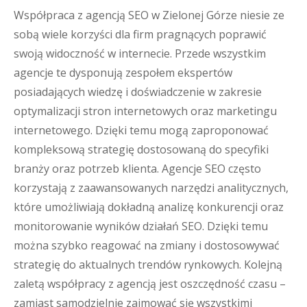
Współpraca z agencją SEO w Zielonej Górze niesie ze
sobą wiele korzyści dla firm pragnących poprawić
swoją widoczność w internecie. Przede wszystkim
agencje te dysponują zespołem ekspertów
posiadających wiedzę i doświadczenie w zakresie
optymalizacji stron internetowych oraz marketingu
internetowego. Dzięki temu mogą zaproponować
kompleksową strategię dostosowaną do specyfiki
branży oraz potrzeb klienta. Agencje SEO często
korzystają z zaawansowanych narzędzi analitycznych,
które umożliwiają dokładną analizę konkurencji oraz
monitorowanie wyników działań SEO. Dzięki temu
można szybko reagować na zmiany i dostosowywać
strategię do aktualnych trendów rynkowych. Kolejną
zaletą współpracy z agencją jest oszczędność czasu –
zamiast samodzielnie zajmować się wszystkimi