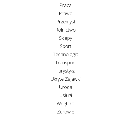
Praca
Prawo
Przemysł
Rolnictwo
Sklepy
Sport
Technologia
Transport
Turystyka
Ukryte Zajawki
Uroda
Usługi
Wnętrza
Zdrowie