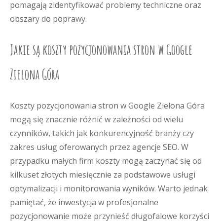
pomagają zidentyfikować problemy techniczne oraz
obszary do poprawy.
Jakie są koszty pozycjonowania stron w Google
Zielona Góra
Koszty pozycjonowania stron w Google Zielona Góra
mogą się znacznie różnić w zależności od wielu
czynników, takich jak konkurencyjność branży czy
zakres usług oferowanych przez agencje SEO. W
przypadku małych firm koszty mogą zaczynać się od
kilkuset złotych miesięcznie za podstawowe usługi
optymalizacji i monitorowania wyników. Warto jednak
pamiętać, że inwestycja w profesjonalne
pozycjonowanie może przynieść długofalowe korzyści