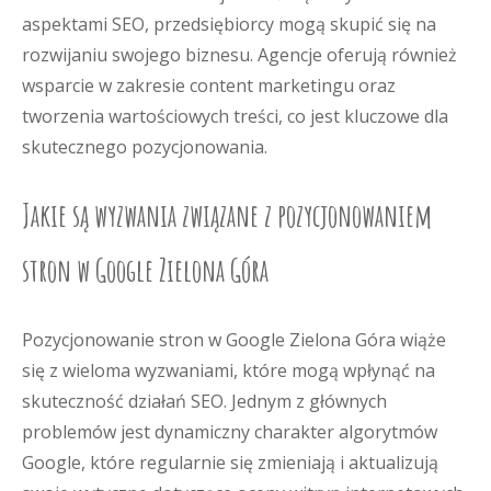
aspektami SEO, przedsiębiorcy mogą skupić się na
rozwijaniu swojego biznesu. Agencje oferują również
wsparcie w zakresie content marketingu oraz
tworzenia wartościowych treści, co jest kluczowe dla
skutecznego pozycjonowania.
Jakie są wyzwania związane z pozycjonowaniem
stron w Google Zielona Góra
Pozycjonowanie stron w Google Zielona Góra wiąże
się z wieloma wyzwaniami, które mogą wpłynąć na
skuteczność działań SEO. Jednym z głównych
problemów jest dynamiczny charakter algorytmów
Google, które regularnie się zmieniają i aktualizują