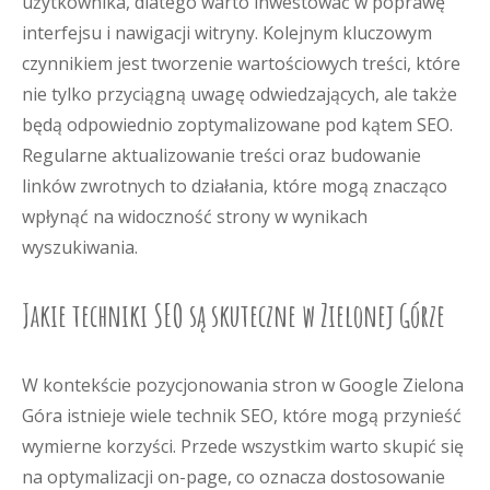
użytkownika, dlatego warto inwestować w poprawę
interfejsu i nawigacji witryny. Kolejnym kluczowym
czynnikiem jest tworzenie wartościowych treści, które
nie tylko przyciągną uwagę odwiedzających, ale także
będą odpowiednio zoptymalizowane pod kątem SEO.
Regularne aktualizowanie treści oraz budowanie
linków zwrotnych to działania, które mogą znacząco
wpłynąć na widoczność strony w wynikach
wyszukiwania.
Jakie techniki SEO są skuteczne w Zielonej Górze
W kontekście pozycjonowania stron w Google Zielona
Góra istnieje wiele technik SEO, które mogą przynieść
wymierne korzyści. Przede wszystkim warto skupić się
na optymalizacji on-page, co oznacza dostosowanie