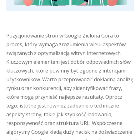
Pozycjonowanie stron w Google Zielona Góra to
proces, który wymaga zrozumienia wielu aspektów
związanych z optymalizacją witryn internetowych.
Kluczowym elementem jest dobór odpowiednich słów
kluczowych, które powinny być zgodne z intencjami
użytkowników. Warto przeprowadzić dokładną analizę
rynku oraz konkurencji, aby zidentyfikować frazy,
które mogą przynieść najlepsze rezultaty. Oprócz
tego, istotne jest również zadbanie o techniczne
aspekty strony, takie jak szybkość ładowania,
responsywność oraz struktura URL. Współczesne
algorytmy Google kładą duży nacisk na doświadczenie