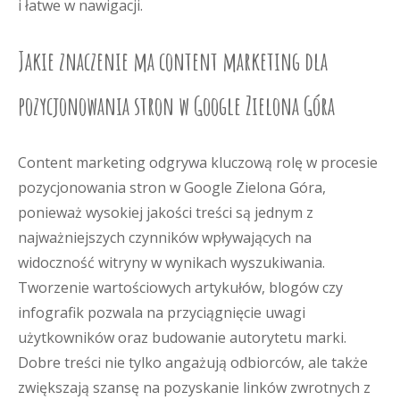
i łatwe w nawigacji.
Jakie znaczenie ma content marketing dla
pozycjonowania stron w Google Zielona Góra
Content marketing odgrywa kluczową rolę w procesie
pozycjonowania stron w Google Zielona Góra,
ponieważ wysokiej jakości treści są jednym z
najważniejszych czynników wpływających na
widoczność witryny w wynikach wyszukiwania.
Tworzenie wartościowych artykułów, blogów czy
infografik pozwala na przyciągnięcie uwagi
użytkowników oraz budowanie autorytetu marki.
Dobre treści nie tylko angażują odbiorców, ale także
zwiększają szansę na pozyskanie linków zwrotnych z