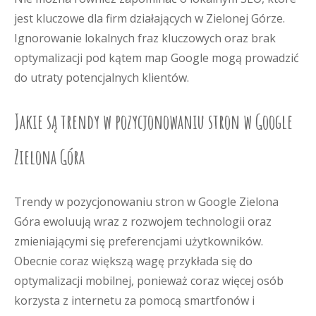
jest kluczowe dla firm działających w Zielonej Górze.
Ignorowanie lokalnych fraz kluczowych oraz brak
optymalizacji pod kątem map Google mogą prowadzić
do utraty potencjalnych klientów.
Jakie są trendy w pozycjonowaniu stron w Google
Zielona Góra
Trendy w pozycjonowaniu stron w Google Zielona
Góra ewoluują wraz z rozwojem technologii oraz
zmieniającymi się preferencjami użytkowników.
Obecnie coraz większą wagę przykłada się do
optymalizacji mobilnej, ponieważ coraz więcej osób
korzysta z internetu za pomocą smartfonów i