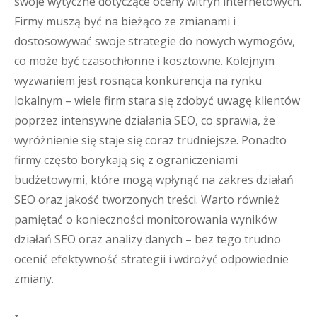
swoje wytyczne dotyczące oceny witryn internetowych.
Firmy muszą być na bieżąco ze zmianami i
dostosowywać swoje strategie do nowych wymogów,
co może być czasochłonne i kosztowne. Kolejnym
wyzwaniem jest rosnąca konkurencja na rynku
lokalnym – wiele firm stara się zdobyć uwagę klientów
poprzez intensywne działania SEO, co sprawia, że
wyróżnienie się staje się coraz trudniejsze. Ponadto
firmy często borykają się z ograniczeniami
budżetowymi, które mogą wpłynąć na zakres działań
SEO oraz jakość tworzonych treści. Warto również
pamiętać o konieczności monitorowania wyników
działań SEO oraz analizy danych – bez tego trudno
ocenić efektywność strategii i wdrożyć odpowiednie
zmiany.