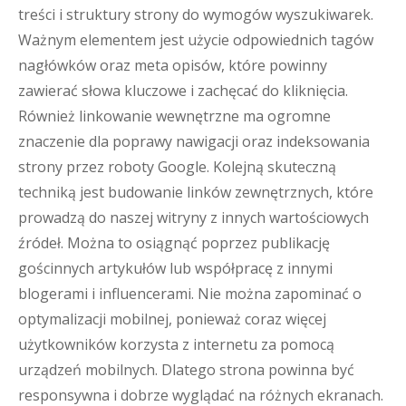
treści i struktury strony do wymogów wyszukiwarek.
Ważnym elementem jest użycie odpowiednich tagów
nagłówków oraz meta opisów, które powinny
zawierać słowa kluczowe i zachęcać do kliknięcia.
Również linkowanie wewnętrzne ma ogromne
znaczenie dla poprawy nawigacji oraz indeksowania
strony przez roboty Google. Kolejną skuteczną
techniką jest budowanie linków zewnętrznych, które
prowadzą do naszej witryny z innych wartościowych
źródeł. Można to osiągnąć poprzez publikację
gościnnych artykułów lub współpracę z innymi
blogerami i influencerami. Nie można zapominać o
optymalizacji mobilnej, ponieważ coraz więcej
użytkowników korzysta z internetu za pomocą
urządzeń mobilnych. Dlatego strona powinna być
responsywna i dobrze wyglądać na różnych ekranach.