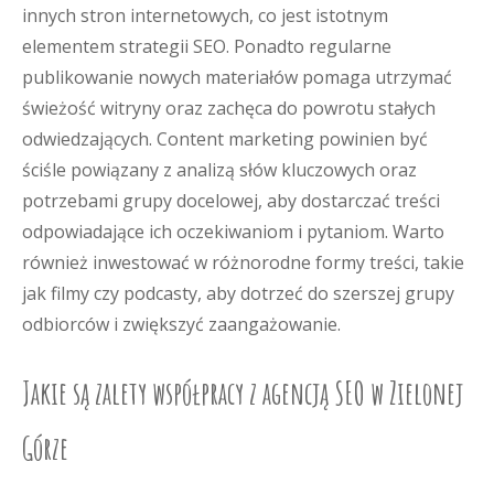
innych stron internetowych, co jest istotnym
elementem strategii SEO. Ponadto regularne
publikowanie nowych materiałów pomaga utrzymać
świeżość witryny oraz zachęca do powrotu stałych
odwiedzających. Content marketing powinien być
ściśle powiązany z analizą słów kluczowych oraz
potrzebami grupy docelowej, aby dostarczać treści
odpowiadające ich oczekiwaniom i pytaniom. Warto
również inwestować w różnorodne formy treści, takie
jak filmy czy podcasty, aby dotrzeć do szerszej grupy
odbiorców i zwiększyć zaangażowanie.
Jakie są zalety współpracy z agencją SEO w Zielonej
Górze