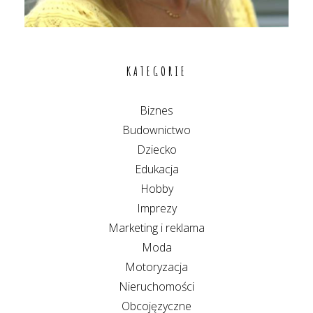
KATEGORIE
Biznes
Budownictwo
Dziecko
Edukacja
Hobby
Imprezy
Marketing i reklama
Moda
Motoryzacja
Nieruchomości
Obcojęzyczne