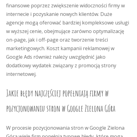
finansowe poprzez zwiększenie widoczności firmy w
internecie i pozyskanie nowych klientów. Duże
agencje mogą oferować bardziej kompleksowe usługi
w wyższej cenie, obejmujące zarówno optymalizację
on-page, jak i off-page oraz tworzenie treści
marketingowych. Koszt kampanii reklamowej w
Google Ads również należy uwzględnić jako
dodatkowy wydatek związany z promocją strony
internetowej.
Jakie błędy najczęściej popełniają firmy w
pozycjonowaniu stron w Google Zielona Góra
W procesie pozycjonowania stron w Google Zielona
Góra wiele firm popełnia typowe błędy, które mogą