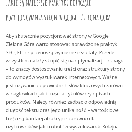
Jakie są najlepsze praktyki dotyczące
pozycjonowania stron w Google Zielona Góra
Aby skutecznie pozycjonować strony w Google
Zielona Góra warto stosować sprawdzone praktyki
SEO, które przynoszą wymierne rezultaty. Przede
wszystkim należy skupić się na optymalizacji on-page
– to znaczy dostosowaniu treści oraz struktury strony
do wymogów wyszukiwarek internetowych. Ważne
jest używanie odpowiednich słów kluczowych zarówno
w nagłówkach jak i treści artykułów czy opisach
produktów. Należy również zadbać o odpowiednią
długość tekstu oraz jego unikalność – wartościowe
treści są bardziej atrakcyjne zarówno dla
użytkowników jak i robotów wyszukiwarek. Kolejną