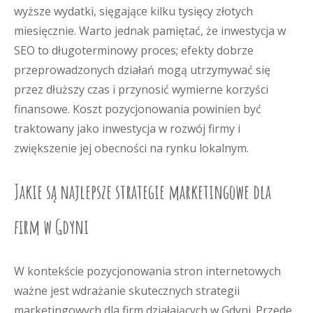
wyższe wydatki, sięgające kilku tysięcy złotych
miesięcznie. Warto jednak pamiętać, że inwestycja w
SEO to długoterminowy proces; efekty dobrze
przeprowadzonych działań mogą utrzymywać się
przez dłuższy czas i przynosić wymierne korzyści
finansowe. Koszt pozycjonowania powinien być
traktowany jako inwestycja w rozwój firmy i
zwiększenie jej obecności na rynku lokalnym.
Jakie są najlepsze strategie marketingowe dla
firm w Gdyni
W kontekście pozycjonowania stron internetowych
ważne jest wdrażanie skutecznych strategii
marketingowych dla firm działających w Gdyni. Przede