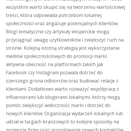
wszystkim warto skupić się na tworzeniu wartościowej
treści, która odpowiada potrzebom lokalnej
społeczności oraz angażuje potencjalnych klientów.
Blogi tematyczne czy artykuły eksperckie mogą
przyciągnąć uwagę użytkowników i zwiększyć ruch na
stronie. Kolejną istotną strategią jest wykorzystanie
mediów społecznościowych do promocji marki;
aktywna obecność na platformach takich jak
Facebook czy Instagram pozwala dotrzeć do
szerszego grona odbiorców oraz budować relacje z
klientami. Dodatkowo warto rozważyć współpracę z
influencerami lub blogerami lokalnymi, którzy mogą
pomóc zwiększyć widoczność marki i dotrzeć do
nowych klientów. Organizacja wydarzeń lokalnych lub
udział w targach branżowych to kolejne sposoby na
promocję firmy oraz pozyskiwanie nowych kontaktów