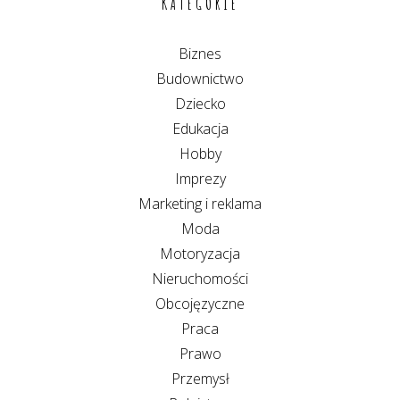
KATEGORIE
Biznes
Budownictwo
Dziecko
Edukacja
Hobby
Imprezy
Marketing i reklama
Moda
Motoryzacja
Nieruchomości
Obcojęzyczne
Praca
Prawo
Przemysł