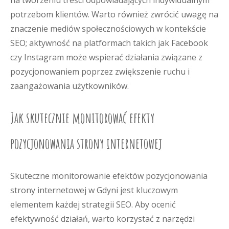
na tworzeniu treści odpowiadających indywidualnym
potrzebom klientów. Warto również zwrócić uwagę na
znaczenie mediów społecznościowych w kontekście
SEO; aktywność na platformach takich jak Facebook
czy Instagram może wspierać działania związane z
pozycjonowaniem poprzez zwiększenie ruchu i
zaangażowania użytkowników.
Jak skutecznie monitorować efekty
pozycjonowania strony internetowej
Skuteczne monitorowanie efektów pozycjonowania
strony internetowej w Gdyni jest kluczowym
elementem każdej strategii SEO. Aby ocenić
efektywność działań, warto korzystać z narzędzi