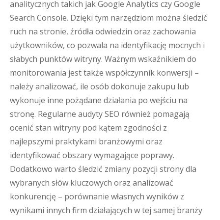
analitycznych takich jak Google Analytics czy Google
Search Console. Dzięki tym narzędziom można śledzić
ruch na stronie, źródła odwiedzin oraz zachowania
użytkowników, co pozwala na identyfikację mocnych i
słabych punktów witryny. Ważnym wskaźnikiem do
monitorowania jest także współczynnik konwersji –
należy analizować, ile osób dokonuje zakupu lub
wykonuje inne pożądane działania po wejściu na
stronę. Regularne audyty SEO również pomagają
ocenić stan witryny pod kątem zgodności z
najlepszymi praktykami branżowymi oraz
identyfikować obszary wymagające poprawy.
Dodatkowo warto śledzić zmiany pozycji strony dla
wybranych słów kluczowych oraz analizować
konkurencję – porównanie własnych wyników z
wynikami innych firm działających w tej samej branży