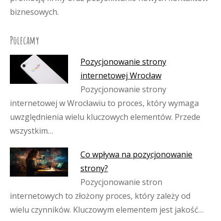
biznesowych.
Polecamy
Pozycjonowanie strony
internetowej Wrocław
Pozycjonowanie strony
internetowej w Wrocławiu to proces, który wymaga
uwzględnienia wielu kluczowych elementów. Przede
wszystkim…
Co wpływa na pozycjonowanie
strony?
Pozycjonowanie stron
internetowych to złożony proces, który zależy od
wielu czynników. Kluczowym elementem jest jakość…