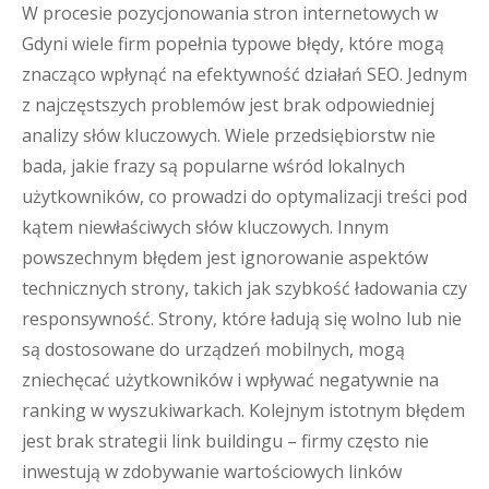
W procesie pozycjonowania stron internetowych w
Gdyni wiele firm popełnia typowe błędy, które mogą
znacząco wpłynąć na efektywność działań SEO. Jednym
z najczęstszych problemów jest brak odpowiedniej
analizy słów kluczowych. Wiele przedsiębiorstw nie
bada, jakie frazy są popularne wśród lokalnych
użytkowników, co prowadzi do optymalizacji treści pod
kątem niewłaściwych słów kluczowych. Innym
powszechnym błędem jest ignorowanie aspektów
technicznych strony, takich jak szybkość ładowania czy
responsywność. Strony, które ładują się wolno lub nie
są dostosowane do urządzeń mobilnych, mogą
zniechęcać użytkowników i wpływać negatywnie na
ranking w wyszukiwarkach. Kolejnym istotnym błędem
jest brak strategii link buildingu – firmy często nie
inwestują w zdobywanie wartościowych linków