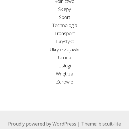
Rolnictwo
Sklepy
Sport
Technologia
Transport
Turystyka
Ukryte Zajawki
Uroda
Usługi
Wnętrza
Zdrowie
Proudly powered by WordPress
|
Theme: biscuit-lite