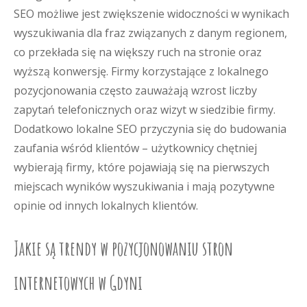
SEO możliwe jest zwiększenie widoczności w wynikach
wyszukiwania dla fraz związanych z danym regionem,
co przekłada się na większy ruch na stronie oraz
wyższą konwersję. Firmy korzystające z lokalnego
pozycjonowania często zauważają wzrost liczby
zapytań telefonicznych oraz wizyt w siedzibie firmy.
Dodatkowo lokalne SEO przyczynia się do budowania
zaufania wśród klientów – użytkownicy chętniej
wybierają firmy, które pojawiają się na pierwszych
miejscach wyników wyszukiwania i mają pozytywne
opinie od innych lokalnych klientów.
Jakie są trendy w pozycjonowaniu stron
internetowych w Gdyni