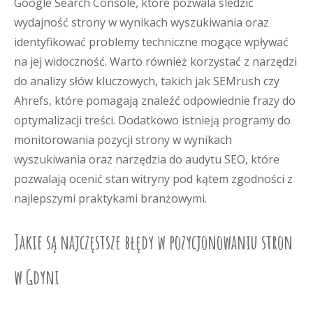
Google Search Console, które pozwala śledzić
wydajność strony w wynikach wyszukiwania oraz
identyfikować problemy techniczne mogące wpływać
na jej widoczność. Warto również korzystać z narzędzi
do analizy słów kluczowych, takich jak SEMrush czy
Ahrefs, które pomagają znaleźć odpowiednie frazy do
optymalizacji treści. Dodatkowo istnieją programy do
monitorowania pozycji strony w wynikach
wyszukiwania oraz narzędzia do audytu SEO, które
pozwalają ocenić stan witryny pod kątem zgodności z
najlepszymi praktykami branżowymi.
Jakie są najczęstsze błędy w pozycjonowaniu stron
w Gdyni