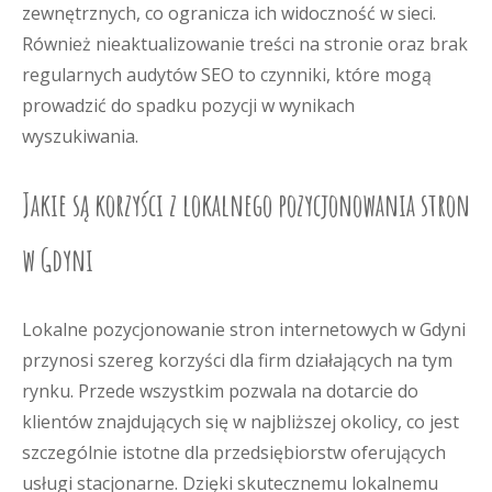
zewnętrznych, co ogranicza ich widoczność w sieci.
Również nieaktualizowanie treści na stronie oraz brak
regularnych audytów SEO to czynniki, które mogą
prowadzić do spadku pozycji w wynikach
wyszukiwania.
Jakie są korzyści z lokalnego pozycjonowania stron
w Gdyni
Lokalne pozycjonowanie stron internetowych w Gdyni
przynosi szereg korzyści dla firm działających na tym
rynku. Przede wszystkim pozwala na dotarcie do
klientów znajdujących się w najbliższej okolicy, co jest
szczególnie istotne dla przedsiębiorstw oferujących
usługi stacjonarne. Dzięki skutecznemu lokalnemu