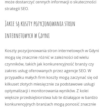
może dostarczyć cennych informacji o skuteczności
strategii SEO.
Jakie są koszty pozycjonowania stron
internetowych w Gdyni
Koszty pozycjonowania stron internetowych w Gdyni
mogą się znacznie różnić w zależności od wielu
czynników, takich jak konkurencyjność branży czy
zakres usług oferowanych przez agencje SEO. W
przypadku małych firm koszty mogą zaczynać się od
kilkuset złotych miesięcznie za podstawowe usługi
optymalizacji i monitorowania wyników. Z kolei
większe przedsiębiorstwa lub te działające w bardzo
konkurencyjnych branżach mogą ponosić znacznie