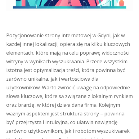
Pozycjonowanie strony internetowej w Gdyni, jak w
każdej innej lokalizacji, opiera się na kilku kluczowych
elementach, które mają na celu poprawę widoczności
witryny w wynikach wyszukiwania. Przede wszystkim
istotna jest optymalizacja treści, która powinna być
zarówno unikalna, jak i wartościowa dla
użytkowników. Warto zwrócić uwagę na odpowiednie
słowa kluczowe, które są związane z lokalnym rynkiem
oraz branżą, w której działa dana firma. Kolejnym
ważnym aspektem jest struktura strony – powinna
być przejrzysta i intuicyjna, co ułatwia nawigację
zarówno użytkownikom, jak i robotom wyszukiwarek.