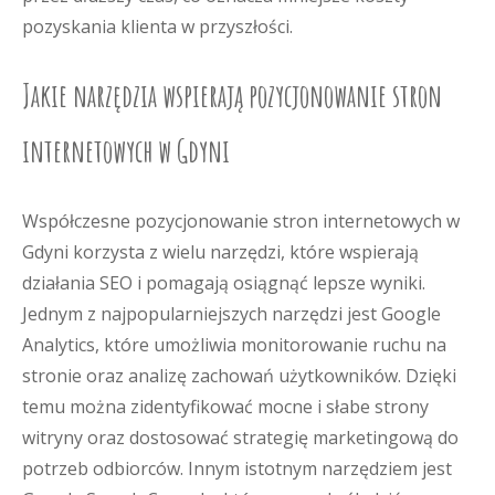
pozyskania klienta w przyszłości.
Jakie narzędzia wspierają pozycjonowanie stron
internetowych w Gdyni
Współczesne pozycjonowanie stron internetowych w
Gdyni korzysta z wielu narzędzi, które wspierają
działania SEO i pomagają osiągnąć lepsze wyniki.
Jednym z najpopularniejszych narzędzi jest Google
Analytics, które umożliwia monitorowanie ruchu na
stronie oraz analizę zachowań użytkowników. Dzięki
temu można zidentyfikować mocne i słabe strony
witryny oraz dostosować strategię marketingową do
potrzeb odbiorców. Innym istotnym narzędziem jest