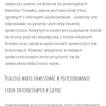
zwiększyć szanse na dotarcie do potencjalnych
klientów. Ponadto, ważne jest tworzenie treści
zgodnych z intencjami użytkowników – powinny one
odpowiadać na pytania i potrzeby lokalnej
społeczności. Kolejnym krokiem jest budowanie linków
do strony poprzez współpracę z innymi lokalnymi
firmami oraz udział w wydarzeniach społecznych lub
branżowych. Również aktywność w mediach
społecznościowych może przyczynić się do
zwiększenia widoczności marki.
Dlaczego warto inwestować w pozycjonowanie
stron internetowych w Gdyni
Inwestowanie w pozycjonowanie stron internetowych