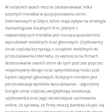
W ostatnich latach można zaobserwować kilka
istotnych trendów w pozycjonowaniu stron
internetowych w Gdyni, które mają wpływ na strategie
marketingowe lokalnych firm. Jednym z
najważniejszych trendów jest rosnąca popularność
wyszukiwań mobilnych oraz głosowych. Użytkownicy
coraz częściej korzystają z urządzeń mobilnych do
przeszukiwania internetu, co wymusza na firmach
dostosowanie swoich stron do tych potrzeb poprzez
responsywny design oraz optymalizację treści pod
kątem zapytań głosowych. Kolejnym trendem jest
personalizacja wyników wyszukiwania – algorytmy
Google coraz częściej uwzględniają lokalizację
użytkownika oraz jego wcześniejsze zachowania
online, co sprawia, że firmy muszą bardziej skupić się