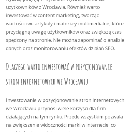
użytkowników z Wrocławia. Również warto
inwestować w content marketing, tworząc
wartościowe artykuły i materiały multimedialne, które
przyciągną uwagę użytkowników oraz zwiększą czas
spędzony na stronie. Nie można zapominać o analizie
danych oraz monitorowaniu efektów działań SEO.
Dlaczego warto inwestować w pozycjonowanie
stron internetowych we Wrocławiu
Inwestowanie w pozycjonowanie stron internetowych
we Wrocławiu przynosi wiele korzyści dla firm
działających na tym rynku. Przede wszystkim pozwala
na zwiększenie widoczności marki w internecie, co