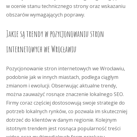
w ocenie stanu technicznego strony oraz wskazaniu
obszarów wymagających poprawy.
Jakie są trendy w pozycjonowaniu stron
internetowych we Wrocławiu
Pozycjonowanie stron internetowych we Wrocławiu,
podobnie jak w innych miastach, podlega ciągłym
zmianom i ewolucji. Obserwując aktualne trendy,
można zauważyć rosnące znaczenie lokalnego SEO.
Firmy coraz częściej dostosowują swoje strategie do
potrzeb lokalnych rynków, co pozwala im skuteczniej
dotrzeć do klientów w danym regionie. Kolejnym
istotnym trendem jest rosnąca popularność treści