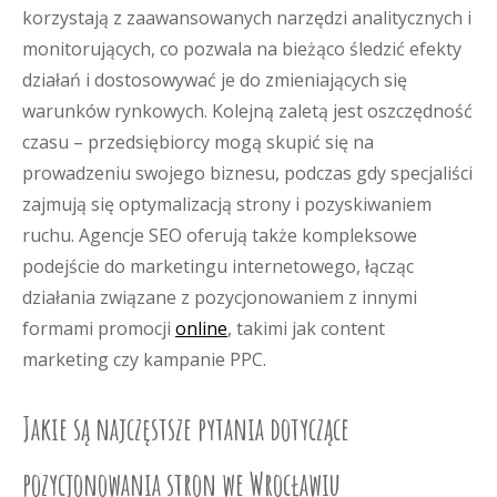
korzystają z zaawansowanych narzędzi analitycznych i
monitorujących, co pozwala na bieżąco śledzić efekty
działań i dostosowywać je do zmieniających się
warunków rynkowych. Kolejną zaletą jest oszczędność
czasu – przedsiębiorcy mogą skupić się na
prowadzeniu swojego biznesu, podczas gdy specjaliści
zajmują się optymalizacją strony i pozyskiwaniem
ruchu. Agencje SEO oferują także kompleksowe
podejście do marketingu internetowego, łącząc
działania związane z pozycjonowaniem z innymi
formami promocji
online
, takimi jak content
marketing czy kampanie PPC.
Jakie są najczęstsze pytania dotyczące
pozycjonowania stron we Wrocławiu