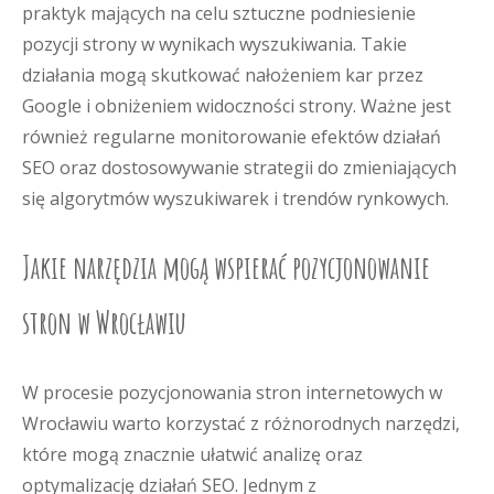
praktyk mających na celu sztuczne podniesienie
pozycji strony w wynikach wyszukiwania. Takie
działania mogą skutkować nałożeniem kar przez
Google i obniżeniem widoczności strony. Ważne jest
również regularne monitorowanie efektów działań
SEO oraz dostosowywanie strategii do zmieniających
się algorytmów wyszukiwarek i trendów rynkowych.
Jakie narzędzia mogą wspierać pozycjonowanie
stron w Wrocławiu
W procesie pozycjonowania stron internetowych w
Wrocławiu warto korzystać z różnorodnych narzędzi,
które mogą znacznie ułatwić analizę oraz
optymalizację działań SEO. Jednym z