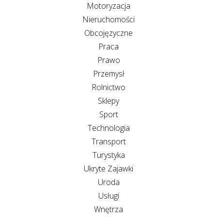
Motoryzacja
Nieruchomości
Obcojęzyczne
Praca
Prawo
Przemysł
Rolnictwo
Sklepy
Sport
Technologia
Transport
Turystyka
Ukryte Zajawki
Uroda
Usługi
Wnętrza