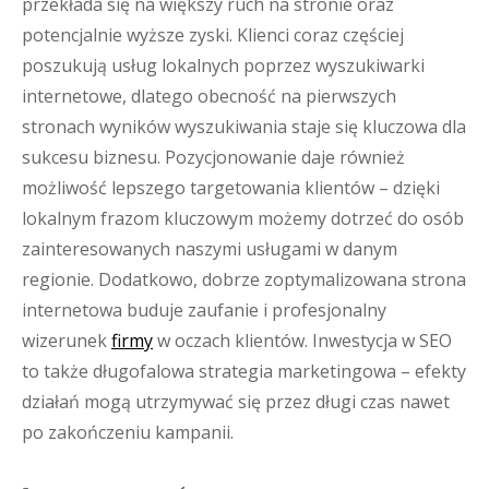
przekłada się na większy ruch na stronie oraz
potencjalnie wyższe zyski. Klienci coraz częściej
poszukują usług lokalnych poprzez wyszukiwarki
internetowe, dlatego obecność na pierwszych
stronach wyników wyszukiwania staje się kluczowa dla
sukcesu biznesu. Pozycjonowanie daje również
możliwość lepszego targetowania klientów – dzięki
lokalnym frazom kluczowym możemy dotrzeć do osób
zainteresowanych naszymi usługami w danym
regionie. Dodatkowo, dobrze zoptymalizowana strona
internetowa buduje zaufanie i profesjonalny
wizerunek
firmy
w oczach klientów. Inwestycja w SEO
to także długofalowa strategia marketingowa – efekty
działań mogą utrzymywać się przez długi czas nawet
po zakończeniu kampanii.