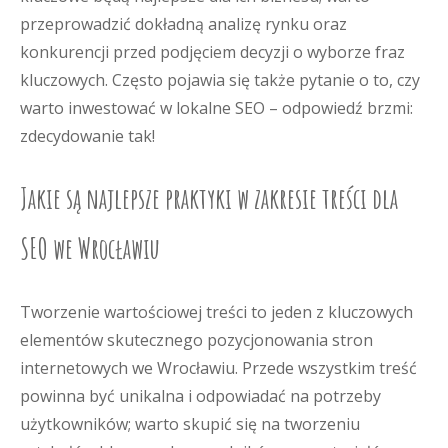
przeprowadzić dokładną analizę rynku oraz
konkurencji przed podjęciem decyzji o wyborze fraz
kluczowych. Często pojawia się także pytanie o to, czy
warto inwestować w lokalne SEO – odpowiedź brzmi:
zdecydowanie tak!
Jakie są najlepsze praktyki w zakresie treści dla
SEO we Wrocławiu
Tworzenie wartościowej treści to jeden z kluczowych
elementów skutecznego pozycjonowania stron
internetowych we Wrocławiu. Przede wszystkim treść
powinna być unikalna i odpowiadać na potrzeby
użytkowników; warto skupić się na tworzeniu