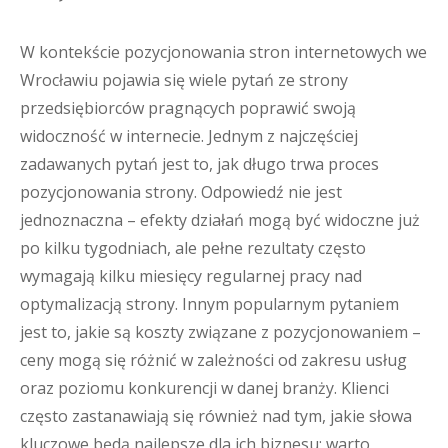
W kontekście pozycjonowania stron internetowych we
Wrocławiu pojawia się wiele pytań ze strony
przedsiębiorców pragnących poprawić swoją
widoczność w internecie. Jednym z najczęściej
zadawanych pytań jest to, jak długo trwa proces
pozycjonowania strony. Odpowiedź nie jest
jednoznaczna – efekty działań mogą być widoczne już
po kilku tygodniach, ale pełne rezultaty często
wymagają kilku miesięcy regularnej pracy nad
optymalizacją strony. Innym popularnym pytaniem
jest to, jakie są koszty związane z pozycjonowaniem –
ceny mogą się różnić w zależności od zakresu usług
oraz poziomu konkurencji w danej branży. Klienci
często zastanawiają się również nad tym, jakie słowa
kluczowe będą najlepsze dla ich biznesu; warto