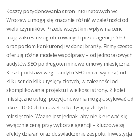
Koszty pozycjonowania stron internetowych we
Wrocławiu mogą się znacznie różnić w zależności od
wielu czynników. Przede wszystkim wpływ na cenę
mają zakres usług oferowanych przez agencje SEO
oraz poziom konkurencji w danej branży. Firmy często
oferują różne modele współpracy – od jednorazowych
audytów SEO po długoterminowe umowy miesięczne.
Koszt podstawowego audytu SEO może wynosić od
kilkuset do kilku tysięcy złotych, w zależności od
skomplikowania projektu i wielkości strony. Z kolei
miesięczne usługi pozycjonowania mogą oscylować od
około 1000 zł do nawet kilku tysięcy złotych
miesięcznie. Ważne jest jednak, aby nie kierować się
wyłącznie ceną przy wyborze agencji – kluczowe są
efekty działań oraz doświadczenie zespołu. Inwestycja