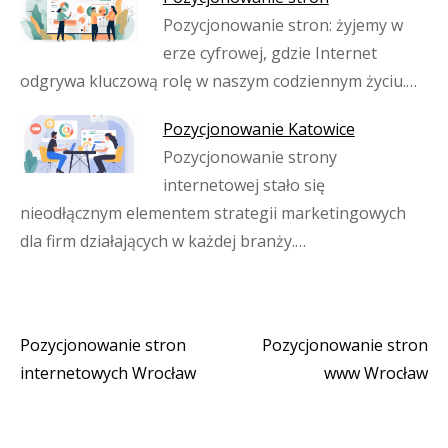
Pozycjonowanie stron: żyjemy w
erze cyfrowej, gdzie Internet
odgrywa kluczową rolę w naszym codziennym życiu.…
Pozycjonowanie Katowice
Pozycjonowanie strony
internetowej stało się
nieodłącznym elementem strategii marketingowych
dla firm działających w każdej branży.…
Pozycjonowanie stron
Pozycjonowanie stron
Nawigacja
internetowych Wrocław
www Wrocław
wpisu