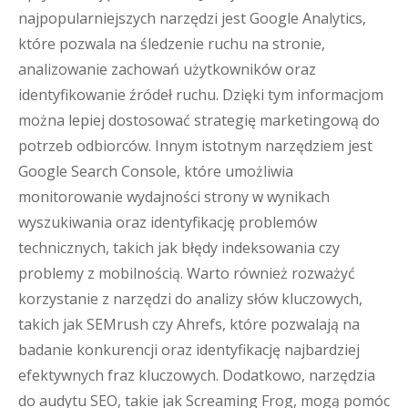
najpopularniejszych narzędzi jest Google Analytics,
które pozwala na śledzenie ruchu na stronie,
analizowanie zachowań użytkowników oraz
identyfikowanie źródeł ruchu. Dzięki tym informacjom
można lepiej dostosować strategię marketingową do
potrzeb odbiorców. Innym istotnym narzędziem jest
Google Search Console, które umożliwia
monitorowanie wydajności strony w wynikach
wyszukiwania oraz identyfikację problemów
technicznych, takich jak błędy indeksowania czy
problemy z mobilnością. Warto również rozważyć
korzystanie z narzędzi do analizy słów kluczowych,
takich jak SEMrush czy Ahrefs, które pozwalają na
badanie konkurencji oraz identyfikację najbardziej
efektywnych fraz kluczowych. Dodatkowo, narzędzia
do audytu SEO, takie jak Screaming Frog, mogą pomóc