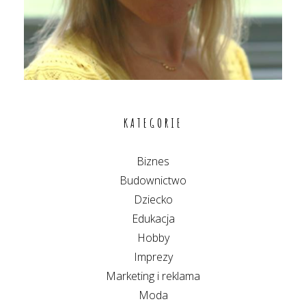
KATEGORIE
Biznes
Budownictwo
Dziecko
Edukacja
Hobby
Imprezy
Marketing i reklama
Moda