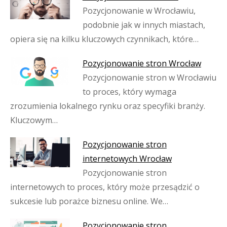
Pozycjonowanie w Wrocławiu,
podobnie jak w innych miastach,
opiera się na kilku kluczowych czynnikach, które…
Pozycjonowanie stron Wrocław
Pozycjonowanie stron w Wrocławiu
to proces, który wymaga
zrozumienia lokalnego rynku oraz specyfiki branży.
Kluczowym…
Pozycjonowanie stron
internetowych Wrocław
Pozycjonowanie stron
internetowych to proces, który może przesądzić o
sukcesie lub porażce biznesu online. We…
Pozycjonowanie stron