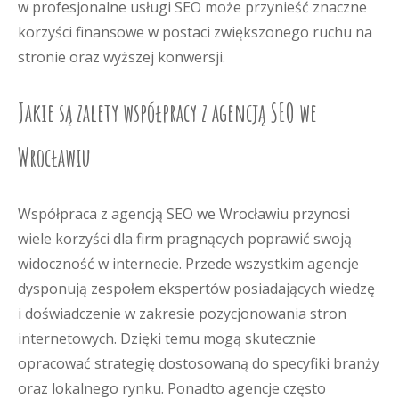
w profesjonalne usługi SEO może przynieść znaczne
korzyści finansowe w postaci zwiększonego ruchu na
stronie oraz wyższej konwersji.
Jakie są zalety współpracy z agencją SEO we
Wrocławiu
Współpraca z agencją SEO we Wrocławiu przynosi
wiele korzyści dla firm pragnących poprawić swoją
widoczność w internecie. Przede wszystkim agencje
dysponują zespołem ekspertów posiadających wiedzę
i doświadczenie w zakresie pozycjonowania stron
internetowych. Dzięki temu mogą skutecznie
opracować strategię dostosowaną do specyfiki branży
oraz lokalnego rynku. Ponadto agencje często