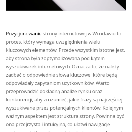
Pozycjonowanie
strony internetowej w Wrocławiu to
proces, który wymaga uwzględnienia wielu
kluczowych elementów. Przede wszystkim istotne jest,
aby strona była zoptymalizowana pod kątem
wyszukiwarek internetowych. Oznacza to, że należy
zadbać o odpowiednie słowa kluczowe, które będą
odpowiadały zapytaniom użytkowników. Warto
przeprowadzić dokładną analizę rynku oraz
konkurencji, aby zrozumieć, jakie frazy są najczęściej
wyszukiwane przez potencjalnych klientów. Kolejnym
ważnym aspektem jest struktura strony. Powinna być
ona przejrzysta i intuicyjna, co ułatwi nawigację