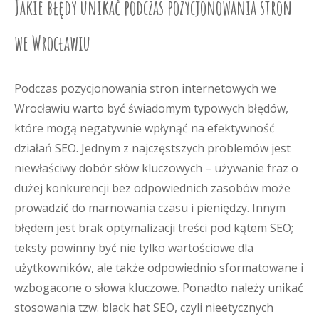
Jakie błędy unikać podczas pozycjonowania stron
we Wrocławiu
Podczas pozycjonowania stron internetowych we
Wrocławiu warto być świadomym typowych błędów,
które mogą negatywnie wpłynąć na efektywność
działań SEO. Jednym z najczęstszych problemów jest
niewłaściwy dobór słów kluczowych – używanie fraz o
dużej konkurencji bez odpowiednich zasobów może
prowadzić do marnowania czasu i pieniędzy. Innym
błędem jest brak optymalizacji treści pod kątem SEO;
teksty powinny być nie tylko wartościowe dla
użytkowników, ale także odpowiednio sformatowane i
wzbogacone o słowa kluczowe. Ponadto należy unikać
stosowania tzw. black hat SEO, czyli nieetycznych