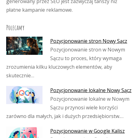
generowany przez SEO jest zazwyczaj tańszy niż
płatne kampanie reklamowe.
Polecamy
Pozycjonowanie stron Nowy Sącz
Pozycjonowanie stron w Nowym
Sączu to proces, który wymaga
zrozumienia kilku kluczowych elementów, aby
skutecznie…
Pozycjonowanie lokalne Nowy Sącz
Pozycjonowanie lokalne w Nowym
Sączu przynosi wiele korzyści
zarówno dla małych, jak i dużych przedsiębiorstw.…
Pozycjonowanie w Google Kalisz