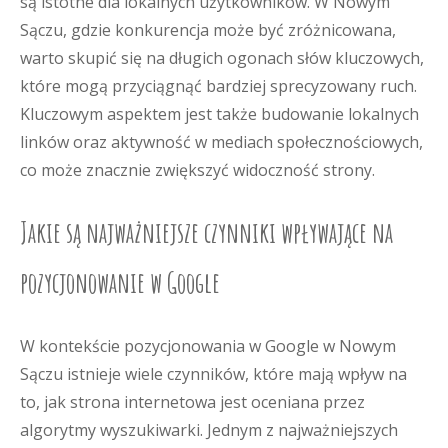
są istotne dla lokalnych użytkowników. W Nowym
Sączu, gdzie konkurencja może być zróżnicowana,
warto skupić się na długich ogonach słów kluczowych,
które mogą przyciągnąć bardziej sprecyzowany ruch.
Kluczowym aspektem jest także budowanie lokalnych
linków oraz aktywność w mediach społecznościowych,
co może znacznie zwiększyć widoczność strony.
Jakie są najważniejsze czynniki wpływające na
pozycjonowanie w Google
W kontekście pozycjonowania w Google w Nowym
Sączu istnieje wiele czynników, które mają wpływ na
to, jak strona internetowa jest oceniana przez
algorytmy wyszukiwarki. Jednym z najważniejszych