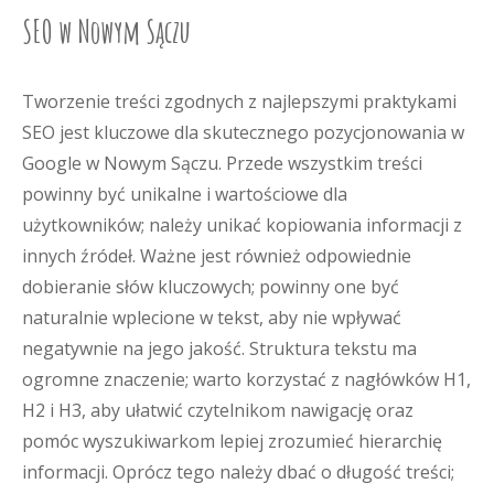
SEO w Nowym Sączu
Tworzenie treści zgodnych z najlepszymi praktykami
SEO jest kluczowe dla skutecznego pozycjonowania w
Google w Nowym Sączu. Przede wszystkim treści
powinny być unikalne i wartościowe dla
użytkowników; należy unikać kopiowania informacji z
innych źródeł. Ważne jest również odpowiednie
dobieranie słów kluczowych; powinny one być
naturalnie wplecione w tekst, aby nie wpływać
negatywnie na jego jakość. Struktura tekstu ma
ogromne znaczenie; warto korzystać z nagłówków H1,
H2 i H3, aby ułatwić czytelnikom nawigację oraz
pomóc wyszukiwarkom lepiej zrozumieć hierarchię
informacji. Oprócz tego należy dbać o długość treści;