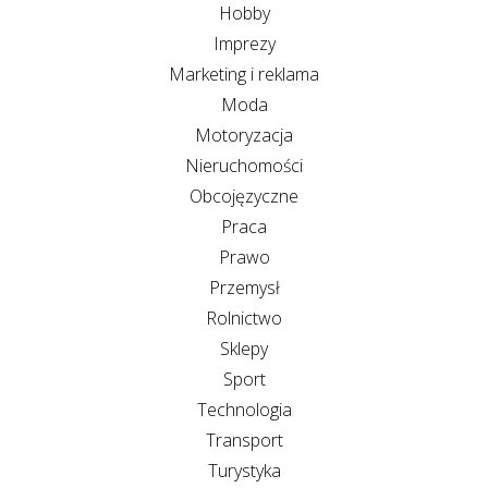
Hobby
Imprezy
Marketing i reklama
Moda
Motoryzacja
Nieruchomości
Obcojęzyczne
Praca
Prawo
Przemysł
Rolnictwo
Sklepy
Sport
Technologia
Transport
Turystyka