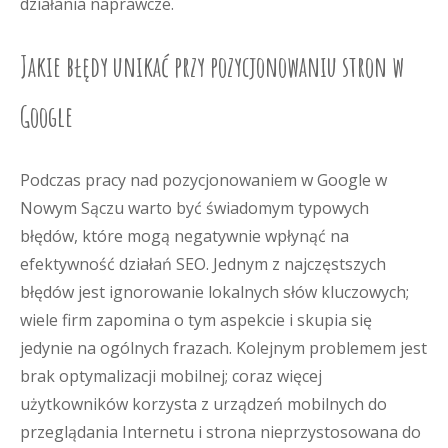
działania naprawcze.
Jakie błędy unikać przy pozycjonowaniu stron w
Google
Podczas pracy nad pozycjonowaniem w Google w
Nowym Sączu warto być świadomym typowych
błędów, które mogą negatywnie wpłynąć na
efektywność działań SEO. Jednym z najczęstszych
błędów jest ignorowanie lokalnych słów kluczowych;
wiele firm zapomina o tym aspekcie i skupia się
jedynie na ogólnych frazach. Kolejnym problemem jest
brak optymalizacji mobilnej; coraz więcej
użytkowników korzysta z urządzeń mobilnych do
przeglądania Internetu i strona nieprzystosowana do