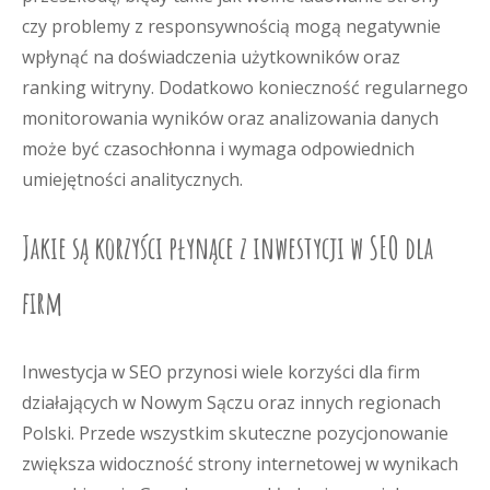
czy problemy z responsywnością mogą negatywnie
wpłynąć na doświadczenia użytkowników oraz
ranking witryny. Dodatkowo konieczność regularnego
monitorowania wyników oraz analizowania danych
może być czasochłonna i wymaga odpowiednich
umiejętności analitycznych.
Jakie są korzyści płynące z inwestycji w SEO dla
firm
Inwestycja w SEO przynosi wiele korzyści dla firm
działających w Nowym Sączu oraz innych regionach
Polski. Przede wszystkim skuteczne pozycjonowanie
zwiększa widoczność strony internetowej w wynikach