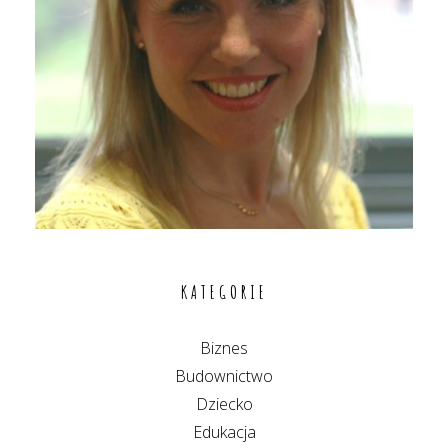
KATEGORIE
Biznes
Budownictwo
Dziecko
Edukacja