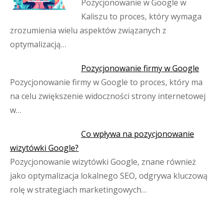
Pozycjonowanie w Google w
Kaliszu to proces, który wymaga
zrozumienia wielu aspektów związanych z
optymalizacją…
Pozycjonowanie firmy w Google
Pozycjonowanie firmy w Google to proces, który ma
na celu zwiększenie widoczności strony internetowej
w…
Co wpływa na pozycjonowanie
wizytówki Google?
Pozycjonowanie wizytówki Google, znane również
jako optymalizacja lokalnego SEO, odgrywa kluczową
rolę w strategiach marketingowych…