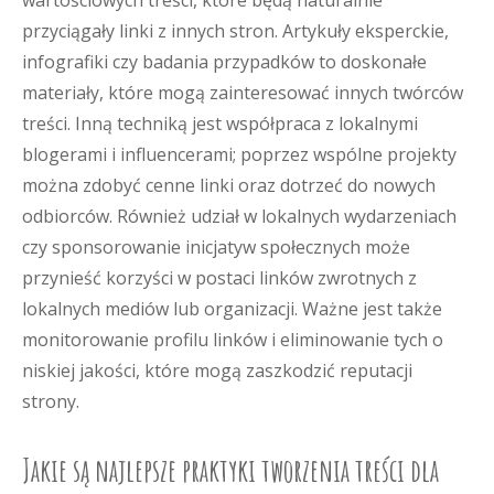
wartościowych treści, które będą naturalnie
przyciągały linki z innych stron. Artykuły eksperckie,
infografiki czy badania przypadków to doskonałe
materiały, które mogą zainteresować innych twórców
treści. Inną techniką jest współpraca z lokalnymi
blogerami i influencerami; poprzez wspólne projekty
można zdobyć cenne linki oraz dotrzeć do nowych
odbiorców. Również udział w lokalnych wydarzeniach
czy sponsorowanie inicjatyw społecznych może
przynieść korzyści w postaci linków zwrotnych z
lokalnych mediów lub organizacji. Ważne jest także
monitorowanie profilu linków i eliminowanie tych o
niskiej jakości, które mogą zaszkodzić reputacji
strony.
Jakie są najlepsze praktyki tworzenia treści dla