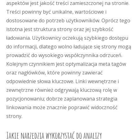
aspektów jest jakość treści zamieszczonej na stronie.
Treści powinny być unikalne, wartościowe i
dostosowane do potrzeb użytkowników. Oprócz tego
istotna jest struktura strony oraz jej szybkość
ładowania. Użytkownicy oczekują szybkiego dostępu
do informacji, dlatego wolno ładujące się strony mogą
prowadzić do wysokiego współczynnika odrzuceń.
Kolejnym czynnikiem jest optymalizacja meta tagów
oraz nagłówków, które powinny zawierać
odpowiednie słowa kluczowe. Linki wewnętrzne i
zewnętrzne również odgrywają kluczową rolę w
pozycjonowaniu; dobrze zaplanowana strategia
linkowania może znacznie poprawić widoczność
strony.
Jakie narzędzia wykorzystać do analizy