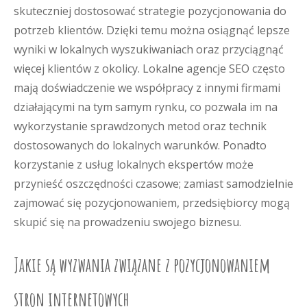
skuteczniej dostosować strategie pozycjonowania do
potrzeb klientów. Dzięki temu można osiągnąć lepsze
wyniki w lokalnych wyszukiwaniach oraz przyciągnąć
więcej klientów z okolicy. Lokalne agencje SEO często
mają doświadczenie we współpracy z innymi firmami
działającymi na tym samym rynku, co pozwala im na
wykorzystanie sprawdzonych metod oraz technik
dostosowanych do lokalnych warunków. Ponadto
korzystanie z usług lokalnych ekspertów może
przynieść oszczędności czasowe; zamiast samodzielnie
zajmować się pozycjonowaniem, przedsiębiorcy mogą
skupić się na prowadzeniu swojego biznesu.
Jakie są wyzwania związane z pozycjonowaniem
stron internetowych