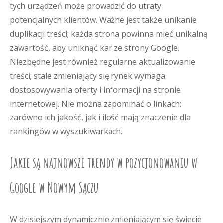
tych urządzeń może prowadzić do utraty
potencjalnych klientów. Ważne jest także unikanie
duplikacji treści; każda strona powinna mieć unikalną
zawartość, aby uniknąć kar ze strony Google.
Niezbędne jest również regularne aktualizowanie
treści; stale zmieniający się rynek wymaga
dostosowywania oferty i informacji na stronie
internetowej. Nie można zapominać o linkach;
zarówno ich jakość, jak i ilość mają znaczenie dla
rankingów w wyszukiwarkach.
Jakie są najnowsze trendy w pozycjonowaniu w
Google w Nowym Sączu
W dzisiejszym dynamicznie zmieniającym się świecie