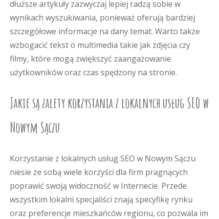
dłuższe artykuły zazwyczaj lepiej radzą sobie w
wynikach wyszukiwania, ponieważ oferują bardziej
szczegółowe informacje na dany temat. Warto także
wzbogacić tekst o multimedia takie jak zdjęcia czy
filmy, które mogą zwiększyć zaangażowanie
użytkowników oraz czas spędzony na stronie.
Jakie są zalety korzystania z lokalnych usług SEO w
Nowym Sączu
Korzystanie z lokalnych usług SEO w Nowym Sączu
niesie ze sobą wiele korzyści dla firm pragnących
poprawić swoją widoczność w Internecie. Przede
wszystkim lokalni specjaliści znają specyfikę rynku
oraz preferencje mieszkańców regionu, co pozwala im