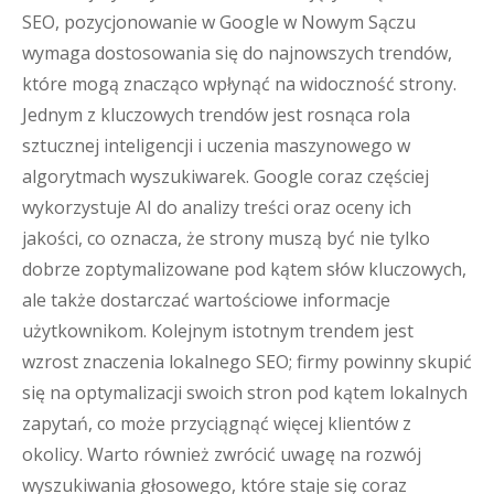
SEO, pozycjonowanie w Google w Nowym Sączu
wymaga dostosowania się do najnowszych trendów,
które mogą znacząco wpłynąć na widoczność strony.
Jednym z kluczowych trendów jest rosnąca rola
sztucznej inteligencji i uczenia maszynowego w
algorytmach wyszukiwarek. Google coraz częściej
wykorzystuje AI do analizy treści oraz oceny ich
jakości, co oznacza, że strony muszą być nie tylko
dobrze zoptymalizowane pod kątem słów kluczowych,
ale także dostarczać wartościowe informacje
użytkownikom. Kolejnym istotnym trendem jest
wzrost znaczenia lokalnego SEO; firmy powinny skupić
się na optymalizacji swoich stron pod kątem lokalnych
zapytań, co może przyciągnąć więcej klientów z
okolicy. Warto również zwrócić uwagę na rozwój
wyszukiwania głosowego, które staje się coraz