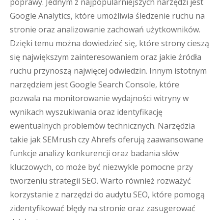
poprawy. Jednym z najpopularniejszych narzędzi jest
Google Analytics, które umożliwia śledzenie ruchu na
stronie oraz analizowanie zachowań użytkowników.
Dzięki temu można dowiedzieć się, które strony cieszą
się największym zainteresowaniem oraz jakie źródła
ruchu przynoszą najwięcej odwiedzin. Innym istotnym
narzędziem jest Google Search Console, które
pozwala na monitorowanie wydajności witryny w
wynikach wyszukiwania oraz identyfikację
ewentualnych problemów technicznych. Narzędzia
takie jak SEMrush czy Ahrefs oferują zaawansowane
funkcje analizy konkurencji oraz badania słów
kluczowych, co może być niezwykle pomocne przy
tworzeniu strategii SEO. Warto również rozważyć
korzystanie z narzędzi do audytu SEO, które pomogą
zidentyfikować błędy na stronie oraz zasugerować