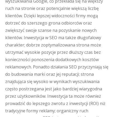
wyszukiwania Google, co przekłada się na większy
ruch na stronie oraz potencjalnie większą liczbę
klientów. Dzięki lepszej widoczności firmy mogą
dotrzeć do szerszego grona odbiorców oraz
zwiększyć swoje szanse na pozyskanie nowych
klientów. Inwestycja w SEO ma także długofalowy
charakter; dobrze zoptymalizowana strona może
utrzymać wysokie pozycje przez dłuższy czas bez
konieczności ponoszenia dodatkowych kosztów
reklamowych. Ponadto działania SEO przyczyniają się
do budowania marki oraz jej reputacji; strona
znajdująca się wysoko w wynikach wyszukiwania
często postrzegana jest jako bardziej wiarygodna
przez użytkowników. Inwestycja ta może również
prowadzić do lepszego zwrotu z inwestycji (ROI) niż
tradycyjne formy reklamy; organiczny ruch