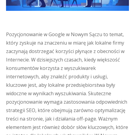
Pozycjonowanie w Google w Nowym Sączu to temat,
który zyskuje na znaczeniu w miarę jak lokalne firmy
zaczynają dostrzegać korzyści płynące z obecności w
Internecie. W dzisiejszych czasach, kiedy większość
konsumentów korzysta z wyszukiwarek
internetowych, aby znaleźć produkty i usługi,
kluczowe jest, aby lokalne przedsiębiorstwa były
widoczne w wynikach wyszukiwania. Skuteczne
pozycjonowanie wymaga zastosowania odpowiednich
strategii SEO, które obejmują zarówno optymalizację
treści na stronie, jak i działania off-page. Ważnym
elementem jest również dobór słów kluczowych, które