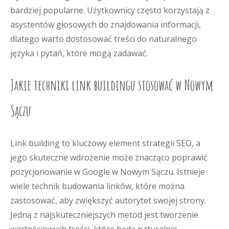
bardziej popularne. Użytkownicy często korzystają z
asystentów głosowych do znajdowania informacji,
dlatego warto dostosować treści do naturalnego
języka i pytań, które mogą zadawać.
Jakie techniki link buildingu stosować w Nowym
Sączu
Link building to kluczowy element strategii SEO, a
jego skuteczne wdrożenie może znacząco poprawić
pozycjonowanie w Google w Nowym Sączu. Istnieje
wiele technik budowania linków, które można
zastosować, aby zwiększyć autorytet swojej strony.
Jedną z najskuteczniejszych metod jest tworzenie