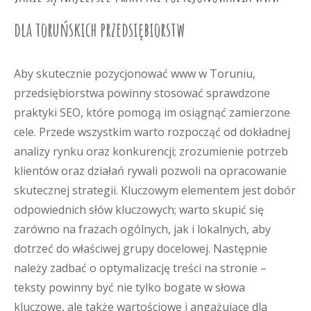
dla toruńskich przedsiębiorstw
Aby skutecznie pozycjonować www w Toruniu,
przedsiębiorstwa powinny stosować sprawdzone
praktyki SEO, które pomogą im osiągnąć zamierzone
cele. Przede wszystkim warto rozpocząć od dokładnej
analizy rynku oraz konkurencji; zrozumienie potrzeb
klientów oraz działań rywali pozwoli na opracowanie
skutecznej strategii. Kluczowym elementem jest dobór
odpowiednich słów kluczowych; warto skupić się
zarówno na frazach ogólnych, jak i lokalnych, aby
dotrzeć do właściwej grupy docelowej. Następnie
należy zadbać o optymalizację treści na stronie –
teksty powinny być nie tylko bogate w słowa
kluczowe, ale także wartościowe i angażujące dla