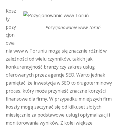
Kosz
ty
pozy
Pozycjonowanie www Toruń
cjon
owa
nia www w Toruniu mogą się znacznie różnić w
zależności od wielu czynników, takich jak
konkurencyjność branży czy zakres usług
oferowanych przez agencje SEO. Warto jednak
pamiętać, że inwestycja w SEO to długoterminowy
proces, który może przynieść znaczne korzyści
finansowe dla firmy. W przypadku mniejszych firm
koszty mogą zaczynać się od kilkuset złotych
miesięcznie za podstawowe usługi optymalizacji i
monitorowania wyników. Z kolei większe