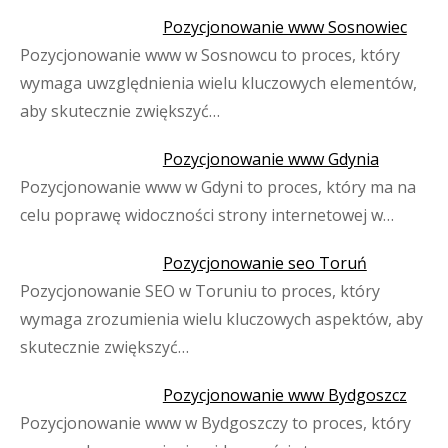
Pozycjonowanie www Sosnowiec
Pozycjonowanie www w Sosnowcu to proces, który
wymaga uwzględnienia wielu kluczowych elementów,
aby skutecznie zwiększyć…
Pozycjonowanie www Gdynia
Pozycjonowanie www w Gdyni to proces, który ma na
celu poprawę widoczności strony internetowej w…
Pozycjonowanie seo Toruń
Pozycjonowanie SEO w Toruniu to proces, który
wymaga zrozumienia wielu kluczowych aspektów, aby
skutecznie zwiększyć…
Pozycjonowanie www Bydgoszcz
Pozycjonowanie www w Bydgoszczy to proces, który