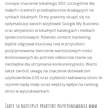
rosnące znaczenie lokalnego SEO, szczególnie dla
małych i średnich przedsiębiorstw działających na
rynkach lokalnych. Firmy powinny skupić się na
optymalizacji swoich wizytówek Google My Business
oraz aktywności w lokalnych katalogach i mediach
społecznościowych. Również content marketing
będzie odgrywał kluczową rolę w przyszłości
pozycjonowania; tworzenie wartościowych treści
dostosowanych do potrzeb odbiorców stanie się
niezbędne dla utrzymania konkurencyjności. Warto
także zwrócić uwagę na znaczenie doświadczeń
użytkowników (UX) oraz szybkości ładowania stron; te
czynniki będą miały coraz większy wpływ na ranking
stron w wyszukiwarkach.
Jakie są najlepsze praktyki pozycjonowania www