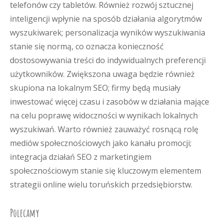
telefonów czy tabletów. Również rozwój sztucznej
inteligencji wpłynie na sposób działania algorytmów
wyszukiwarek; personalizacja wyników wyszukiwania
stanie się normą, co oznacza konieczność
dostosowywania treści do indywidualnych preferencji
użytkowników. Zwiększona uwaga będzie również
skupiona na lokalnym SEO; firmy będą musiały
inwestować więcej czasu i zasobów w działania mające
na celu poprawę widoczności w wynikach lokalnych
wyszukiwań. Warto również zauważyć rosnącą rolę
mediów społecznościowych jako kanału promocji;
integracja działań SEO z marketingiem
społecznościowym stanie się kluczowym elementem
strategii online wielu toruńskich przedsiębiorstw.
Polecamy