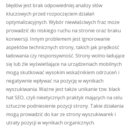
błędów jest brak odpowiedniej analizy słów
kluczowych przed rozpoczęciem działań
optymalizacyjnych. Wybór niewłaściwych fraz może
prowadzić do niskiego ruchu na stronie oraz braku
konwersji. Innym problemem jest ignorowanie
aspektów technicznych strony, takich jak prędkość
ładowania czy responsywność. Strony wolno ładujące
się lub źle wyświetlające na urządzeniach mobilnych
mogą skutkować wysokim wskaźnikiem odrzuceń i
negatywnie wpływać na pozycję w wynikach
wyszukiwania. Ważne jest także unikanie tzw. black
hat SEO, czyli nieetycznych praktyk mających na celu
sztuczne podniesienie pozycji strony. Takie działania
mogą prowadzić do kar ze strony wyszukiwarek i
utraty pozycji w wynikach organicznych.