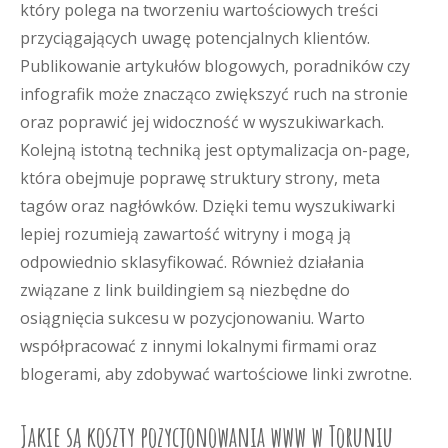
który polega na tworzeniu wartościowych treści
przyciągających uwagę potencjalnych klientów.
Publikowanie artykułów blogowych, poradników czy
infografik może znacząco zwiększyć ruch na stronie
oraz poprawić jej widoczność w wyszukiwarkach.
Kolejną istotną techniką jest optymalizacja on-page,
która obejmuje poprawę struktury strony, meta
tagów oraz nagłówków. Dzięki temu wyszukiwarki
lepiej rozumieją zawartość witryny i mogą ją
odpowiednio sklasyfikować. Również działania
związane z link buildingiem są niezbędne do
osiągnięcia sukcesu w pozycjonowaniu. Warto
współpracować z innymi lokalnymi firmami oraz
blogerami, aby zdobywać wartościowe linki zwrotne.
Jakie są koszty pozycjonowania www w Toruniu