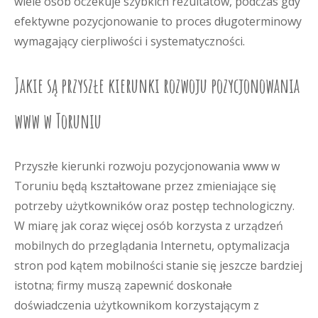
wiele osób oczekuje szybkich rezultatów, podczas gdy
efektywne pozycjonowanie to proces długoterminowy
wymagający cierpliwości i systematyczności.
Jakie są przyszłe kierunki rozwoju pozycjonowania
www w Toruniu
Przyszłe kierunki rozwoju pozycjonowania www w
Toruniu będą kształtowane przez zmieniające się
potrzeby użytkowników oraz postęp technologiczny.
W miarę jak coraz więcej osób korzysta z urządzeń
mobilnych do przeglądania Internetu, optymalizacja
stron pod kątem mobilności stanie się jeszcze bardziej
istotna; firmy muszą zapewnić doskonałe
doświadczenia użytkownikom korzystającym z