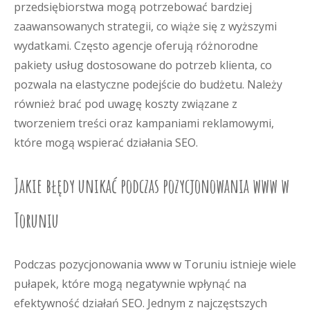
przedsiębiorstwa mogą potrzebować bardziej
zaawansowanych strategii, co wiąże się z wyższymi
wydatkami. Często agencje oferują różnorodne
pakiety usług dostosowane do potrzeb klienta, co
pozwala na elastyczne podejście do budżetu. Należy
również brać pod uwagę koszty związane z
tworzeniem treści oraz kampaniami reklamowymi,
które mogą wspierać działania SEO.
Jakie błędy unikać podczas pozycjonowania www w
Toruniu
Podczas pozycjonowania www w Toruniu istnieje wiele
pułapek, które mogą negatywnie wpłynąć na
efektywność działań SEO. Jednym z najczęstszych