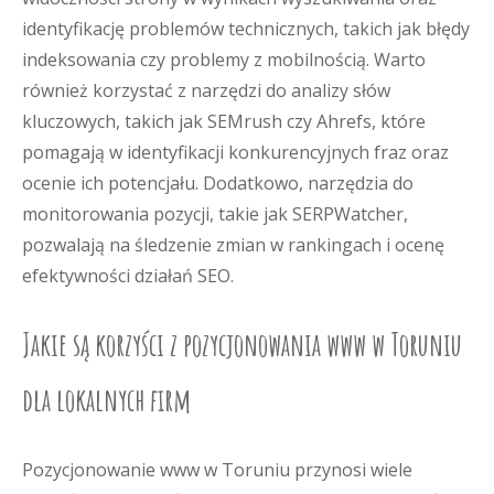
identyfikację problemów technicznych, takich jak błędy
indeksowania czy problemy z mobilnością. Warto
również korzystać z narzędzi do analizy słów
kluczowych, takich jak SEMrush czy Ahrefs, które
pomagają w identyfikacji konkurencyjnych fraz oraz
ocenie ich potencjału. Dodatkowo, narzędzia do
monitorowania pozycji, takie jak SERPWatcher,
pozwalają na śledzenie zmian w rankingach i ocenę
efektywności działań SEO.
Jakie są korzyści z pozycjonowania www w Toruniu
dla lokalnych firm
Pozycjonowanie www w Toruniu przynosi wiele