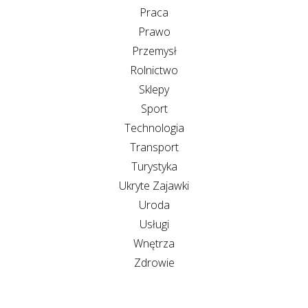
Praca
Prawo
Przemysł
Rolnictwo
Sklepy
Sport
Technologia
Transport
Turystyka
Ukryte Zajawki
Uroda
Usługi
Wnętrza
Zdrowie