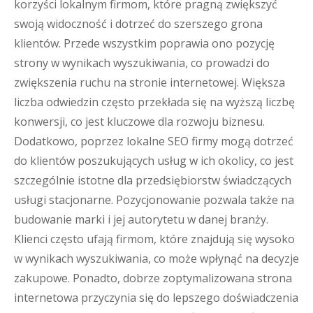
korzyści lokalnym firmom, które pragną zwiększyć
swoją widoczność i dotrzeć do szerszego grona
klientów. Przede wszystkim poprawia ono pozycję
strony w wynikach wyszukiwania, co prowadzi do
zwiększenia ruchu na stronie internetowej. Większa
liczba odwiedzin często przekłada się na wyższą liczbę
konwersji, co jest kluczowe dla rozwoju biznesu.
Dodatkowo, poprzez lokalne SEO firmy mogą dotrzeć
do klientów poszukujących usług w ich okolicy, co jest
szczególnie istotne dla przedsiębiorstw świadczących
usługi stacjonarne. Pozycjonowanie pozwala także na
budowanie marki i jej autorytetu w danej branży.
Klienci często ufają firmom, które znajdują się wysoko
w wynikach wyszukiwania, co może wpłynąć na decyzje
zakupowe. Ponadto, dobrze zoptymalizowana strona
internetowa przyczynia się do lepszego doświadczenia