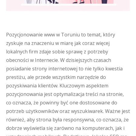
Pozycjonowanie www w Toruniu to temat, który
zyskuje na znaczeniu w miarę jak coraz więcej
lokalnych firm zdaje sobie sprawę z potrzeby
obecności w Internecie. W dzisiejszych czasach
posiadanie strony internetowej to nie tylko kwestia
prestiżu, ale przede wszystkim narzędzie do
pozyskiwania klientów. Kluczowym aspektem
pozycjonowania jest optymalizacja treści na stronie,
co oznacza, że powinny być one dostosowane do
potrzeb użytkowników oraz wyszukiwarek. Ważne jest
również, aby strona była responsywna, co oznacza, że
dobrze wyświetla się zarówno na komputerach, jak i