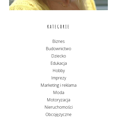
KATEGORIE
Biznes
Budownictwo
Dziecko
Edukacja
Hobby
Imprezy
Marketing i reklama
Moda
Motoryzacja
Nieruchomości
Obcojęzyczne