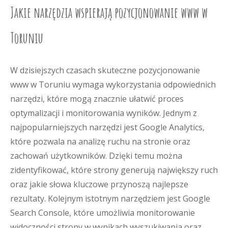
Jakie narzędzia wspierają pozycjonowanie www w
Toruniu
W dzisiejszych czasach skuteczne pozycjonowanie
www w Toruniu wymaga wykorzystania odpowiednich
narzędzi, które mogą znacznie ułatwić proces
optymalizacji i monitorowania wyników. Jednym z
najpopularniejszych narzędzi jest Google Analytics,
które pozwala na analizę ruchu na stronie oraz
zachowań użytkowników. Dzięki temu można
zidentyfikować, które strony generują największy ruch
oraz jakie słowa kluczowe przynoszą najlepsze
rezultaty. Kolejnym istotnym narzędziem jest Google
Search Console, które umożliwia monitorowanie
widoczności strony w wynikach wyszukiwania oraz