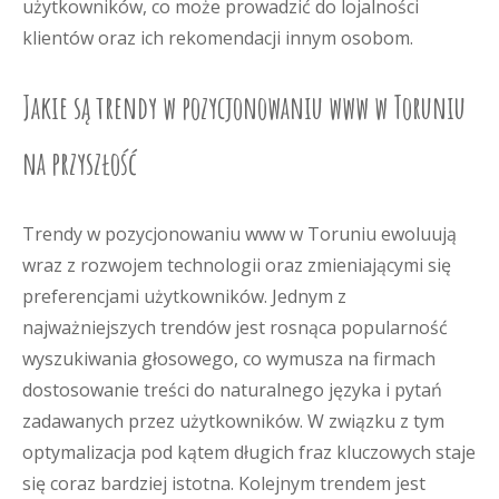
użytkowników, co może prowadzić do lojalności
klientów oraz ich rekomendacji innym osobom.
Jakie są trendy w pozycjonowaniu www w Toruniu
na przyszłość
Trendy w pozycjonowaniu www w Toruniu ewoluują
wraz z rozwojem technologii oraz zmieniającymi się
preferencjami użytkowników. Jednym z
najważniejszych trendów jest rosnąca popularność
wyszukiwania głosowego, co wymusza na firmach
dostosowanie treści do naturalnego języka i pytań
zadawanych przez użytkowników. W związku z tym
optymalizacja pod kątem długich fraz kluczowych staje
się coraz bardziej istotna. Kolejnym trendem jest