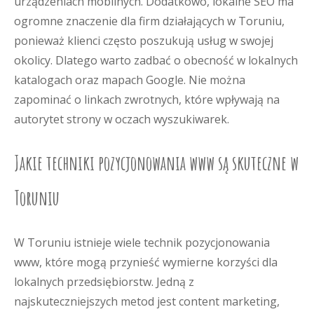
urządzeniach mobilnych. Dodatkowo, lokalne SEO ma
ogromne znaczenie dla firm działających w Toruniu,
ponieważ klienci często poszukują usług w swojej
okolicy. Dlatego warto zadbać o obecność w lokalnych
katalogach oraz mapach Google. Nie można
zapominać o linkach zwrotnych, które wpływają na
autorytet strony w oczach wyszukiwarek.
Jakie techniki pozycjonowania www są skuteczne w
Toruniu
W Toruniu istnieje wiele technik pozycjonowania
www, które mogą przynieść wymierne korzyści dla
lokalnych przedsiębiorstw. Jedną z
najskuteczniejszych metod jest content marketing,