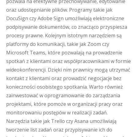
pozwala na efektywne przechowywanie, edytowanie
oraz udostępnianie plików. Programy takie jak
DocuSign czy Adobe Sign umożliwiają elektroniczne
podpisywanie dokumentów, co znacząco przyspiesza
procesy prawne. Kolejnym istotnym narzędziem są
platformy do komunikacji, takie jak Zoom czy
Microsoft Teams, które pozwalają na prowadzenie
spotkań z klientami oraz współpracownikami w formie
wideokonferencji. Dzięki nim prawnicy mogą utrzymać
kontakt z klientami oraz prowadzić negocjacje bez
konieczności osobistego spotkania. Warto również
zainwestować w oprogramowanie do zarządzania
projektami, które pomoże w organizacji pracy oraz
monitorowaniu postępów w realizacji zadań.
Narzędzia takie jak Trello czy Asana umożliwiają
tworzenie list zadań oraz przypisywanie ich do