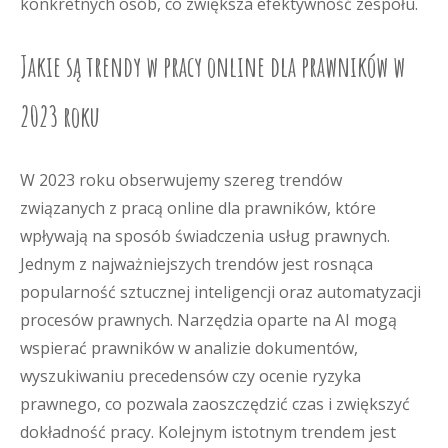
konkretnych osób, co zwiększa efektywność zespołu.
Jakie są trendy w pracy online dla prawników w
2023 roku
W 2023 roku obserwujemy szereg trendów
związanych z pracą online dla prawników, które
wpływają na sposób świadczenia usług prawnych.
Jednym z najważniejszych trendów jest rosnąca
popularność sztucznej inteligencji oraz automatyzacji
procesów prawnych. Narzędzia oparte na AI mogą
wspierać prawników w analizie dokumentów,
wyszukiwaniu precedensów czy ocenie ryzyka
prawnego, co pozwala zaoszczędzić czas i zwiększyć
dokładność pracy. Kolejnym istotnym trendem jest