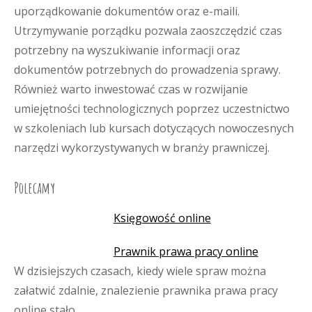
uporządkowanie dokumentów oraz e-maili.
Utrzymywanie porządku pozwala zaoszczędzić czas
potrzebny na wyszukiwanie informacji oraz
dokumentów potrzebnych do prowadzenia sprawy.
Również warto inwestować czas w rozwijanie
umiejętności technologicznych poprzez uczestnictwo
w szkoleniach lub kursach dotyczących nowoczesnych
narzędzi wykorzystywanych w branży prawniczej.
Polecamy
Księgowość online
Prawnik prawa pracy online
W dzisiejszych czasach, kiedy wiele spraw można
załatwić zdalnie, znalezienie prawnika prawa pracy
online stało…