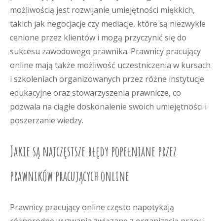
możliwością jest rozwijanie umiejętności miękkich,
takich jak negocjacje czy mediacje, które są niezwykle
cenione przez klientów i mogą przyczynić się do
sukcesu zawodowego prawnika. Prawnicy pracujący
online mają także możliwość uczestniczenia w kursach
i szkoleniach organizowanych przez różne instytucje
edukacyjne oraz stowarzyszenia prawnicze, co
pozwala na ciągłe doskonalenie swoich umiejętności i
poszerzanie wiedzy.
Jakie są najczęstsze błędy popełniane przez
prawników pracujących online
Prawnicy pracujący online często napotykają