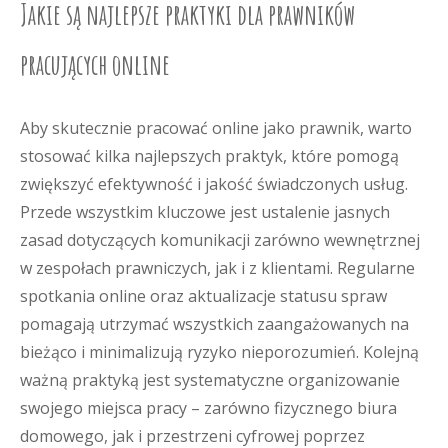
Jakie są najlepsze praktyki dla prawników
pracujących online
Aby skutecznie pracować online jako prawnik, warto
stosować kilka najlepszych praktyk, które pomogą
zwiększyć efektywność i jakość świadczonych usług.
Przede wszystkim kluczowe jest ustalenie jasnych
zasad dotyczących komunikacji zarówno wewnętrznej
w zespołach prawniczych, jak i z klientami. Regularne
spotkania online oraz aktualizacje statusu spraw
pomagają utrzymać wszystkich zaangażowanych na
bieżąco i minimalizują ryzyko nieporozumień. Kolejną
ważną praktyką jest systematyczne organizowanie
swojego miejsca pracy – zarówno fizycznego biura
domowego, jak i przestrzeni cyfrowej poprzez