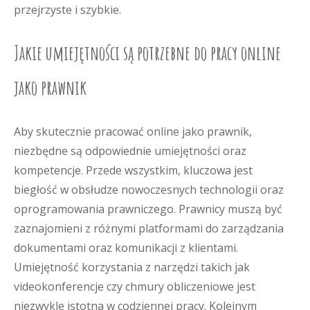
przejrzyste i szybkie.
Jakie umiejętności są potrzebne do pracy online
jako prawnik
Aby skutecznie pracować online jako prawnik,
niezbędne są odpowiednie umiejętności oraz
kompetencje. Przede wszystkim, kluczowa jest
biegłość w obsłudze nowoczesnych technologii oraz
oprogramowania prawniczego. Prawnicy muszą być
zaznajomieni z różnymi platformami do zarządzania
dokumentami oraz komunikacji z klientami.
Umiejętność korzystania z narzędzi takich jak
videokonferencje czy chmury obliczeniowe jest
niezwykle istotna w codziennej pracy. Kolejnym