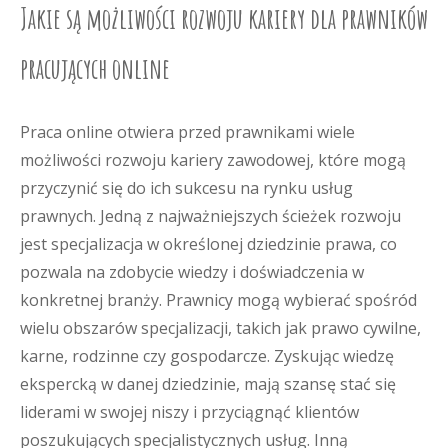
Jakie są możliwości rozwoju kariery dla prawników
pracujących online
Praca online otwiera przed prawnikami wiele
możliwości rozwoju kariery zawodowej, które mogą
przyczynić się do ich sukcesu na rynku usług
prawnych. Jedną z najważniejszych ścieżek rozwoju
jest specjalizacja w określonej dziedzinie prawa, co
pozwala na zdobycie wiedzy i doświadczenia w
konkretnej branży. Prawnicy mogą wybierać spośród
wielu obszarów specjalizacji, takich jak prawo cywilne,
karne, rodzinne czy gospodarcze. Zyskując wiedzę
ekspercką w danej dziedzinie, mają szansę stać się
liderami w swojej niszy i przyciągnąć klientów
poszukujących specjalistycznych usług. Inną