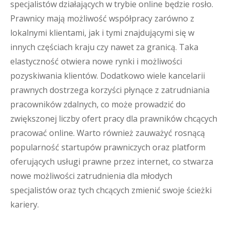
specjalistów działających w trybie online będzie rosło.
Prawnicy mają możliwość współpracy zarówno z
lokalnymi klientami, jak i tymi znajdującymi się w
innych częściach kraju czy nawet za granicą. Taka
elastyczność otwiera nowe rynki i możliwości
pozyskiwania klientów. Dodatkowo wiele kancelarii
prawnych dostrzega korzyści płynące z zatrudniania
pracowników zdalnych, co może prowadzić do
zwiększonej liczby ofert pracy dla prawników chcących
pracować online. Warto również zauważyć rosnącą
popularność startupów prawniczych oraz platform
oferujących usługi prawne przez internet, co stwarza
nowe możliwości zatrudnienia dla młodych
specjalistów oraz tych chcących zmienić swoje ścieżki
kariery.