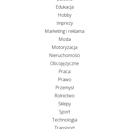
Edukacja
Hobby
Imprezy
Marketing i reklama
Moda
Motoryzacja
Nieruchomości
Obcojęzyczne
Praca
Prawo
Przemysł
Rolnictwo
Sklepy
Sport
Technologia
Transport