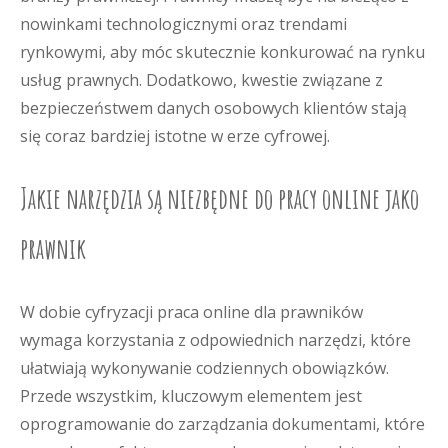
nowinkami technologicznymi oraz trendami
rynkowymi, aby móc skutecznie konkurować na rynku
usług prawnych. Dodatkowo, kwestie związane z
bezpieczeństwem danych osobowych klientów stają
się coraz bardziej istotne w erze cyfrowej.
Jakie narzędzia są niezbędne do pracy online jako
prawnik
W dobie cyfryzacji praca online dla prawników
wymaga korzystania z odpowiednich narzędzi, które
ułatwiają wykonywanie codziennych obowiązków.
Przede wszystkim, kluczowym elementem jest
oprogramowanie do zarządzania dokumentami, które