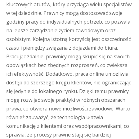
kluczowych atutów, który przyciąga wielu specjalistów
w tej dziedzinie. Prawnicy mogą dostosować swoje
godziny pracy do indywidualnych potrzeb, co pozwala
na lepsze zarządzanie życiem zawodowym oraz
osobistym. Kolejną istotną korzyścią jest oszczędność
czasu i pieniędzy związana z dojazdami do biura.
Pracując zdalnie, prawnicy mogą skupić się na swoich
obowiązkach bez zbędnych rozproszeń, co zwiększa
ich efektywność. Dodatkowo, praca online umożliwia
dostęp do szerszego kręgu klientów, nie ograniczając
się jedynie do lokalnego rynku. Dzięki temu prawnicy
mogą rozwijać swoje praktyki w różnych obszarach
prawa, co otwiera nowe możliwości zawodowe. Warto
również zauważyć, że technologia ułatwia
komunikację z klientami oraz współpracownikami, co
sprawia, że procesy prawne stają się bardziej