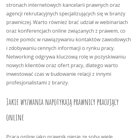
stronach internetowych kancelarii prawnych oraz
agencji rekrutacyjnych specjalizujących się w branży
prawniczej. Warto również brać udział w webinariach
oraz konferencjach online związanych z prawem, co
może pomóc w nawiązywaniu kontaktów zawodowych
i zdobywaniu cennych informacji o rynku pracy.
Networking odgrywa kluczową rolę w pozyskiwaniu
nowych klientów oraz ofert pracy, dlatego warto
inwestować czas w budowanie relacji z innymi
profesjonalistami z branży.
Jakie wyzwania napotykają prawnicy pracujący
online
Praca online jako prawnik niesie ze sobą wiele