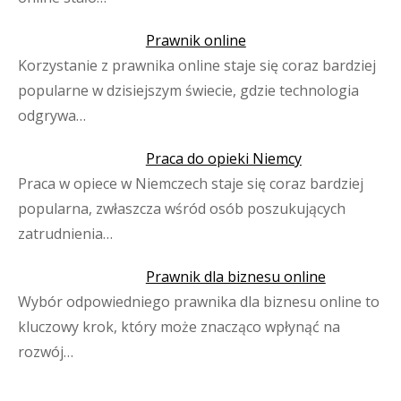
Prawnik online
Korzystanie z prawnika online staje się coraz bardziej
popularne w dzisiejszym świecie, gdzie technologia
odgrywa…
Praca do opieki Niemcy
Praca w opiece w Niemczech staje się coraz bardziej
popularna, zwłaszcza wśród osób poszukujących
zatrudnienia…
Prawnik dla biznesu online
Wybór odpowiedniego prawnika dla biznesu online to
kluczowy krok, który może znacząco wpłynąć na
rozwój…