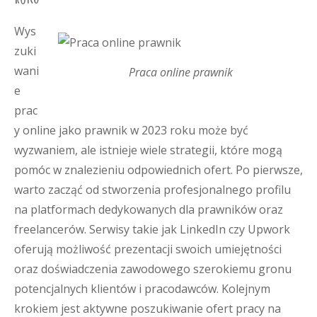
Wys
zuki
wani
Praca online prawnik
e
prac
y online jako prawnik w 2023 roku może być
wyzwaniem, ale istnieje wiele strategii, które mogą
pomóc w znalezieniu odpowiednich ofert. Po pierwsze,
warto zacząć od stworzenia profesjonalnego profilu
na platformach dedykowanych dla prawników oraz
freelancerów. Serwisy takie jak LinkedIn czy Upwork
oferują możliwość prezentacji swoich umiejętności
oraz doświadczenia zawodowego szerokiemu gronu
potencjalnych klientów i pracodawców. Kolejnym
krokiem jest aktywne poszukiwanie ofert pracy na