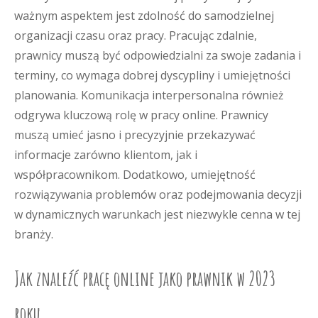
ważnym aspektem jest zdolność do samodzielnej
organizacji czasu oraz pracy. Pracując zdalnie,
prawnicy muszą być odpowiedzialni za swoje zadania i
terminy, co wymaga dobrej dyscypliny i umiejętności
planowania. Komunikacja interpersonalna również
odgrywa kluczową rolę w pracy online. Prawnicy
muszą umieć jasno i precyzyjnie przekazywać
informacje zarówno klientom, jak i
współpracownikom. Dodatkowo, umiejętność
rozwiązywania problemów oraz podejmowania decyzji
w dynamicznych warunkach jest niezwykle cenna w tej
branży.
Jak znaleźć pracę online jako prawnik w 2023
roku