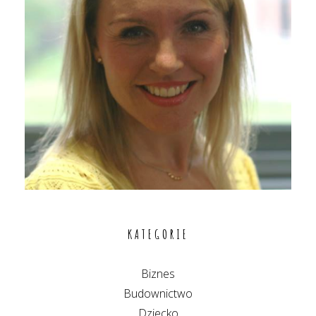
KATEGORIE
Biznes
Budownictwo
Dziecko