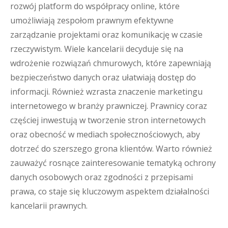
rozwój platform do współpracy online, które
umożliwiają zespołom prawnym efektywne
zarządzanie projektami oraz komunikację w czasie
rzeczywistym. Wiele kancelarii decyduje się na
wdrożenie rozwiązań chmurowych, które zapewniają
bezpieczeństwo danych oraz ułatwiają dostęp do
informacji. Również wzrasta znaczenie marketingu
internetowego w branży prawniczej. Prawnicy coraz
częściej inwestują w tworzenie stron internetowych
oraz obecność w mediach społecznościowych, aby
dotrzeć do szerszego grona klientów. Warto również
zauważyć rosnące zainteresowanie tematyką ochrony
danych osobowych oraz zgodności z przepisami
prawa, co staje się kluczowym aspektem działalności
kancelarii prawnych.