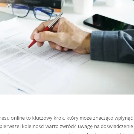
esu online to kluczowy krok, który może znacząco wpłynąć
 pierwszej kolejności warto zwrócić uwagę na doświadczenie