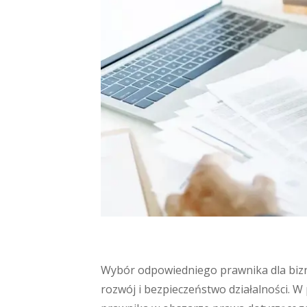
Wybór odpowiedniego prawnika dla bizn
rozwój i bezpieczeństwo działalności. W