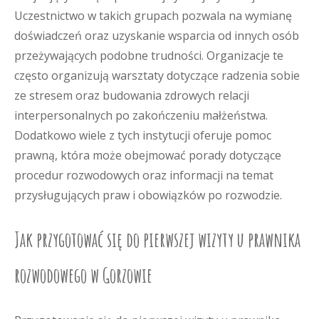
Uczestnictwo w takich grupach pozwala na wymianę
doświadczeń oraz uzyskanie wsparcia od innych osób
przeżywających podobne trudności. Organizacje te
często organizują warsztaty dotyczące radzenia sobie
ze stresem oraz budowania zdrowych relacji
interpersonalnych po zakończeniu małżeństwa.
Dodatkowo wiele z tych instytucji oferuje pomoc
prawną, która może obejmować porady dotyczące
procedur rozwodowych oraz informacji na temat
przysługujących praw i obowiązków po rozwodzie.
Jak przygotować się do pierwszej wizyty u prawnika
rozwodowego w Gorzowie