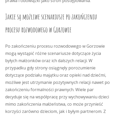
prawa i obowiązki jako stron postępowania.
Jakie są możliwe scenariusze po zakończeniu
procesu rozwodowego w Gorzowie
Po zakończeniu procesu rozwodowego w Gorzowie
mogą wystąpić różne scenariusze dotyczące życia
byłych małżonków oraz ich dalszych relacji. W
przypadku gdy strony osiągnęły porozumienie
dotyczące podziału majątku oraz opieki nad dziećmi,
możliwe jest utrzymanie pozytywnych relacji nawet po
zakończeniu formalności prawnych. Wiele par
decyduje się na współpracę przy wychowywaniu dzieci
mimo zakończenia małżeństwa, co może przynieść
korzyści zarówno dzieciom, jak i byłym partnerom. Z