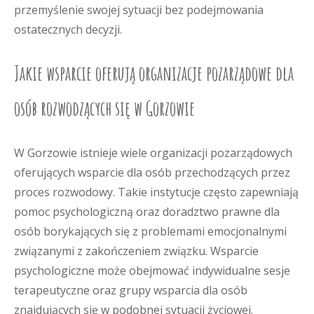
przemyślenie swojej sytuacji bez podejmowania
ostatecznych decyzji.
Jakie wsparcie oferują organizacje pozarządowe dla
osób rozwodzących się w Gorzowie
W Gorzowie istnieje wiele organizacji pozarządowych
oferujących wsparcie dla osób przechodzących przez
proces rozwodowy. Takie instytucje często zapewniają
pomoc psychologiczną oraz doradztwo prawne dla
osób borykających się z problemami emocjonalnymi
związanymi z zakończeniem związku. Wsparcie
psychologiczne może obejmować indywidualne sesje
terapeutyczne oraz grupy wsparcia dla osób
znajdujących się w podobnej sytuacji życiowej.