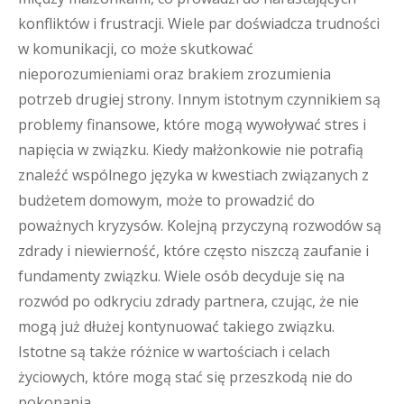
konfliktów i frustracji. Wiele par doświadcza trudności
w komunikacji, co może skutkować
nieporozumieniami oraz brakiem zrozumienia
potrzeb drugiej strony. Innym istotnym czynnikiem są
problemy finansowe, które mogą wywoływać stres i
napięcia w związku. Kiedy małżonkowie nie potrafią
znaleźć wspólnego języka w kwestiach związanych z
budżetem domowym, może to prowadzić do
poważnych kryzysów. Kolejną przyczyną rozwodów są
zdrady i niewierność, które często niszczą zaufanie i
fundamenty związku. Wiele osób decyduje się na
rozwód po odkryciu zdrady partnera, czując, że nie
mogą już dłużej kontynuować takiego związku.
Istotne są także różnice w wartościach i celach
życiowych, które mogą stać się przeszkodą nie do
pokonania.