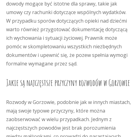
dowody mogące być istotne dla sprawy, takie jak
umowy czy rachunki dotyczące wspólnych wydatków.
W przypadku sporów dotyczących opieki nad dziećmi
warto również przygotować dokumentację dotyczącą
ich wychowania i sytuacji życiowej. Prawnik może
pomóc w skompletowaniu wszystkich niezbędnych
dokumentów i upewnić się, że pozew spełnia wymogi
formalne wymagane przez sąd.
Jakie są najczęstsze przyczyny rozwodów w Gorzowie
Rozwody w Gorzowie, podobnie jak w innych miastach,
mają swoje typowe przyczyny, które można
zaobserwować w wielu przypadkach. Jednym z
najczęstszych powodów jest brak porozumienia
między małżonkami, co prowadzi do narastających