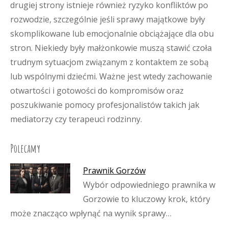
drugiej strony istnieje również ryzyko konfliktów po
rozwodzie, szczególnie jeśli sprawy majątkowe były
skomplikowane lub emocjonalnie obciążające dla obu
stron. Niekiedy były małżonkowie muszą stawić czoła
trudnym sytuacjom związanym z kontaktem ze sobą
lub wspólnymi dziećmi. Ważne jest wtedy zachowanie
otwartości i gotowości do kompromisów oraz
poszukiwanie pomocy profesjonalistów takich jak
mediatorzy czy terapeuci rodzinny.
Polecamy
Prawnik Gorzów
Wybór odpowiedniego prawnika w
Gorzowie to kluczowy krok, który
może znacząco wpłynąć na wynik sprawy…