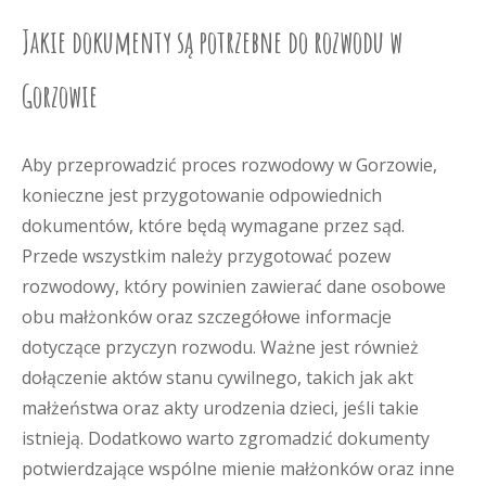
Jakie dokumenty są potrzebne do rozwodu w
Gorzowie
Aby przeprowadzić proces rozwodowy w Gorzowie,
konieczne jest przygotowanie odpowiednich
dokumentów, które będą wymagane przez sąd.
Przede wszystkim należy przygotować pozew
rozwodowy, który powinien zawierać dane osobowe
obu małżonków oraz szczegółowe informacje
dotyczące przyczyn rozwodu. Ważne jest również
dołączenie aktów stanu cywilnego, takich jak akt
małżeństwa oraz akty urodzenia dzieci, jeśli takie
istnieją. Dodatkowo warto zgromadzić dokumenty
potwierdzające wspólne mienie małżonków oraz inne