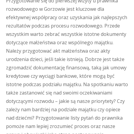
Przygotowanie się do pierwszej wizyty u prawnika
rozwodowego w Gorzowie jest kluczowe dla
efektywnej współpracy oraz uzyskania jak najlepszych
rezultatów podczas procesu rozwodowego. Przede
wszystkim warto zebrać wszystkie istotne dokumenty
dotyczące małżeństwa oraz wspólnego majątku.
Należy przygotować akt małżeństwa oraz akty
urodzenia dzieci, jeśli takie istnieją. Dobrze jest także
zgromadzić dokumentację finansową, taką jak umowy
kredytowe czy wyciągi bankowe, które mogą być
istotne podczas podziału majątku. Na spotkaniu warto
także zastanowić się nad swoimi oczekiwaniami
dotyczącymi rozwodu – jakie są nasze priorytety? Czy
zależy nam bardziej na podziale majątku czy opiece
nad dziećmi? Przygotowanie listy pytań do prawnika
pomoże nam lepiej zrozumieć proces oraz nasze