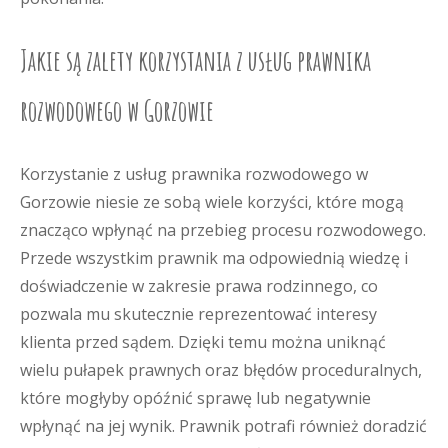
Jakie są zalety korzystania z usług prawnika
rozwodowego w Gorzowie
Korzystanie z usług prawnika rozwodowego w
Gorzowie niesie ze sobą wiele korzyści, które mogą
znacząco wpłynąć na przebieg procesu rozwodowego.
Przede wszystkim prawnik ma odpowiednią wiedzę i
doświadczenie w zakresie prawa rodzinnego, co
pozwala mu skutecznie reprezentować interesy
klienta przed sądem. Dzięki temu można uniknąć
wielu pułapek prawnych oraz błędów proceduralnych,
które mogłyby opóźnić sprawę lub negatywnie
wpłynąć na jej wynik. Prawnik potrafi również doradzić