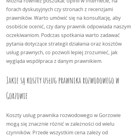
Można również poszukać opinii w Internecie, na
forach dyskusyjnych czy stronach z recenzjami
prawników. Warto umówić się na konsultację, aby
osobiście ocenić, czy dany prawnik odpowiada naszym
oczekiwaniom. Podczas spotkania warto zadawać
pytania dotyczące strategii działania oraz kosztów
usług prawnych, co pozwoli lepiej zrozumieć, jak
wygląda współpraca z danym prawnikiem.
Jakie są koszty usług prawnika rozwodowego w
Gorzowie
Koszty usług prawnika rozwodowego w Gorzowie
mogą się znacznie różnić w zależności od wielu
czynników. Przede wszystkim cena zależy od