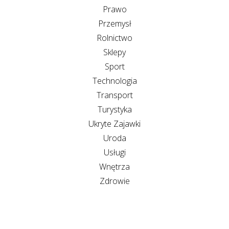
Prawo
Przemysł
Rolnictwo
Sklepy
Sport
Technologia
Transport
Turystyka
Ukryte Zajawki
Uroda
Usługi
Wnętrza
Zdrowie