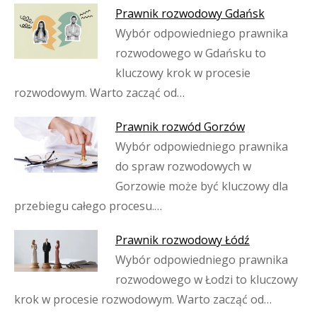
Prawnik rozwodowy Gdańsk
Wybór odpowiedniego prawnika
rozwodowego w Gdańsku to
kluczowy krok w procesie
rozwodowym. Warto zacząć od…
Prawnik rozwód Gorzów
Wybór odpowiedniego prawnika
do spraw rozwodowych w
Gorzowie może być kluczowy dla
przebiegu całego procesu.…
Prawnik rozwodowy Łódź
Wybór odpowiedniego prawnika
rozwodowego w Łodzi to kluczowy
krok w procesie rozwodowym. Warto zacząć od…