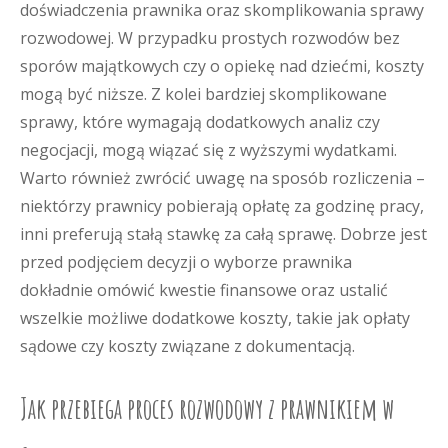
doświadczenia prawnika oraz skomplikowania sprawy
rozwodowej. W przypadku prostych rozwodów bez
sporów majątkowych czy o opiekę nad dziećmi, koszty
mogą być niższe. Z kolei bardziej skomplikowane
sprawy, które wymagają dodatkowych analiz czy
negocjacji, mogą wiązać się z wyższymi wydatkami.
Warto również zwrócić uwagę na sposób rozliczenia –
niektórzy prawnicy pobierają opłatę za godzinę pracy,
inni preferują stałą stawkę za całą sprawę. Dobrze jest
przed podjęciem decyzji o wyborze prawnika
dokładnie omówić kwestie finansowe oraz ustalić
wszelkie możliwe dodatkowe koszty, takie jak opłaty
sądowe czy koszty związane z dokumentacją.
Jak przebiega proces rozwodowy z prawnikiem w