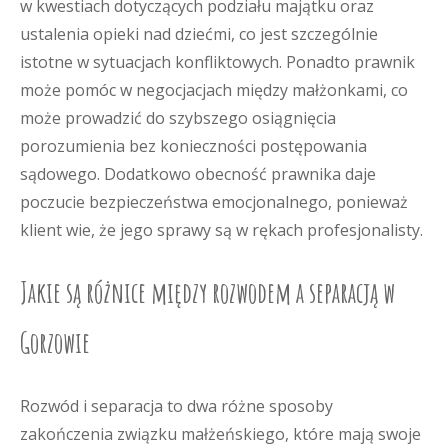
w kwestiach dotyczących podziału majątku oraz
ustalenia opieki nad dziećmi, co jest szczególnie
istotne w sytuacjach konfliktowych. Ponadto prawnik
może pomóc w negocjacjach między małżonkami, co
może prowadzić do szybszego osiągnięcia
porozumienia bez konieczności postępowania
sądowego. Dodatkowo obecność prawnika daje
poczucie bezpieczeństwa emocjonalnego, ponieważ
klient wie, że jego sprawy są w rękach profesjonalisty.
Jakie są różnice między rozwodem a separacją w
Gorzowie
Rozwód i separacja to dwa różne sposoby
zakończenia związku małżeńskiego, które mają swoje