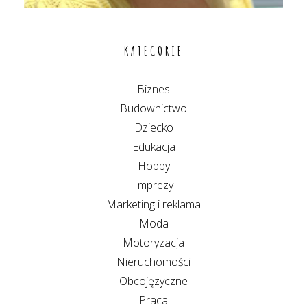
KATEGORIE
Biznes
Budownictwo
Dziecko
Edukacja
Hobby
Imprezy
Marketing i reklama
Moda
Motoryzacja
Nieruchomości
Obcojęzyczne
Praca