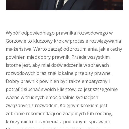
Wybór odpowiedniego prawnika rozwodowego w
Gorzowie to kluczowy krok w procesie rozwiązywania
małżeństwa. Warto zacząć od zrozumienia, jakie cechy
powinien mieć dobry prawnik. Przede wszystkim
istotne jest, aby miał doświadczenie w sprawach
rozwodowych oraz znał lokalne przepisy prawne.
Dobry prawnik powinien być także empatyczny i
potrafić słuchać swoich klientów, co jest szczególnie
ważne w trudnych emocjonalnie sytuacjach
związanych z rozwodem. Kolejnym krokiem jest
zebranie rekomendacji od znajomych lub rodziny,
którzy mieli do czynienia z podobnymi sprawami.