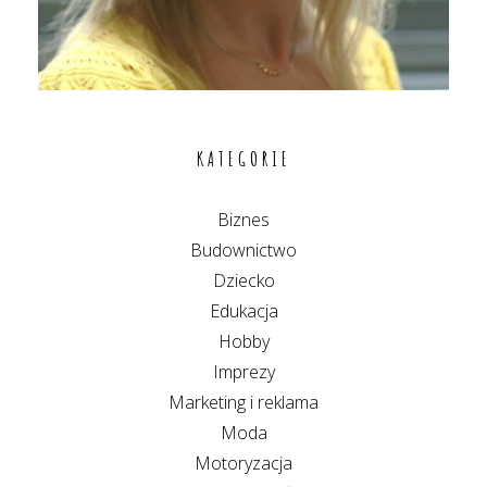
KATEGORIE
Biznes
Budownictwo
Dziecko
Edukacja
Hobby
Imprezy
Marketing i reklama
Moda
Motoryzacja