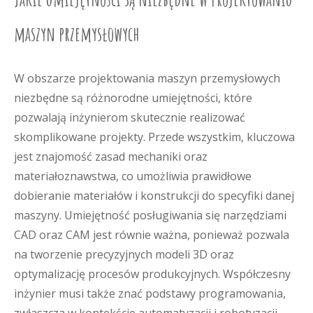
maszyn przemysłowych
W obszarze projektowania maszyn przemysłowych
niezbędne są różnorodne umiejętności, które
pozwalają inżynierom skutecznie realizować
skomplikowane projekty. Przede wszystkim, kluczowa
jest znajomość zasad mechaniki oraz
materiałoznawstwa, co umożliwia prawidłowe
dobieranie materiałów i konstrukcji do specyfiki danej
maszyny. Umiejętność posługiwania się narzędziami
CAD oraz CAM jest równie ważna, ponieważ pozwala
na tworzenie precyzyjnych modeli 3D oraz
optymalizację procesów produkcyjnych. Współczesny
inżynier musi także znać podstawy programowania,