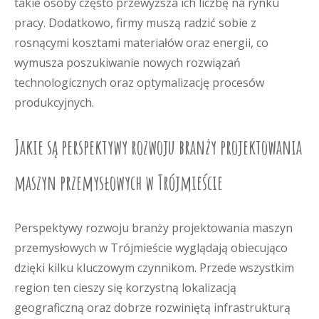
takie osoby często przewyższa ich liczbę na rynku
pracy. Dodatkowo, firmy muszą radzić sobie z
rosnącymi kosztami materiałów oraz energii, co
wymusza poszukiwanie nowych rozwiązań
technologicznych oraz optymalizację procesów
produkcyjnych.
Jakie są perspektywy rozwoju branży projektowania
maszyn przemysłowych w Trójmieście
Perspektywy rozwoju branży projektowania maszyn
przemysłowych w Trójmieście wyglądają obiecująco
dzięki kilku kluczowym czynnikom. Przede wszystkim
region ten cieszy się korzystną lokalizacją
geograficzną oraz dobrze rozwiniętą infrastrukturą