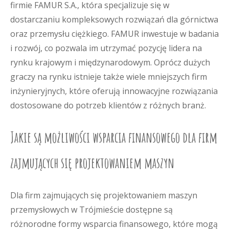
firmie FAMUR S.A., która specjalizuje się w
dostarczaniu kompleksowych rozwiązań dla górnictwa
oraz przemysłu ciężkiego. FAMUR inwestuje w badania
i rozwój, co pozwala im utrzymać pozycję lidera na
rynku krajowym i międzynarodowym. Oprócz dużych
graczy na rynku istnieje także wiele mniejszych firm
inżynieryjnych, które oferują innowacyjne rozwiązania
dostosowane do potrzeb klientów z różnych branż.
Jakie są możliwości wsparcia finansowego dla firm
zajmujących się projektowaniem maszyn
Dla firm zajmujących się projektowaniem maszyn
przemysłowych w Trójmieście dostępne są
różnorodne formy wsparcia finansowego, które mogą