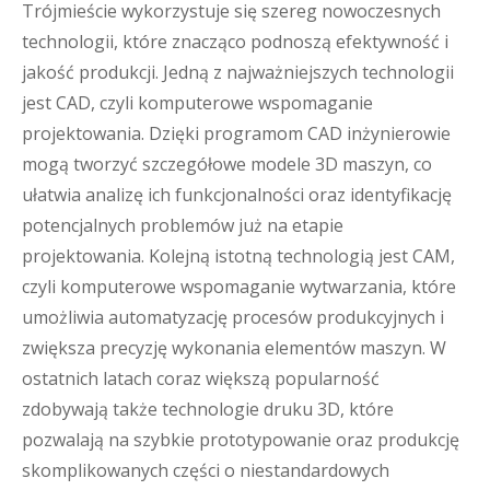
Trójmieście wykorzystuje się szereg nowoczesnych
technologii, które znacząco podnoszą efektywność i
jakość produkcji. Jedną z najważniejszych technologii
jest CAD, czyli komputerowe wspomaganie
projektowania. Dzięki programom CAD inżynierowie
mogą tworzyć szczegółowe modele 3D maszyn, co
ułatwia analizę ich funkcjonalności oraz identyfikację
potencjalnych problemów już na etapie
projektowania. Kolejną istotną technologią jest CAM,
czyli komputerowe wspomaganie wytwarzania, które
umożliwia automatyzację procesów produkcyjnych i
zwiększa precyzję wykonania elementów maszyn. W
ostatnich latach coraz większą popularność
zdobywają także technologie druku 3D, które
pozwalają na szybkie prototypowanie oraz produkcję
skomplikowanych części o niestandardowych