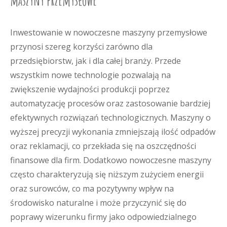
maszyny przemysłowe
Inwestowanie w nowoczesne maszyny przemysłowe
przynosi szereg korzyści zarówno dla
przedsiębiorstw, jak i dla całej branży. Przede
wszystkim nowe technologie pozwalają na
zwiększenie wydajności produkcji poprzez
automatyzację procesów oraz zastosowanie bardziej
efektywnych rozwiązań technologicznych. Maszyny o
wyższej precyzji wykonania zmniejszają ilość odpadów
oraz reklamacji, co przekłada się na oszczędności
finansowe dla firm. Dodatkowo nowoczesne maszyny
często charakteryzują się niższym zużyciem energii
oraz surowców, co ma pozytywny wpływ na
środowisko naturalne i może przyczynić się do
poprawy wizerunku firmy jako odpowiedzialnego