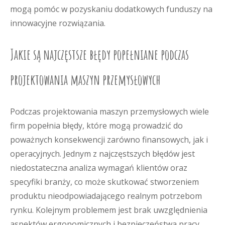
mogą pomóc w pozyskaniu dodatkowych funduszy na
innowacyjne rozwiązania.
Jakie są najczęstsze błędy popełniane podczas
projektowania maszyn przemysłowych
Podczas projektowania maszyn przemysłowych wiele
firm popełnia błędy, które mogą prowadzić do
poważnych konsekwencji zarówno finansowych, jak i
operacyjnych. Jednym z najczęstszych błędów jest
niedostateczna analiza wymagań klientów oraz
specyfiki branży, co może skutkować stworzeniem
produktu nieodpowiadającego realnym potrzebom
rynku. Kolejnym problemem jest brak uwzględnienia
aspektów ergonomicznych i bezpieczeństwa pracy