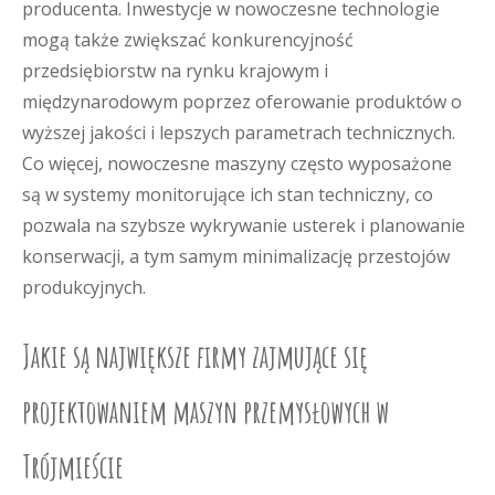
producenta. Inwestycje w nowoczesne technologie
mogą także zwiększać konkurencyjność
przedsiębiorstw na rynku krajowym i
międzynarodowym poprzez oferowanie produktów o
wyższej jakości i lepszych parametrach technicznych.
Co więcej, nowoczesne maszyny często wyposażone
są w systemy monitorujące ich stan techniczny, co
pozwala na szybsze wykrywanie usterek i planowanie
konserwacji, a tym samym minimalizację przestojów
produkcyjnych.
Jakie są największe firmy zajmujące się
projektowaniem maszyn przemysłowych w
Trójmieście