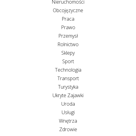
Nieruchomości
Obcojęzyczne
Praca
Prawo
Przemysł
Rolnictwo
Sklepy
Sport
Technologia
Transport
Turystyka
Ukryte Zajawki
Uroda
Usługi
Wnętrza
Zdrowie