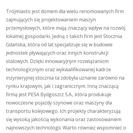
Trójmiasto jest domem dla wielu renomowanych firm
zajmujących się projektowaniem maszyn
przemysłowych, które mają znaczący wpływ na rozwój
lokalnej gospodarki. Jedną z takich firm jest Stocznia
Gdańska, która od lat specjalizuje się w budowie
jednostek pływających oraz innych konstrukcji
stalowych. Dzięki innowacyjnym rozwiązaniom
technologicznym oraz wykwalifikowanej kadrze
inżynieryjnej stocznia ta zdobyła uznanie zarówno na
rynku krajowym, jak i zagranicznym. Inną znaczącą
firmą jest PESA Bydgoszcz S.A., która produkuje
nowoczesne pojazdy szynowe oraz maszyny dla
transportu kolejowego. Ich projekty charakteryzują
się wysoką jakością wykonania oraz zastosowaniem
najnowszych technologii. Warto również wspomnieć o