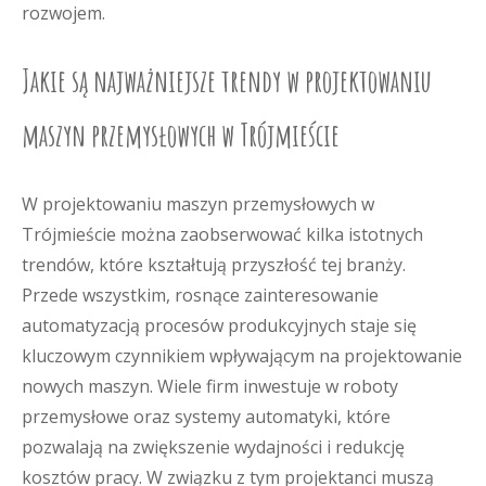
rozwojem.
Jakie są najważniejsze trendy w projektowaniu
maszyn przemysłowych w Trójmieście
W projektowaniu maszyn przemysłowych w
Trójmieście można zaobserwować kilka istotnych
trendów, które kształtują przyszłość tej branży.
Przede wszystkim, rosnące zainteresowanie
automatyzacją procesów produkcyjnych staje się
kluczowym czynnikiem wpływającym na projektowanie
nowych maszyn. Wiele firm inwestuje w roboty
przemysłowe oraz systemy automatyki, które
pozwalają na zwiększenie wydajności i redukcję
kosztów pracy. W związku z tym projektanci muszą