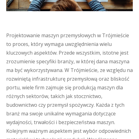
Projektowanie maszyn przemysłowych w Trójmieście
to proces, który wymaga uwzględnienia wielu
kluczowych aspektów. Przede wszystkim, istotne jest
zrozumienie specyfiki branży, w której dana maszyna
ma być wykorzystywana. W Trójmieście, ze względu na
rozwiniętą infrastrukturę przemysłową oraz bliskość
portu, wiele firm zajmuje się produkcją maszyn dla
różnych sektorów, takich jak stocznictwo,
budownictwo czy przemysł spożywczy. Każda z tych
branż ma swoje unikalne wymagania dotyczące
wydajności, trwałości i bezpieczeństwa maszyn.
Kolejnym ważnym aspektem jest wybór odpowiednich