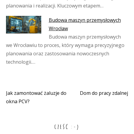
planowania i realizacji. Kluczowym etapem…
Budowa maszyn przemysłowych
Wrocław
Budowa maszyn przemysłowych
we Wrocławiu to proces, który wymaga precyzyjnego
planowania oraz zastosowania nowoczesnych
technologii.…
Jak zamontować żaluzje do
Dom do pracy zdalnej
Nawigacja
okna PCV?
wpisu
CZEŚĆ :-)