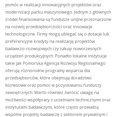
pomóc w realizacji innowacyjnych projektów oraz
modernizacji parku maszynowego. Jednym z głównych
źródeł finansowania są fundusze unijne przeznaczone
na rozwój przedsiębiorczości oraz innowacje
technologiczne. Firmy mogą ubiegać się o dotacje lub
preferencyjne kredyty na realizację projektów
badawczo-rozwojowych czy zakup nowoczesnych
urządzeń produkcyjnych. Ponadto lokalne instytucje
takie jak Pomorska Agencja Rozwoju Regionalnego
oferują różnorodne programy wsparcia dla
przedsiębiorców, które obejmują doradztwo
biznesowe oraz pomoc w pozyskiwaniu funduszy
zewnętrznych. Warto również zwrócić uwagę na
możliwości współpracy z uczelniami technicznymi oraz
instytutami badawczymi, które często prowadzą
wspólne projekty badawcze z sektorem prywatnym i