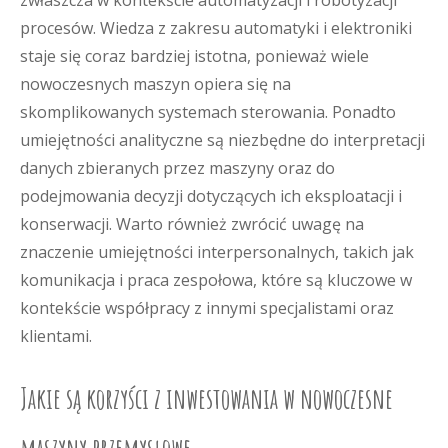
zwłaszcza w kontekście automatyzacji i robotyzacji
procesów. Wiedza z zakresu automatyki i elektroniki
staje się coraz bardziej istotna, ponieważ wiele
nowoczesnych maszyn opiera się na
skomplikowanych systemach sterowania. Ponadto
umiejętności analityczne są niezbędne do interpretacji
danych zbieranych przez maszyny oraz do
podejmowania decyzji dotyczących ich eksploatacji i
konserwacji. Warto również zwrócić uwagę na
znaczenie umiejętności interpersonalnych, takich jak
komunikacja i praca zespołowa, które są kluczowe w
kontekście współpracy z innymi specjalistami oraz
klientami.
Jakie są korzyści z inwestowania w nowoczesne