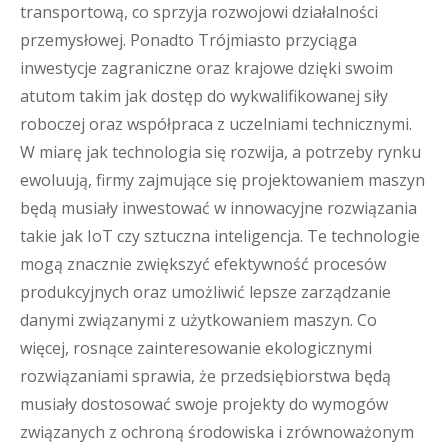
transportową, co sprzyja rozwojowi działalności
przemysłowej. Ponadto Trójmiasto przyciąga
inwestycje zagraniczne oraz krajowe dzięki swoim
atutom takim jak dostęp do wykwalifikowanej siły
roboczej oraz współpraca z uczelniami technicznymi.
W miarę jak technologia się rozwija, a potrzeby rynku
ewoluują, firmy zajmujące się projektowaniem maszyn
będą musiały inwestować w innowacyjne rozwiązania
takie jak IoT czy sztuczna inteligencja. Te technologie
mogą znacznie zwiększyć efektywność procesów
produkcyjnych oraz umożliwić lepsze zarządzanie
danymi związanymi z użytkowaniem maszyn. Co
więcej, rosnące zainteresowanie ekologicznymi
rozwiązaniami sprawia, że przedsiębiorstwa będą
musiały dostosować swoje projekty do wymogów
związanych z ochroną środowiska i zrównoważonym