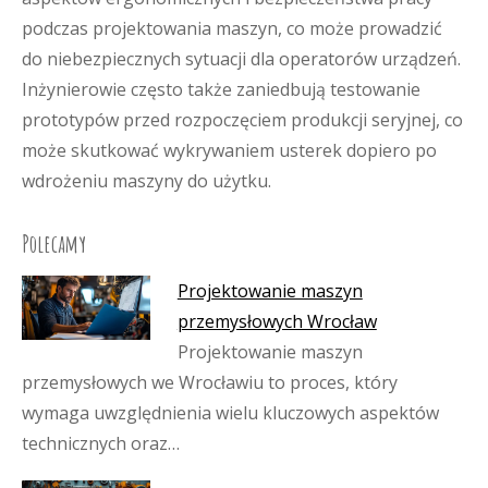
podczas projektowania maszyn, co może prowadzić
do niebezpiecznych sytuacji dla operatorów urządzeń.
Inżynierowie często także zaniedbują testowanie
prototypów przed rozpoczęciem produkcji seryjnej, co
może skutkować wykrywaniem usterek dopiero po
wdrożeniu maszyny do użytku.
Polecamy
Projektowanie maszyn
przemysłowych Wrocław
Projektowanie maszyn
przemysłowych we Wrocławiu to proces, który
wymaga uwzględnienia wielu kluczowych aspektów
technicznych oraz…