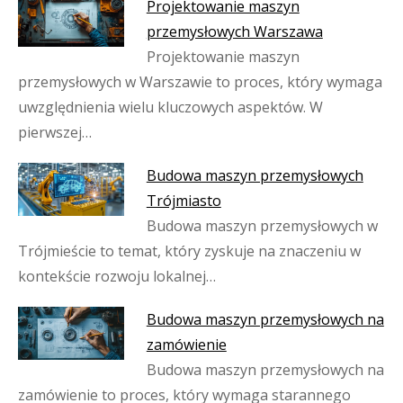
Projektowanie maszyn
przemysłowych Warszawa
Projektowanie maszyn
przemysłowych w Warszawie to proces, który wymaga
uwzględnienia wielu kluczowych aspektów. W
pierwszej…
Budowa maszyn przemysłowych
Trójmiasto
Budowa maszyn przemysłowych w
Trójmieście to temat, który zyskuje na znaczeniu w
kontekście rozwoju lokalnej…
Budowa maszyn przemysłowych na
zamówienie
Budowa maszyn przemysłowych na
zamówienie to proces, który wymaga starannego