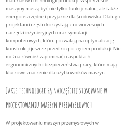
materiałów i technologii produkcji. Współczesne
maszyny muszą być nie tylko funkcjonalne, ale także
energooszczędne i przyjazne dla środowiska. Dlatego
projektanci często korzystają z nowoczesnych
narzędzi inżynieryjnych oraz symulacji
komputerowych, które pozwalają na optymalizację
konstrukcji jeszcze przed rozpoczęciem produkcji. Nie
można również zapominać o aspektach
ergonomicznych i bezpieczeństwa pracy, które mają
kluczowe znaczenie dla użytkowników maszyn.
Jakie technologie są najczęściej stosowane w
projektowaniu maszyn przemysłowych
W projektowaniu maszyn przemysłowych w