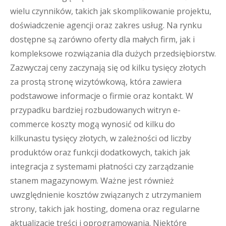
wielu czynników, takich jak skomplikowanie projektu,
doświadczenie agencji oraz zakres usług. Na rynku
dostępne są zarówno oferty dla małych firm, jak i
kompleksowe rozwiązania dla dużych przedsiębiorstw.
Zazwyczaj ceny zaczynają się od kilku tysięcy złotych
za prostą stronę wizytówkową, która zawiera
podstawowe informacje o firmie oraz kontakt. W
przypadku bardziej rozbudowanych witryn e-
commerce koszty mogą wynosić od kilku do
kilkunastu tysięcy złotych, w zależności od liczby
produktów oraz funkcji dodatkowych, takich jak
integracja z systemami płatności czy zarządzanie
stanem magazynowym. Ważne jest również
uwzględnienie kosztów związanych z utrzymaniem
strony, takich jak hosting, domena oraz regularne
aktualizacje treści i oprogramowania. Niektóre