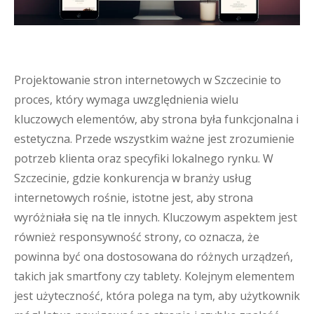
Projektowanie stron internetowych w Szczecinie to
proces, który wymaga uwzględnienia wielu
kluczowych elementów, aby strona była funkcjonalna i
estetyczna. Przede wszystkim ważne jest zrozumienie
potrzeb klienta oraz specyfiki lokalnego rynku. W
Szczecinie, gdzie konkurencja w branży usług
internetowych rośnie, istotne jest, aby strona
wyróżniała się na tle innych. Kluczowym aspektem jest
również responsywność strony, co oznacza, że
powinna być ona dostosowana do różnych urządzeń,
takich jak smartfony czy tablety. Kolejnym elementem
jest użyteczność, która polega na tym, aby użytkownik