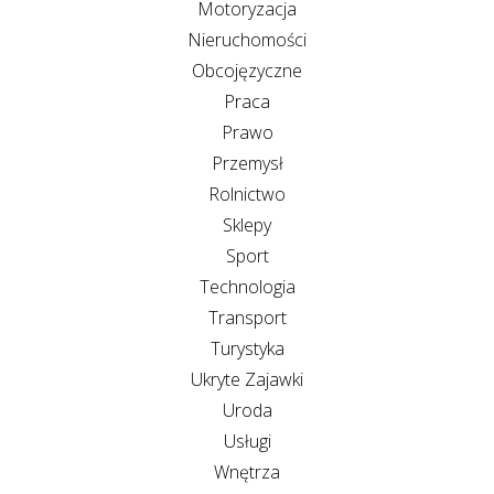
Motoryzacja
Nieruchomości
Obcojęzyczne
Praca
Prawo
Przemysł
Rolnictwo
Sklepy
Sport
Technologia
Transport
Turystyka
Ukryte Zajawki
Uroda
Usługi
Wnętrza