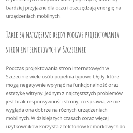
bardziej przyjazne dla oczu i oszczędzają energię na
urządzeniach mobilnych.
Jakie są najczęstsze błędy podczas projektowania
stron internetowych w Szczecinie
Podczas projektowania stron internetowych w
Szczecinie wiele osób popełnia typowe błędy, które
mogą negatywnie wpłynąć na funkcjonalność oraz
estetykę witryny. Jednym z najczęstszych problemów
jest brak responsywności strony, co sprawia, że nie
wygląda ona dobrze na różnych urządzeniach
mobilnych. W dzisiejszych czasach coraz więcej
użytkowników korzysta z telefonów komórkowych do