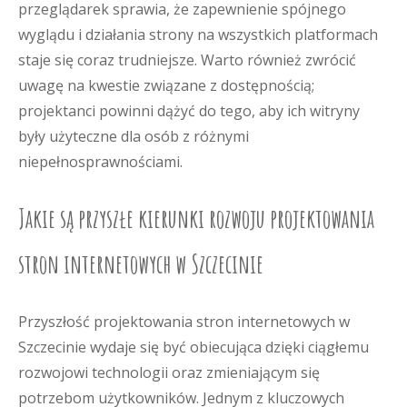
przeglądarek sprawia, że zapewnienie spójnego
wyglądu i działania strony na wszystkich platformach
staje się coraz trudniejsze. Warto również zwrócić
uwagę na kwestie związane z dostępnością;
projektanci powinni dążyć do tego, aby ich witryny
były użyteczne dla osób z różnymi
niepełnosprawnościami.
Jakie są przyszłe kierunki rozwoju projektowania
stron internetowych w Szczecinie
Przyszłość projektowania stron internetowych w
Szczecinie wydaje się być obiecująca dzięki ciągłemu
rozwojowi technologii oraz zmieniającym się
potrzebom użytkowników. Jednym z kluczowych