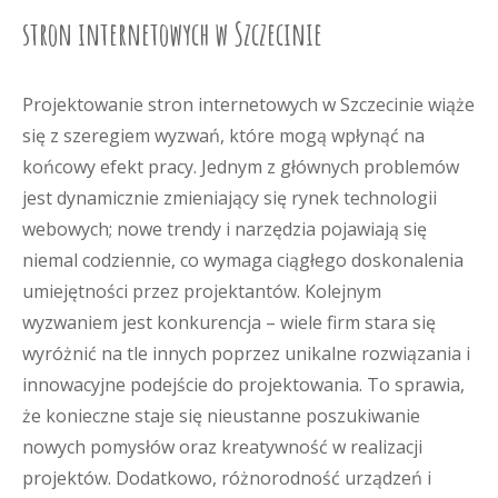
stron internetowych w Szczecinie
Projektowanie stron internetowych w Szczecinie wiąże
się z szeregiem wyzwań, które mogą wpłynąć na
końcowy efekt pracy. Jednym z głównych problemów
jest dynamicznie zmieniający się rynek technologii
webowych; nowe trendy i narzędzia pojawiają się
niemal codziennie, co wymaga ciągłego doskonalenia
umiejętności przez projektantów. Kolejnym
wyzwaniem jest konkurencja – wiele firm stara się
wyróżnić na tle innych poprzez unikalne rozwiązania i
innowacyjne podejście do projektowania. To sprawia,
że konieczne staje się nieustanne poszukiwanie
nowych pomysłów oraz kreatywność w realizacji
projektów. Dodatkowo, różnorodność urządzeń i