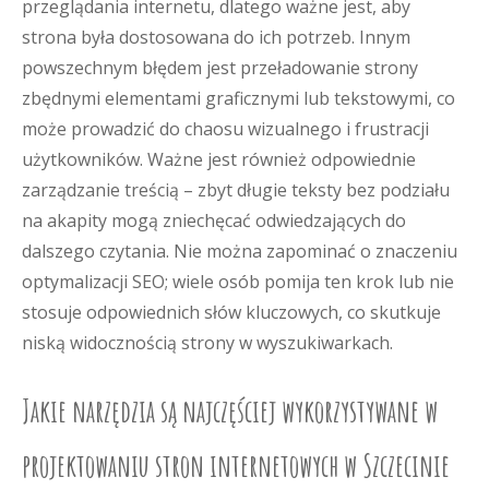
przeglądania internetu, dlatego ważne jest, aby
strona była dostosowana do ich potrzeb. Innym
powszechnym błędem jest przeładowanie strony
zbędnymi elementami graficznymi lub tekstowymi, co
może prowadzić do chaosu wizualnego i frustracji
użytkowników. Ważne jest również odpowiednie
zarządzanie treścią – zbyt długie teksty bez podziału
na akapity mogą zniechęcać odwiedzających do
dalszego czytania. Nie można zapominać o znaczeniu
optymalizacji SEO; wiele osób pomija ten krok lub nie
stosuje odpowiednich słów kluczowych, co skutkuje
niską widocznością strony w wyszukiwarkach.
Jakie narzędzia są najczęściej wykorzystywane w
projektowaniu stron internetowych w Szczecinie