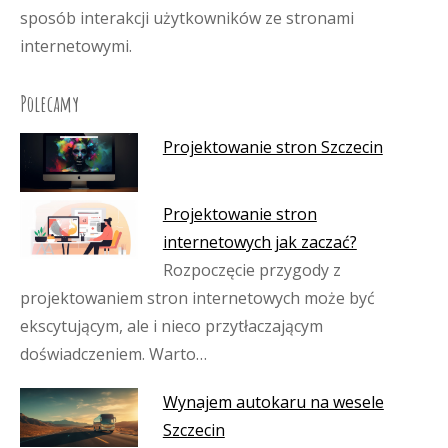
sposób interakcji użytkowników ze stronami
internetowymi.
Polecamy
Projektowanie stron Szczecin
Projektowanie stron
internetowych jak zaczać?
Rozpoczęcie przygody z
projektowaniem stron internetowych może być
ekscytującym, ale i nieco przytłaczającym
doświadczeniem. Warto…
Wynajem autokaru na wesele
Szczecin