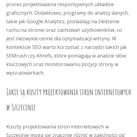
proces projektowania responsywnych układów
graficznych. Dodatkowo, programy do analizy danych,
takie jak Google Analytics, pozwalają na śledzenie
ruchu na stronie oraz zachowań użytkowników, co
jest niezwykle cenne dla optymalizacji witryny. W
kontekście SEO warto korzystać z narzędzi takich jak
SEMrush czy Ahrefs, które pomagają w analizie słów
kluczowych oraz monitorowaniu pozycji strony w
wyszukiwarkach.
Jakie są koszty projektowania stron internetowych
w Szczecinie
Koszty projektowania stron internetowych w
Szczecinie mogą się znacznie różnić w zależności od