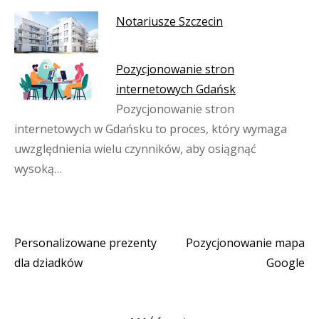
Notariusze Szczecin
Pozycjonowanie stron
internetowych Gdańsk
Pozycjonowanie stron
internetowych w Gdańsku to proces, który wymaga
uwzględnienia wielu czynników, aby osiągnąć
wysoką…
Personalizowane prezenty
Pozycjonowanie mapa
Nawigacja
dla dziadków
Google
wpisu