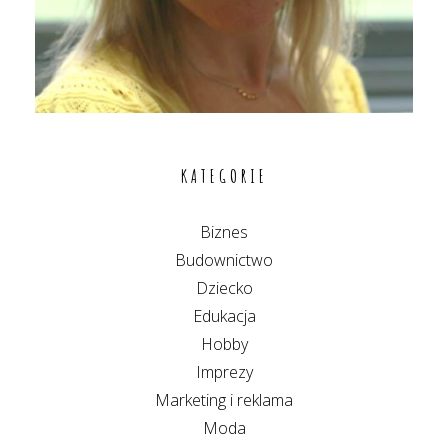
KATEGORIE
Biznes
Budownictwo
Dziecko
Edukacja
Hobby
Imprezy
Marketing i reklama
Moda