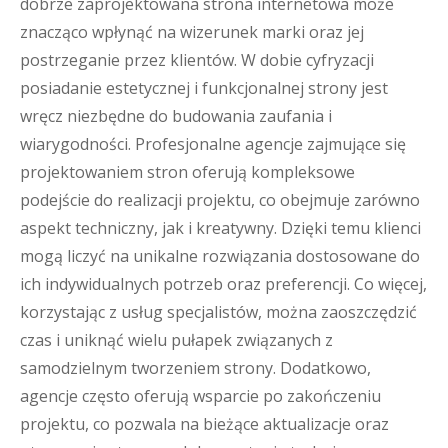
dobrze zaprojektowana strona internetowa może
znacząco wpłynąć na wizerunek marki oraz jej
postrzeganie przez klientów. W dobie cyfryzacji
posiadanie estetycznej i funkcjonalnej strony jest
wręcz niezbędne do budowania zaufania i
wiarygodności. Profesjonalne agencje zajmujące się
projektowaniem stron oferują kompleksowe
podejście do realizacji projektu, co obejmuje zarówno
aspekt techniczny, jak i kreatywny. Dzięki temu klienci
mogą liczyć na unikalne rozwiązania dostosowane do
ich indywidualnych potrzeb oraz preferencji. Co więcej,
korzystając z usług specjalistów, można zaoszczędzić
czas i uniknąć wielu pułapek związanych z
samodzielnym tworzeniem strony. Dodatkowo,
agencje często oferują wsparcie po zakończeniu
projektu, co pozwala na bieżące aktualizacje oraz