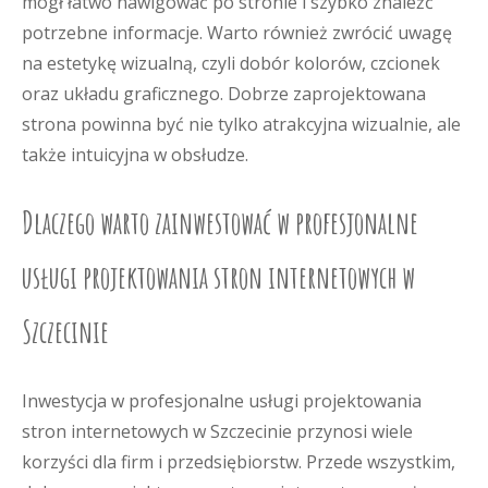
mógł łatwo nawigować po stronie i szybko znaleźć
potrzebne informacje. Warto również zwrócić uwagę
na estetykę wizualną, czyli dobór kolorów, czcionek
oraz układu graficznego. Dobrze zaprojektowana
strona powinna być nie tylko atrakcyjna wizualnie, ale
także intuicyjna w obsłudze.
Dlaczego warto zainwestować w profesjonalne
usługi projektowania stron internetowych w
Szczecinie
Inwestycja w profesjonalne usługi projektowania
stron internetowych w Szczecinie przynosi wiele
korzyści dla firm i przedsiębiorstw. Przede wszystkim,