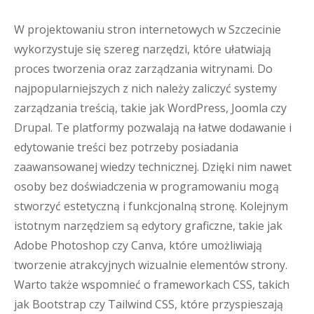
W projektowaniu stron internetowych w Szczecinie
wykorzystuje się szereg narzędzi, które ułatwiają
proces tworzenia oraz zarządzania witrynami. Do
najpopularniejszych z nich należy zaliczyć systemy
zarządzania treścią, takie jak WordPress, Joomla czy
Drupal. Te platformy pozwalają na łatwe dodawanie i
edytowanie treści bez potrzeby posiadania
zaawansowanej wiedzy technicznej. Dzięki nim nawet
osoby bez doświadczenia w programowaniu mogą
stworzyć estetyczną i funkcjonalną stronę. Kolejnym
istotnym narzędziem są edytory graficzne, takie jak
Adobe Photoshop czy Canva, które umożliwiają
tworzenie atrakcyjnych wizualnie elementów strony.
Warto także wspomnieć o frameworkach CSS, takich
jak Bootstrap czy Tailwind CSS, które przyspieszają