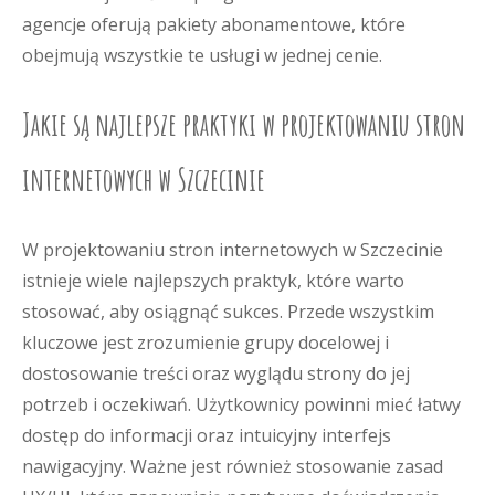
agencje oferują pakiety abonamentowe, które
obejmują wszystkie te usługi w jednej cenie.
Jakie są najlepsze praktyki w projektowaniu stron
internetowych w Szczecinie
W projektowaniu stron internetowych w Szczecinie
istnieje wiele najlepszych praktyk, które warto
stosować, aby osiągnąć sukces. Przede wszystkim
kluczowe jest zrozumienie grupy docelowej i
dostosowanie treści oraz wyglądu strony do jej
potrzeb i oczekiwań. Użytkownicy powinni mieć łatwy
dostęp do informacji oraz intuicyjny interfejs
nawigacyjny. Ważne jest również stosowanie zasad