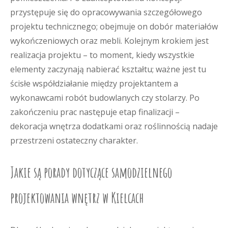
przystępuje się do opracowywania szczegółowego
projektu technicznego; obejmuje on dobór materiałów
wykończeniowych oraz mebli. Kolejnym krokiem jest
realizacja projektu – to moment, kiedy wszystkie
elementy zaczynają nabierać kształtu; ważne jest tu
ścisłe współdziałanie między projektantem a
wykonawcami robót budowlanych czy stolarzy. Po
zakończeniu prac następuje etap finalizacji –
dekoracja wnętrza dodatkami oraz roślinnością nadaje
przestrzeni ostateczny charakter.
Jakie są porady dotyczące samodzielnego
projektowania wnętrz w Kielcach