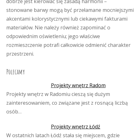
dobrze jest kierować się zasadą harmonii –
stonowane barwy mogą być przełamane mocniejszymi
akcentami kolorystycznymi lub ciekawymi fakturami
materiałów. Nie należy również zapominać o
odpowiednim oświetleniu; jego właściwe
rozmieszczenie potrafi całkowicie odmienić charakter
przestrzeni.
Polecamy
Projekty wnętrz Radom
Projekty wnętrz w Radomiu cieszą się dużym
zainteresowaniem, co związane jest z rosnącą liczbą
osób…
Projekty wnętrz Łódź
W ostatnich latach Łódź stała się miejscem, gdzie