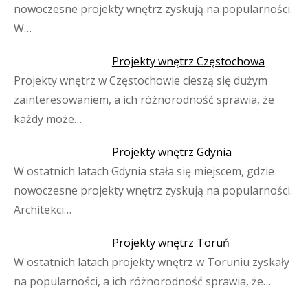
nowoczesne projekty wnętrz zyskują na popularności.
W…
Projekty wnętrz Częstochowa
Projekty wnętrz w Częstochowie cieszą się dużym
zainteresowaniem, a ich różnorodność sprawia, że
każdy może…
Projekty wnętrz Gdynia
W ostatnich latach Gdynia stała się miejscem, gdzie
nowoczesne projekty wnętrz zyskują na popularności.
Architekci…
Projekty wnętrz Toruń
W ostatnich latach projekty wnętrz w Toruniu zyskały
na popularności, a ich różnorodność sprawia, że…