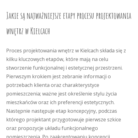
Jakie są najważniejsze etapy procesu projektowania
wnętrz w Kielcach
Proces projektowania wnętrz w Kielcach składa się z
kilku kluczowych etapów, które mają na celu
stworzenie funkcjonalnej i estetycznej przestrzeni.
Pierwszym krokiem jest zebranie informacji o
potrzebach klienta oraz charakterystyce
pomieszczenia; ważne jest określenie stylu życia
mieszkańców oraz ich preferencji estetycznych.
Następnie następuje etap koncepcyjny, podczas
którego projektant przygotowuje pierwsze szkice
oraz propozycje układu funkcjonalnego
pomieszczenia. Po zaakceptowaniu koncepcji