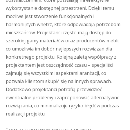
doświadczeniem, które pozwalają na efektywne
wykorzystanie dostępnej przestrzeni. Dzięki temu
możliwe jest stworzenie funkcjonalnych i
harmonijnych wnętrz, które odpowiadają potrzebom
mieszkańców. Projektanci często mają dostęp do
szerokiej gamy materiałów oraz producentów mebli,
co umożliwia im dobór najlepszych rozwiązań dla
konkretnego projektu. Kolejną zaletą współpracy z
projektantem jest oszczędność czasu – specjaliści
zajmują się wszystkimi aspektami aranżacji, co
pozwala klientom skupić się na innych sprawach.
Dodatkowo projektanci potrafią przewidzieć
ewentualne problemy i zaproponować alternatywne
rozwiązania, co minimalizuje ryzyko błędów podczas
realizacji projektu.