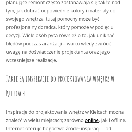
planujące remont często zastanawiają się także nad
tym, jak dobrać odpowiednie kolory i materiały do
swojego wnętrza; tutaj pomocny może być
profesjonalny doradca, który pomoże w podjęciu
decyzji. Wiele osób pyta również o to, jak uniknąć
błędów podczas aranżacji – warto wtedy zwrócić
uwagę na doświadczenie projektanta oraz jego
wcześniejsze realizacje.
Jakie są inspiracje do projektowania wnętrz w
Kielcach
Inspiracje do projektowania wnętrz w Kielcach można
znaleźć w wielu miejscach; zarówno
online
, jak i offline.
Internet oferuje bogactwo źródeł inspiracji – od