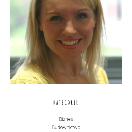
KATEGORIE
Biznes
Budownictwo