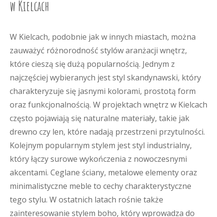
w Kielcach
W Kielcach, podobnie jak w innych miastach, można
zauważyć różnorodność stylów aranżacji wnętrz,
które cieszą się dużą popularnością. Jednym z
najczęściej wybieranych jest styl skandynawski, który
charakteryzuje się jasnymi kolorami, prostotą form
oraz funkcjonalnością. W projektach wnętrz w Kielcach
często pojawiają się naturalne materiały, takie jak
drewno czy len, które nadają przestrzeni przytulności.
Kolejnym popularnym stylem jest styl industrialny,
który łączy surowe wykończenia z nowoczesnymi
akcentami. Ceglane ściany, metalowe elementy oraz
minimalistyczne meble to cechy charakterystyczne
tego stylu. W ostatnich latach rośnie także
zainteresowanie stylem boho, który wprowadza do