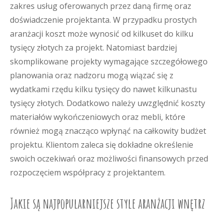
zakres usług oferowanych przez daną firmę oraz
doświadczenie projektanta. W przypadku prostych
aranżacji koszt może wynosić od kilkuset do kilku
tysięcy złotych za projekt. Natomiast bardziej
skomplikowane projekty wymagające szczegółowego
planowania oraz nadzoru mogą wiązać się z
wydatkami rzędu kilku tysięcy do nawet kilkunastu
tysięcy złotych. Dodatkowo należy uwzględnić koszty
materiałów wykończeniowych oraz mebli, które
również mogą znacząco wpłynąć na całkowity budżet
projektu. Klientom zaleca się dokładne określenie
swoich oczekiwań oraz możliwości finansowych przed
rozpoczęciem współpracy z projektantem.
Jakie są najpopularniejsze style aranżacji wnętrz