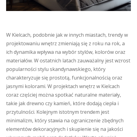
W Kielcach, podobnie jak w innych miastach, trendy w
projektowaniu wnętrz zmieniają się z roku na rok, a
ich dynamika wpływa na wybór stylów, kolorów oraz
materiałów. W ostatnich latach zauważalny jest wzrost
popularności stylu skandynawskiego, który
charakteryzuje się prostotą, funkcjonalnością oraz
jasnymi kolorami. W projektach wnętrz w Kielcach
coraz częściej można spotkać naturalne materiały,
takie jak drewno czy kamień, które dodają ciepła i
przytulności. Kolejnym istotnym trendem jest
minimalizm, który stawia na ograniczenie zbędnych
elementów dekoracyjnych i skupienie się na jakości