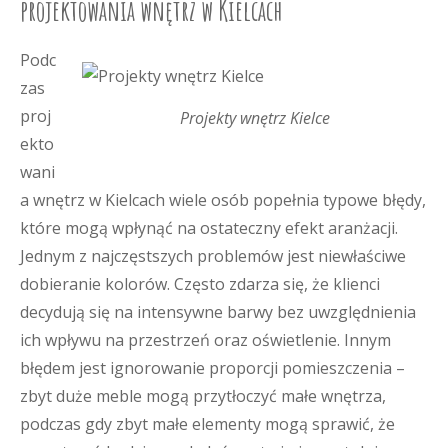
projektowania wnętrz w Kielcach
Podc
zas
proj
Projekty wnętrz Kielce
ekto
wani
a wnętrz w Kielcach wiele osób popełnia typowe błędy,
które mogą wpłynąć na ostateczny efekt aranżacji.
Jednym z najczęstszych problemów jest niewłaściwe
dobieranie kolorów. Często zdarza się, że klienci
decydują się na intensywne barwy bez uwzględnienia
ich wpływu na przestrzeń oraz oświetlenie. Innym
błędem jest ignorowanie proporcji pomieszczenia –
zbyt duże meble mogą przytłoczyć małe wnętrza,
podczas gdy zbyt małe elementy mogą sprawić, że