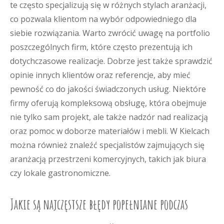
te często specjalizują się w różnych stylach aranżacji,
co pozwala klientom na wybór odpowiedniego dla
siebie rozwiązania. Warto zwrócić uwagę na portfolio
poszczególnych firm, które często prezentują ich
dotychczasowe realizacje. Dobrze jest także sprawdzić
opinie innych klientów oraz referencje, aby mieć
pewność co do jakości świadczonych usług. Niektóre
firmy oferują kompleksową obsługę, która obejmuje
nie tylko sam projekt, ale także nadzór nad realizacją
oraz pomoc w doborze materiałów i mebli. W Kielcach
można również znaleźć specjalistów zajmujących się
aranżacją przestrzeni komercyjnych, takich jak biura
czy lokale gastronomiczne.
Jakie są najczęstsze błędy popełniane podczas