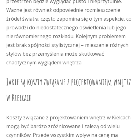
przestrzeń będzie wyglądać pusto i nieprzytulnie.
Ważne jest również odpowiednie rozmieszczenie
źródeł światła; często zapomina się o tym aspekcie, co
prowadzi do niedostatecznego oświetlenia lub jego
nierównomiernego rozkładu. Kolejnym problemem
jest brak spójności stylistycznej – mieszanie różnych
stylów bez przemyślenia może skutkować
chaotycznym wyglądem wnętrza.
Jakie są koszty związane z projektowaniem wnętrz
w Kielcach
Koszty związane z projektowaniem wnętrz w Kielcach
mogą być bardzo zróżnicowane i zależą od wielu
czynników. Przede wszystkim wpływ na cenę ma