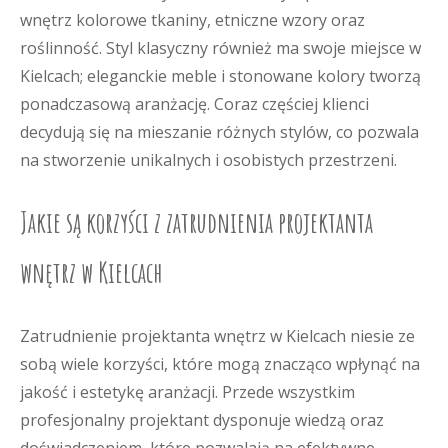
wnętrz kolorowe tkaniny, etniczne wzory oraz
roślinność. Styl klasyczny również ma swoje miejsce w
Kielcach; eleganckie meble i stonowane kolory tworzą
ponadczasową aranżację. Coraz częściej klienci
decydują się na mieszanie różnych stylów, co pozwala
na stworzenie unikalnych i osobistych przestrzeni.
Jakie są korzyści z zatrudnienia projektanta
wnętrz w Kielcach
Zatrudnienie projektanta wnętrz w Kielcach niesie ze
sobą wiele korzyści, które mogą znacząco wpłynąć na
jakość i estetykę aranżacji. Przede wszystkim
profesjonalny projektant dysponuje wiedzą oraz