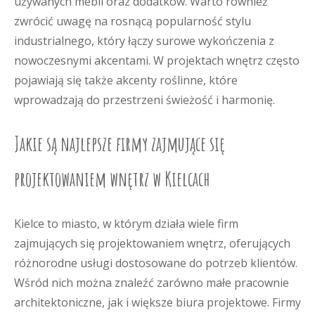
używanych mebli oraz dodatków. Warto również
zwrócić uwagę na rosnącą popularność stylu
industrialnego, który łączy surowe wykończenia z
nowoczesnymi akcentami. W projektach wnętrz często
pojawiają się także akcenty roślinne, które
wprowadzają do przestrzeni świeżość i harmonię.
Jakie są najlepsze firmy zajmujące się
projektowaniem wnętrz w Kielcach
Kielce to miasto, w którym działa wiele firm
zajmujących się projektowaniem wnętrz, oferujących
różnorodne usługi dostosowane do potrzeb klientów.
Wśród nich można znaleźć zarówno małe pracownie
architektoniczne, jak i większe biura projektowe. Firmy