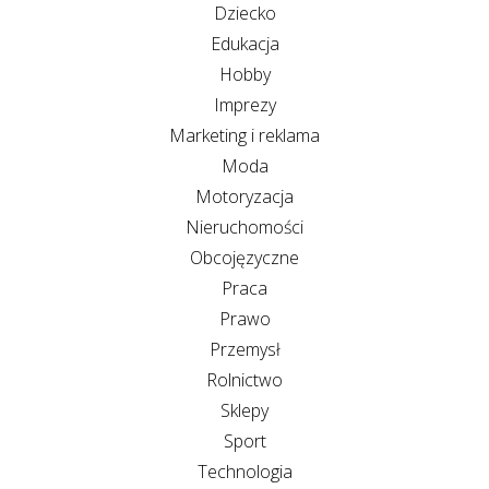
Dziecko
Edukacja
Hobby
Imprezy
Marketing i reklama
Moda
Motoryzacja
Nieruchomości
Obcojęzyczne
Praca
Prawo
Przemysł
Rolnictwo
Sklepy
Sport
Technologia