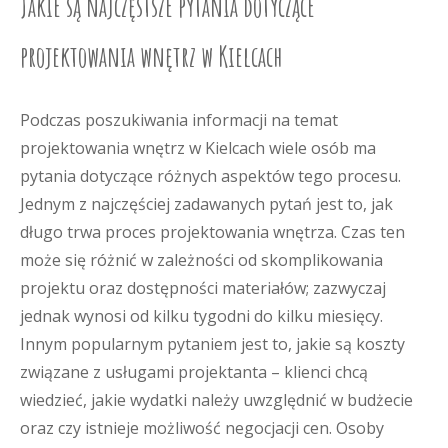
Jakie są najczęstsze pytania dotyczące
projektowania wnętrz w Kielcach
Podczas poszukiwania informacji na temat
projektowania wnętrz w Kielcach wiele osób ma
pytania dotyczące różnych aspektów tego procesu.
Jednym z najczęściej zadawanych pytań jest to, jak
długo trwa proces projektowania wnętrza. Czas ten
może się różnić w zależności od skomplikowania
projektu oraz dostępności materiałów; zazwyczaj
jednak wynosi od kilku tygodni do kilku miesięcy.
Innym popularnym pytaniem jest to, jakie są koszty
związane z usługami projektanta – klienci chcą
wiedzieć, jakie wydatki należy uwzględnić w budżecie
oraz czy istnieje możliwość negocjacji cen. Osoby