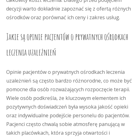
całkowity koszt leczenia. Dlatego przed podjęciem
decyzji warto dokładnie zapoznać się z ofertą różnych
ośrodków oraz porównać ich ceny i zakres usług.
Jakie są opinie pacjentów o prywatnych ośrodkach
leczenia uzależnień
Opinie pacjentów o prywatnych ośrodkach leczenia
uzależnień są często bardzo różnorodne, co może być
pomocne dla osób rozważających rozpoczęcie terapii.
Wiele osób podkreśla, że kluczowym elementem ich
pozytywnych doświadczeń była wysoka jakość opieki
oraz indywidualne podejście personelu do pacjentów.
Pacjenci często chwalą sobie atmosferę panującą w
takich placówkach, która sprzyja otwartości i