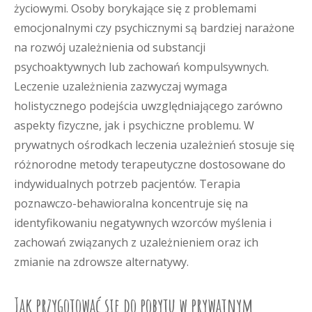
życiowymi. Osoby borykające się z problemami
emocjonalnymi czy psychicznymi są bardziej narażone
na rozwój uzależnienia od substancji
psychoaktywnych lub zachowań kompulsywnych.
Leczenie uzależnienia zazwyczaj wymaga
holistycznego podejścia uwzględniającego zarówno
aspekty fizyczne, jak i psychiczne problemu. W
prywatnych ośrodkach leczenia uzależnień stosuje się
różnorodne metody terapeutyczne dostosowane do
indywidualnych potrzeb pacjentów. Terapia
poznawczo-behawioralna koncentruje się na
identyfikowaniu negatywnych wzorców myślenia i
zachowań związanych z uzależnieniem oraz ich
zmianie na zdrowsze alternatywy.
Jak przygotować się do pobytu w prywatnym