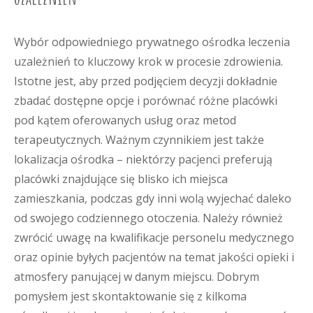
Wybór odpowiedniego prywatnego ośrodka leczenia
uzależnień to kluczowy krok w procesie zdrowienia.
Istotne jest, aby przed podjęciem decyzji dokładnie
zbadać dostępne opcje i porównać różne placówki
pod kątem oferowanych usług oraz metod
terapeutycznych. Ważnym czynnikiem jest także
lokalizacja ośrodka – niektórzy pacjenci preferują
placówki znajdujące się blisko ich miejsca
zamieszkania, podczas gdy inni wolą wyjechać daleko
od swojego codziennego otoczenia. Należy również
zwrócić uwagę na kwalifikacje personelu medycznego
oraz opinie byłych pacjentów na temat jakości opieki i
atmosfery panującej w danym miejscu. Dobrym
pomysłem jest skontaktowanie się z kilkoma