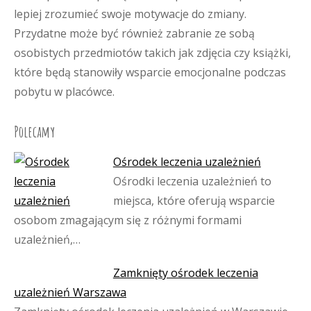
lepiej zrozumieć swoje motywacje do zmiany.
Przydatne może być również zabranie ze sobą
osobistych przedmiotów takich jak zdjęcia czy książki,
które będą stanowiły wsparcie emocjonalne podczas
pobytu w placówce.
Polecamy
Ośrodek leczenia uzależnień
Ośrodki leczenia uzależnień to
miejsca, które oferują wsparcie
osobom zmagającym się z różnymi formami
uzależnień,…
Zamknięty ośrodek leczenia
uzależnień Warszawa