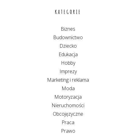
KATEGORIE
Biznes
Budownictwo
Dziecko
Edukacja
Hobby
Imprezy
Marketing i reklama
Moda
Motoryzacja
Nieruchomości
Obcojęzyczne
Praca
Prawo