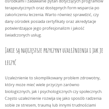
ośrodkami i zadawanie pytań dotyczących programów
terapeutycznych oraz dostępnych form wsparcia po
zakończeniu leczenia. Warto również sprawdzić, czy
dany ośrodek posiada certyfikaty oraz akredytacje
potwierdzające jego profesjonalizm i jakość
świadczonych usług.
Jakie są najczęstsze przyczyny uzależnienia i jak je
leczyć
Uzależnienie to skomplikowany problem zdrowotny,
który może mieć wiele przyczyn zarówno
biologicznych, jak i psychologicznych czy społecznych.
Często uzależnienie rozwija się jako sposób radzenia
sobie ze stresem, traumą lub innymi trudnościami