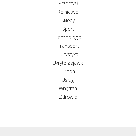
Przemysł
Rolnictwo
Sklepy
Sport
Technologia
Transport
Turystyka
Ukryte Zajawki
Uroda
Usługi
Wnętrza
Zdrowie