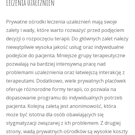
leczenia uzależnień
Prywatne ośrodki leczenia uzależnień mają swoje
zalety i wady, które warto rozważyć przed podjęciem
decyzji o rozpoczęciu terapii. Do głównych zalet należy
niewątpliwie wysoka jakość usług oraz indywidualne
podejście do pacjenta. Mniejsze grupy terapeutyczne
pozwalają na bardziej intensywną pracę nad
problemami uzależnienia oraz łatwiejszą interakcję z
terapeutami. Dodatkowo, wiele prywatnych placówek
oferuje różnorodne formy terapii, co pozwala na
dopasowanie programu do indywidualnych potrzeb
pacjenta. Kolejną zaletą jest anonimowość, która
może być istotna dla osób obawiających się
stygmatyzacji związanej z ich problemem. Z drugiej
strony, wadą prywatnych ośrodków są wysokie koszty