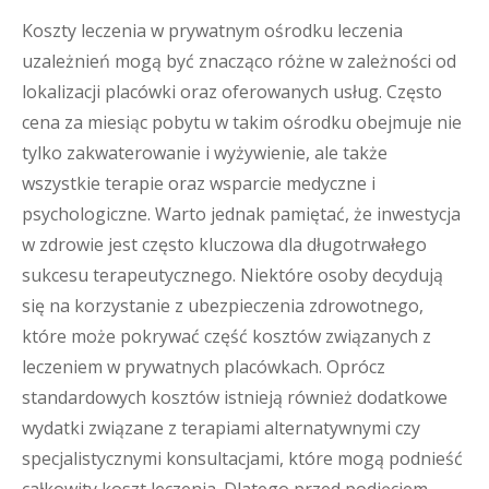
Koszty leczenia w prywatnym ośrodku leczenia
uzależnień mogą być znacząco różne w zależności od
lokalizacji placówki oraz oferowanych usług. Często
cena za miesiąc pobytu w takim ośrodku obejmuje nie
tylko zakwaterowanie i wyżywienie, ale także
wszystkie terapie oraz wsparcie medyczne i
psychologiczne. Warto jednak pamiętać, że inwestycja
w zdrowie jest często kluczowa dla długotrwałego
sukcesu terapeutycznego. Niektóre osoby decydują
się na korzystanie z ubezpieczenia zdrowotnego,
które może pokrywać część kosztów związanych z
leczeniem w prywatnych placówkach. Oprócz
standardowych kosztów istnieją również dodatkowe
wydatki związane z terapiami alternatywnymi czy
specjalistycznymi konsultacjami, które mogą podnieść