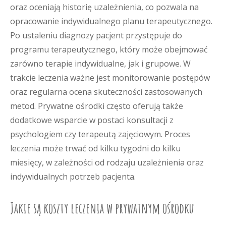
oraz oceniają historię uzależnienia, co pozwala na
opracowanie indywidualnego planu terapeutycznego.
Po ustaleniu diagnozy pacjent przystępuje do
programu terapeutycznego, który może obejmować
zarówno terapie indywidualne, jak i grupowe. W
trakcie leczenia ważne jest monitorowanie postępów
oraz regularna ocena skuteczności zastosowanych
metod. Prywatne ośrodki często oferują także
dodatkowe wsparcie w postaci konsultacji z
psychologiem czy terapeutą zajęciowym. Proces
leczenia może trwać od kilku tygodni do kilku
miesięcy, w zależności od rodzaju uzależnienia oraz
indywidualnych potrzeb pacjenta.
Jakie są koszty leczenia w prywatnym ośrodku