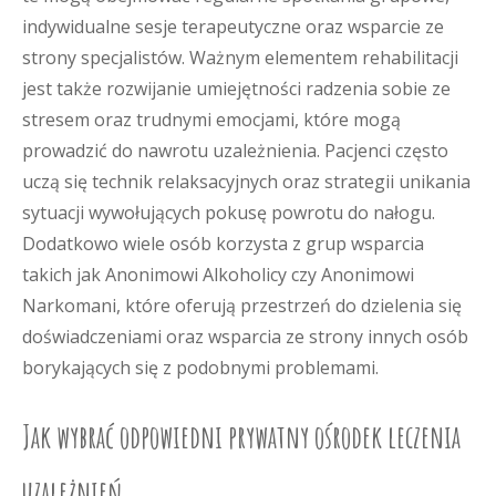
indywidualne sesje terapeutyczne oraz wsparcie ze
strony specjalistów. Ważnym elementem rehabilitacji
jest także rozwijanie umiejętności radzenia sobie ze
stresem oraz trudnymi emocjami, które mogą
prowadzić do nawrotu uzależnienia. Pacjenci często
uczą się technik relaksacyjnych oraz strategii unikania
sytuacji wywołujących pokusę powrotu do nałogu.
Dodatkowo wiele osób korzysta z grup wsparcia
takich jak Anonimowi Alkoholicy czy Anonimowi
Narkomani, które oferują przestrzeń do dzielenia się
doświadczeniami oraz wsparcia ze strony innych osób
borykających się z podobnymi problemami.
Jak wybrać odpowiedni prywatny ośrodek leczenia
uzależnień