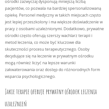
ośrodki zazwyczaj dysponują mniejszą liczbą
pacjentów, co pozwala na bardziej spersonalizowaną
opiekę. Personel medyczny w takich miejscach często
jest lepiej przeszkolony i ma większe doświadczenie w
pracy z osobami uzależnionymi. Dodatkowo, prywatne
ośrodki często oferują szerszy wachlarz terapii i
metod leczenia, co może być kluczowe dla
skuteczności procesu terapeutycznego. Osoby
decydujące się na leczenie w prywatnym ośrodku
mogą również liczyć na lepsze warunki
zakwaterowania oraz dostęp do różnorodnych form
wsparcia psychologicznego.
Jakie terapie oferuje prywatny ośrodek leczenia
uzależnień