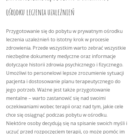
ośrodku leczenia uzależnień
Przygotowanie się do pobytu w prywatnym ośrodku
leczenia uzależnień to istotny krok w procesie
zdrowienia. Przede wszystkim warto zebrać wszystkie
niezbędne dokumenty medyczne oraz informacje
dotyczące historii zdrowia psychicznego i fizycznego.
Umożliwi to personelowi lepsze zrozumienie sytuacji
pacjenta i dostosowanie planu terapeutycznego do
jego potrzeb. Ważne jest także przygotowanie
mentalne – warto zastanowić się nad swoimi
oczekiwaniami wobec terapii oraz nad tym, jakie cele
chce się osiągnąć podczas pobytu w ośrodku.
Niektóre osoby decydują się na spisanie swoich myśli i
uczuć przed rozpoczęciem terapii, co może pomóc im