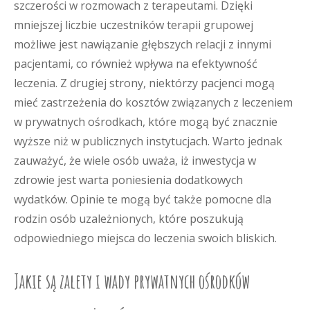
szczerości w rozmowach z terapeutami. Dzięki
mniejszej liczbie uczestników terapii grupowej
możliwe jest nawiązanie głębszych relacji z innymi
pacjentami, co również wpływa na efektywność
leczenia. Z drugiej strony, niektórzy pacjenci mogą
mieć zastrzeżenia do kosztów związanych z leczeniem
w prywatnych ośrodkach, które mogą być znacznie
wyższe niż w publicznych instytucjach. Warto jednak
zauważyć, że wiele osób uważa, iż inwestycja w
zdrowie jest warta poniesienia dodatkowych
wydatków. Opinie te mogą być także pomocne dla
rodzin osób uzależnionych, które poszukują
odpowiedniego miejsca do leczenia swoich bliskich.
Jakie są zalety i wady prywatnych ośrodków