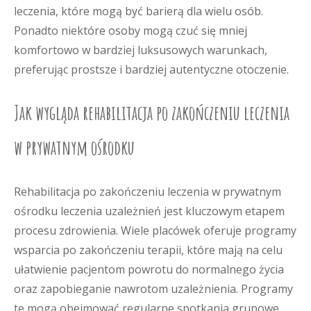
leczenia, które mogą być barierą dla wielu osób.
Ponadto niektóre osoby mogą czuć się mniej
komfortowo w bardziej luksusowych warunkach,
preferując prostsze i bardziej autentyczne otoczenie.
Jak wygląda rehabilitacja po zakończeniu leczenia
w prywatnym ośrodku
Rehabilitacja po zakończeniu leczenia w prywatnym
ośrodku leczenia uzależnień jest kluczowym etapem
procesu zdrowienia. Wiele placówek oferuje programy
wsparcia po zakończeniu terapii, które mają na celu
ułatwienie pacjentom powrotu do normalnego życia
oraz zapobieganie nawrotom uzależnienia. Programy
te mogą obejmować regularne spotkania grupowe,