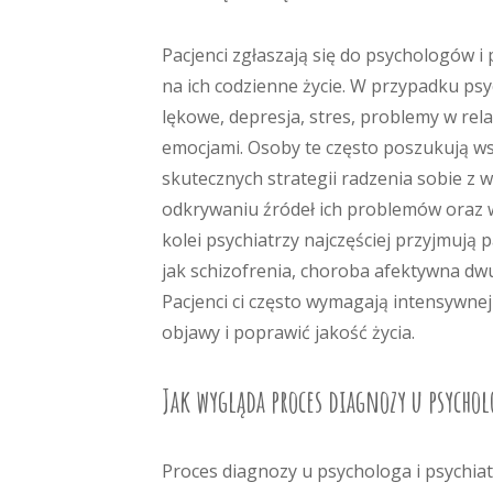
Pacjenci zgłaszają się do psychologów 
na ich codzienne życie. W przypadku ps
lękowe, depresja, stres, problemy w rel
emocjami. Osoby te często poszukują ws
skutecznych strategii radzenia sobie 
odkrywaniu źródeł ich problemów oraz w
kolei psychiatrzy najczęściej przyjmują
jak schizofrenia, choroba afektywna dw
Pacjenci ci często wymagają intensywnej
objawy i poprawić jakość życia.
Jak wygląda proces diagnozy u psycholo
Proces diagnozy u psychologa i psychiat