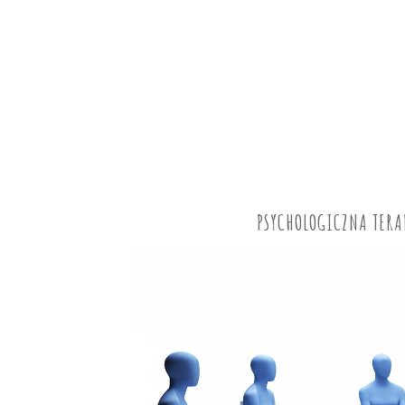
PSYCHOLOGICZNA TERA