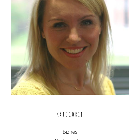
KATEGORIE
Biznes