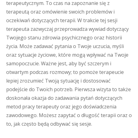
terapeutycznym. To czas na zapoznanie się z
terapeutą oraz omówienie swoich problemów i
oczekiwań dotyczących terapii. W trakcie tej sesji
terapeuta zazwyczaj przeprowadza wywiad dotyczący
Twojego stanu zdrowia psychicznego oraz historii
życia. Może zadawać pytania o Twoje uczucia, myśli
oraz sytuacje życiowe, które mogą wpływać na Twoje
samopoczucie. Ważne jest, aby być szczerym i
otwartym podczas rozmowy; to pomoże terapeucie
lepiej zrozumieć Twoją sytuację i dostosować
podejście do Twoich potrzeb. Pierwsza wizyta to także
doskonała okazja do zadawania pytań dotyczących
metod pracy terapeuty oraz jego doświadczenia
zawodowego. Możesz zapytać o długość terapii oraz o
to, jak często będą odbywać się sesje.