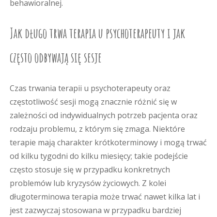
behawioralnej.
Jak długo trwa terapia u psychoterapeuty i jak
często odbywają się sesje
Czas trwania terapii u psychoterapeuty oraz
częstotliwość sesji mogą znacznie różnić się w
zależności od indywidualnych potrzeb pacjenta oraz
rodzaju problemu, z którym się zmaga. Niektóre
terapie mają charakter krótkoterminowy i mogą trwać
od kilku tygodni do kilku miesięcy; takie podejście
często stosuje się w przypadku konkretnych
problemów lub kryzysów życiowych. Z kolei
długoterminowa terapia może trwać nawet kilka lat i
jest zazwyczaj stosowana w przypadku bardziej