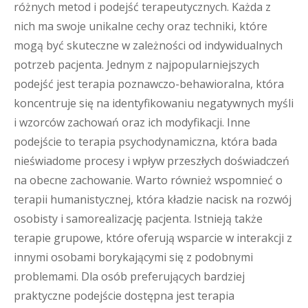
różnych metod i podejść terapeutycznych. Każda z
nich ma swoje unikalne cechy oraz techniki, które
mogą być skuteczne w zależności od indywidualnych
potrzeb pacjenta. Jednym z najpopularniejszych
podejść jest terapia poznawczo-behawioralna, która
koncentruje się na identyfikowaniu negatywnych myśli
i wzorców zachowań oraz ich modyfikacji. Inne
podejście to terapia psychodynamiczna, która bada
nieświadome procesy i wpływ przeszłych doświadczeń
na obecne zachowanie. Warto również wspomnieć o
terapii humanistycznej, która kładzie nacisk na rozwój
osobisty i samorealizację pacjenta. Istnieją także
terapie grupowe, które oferują wsparcie w interakcji z
innymi osobami borykającymi się z podobnymi
problemami. Dla osób preferujących bardziej
praktyczne podejście dostępna jest terapia