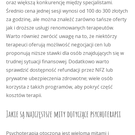
oraz większą konkurencję między specjalistami.
Średnio cena jednej sesji wynosi od 100 do 300 złotych
za godzinę, ale można znaleźć zarówno tańsze oferty
jak i droższe usługi renomowanych terapeutów.
Warto również zwrócić uwagę na to, że niektórzy
terapeuci oferują możliwość negocjacji cen lub
proponują niższe stawki dla osób znajdujących się w
trudnej sytuacji finansowej. Dodatkowo warto
sprawdzić dostępność refundacji przez NFZ lub
prywatne ubezpieczenia zdrowotne; wiele osób
korzysta z takich programów, aby pokryć część
kosztów terapii.
Jakie są najczęstsze mity dotyczące psychoterapii
Psychoterapia otoczona jest wieloma mitami i