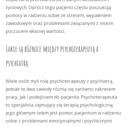
życiowych. Oprócz tego pacjenci często poszukują
pomocy w radzeniu sobie ze stresem, wypaleniem
zawodowym oraz problemami związanymi z niskim
poczuciem własnej wartości.
Jakie są różnice między psychoterapeutą a
psychiatrą
Wiele osób myli rolę psychoterapeuty z psychiatrą,
jednak te dwa zawody różnią się zarówno zakresem
pracy, jak i podejściem do pacjenta. Psychoterapeuta
to specjalista zajmujący się terapią psychologiczną;
jego głównym celem jest pomoc pacjentom w radzeniu
sobie z problemami emocjonalnymi i psychicznymi