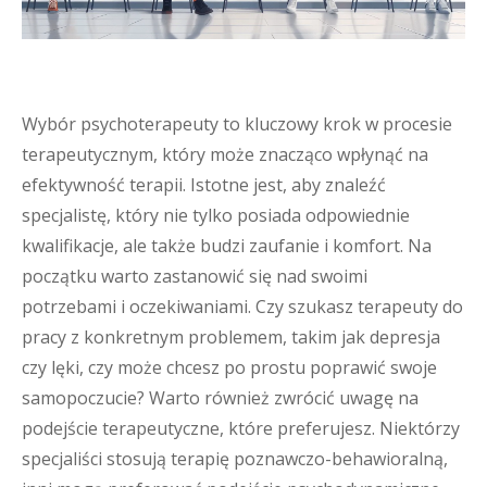
Wybór psychoterapeuty to kluczowy krok w procesie
terapeutycznym, który może znacząco wpłynąć na
efektywność terapii. Istotne jest, aby znaleźć
specjalistę, który nie tylko posiada odpowiednie
kwalifikacje, ale także budzi zaufanie i komfort. Na
początku warto zastanowić się nad swoimi
potrzebami i oczekiwaniami. Czy szukasz terapeuty do
pracy z konkretnym problemem, takim jak depresja
czy lęki, czy może chcesz po prostu poprawić swoje
samopoczucie? Warto również zwrócić uwagę na
podejście terapeutyczne, które preferujesz. Niektórzy
specjaliści stosują terapię poznawczo-behawioralną,