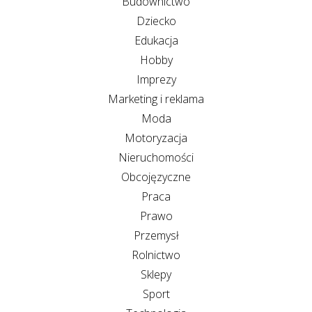
Budownictwo
Dziecko
Edukacja
Hobby
Imprezy
Marketing i reklama
Moda
Motoryzacja
Nieruchomości
Obcojęzyczne
Praca
Prawo
Przemysł
Rolnictwo
Sklepy
Sport