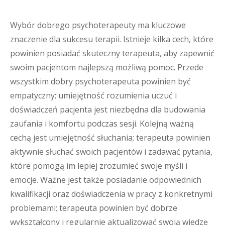
Wybór dobrego psychoterapeuty ma kluczowe
znaczenie dla sukcesu terapii. Istnieje kilka cech, które
powinien posiadać skuteczny terapeuta, aby zapewnić
swoim pacjentom najlepszą możliwą pomoc. Przede
wszystkim dobry psychoterapeuta powinien być
empatyczny; umiejętność rozumienia uczuć i
doświadczeń pacjenta jest niezbędna dla budowania
zaufania i komfortu podczas sesji. Kolejną ważną
cechą jest umiejętność słuchania; terapeuta powinien
aktywnie słuchać swoich pacjentów i zadawać pytania,
które pomogą im lepiej zrozumieć swoje myśli i
emocje. Ważne jest także posiadanie odpowiednich
kwalifikacji oraz doświadczenia w pracy z konkretnymi
problemami; terapeuta powinien być dobrze
wykształcony i regularnie aktualizować swoją wiedzę