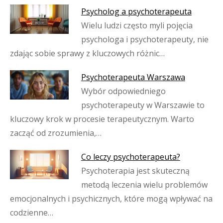
Psycholog a psychoterapeuta
Wielu ludzi często myli pojęcia
psychologa i psychoterapeuty, nie
zdając sobie sprawy z kluczowych różnic…
Psychoterapeuta Warszawa
Wybór odpowiedniego
psychoterapeuty w Warszawie to
kluczowy krok w procesie terapeutycznym. Warto
zacząć od zrozumienia,…
Co leczy psychoterapeuta?
Psychoterapia jest skuteczną
metodą leczenia wielu problemów
emocjonalnych i psychicznych, które mogą wpływać na
codzienne…