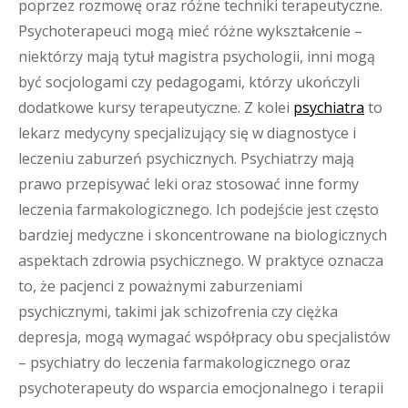
poprzez rozmowę oraz różne techniki terapeutyczne.
Psychoterapeuci mogą mieć różne wykształcenie –
niektórzy mają tytuł magistra psychologii, inni mogą
być socjologami czy pedagogami, którzy ukończyli
dodatkowe kursy terapeutyczne. Z kolei
psychiatra
to
lekarz medycyny specjalizujący się w diagnostyce i
leczeniu zaburzeń psychicznych. Psychiatrzy mają
prawo przepisywać leki oraz stosować inne formy
leczenia farmakologicznego. Ich podejście jest często
bardziej medyczne i skoncentrowane na biologicznych
aspektach zdrowia psychicznego. W praktyce oznacza
to, że pacjenci z poważnymi zaburzeniami
psychicznymi, takimi jak schizofrenia czy ciężka
depresja, mogą wymagać współpracy obu specjalistów
– psychiatry do leczenia farmakologicznego oraz
psychoterapeuty do wsparcia emocjonalnego i terapii