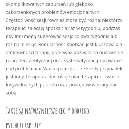
skomplikowanych zaburzeń lub głęboko
zakorzenionych problemów emocjonalnych.
Częstotliwość sesji również może być różna; niektórzy
terapeuci zalecają spotkania raz w tygodniu, podczas
gdy inni mogą sugerować sesje co dwa tygodnie lub
raz na miesiąc. Regularność spotkań jest kluczowa dla
efektywności terapii, ponieważ pozwala na budowanie
relacji terapeutycznej oraz systematyczne pracowanie
nad problemami. Warto pamiętać, że każdy przypadek
jest inny; terapeuta dostosuje plan terapii do Twoich
indywidualnych potrzeb oraz postępów w pracy nad
sobą.
Jakie są najważniejsze cechy dobrego
psychoterapeuty