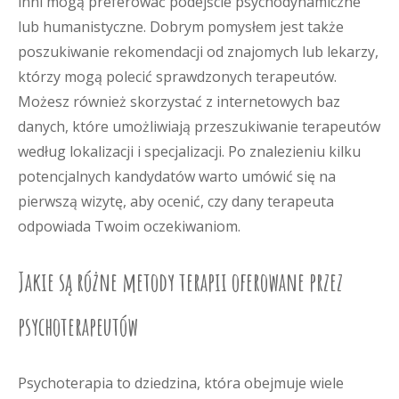
inni mogą preferować podejście psychodynamiczne
lub humanistyczne. Dobrym pomysłem jest także
poszukiwanie rekomendacji od znajomych lub lekarzy,
którzy mogą polecić sprawdzonych terapeutów.
Możesz również skorzystać z internetowych baz
danych, które umożliwiają przeszukiwanie terapeutów
według lokalizacji i specjalizacji. Po znalezieniu kilku
potencjalnych kandydatów warto umówić się na
pierwszą wizytę, aby ocenić, czy dany terapeuta
odpowiada Twoim oczekiwaniom.
Jakie są różne metody terapii oferowane przez
psychoterapeutów
Psychoterapia to dziedzina, która obejmuje wiele