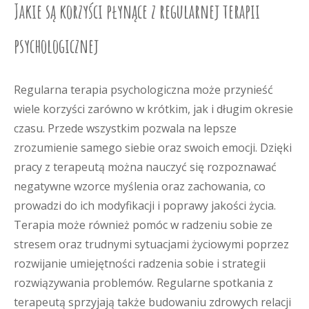
Jakie są korzyści płynące z regularnej terapii
psychologicznej
Regularna terapia psychologiczna może przynieść
wiele korzyści zarówno w krótkim, jak i długim okresie
czasu. Przede wszystkim pozwala na lepsze
zrozumienie samego siebie oraz swoich emocji. Dzięki
pracy z terapeutą można nauczyć się rozpoznawać
negatywne wzorce myślenia oraz zachowania, co
prowadzi do ich modyfikacji i poprawy jakości życia.
Terapia może również pomóc w radzeniu sobie ze
stresem oraz trudnymi sytuacjami życiowymi poprzez
rozwijanie umiejętności radzenia sobie i strategii
rozwiązywania problemów. Regularne spotkania z
terapeutą sprzyjają także budowaniu zdrowych relacji