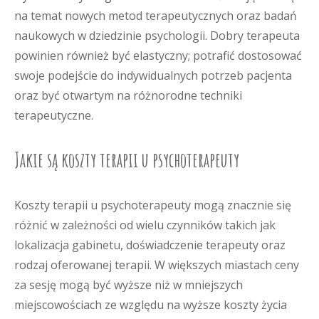
na temat nowych metod terapeutycznych oraz badań
naukowych w dziedzinie psychologii. Dobry terapeuta
powinien również być elastyczny; potrafić dostosować
swoje podejście do indywidualnych potrzeb pacjenta
oraz być otwartym na różnorodne techniki
terapeutyczne.
Jakie są koszty terapii u psychoterapeuty
Koszty terapii u psychoterapeuty mogą znacznie się
różnić w zależności od wielu czynników takich jak
lokalizacja gabinetu, doświadczenie terapeuty oraz
rodzaj oferowanej terapii. W większych miastach ceny
za sesję mogą być wyższe niż w mniejszych
miejscowościach ze względu na wyższe koszty życia