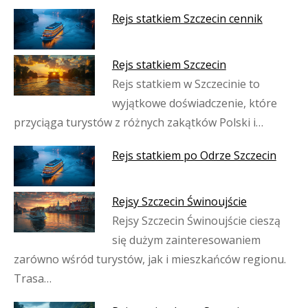
Rejs statkiem Szczecin cennik
Rejs statkiem Szczecin
Rejs statkiem w Szczecinie to
wyjątkowe doświadczenie, które
przyciąga turystów z różnych zakątków Polski i…
Rejs statkiem po Odrze Szczecin
Rejsy Szczecin Świnoujście
Rejsy Szczecin Świnoujście cieszą
się dużym zainteresowaniem
zarówno wśród turystów, jak i mieszkańców regionu.
Trasa…