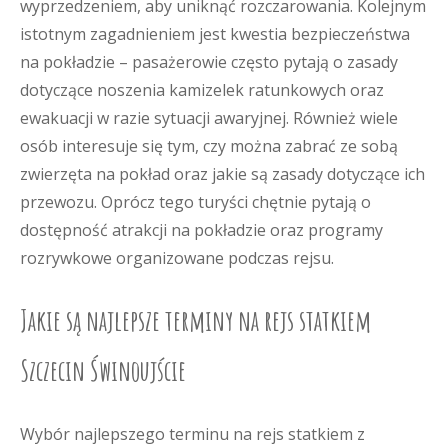
wyprzedzeniem, aby uniknąć rozczarowania. Kolejnym
istotnym zagadnieniem jest kwestia bezpieczeństwa
na pokładzie – pasażerowie często pytają o zasady
dotyczące noszenia kamizelek ratunkowych oraz
ewakuacji w razie sytuacji awaryjnej. Również wiele
osób interesuje się tym, czy można zabrać ze sobą
zwierzęta na pokład oraz jakie są zasady dotyczące ich
przewozu. Oprócz tego turyści chętnie pytają o
dostępność atrakcji na pokładzie oraz programy
rozrywkowe organizowane podczas rejsu.
Jakie są najlepsze terminy na rejs statkiem
Szczecin Świnoujście
Wybór najlepszego terminu na rejs statkiem z