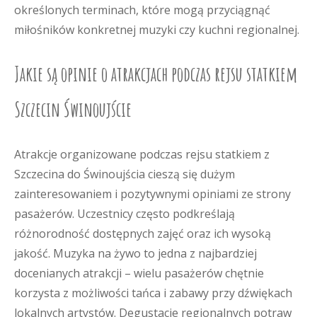
określonych terminach, które mogą przyciągnąć
miłośników konkretnej muzyki czy kuchni regionalnej.
Jakie są opinie o atrakcjach podczas rejsu statkiem
Szczecin Świnoujście
Atrakcje organizowane podczas rejsu statkiem z
Szczecina do Świnoujścia cieszą się dużym
zainteresowaniem i pozytywnymi opiniami ze strony
pasażerów. Uczestnicy często podkreślają
różnorodność dostępnych zajęć oraz ich wysoką
jakość. Muzyka na żywo to jedna z najbardziej
docenianych atrakcji – wielu pasażerów chętnie
korzysta z możliwości tańca i zabawy przy dźwiękach
lokalnych artystów. Degustacje regionalnych potraw