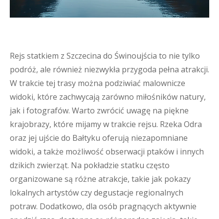
Rejs statkiem z Szczecina do Świnoujścia to nie tylko
podróż, ale również niezwykła przygoda pełna atrakcji.
W trakcie tej trasy można podziwiać malownicze
widoki, które zachwycają zarówno miłośników natury,
jak i fotografów. Warto zwrócić uwagę na piękne
krajobrazy, które mijamy w trakcie rejsu. Rzeka Odra
oraz jej ujście do Bałtyku oferują niezapomniane
widoki, a także możliwość obserwacji ptaków i innych
dzikich zwierząt. Na pokładzie statku często
organizowane są różne atrakcje, takie jak pokazy
lokalnych artystów czy degustacje regionalnych
potraw. Dodatkowo, dla osób pragnących aktywnie