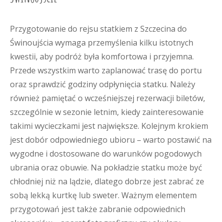
Przygotowanie do rejsu statkiem z Szczecina do
Świnoujścia wymaga przemyślenia kilku istotnych
kwestii, aby podróż była komfortowa i przyjemna.
Przede wszystkim warto zaplanować trasę do portu
oraz sprawdzić godziny odpłynięcia statku. Należy
również pamiętać o wcześniejszej rezerwacji biletów,
szczególnie w sezonie letnim, kiedy zainteresowanie
takimi wycieczkami jest największe. Kolejnym krokiem
jest dobór odpowiedniego ubioru – warto postawić na
wygodne i dostosowane do warunków pogodowych
ubrania oraz obuwie. Na pokładzie statku może być
chłodniej niż na lądzie, dlatego dobrze jest zabrać ze
sobą lekką kurtkę lub sweter. Ważnym elementem
przygotowań jest także zabranie odpowiednich