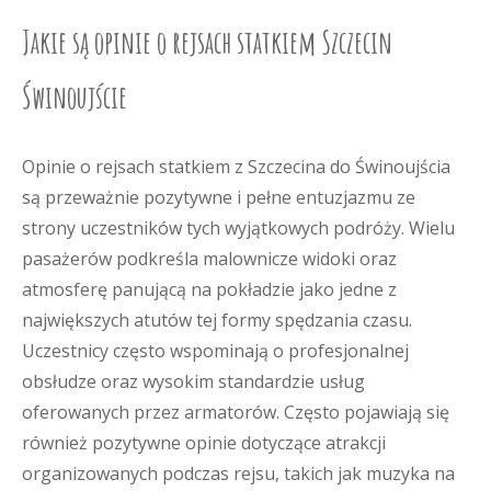
Jakie są opinie o rejsach statkiem Szczecin
Świnoujście
Opinie o rejsach statkiem z Szczecina do Świnoujścia
są przeważnie pozytywne i pełne entuzjazmu ze
strony uczestników tych wyjątkowych podróży. Wielu
pasażerów podkreśla malownicze widoki oraz
atmosferę panującą na pokładzie jako jedne z
największych atutów tej formy spędzania czasu.
Uczestnicy często wspominają o profesjonalnej
obsłudze oraz wysokim standardzie usług
oferowanych przez armatorów. Często pojawiają się
również pozytywne opinie dotyczące atrakcji
organizowanych podczas rejsu, takich jak muzyka na