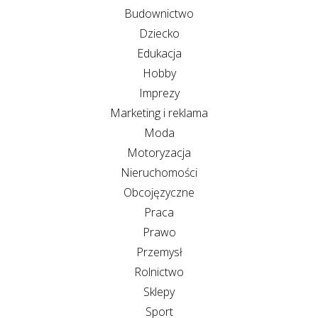
Budownictwo
Dziecko
Edukacja
Hobby
Imprezy
Marketing i reklama
Moda
Motoryzacja
Nieruchomości
Obcojęzyczne
Praca
Prawo
Przemysł
Rolnictwo
Sklepy
Sport