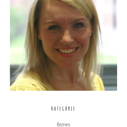
KATEGORIE
Biznes