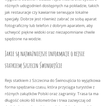
różnych udogodnień dostępnych na pokładzie, takich
jak restauracje czy kawiarnie serwujące lokalne
specjały. Dobrze jest również zabrać ze sobą aparat
fotograficzny lub telefon z dobrym aparatem, aby
uchwycić piękne widoki oraz niezapomniane chwile
spędzone na wodzie.
Jakie są najważniejsze informacje o rejsie
statkiem Szczecin Świnoujście
Rejs statkiem z Szczecina do Świnoujścia to wyjątkowa
forma spędzania czasu, która przyciąga turystów z
różnych zakątków Polski oraz zagranicy. Trasa ta ma
długość około 60 kilometrów i trwa zazwyczaj od