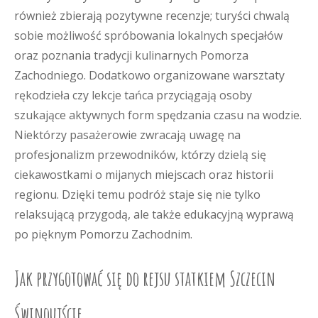
również zbierają pozytywne recenzje; turyści chwalą
sobie możliwość spróbowania lokalnych specjałów
oraz poznania tradycji kulinarnych Pomorza
Zachodniego. Dodatkowo organizowane warsztaty
rękodzieła czy lekcje tańca przyciągają osoby
szukające aktywnych form spędzania czasu na wodzie.
Niektórzy pasażerowie zwracają uwagę na
profesjonalizm przewodników, którzy dzielą się
ciekawostkami o mijanych miejscach oraz historii
regionu. Dzięki temu podróż staje się nie tylko
relaksującą przygodą, ale także edukacyjną wyprawą
po pięknym Pomorzu Zachodnim.
Jak przygotować się do rejsu statkiem Szczecin
Świnoujście