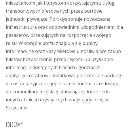
mieszkańcom jak i turystom korzystającym z usług
transportowych oferowanych przez portowe
jednostki pływające. Port dysponuje nowoczesną
infrastrukturą oraz odpowiednimi udogodnieniami dla
pasażerów oczekujących na rozpoczęcie swojego
rejsu. W obrębie portu znajdują się punkty
informacyjne oraz kasy biletowe umożliwiające zakup
biletów bezpośrednio przed rejsem lub uzyskanie
informacji o dostępnych trasach i godzinach
odpłynięcia statków. Dodatkowo port oferuje parkingi
dla osób przyjeżdżających samochodem oraz dostęp
do komunikacji miejskiej ułatwiającej dotarcie do
innych atrakcji turystycznych znajdujących się w
Szczecinie.
Polecamy