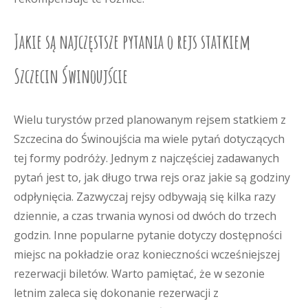
Jakie są najczęstsze pytania o rejs statkiem
Szczecin Świnoujście
Wielu turystów przed planowanym rejsem statkiem z
Szczecina do Świnoujścia ma wiele pytań dotyczących
tej formy podróży. Jednym z najczęściej zadawanych
pytań jest to, jak długo trwa rejs oraz jakie są godziny
odpłynięcia. Zazwyczaj rejsy odbywają się kilka razy
dziennie, a czas trwania wynosi od dwóch do trzech
godzin. Inne popularne pytanie dotyczy dostępności
miejsc na pokładzie oraz konieczności wcześniejszej
rezerwacji biletów. Warto pamiętać, że w sezonie
letnim zaleca się dokonanie rezerwacji z