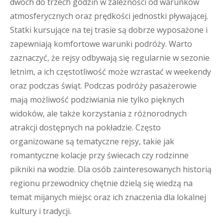
dwóch do trzech godzin w zależności od warunków
atmosferycznych oraz prędkości jednostki pływającej.
Statki kursujące na tej trasie są dobrze wyposażone i
zapewniają komfortowe warunki podróży. Warto
zaznaczyć, że rejsy odbywają się regularnie w sezonie
letnim, a ich częstotliwość może wzrastać w weekendy
oraz podczas świąt. Podczas podróży pasażerowie
mają możliwość podziwiania nie tylko pięknych
widoków, ale także korzystania z różnorodnych
atrakcji dostępnych na pokładzie. Często
organizowane są tematyczne rejsy, takie jak
romantyczne kolacje przy świecach czy rodzinne
pikniki na wodzie. Dla osób zainteresowanych historią
regionu przewodnicy chętnie dzielą się wiedzą na
temat mijanych miejsc oraz ich znaczenia dla lokalnej
kultury i tradycji.