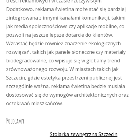
treści reklamowych w czasie rzeczywistym.
Dodatkowo, reklama świetlna może stać się bardziej
zintegrowana z innymi kanałami komunikacji, takimi
jak media społecznościowe czy aplikacje mobilne, co
pozwoli na jeszcze lepsze dotarcie do klientów.
Wzrastać będzie również znaczenie ekologicznych
rozwiązań, takich jak panele słoneczne czy materiały
biodegradowalne, co wpisuje się w globalny trend
zrównoważonego rozwoju. W miastach takich jak
Szczecin, gdzie estetyka przestrzeni publicznej jest
szczególnie ważna, reklama świetlna będzie musiała
dostosować się do wymogów architektonicznych oraz
oczekiwań mieszkańców.
Polecamy
Stolarka zewnętrzna Szczecin