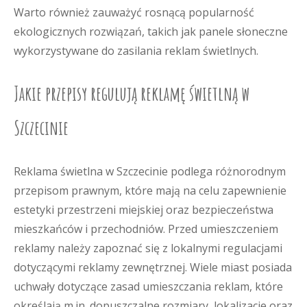
Warto również zauważyć rosnącą popularność
ekologicznych rozwiązań, takich jak panele słoneczne
wykorzystywane do zasilania reklam świetlnych.
Jakie przepisy regulują reklamę świetlną w
Szczecinie
Reklama świetlna w Szczecinie podlega różnorodnym
przepisom prawnym, które mają na celu zapewnienie
estetyki przestrzeni miejskiej oraz bezpieczeństwa
mieszkańców i przechodniów. Przed umieszczeniem
reklamy należy zapoznać się z lokalnymi regulacjami
dotyczącymi reklamy zewnętrznej. Wiele miast posiada
uchwały dotyczące zasad umieszczania reklam, które
określają m.in. dopuszczalne rozmiary, lokalizacje oraz