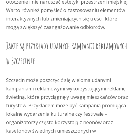
otoczenie i nie naruszać estetyki przestrzeni miejskiej.
Warto również pomyśleć o zastosowaniu elementów
interaktywnych lub zmieniających się treści, które
mogą zwiększyć zaangażowanie odbiorców.
Jakie są przykłady udanych kampanii reklamowych
w Szczecinie
Szczecin może poszczycić się wieloma udanymi
kampaniami reklamowymi wykorzystującymi reklamę
świetlną, które przyciągnęły uwagę mieszkańców oraz
turystów. Przykładem może być kampania promująca
lokalne wydarzenia kulturalne czy festiwale –
organizatorzy często korzystają z neonów oraz
kasetonów świetlnych umieszczonych w