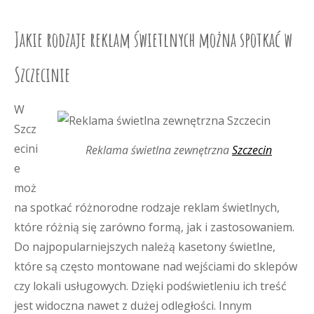
Jakie rodzaje reklam świetlnych można spotkać w
Szczecinie
W
Szcz
ecini
Reklama świetlna zewnętrzna
Szczecin
e
moż
na spotkać różnorodne rodzaje reklam świetlnych,
które różnią się zarówno formą, jak i zastosowaniem.
Do najpopularniejszych należą kasetony świetlne,
które są często montowane nad wejściami do sklepów
czy lokali usługowych. Dzięki podświetleniu ich treść
jest widoczna nawet z dużej odległości. Innym