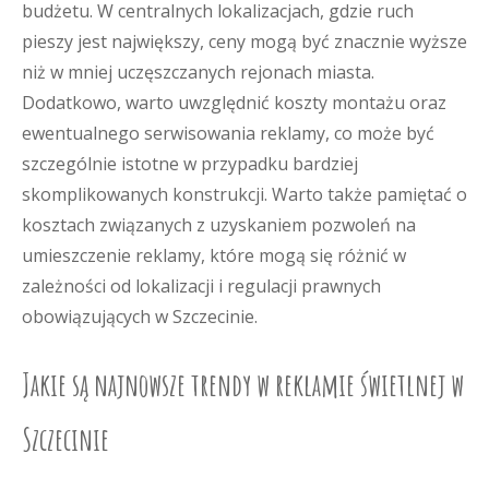
budżetu. W centralnych lokalizacjach, gdzie ruch
pieszy jest największy, ceny mogą być znacznie wyższe
niż w mniej uczęszczanych rejonach miasta.
Dodatkowo, warto uwzględnić koszty montażu oraz
ewentualnego serwisowania reklamy, co może być
szczególnie istotne w przypadku bardziej
skomplikowanych konstrukcji. Warto także pamiętać o
kosztach związanych z uzyskaniem pozwoleń na
umieszczenie reklamy, które mogą się różnić w
zależności od lokalizacji i regulacji prawnych
obowiązujących w Szczecinie.
Jakie są najnowsze trendy w reklamie świetlnej w
Szczecinie