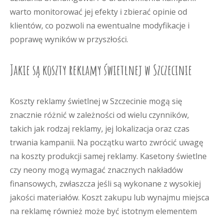
warto monitorować jej efekty i zbierać opinie od
klientów, co pozwoli na ewentualne modyfikacje i
poprawę wyników w przyszłości.
Jakie są koszty reklamy świetlnej w Szczecinie
Koszty reklamy świetlnej w Szczecinie mogą się
znacznie różnić w zależności od wielu czynników,
takich jak rodzaj reklamy, jej lokalizacja oraz czas
trwania kampanii. Na początku warto zwrócić uwagę
na koszty produkcji samej reklamy. Kasetony świetlne
czy neony mogą wymagać znacznych nakładów
finansowych, zwłaszcza jeśli są wykonane z wysokiej
jakości materiałów. Koszt zakupu lub wynajmu miejsca
na reklamę również może być istotnym elementem