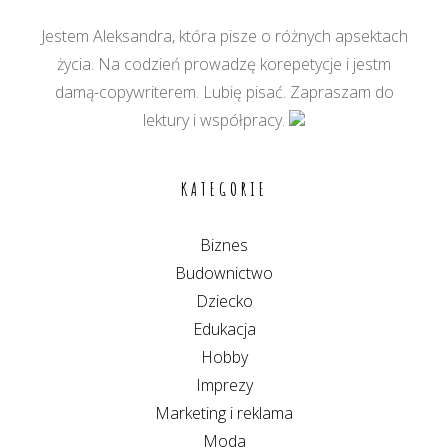
Jestem Aleksandra, która pisze o różnych apsektach
życia. Na codzień prowadzę korepetycje i jestm
damą-copywriterem. Lubię pisać. Zapraszam do
lektury i współpracy.
KATEGORIE
Biznes
Budownictwo
Dziecko
Edukacja
Hobby
Imprezy
Marketing i reklama
Moda