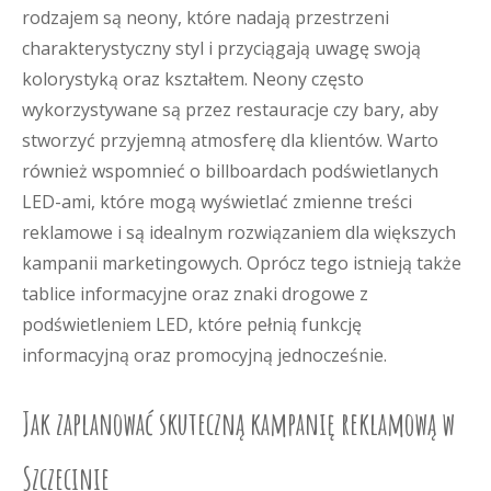
rodzajem są neony, które nadają przestrzeni
charakterystyczny styl i przyciągają uwagę swoją
kolorystyką oraz kształtem. Neony często
wykorzystywane są przez restauracje czy bary, aby
stworzyć przyjemną atmosferę dla klientów. Warto
również wspomnieć o billboardach podświetlanych
LED-ami, które mogą wyświetlać zmienne treści
reklamowe i są idealnym rozwiązaniem dla większych
kampanii marketingowych. Oprócz tego istnieją także
tablice informacyjne oraz znaki drogowe z
podświetleniem LED, które pełnią funkcję
informacyjną oraz promocyjną jednocześnie.
Jak zaplanować skuteczną kampanię reklamową w
Szczecinie