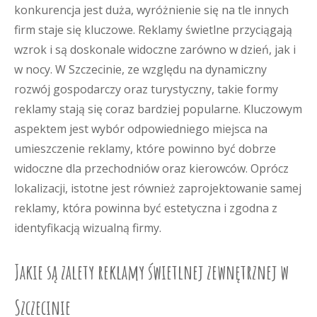
konkurencja jest duża, wyróżnienie się na tle innych
firm staje się kluczowe. Reklamy świetlne przyciągają
wzrok i są doskonale widoczne zarówno w dzień, jak i
w nocy. W Szczecinie, ze względu na dynamiczny
rozwój gospodarczy oraz turystyczny, takie formy
reklamy stają się coraz bardziej popularne. Kluczowym
aspektem jest wybór odpowiedniego miejsca na
umieszczenie reklamy, które powinno być dobrze
widoczne dla przechodniów oraz kierowców. Oprócz
lokalizacji, istotne jest również zaprojektowanie samej
reklamy, która powinna być estetyczna i zgodna z
identyfikacją wizualną firmy.
Jakie są zalety reklamy świetlnej zewnętrznej w
Szczecinie