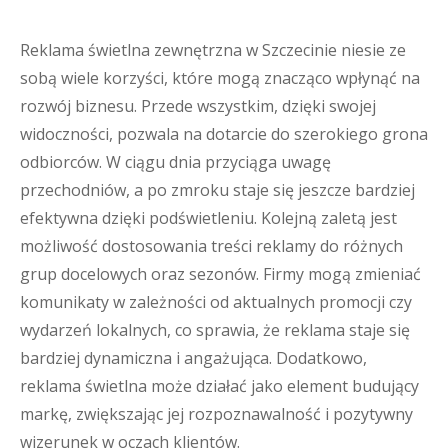
Reklama świetlna zewnętrzna w Szczecinie niesie ze
sobą wiele korzyści, które mogą znacząco wpłynąć na
rozwój biznesu. Przede wszystkim, dzięki swojej
widoczności, pozwala na dotarcie do szerokiego grona
odbiorców. W ciągu dnia przyciąga uwagę
przechodniów, a po zmroku staje się jeszcze bardziej
efektywna dzięki podświetleniu. Kolejną zaletą jest
możliwość dostosowania treści reklamy do różnych
grup docelowych oraz sezonów. Firmy mogą zmieniać
komunikaty w zależności od aktualnych promocji czy
wydarzeń lokalnych, co sprawia, że reklama staje się
bardziej dynamiczna i angażująca. Dodatkowo,
reklama świetlna może działać jako element budujący
markę, zwiększając jej rozpoznawalność i pozytywny
wizerunek w oczach klientów.