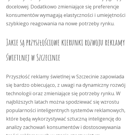
docelowej. Dodatkowo zmieniające się preferencje
konsumentów wymagają elastyczności i umiejętności
szybkiego reagowania na nowe potrzeby rynku.
Jakie są przyszłościowe kierunki rozwoju reklamy
świetlnej w Szczecinie
Przyszłość reklamy świetlnej w Szczecinie zapowiada
się bardzo obiecująco, z uwagi na dynamiczny rozwój
technologii oraz zmieniające się potrzeby rynku. W
najbliższych latach można spodziewać się wzrostu
popularności inteligentnych systemów reklamowych,
które będą wykorzystywać sztuczną inteligencję do
analizy zachowań konsumentów i dostosowywania