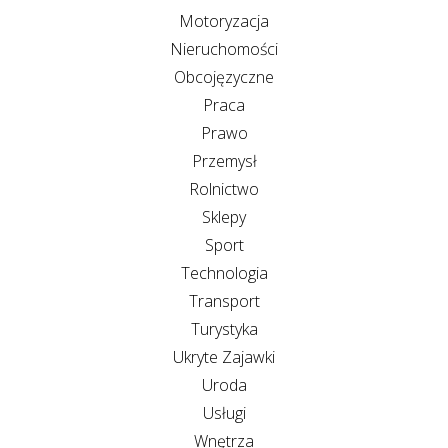
Motoryzacja
Nieruchomości
Obcojęzyczne
Praca
Prawo
Przemysł
Rolnictwo
Sklepy
Sport
Technologia
Transport
Turystyka
Ukryte Zajawki
Uroda
Usługi
Wnętrza