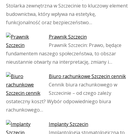
Stolarka zewnętrzna w Szczecinie to kluczowy element
budownictwa, który wpływa na estetykę,
funkcjonalność oraz bezpieczeństwo…
Prawnik Szczecin
Prawnik Szczecin: Prawo, będące
fundamentem naszego społeczeństwa, to obszar
nieustannie otwarty na interpretację, zmiany i…
Biuro rachunkowe Szczecin cennik
Cennik biura rachunkowego w
Szczecinie – od czego zależy
ostateczny koszt? Wybór odpowiedniego biura
rachunkowego…
Implanty Szczecin
Implantologia stomatologiczna to