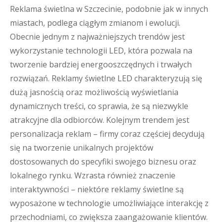
Reklama świetlna w Szczecinie, podobnie jak w innych
miastach, podlega ciągłym zmianom i ewolucji.
Obecnie jednym z najważniejszych trendów jest
wykorzystanie technologii LED, która pozwala na
tworzenie bardziej energooszczędnych i trwałych
rozwiązań. Reklamy świetlne LED charakteryzują się
dużą jasnością oraz możliwością wyświetlania
dynamicznych treści, co sprawia, że są niezwykle
atrakcyjne dla odbiorców. Kolejnym trendem jest
personalizacja reklam – firmy coraz częściej decydują
się na tworzenie unikalnych projektów
dostosowanych do specyfiki swojego biznesu oraz
lokalnego rynku. Wzrasta również znaczenie
interaktywności – niektóre reklamy świetlne są
wyposażone w technologie umożliwiające interakcję z
przechodniami, co zwiększa zaangażowanie klientów.