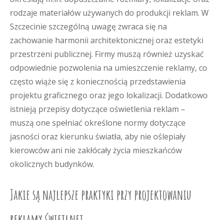
rodzaje materiałów używanych do produkcji reklam. W
Szczecinie szczególną uwagę zwraca się na
zachowanie harmonii architektonicznej oraz estetyki
przestrzeni publicznej. Firmy muszą również uzyskać
odpowiednie pozwolenia na umieszczenie reklamy, co
często wiąże się z koniecznością przedstawienia
projektu graficznego oraz jego lokalizacji. Dodatkowo
istnieją przepisy dotyczące oświetlenia reklam –
muszą one spełniać określone normy dotyczące
jasności oraz kierunku światła, aby nie oślepiały
kierowców ani nie zakłócały życia mieszkańców
okolicznych budynków.
Jakie są najlepsze praktyki przy projektowaniu
reklamy świetlnej