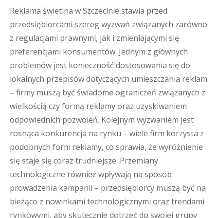
Reklama świetlna w Szczecinie stawia przed
przedsiębiorcami szereg wyzwań związanych zarówno
z regulacjami prawnymi, jak i zmieniającymi się
preferencjami konsumentów. Jednym z głównych
problemów jest konieczność dostosowania się do
lokalnych przepisów dotyczących umieszczania reklam
– firmy muszą być świadome ograniczeń związanych z
wielkością czy formą reklamy oraz uzyskiwaniem
odpowiednich pozwoleń. Kolejnym wyzwaniem jest
rosnąca konkurencja na rynku – wiele firm korzysta z
podobnych form reklamy, co sprawia, że wyróżnienie
się staje się coraz trudniejsze. Przemiany
technologiczne również wpływają na sposób
prowadzenia kampanii – przedsiębiorcy muszą być na
bieżąco z nowinkami technologicznymi oraz trendami
rynkowymi, aby skutecznie dotrzeć do swojej grupy