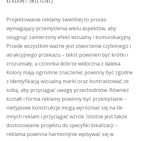
Projektowanie reklamy świetlnej to proces
wymagający przemyślenia wielu aspektów, aby
osiągnąć zamierzony efekt wizualny i komunikacyjny.
Przede wszystkim ważne jest stworzenie czytelnego i
atrakcyjnego przekazu – tekst powinien być krótki i
zrozumiały, a czcionka dobrze widoczna z daleka.
Kolory mają ogromne znaczenie; powinny być zgodne
z identyfikacją wizualną marki oraz kontrastować ze
sobą, aby przyciągać uwagę przechodniów. Również
kształt i forma reklamy powinny być przemyślane –
nietypowe konstrukcje mogą wyróżniać się na tle
innych reklam i przyciągać wzrok. Istotne jest także
dostosowanie projektu do specyfiki lokalizacji –
reklama powinna harmonijnie wpisywać się w