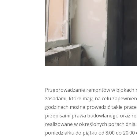
Przeprowadzanie remontów w blokach mi
zasadami, które mają na celu zapewnien
godzinach można prowadzić takie prace,
przepisami prawa budowlanego oraz re
realizowane w określonych porach dnia
poniedziałku do piątku od 8:00 do 20:00