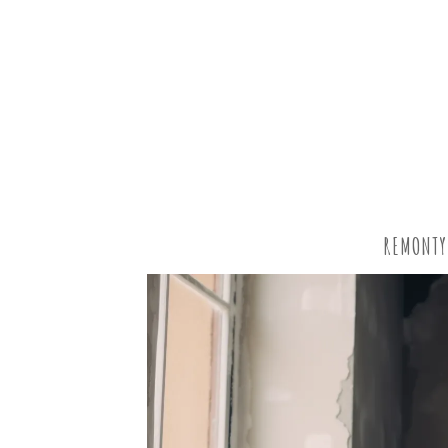
REMONTY