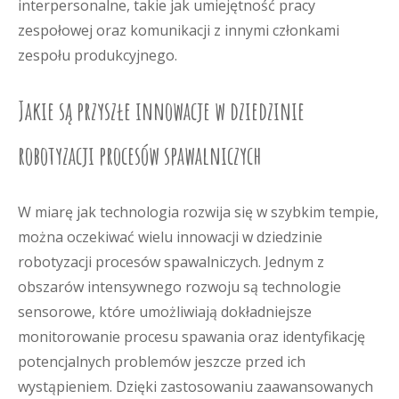
interpersonalne, takie jak umiejętność pracy
zespołowej oraz komunikacji z innymi członkami
zespołu produkcyjnego.
Jakie są przyszłe innowacje w dziedzinie
robotyzacji procesów spawalniczych
W miarę jak technologia rozwija się w szybkim tempie,
można oczekiwać wielu innowacji w dziedzinie
robotyzacji procesów spawalniczych. Jednym z
obszarów intensywnego rozwoju są technologie
sensorowe, które umożliwiają dokładniejsze
monitorowanie procesu spawania oraz identyfikację
potencjalnych problemów jeszcze przed ich
wystąpieniem. Dzięki zastosowaniu zaawansowanych