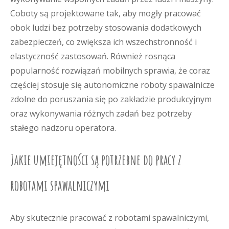
Coboty są projektowane tak, aby mogły pracować
obok ludzi bez potrzeby stosowania dodatkowych
zabezpieczeń, co zwiększa ich wszechstronność i
elastyczność zastosowań. Również rosnąca
popularność rozwiązań mobilnych sprawia, że coraz
częściej stosuje się autonomiczne roboty spawalnicze
zdolne do poruszania się po zakładzie produkcyjnym
oraz wykonywania różnych zadań bez potrzeby
stałego nadzoru operatora.
Jakie umiejętności są potrzebne do pracy z
robotami spawalniczymi
Aby skutecznie pracować z robotami spawalniczymi,