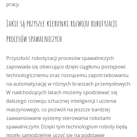
pracy.
Jakie są przyszłe kierunki rozwoju robotyzacji
procesów spawalniczych
Przyszłość robotyzacji procesów spawalniczych
zapowiada się obiecująco dzięki ciągłemu postępowi
technologicznemu oraz rosnącemu zapotrzebowaniu
na automatyzację w różnych branżach przemysłowych.
W nadchodzących latach możemy spodziewać się
dalszego rozwoju sztucznej inteligencji i uczenia
maszynowego, co pozwoli na jeszcze bardziej
zaawansowane systemy sterowania robotami
spawalniczymi. Dzięki tym technologiom roboty będą
mogły samodzielnie uczyć się na podstawie