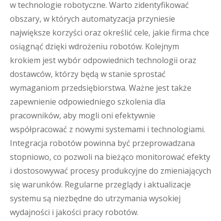
w technologie robotyczne. Warto zidentyfikować
obszary, w których automatyzacja przyniesie
największe korzyści oraz określić cele, jakie firma chce
osiągnąć dzięki wdrożeniu robotów. Kolejnym
krokiem jest wybór odpowiednich technologii oraz
dostawców, którzy będą w stanie sprostać
wymaganiom przedsiębiorstwa. Ważne jest także
zapewnienie odpowiedniego szkolenia dla
pracowników, aby mogli oni efektywnie
współpracować z nowymi systemami i technologiami.
Integracja robotów powinna być przeprowadzana
stopniowo, co pozwoli na bieżąco monitorować efekty
i dostosowywać procesy produkcyjne do zmieniających
się warunków. Regularne przeglądy i aktualizacje
systemu są niezbędne do utrzymania wysokiej
wydajności i jakości pracy robotów.