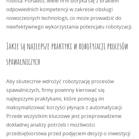
robota. Ponadto, wiele firm boryka się z brakiem
odpowiednich kompetencji w zakresie obsługi
nowoczesnych technologii, co może prowadzić do
nieefektywnego wykorzystania potencjału robotyzacji.
Jakie są najlepsze praktyki w robotyzacji procesów
spawalniczych
Aby skutecznie wdrożyć robotyzację procesów
spawalniczych, firmy powinny kierować się
najlepszymi praktykami, które pomogą im
maksymalizować korzyści płynące z automatyzacji.
Przede wszystkim kluczowe jest przeprowadzenie
dokładnej analizy potrzeb i możliwości
przedsiębiorstwa przed podjęciem decyzji o inwestycji