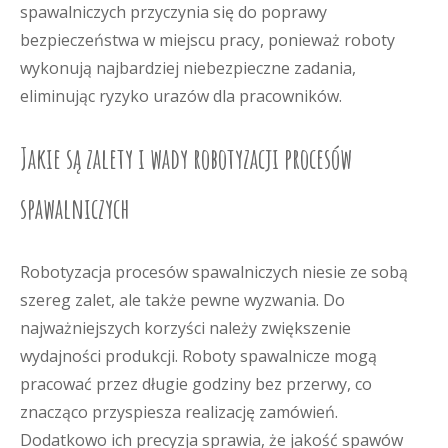
spawalniczych przyczynia się do poprawy
bezpieczeństwa w miejscu pracy, ponieważ roboty
wykonują najbardziej niebezpieczne zadania,
eliminując ryzyko urazów dla pracowników.
Jakie są zalety i wady robotyzacji procesów
spawalniczych
Robotyzacja procesów spawalniczych niesie ze sobą
szereg zalet, ale także pewne wyzwania. Do
najważniejszych korzyści należy zwiększenie
wydajności produkcji. Roboty spawalnicze mogą
pracować przez długie godziny bez przerwy, co
znacząco przyspiesza realizację zamówień.
Dodatkowo ich precyzja sprawia, że jakość spawów