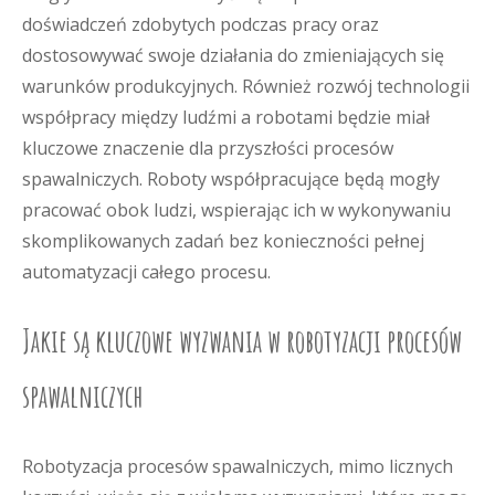
doświadczeń zdobytych podczas pracy oraz
dostosowywać swoje działania do zmieniających się
warunków produkcyjnych. Również rozwój technologii
współpracy między ludźmi a robotami będzie miał
kluczowe znaczenie dla przyszłości procesów
spawalniczych. Roboty współpracujące będą mogły
pracować obok ludzi, wspierając ich w wykonywaniu
skomplikowanych zadań bez konieczności pełnej
automatyzacji całego procesu.
Jakie są kluczowe wyzwania w robotyzacji procesów
spawalniczych
Robotyzacja procesów spawalniczych, mimo licznych