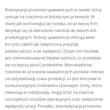
Robotyzacja procesów spawalniczych to temat, który
zyskuje na znaczeniu w dzisiejszym przemyśle. W
miarę jak technologia się rozwija, coraz więcej firm
decyduje się na wdrożenie robotów do swoich linii
produkcyjnych. Roboty spawalnicze oferują wiele
korzyści, takich jak zwiększona precyzja,
powtarzalność oraz wydajność. Dzięki nim możliwe
jest zminimalizowanie błędów ludzkich, co przekłada
się na lepszą jakość produktów. Wprowadzenie
robotów do procesów spawalniczych pozwala również
na optymalizację czasu produkcji, co jest kluczowe w
konkurencyjnym środowisku rynkowym. Firmy, które
inwestują w robotyzację, mogą liczyć na znaczne
oszczędności kosztów operacyjnych oraz zwiększenie
wydajności pracy. Ponadto, automatyzacja procesów