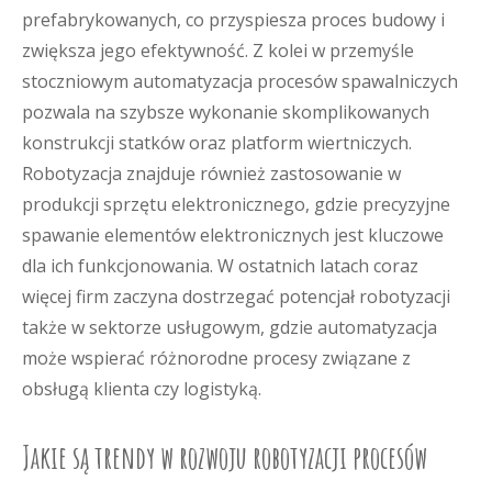
prefabrykowanych, co przyspiesza proces budowy i
zwiększa jego efektywność. Z kolei w przemyśle
stoczniowym automatyzacja procesów spawalniczych
pozwala na szybsze wykonanie skomplikowanych
konstrukcji statków oraz platform wiertniczych.
Robotyzacja znajduje również zastosowanie w
produkcji sprzętu elektronicznego, gdzie precyzyjne
spawanie elementów elektronicznych jest kluczowe
dla ich funkcjonowania. W ostatnich latach coraz
więcej firm zaczyna dostrzegać potencjał robotyzacji
także w sektorze usługowym, gdzie automatyzacja
może wspierać różnorodne procesy związane z
obsługą klienta czy logistyką.
Jakie są trendy w rozwoju robotyzacji procesów