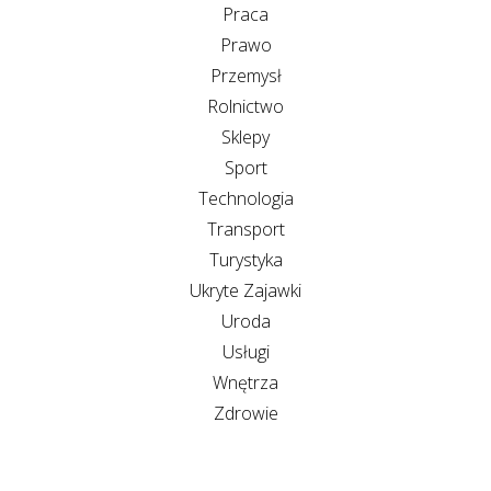
Praca
Prawo
Przemysł
Rolnictwo
Sklepy
Sport
Technologia
Transport
Turystyka
Ukryte Zajawki
Uroda
Usługi
Wnętrza
Zdrowie