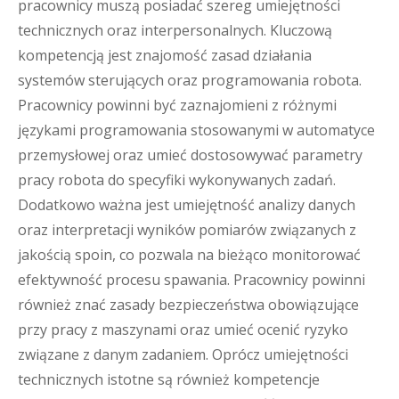
pracownicy muszą posiadać szereg umiejętności
technicznych oraz interpersonalnych. Kluczową
kompetencją jest znajomość zasad działania
systemów sterujących oraz programowania robota.
Pracownicy powinni być zaznajomieni z różnymi
językami programowania stosowanymi w automatyce
przemysłowej oraz umieć dostosowywać parametry
pracy robota do specyfiki wykonywanych zadań.
Dodatkowo ważna jest umiejętność analizy danych
oraz interpretacji wyników pomiarów związanych z
jakością spoin, co pozwala na bieżąco monitorować
efektywność procesu spawania. Pracownicy powinni
również znać zasady bezpieczeństwa obowiązujące
przy pracy z maszynami oraz umieć ocenić ryzyko
związane z danym zadaniem. Oprócz umiejętności
technicznych istotne są również kompetencje