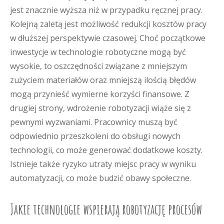
jest znacznie wyższa niż w przypadku ręcznej pracy.
Kolejną zaletą jest możliwość redukcji kosztów pracy
w dłuższej perspektywie czasowej. Choć początkowe
inwestycje w technologie robotyczne mogą być
wysokie, to oszczędności związane z mniejszym
zużyciem materiałów oraz mniejszą ilością błędów
mogą przynieść wymierne korzyści finansowe. Z
drugiej strony, wdrożenie robotyzacji wiąże się z
pewnymi wyzwaniami. Pracownicy muszą być
odpowiednio przeszkoleni do obsługi nowych
technologii, co może generować dodatkowe koszty.
Istnieje także ryzyko utraty miejsc pracy w wyniku
automatyzacji, co może budzić obawy społeczne.
Jakie technologie wspierają robotyzację procesów