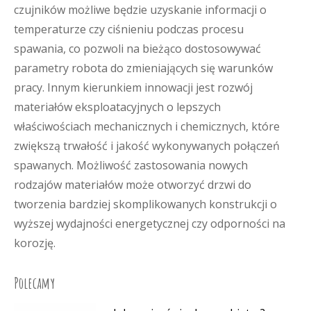
czujników możliwe będzie uzyskanie informacji o
temperaturze czy ciśnieniu podczas procesu
spawania, co pozwoli na bieżąco dostosowywać
parametry robota do zmieniających się warunków
pracy. Innym kierunkiem innowacji jest rozwój
materiałów eksploatacyjnych o lepszych
właściwościach mechanicznych i chemicznych, które
zwiększą trwałość i jakość wykonywanych połączeń
spawanych. Możliwość zastosowania nowych
rodzajów materiałów może otworzyć drzwi do
tworzenia bardziej skomplikowanych konstrukcji o
wyższej wydajności energetycznej czy odporności na
korozję.
Polecamy