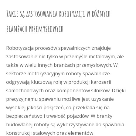
Jakie są zastosowania robotyzacji w różnych
branżach przemysłowych
Robotyzacja procesów spawalniczych znajduje
zastosowanie nie tylko w przemyśle metalowym, ale
także w wielu innych branżach przemysłowych. W
sektorze motoryzacyjnym roboty spawalnicze
odgrywają kluczową rolę w produkcji karoserii
samochodowych oraz komponentów silników. Dzięki
precyzyjnemu spawaniu możliwe jest uzyskanie
wysokiej jakości połączeń, co przekłada się na
bezpieczeństwo i trwałość pojazdów. W branży
budowlanej roboty są wykorzystywane do spawania
konstrukcji stalowych oraz elementów