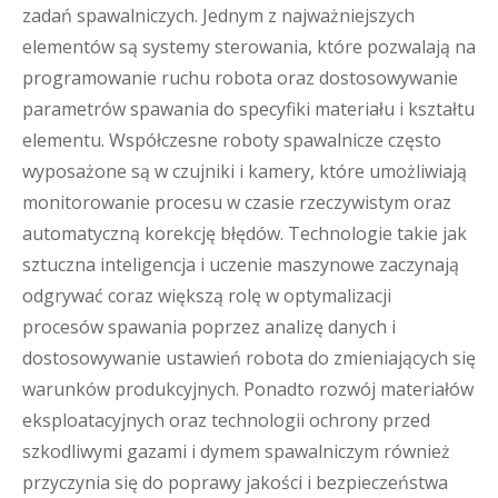
zadań spawalniczych. Jednym z najważniejszych
elementów są systemy sterowania, które pozwalają na
programowanie ruchu robota oraz dostosowywanie
parametrów spawania do specyfiki materiału i kształtu
elementu. Współczesne roboty spawalnicze często
wyposażone są w czujniki i kamery, które umożliwiają
monitorowanie procesu w czasie rzeczywistym oraz
automatyczną korekcję błędów. Technologie takie jak
sztuczna inteligencja i uczenie maszynowe zaczynają
odgrywać coraz większą rolę w optymalizacji
procesów spawania poprzez analizę danych i
dostosowywanie ustawień robota do zmieniających się
warunków produkcyjnych. Ponadto rozwój materiałów
eksploatacyjnych oraz technologii ochrony przed
szkodliwymi gazami i dymem spawalniczym również
przyczynia się do poprawy jakości i bezpieczeństwa