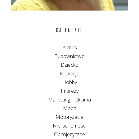
KATEGORIE
Biznes
Budownictwo
Dziecko
Edukacja
Hobby
Imprezy
Marketing i reklama
Moda
Motoryzacja
Nieruchomości
Obcojęzyczne