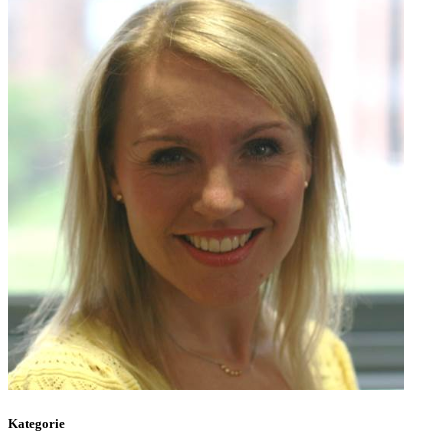
Kategorie