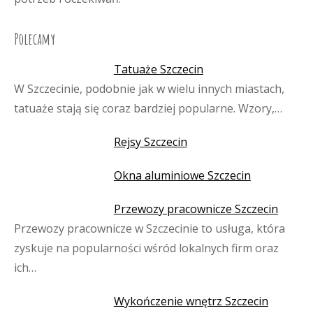
Polecamy
Tatuaże Szczecin
W Szczecinie, podobnie jak w wielu innych miastach,
tatuaże stają się coraz bardziej popularne. Wzory,…
Rejsy Szczecin
Okna aluminiowe Szczecin
Przewozy pracownicze Szczecin
Przewozy pracownicze w Szczecinie to usługa, która
zyskuje na popularności wśród lokalnych firm oraz
ich…
Wykończenie wnętrz Szczecin