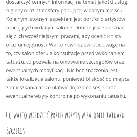
dostarczyć cennych informacji na temat jakości usług,
higieny oraz atmosfery panującej w danym miejscu.
Kolejnym istotnym aspektem jest portfolio artystów
pracujących w danym salonie. Dobrze jest zapoznać
się z ich wcześniejszymi pracami, aby ocenić ich styl
oraz umiejętności. Warto również zwrócić uwagę na
to, czy salon oferuje konsultacje przed wykonaniem
tatuażu, co pozwala na omówienie szczegółów oraz
ewentualnych modyfikacji. Nie bez znaczenia jest
także lokalizacja salonu, ponieważ bliskość do miejsca
zamieszkania może ułatwić dojazd na sesje oraz
ewentualne wizyty kontrolne po wykonaniu tatuażu.
Co warto wiedzieć przed wizytą w salonie tatuażu
Szczecin