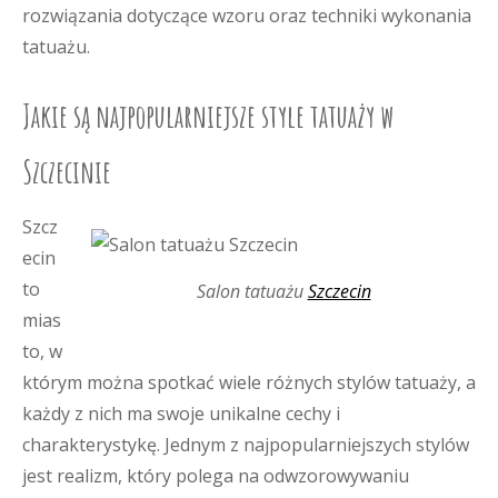
rozwiązania dotyczące wzoru oraz techniki wykonania
tatuażu.
Jakie są najpopularniejsze style tatuaży w
Szczecinie
Szcz
ecin
to
Salon tatuażu
Szczecin
mias
to, w
którym można spotkać wiele różnych stylów tatuaży, a
każdy z nich ma swoje unikalne cechy i
charakterystykę. Jednym z najpopularniejszych stylów
jest realizm, który polega na odwzorowywaniu