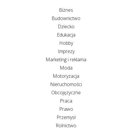
Biznes
Budownictwo
Dziecko
Edukacja
Hobby
Imprezy
Marketing i reklama
Moda
Motoryzacja
Nieruchomości
Obcojęzyczne
Praca
Prawo
Przemysł
Rolnictwo