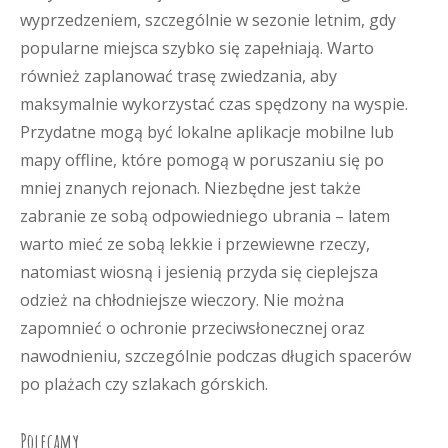
wyprzedzeniem, szczególnie w sezonie letnim, gdy
popularne miejsca szybko się zapełniają. Warto
również zaplanować trasę zwiedzania, aby
maksymalnie wykorzystać czas spędzony na wyspie.
Przydatne mogą być lokalne aplikacje mobilne lub
mapy offline, które pomogą w poruszaniu się po
mniej znanych rejonach. Niezbędne jest także
zabranie ze sobą odpowiedniego ubrania – latem
warto mieć ze sobą lekkie i przewiewne rzeczy,
natomiast wiosną i jesienią przyda się cieplejsza
odzież na chłodniejsze wieczory. Nie można
zapomnieć o ochronie przeciwsłonecznej oraz
nawodnieniu, szczególnie podczas długich spacerów
po plażach czy szlakach górskich.
Polecamy