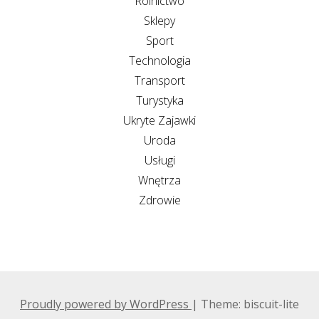
Rolnictwo
Sklepy
Sport
Technologia
Transport
Turystyka
Ukryte Zajawki
Uroda
Usługi
Wnętrza
Zdrowie
Proudly powered by WordPress
|
Theme: biscuit-lite