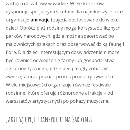
zachęca do zabawy w wodzie. Wiele kurortów
dysponuje specjalnymi strefami dla najmłodszych oraz
organizuje
animacje
i zajęcia dostosowane do wieku
dzieci. Oprócz plaż rodziny mogą korzystać z licznych
parków narodowych, gdzie można spacerować po
malowniczych szlakach oraz obserwować dziką faunę i
florę. Dla dzieci interesującym doświadczeniem może
być również odwiedzenie farmy lub gospodarstwa
agroturystycznego, gdzie będą mogły zobaczyć
zwierzęta oraz poznać proces produkcji żywności.
Wiele miejscowości organizuje również festiwale
rodzinne, które oferują różnorodne atrakcje – od
warsztatów artystycznych po pokazy muzyczne.
Jakie są opcje transportu na Sardynii