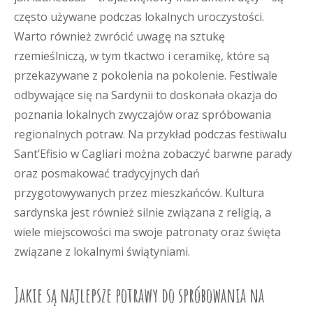
często używane podczas lokalnych uroczystości.
Warto również zwrócić uwagę na sztukę
rzemieślniczą, w tym tkactwo i ceramikę, które są
przekazywane z pokolenia na pokolenie. Festiwale
odbywające się na Sardynii to doskonała okazja do
poznania lokalnych zwyczajów oraz spróbowania
regionalnych potraw. Na przykład podczas festiwalu
Sant’Efisio w Cagliari można zobaczyć barwne parady
oraz posmakować tradycyjnych dań
przygotowywanych przez mieszkańców. Kultura
sardynska jest również silnie związana z religią, a
wiele miejscowości ma swoje patronaty oraz święta
związane z lokalnymi świątyniami.
Jakie są najlepsze potrawy do spróbowania na