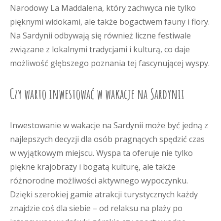
Narodowy La Maddalena, który zachwyca nie tylko
pięknymi widokami, ale także bogactwem fauny i flory.
Na Sardynii odbywają się również liczne festiwale
związane z lokalnymi tradycjami i kulturą, co daje
możliwość głębszego poznania tej fascynującej wyspy.
Czy warto inwestować w wakacje na Sardynii
Inwestowanie w wakacje na Sardynii może być jedną z
najlepszych decyzji dla osób pragnących spędzić czas
w wyjątkowym miejscu. Wyspa ta oferuje nie tylko
piękne krajobrazy i bogatą kulturę, ale także
różnorodne możliwości aktywnego wypoczynku.
Dzięki szerokiej gamie atrakcji turystycznych każdy
znajdzie coś dla siebie – od relaksu na plaży po