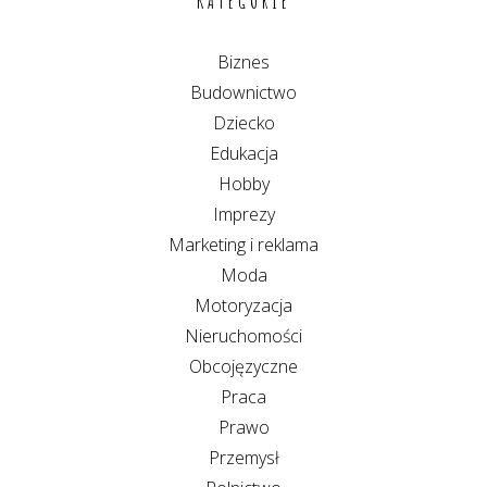
KATEGORIE
Biznes
Budownictwo
Dziecko
Edukacja
Hobby
Imprezy
Marketing i reklama
Moda
Motoryzacja
Nieruchomości
Obcojęzyczne
Praca
Prawo
Przemysł