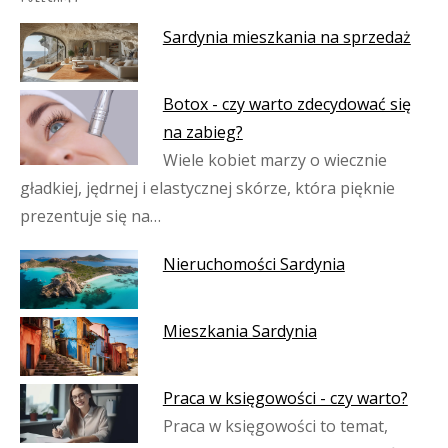
Sardynia mieszkania na sprzedaż
Botox - czy warto zdecydować się
na zabieg?
Wiele kobiet marzy o wiecznie
gładkiej, jędrnej i elastycznej skórze, która pięknie
prezentuje się na…
Nieruchomości Sardynia
Mieszkania Sardynia
Praca w księgowości - czy warto?
Praca w księgowości to temat,