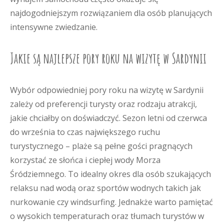
najdogodniejszym rozwiązaniem dla osób planujących
intensywne zwiedzanie.
Jakie są najlepsze pory roku na wizytę w Sardynii
Wybór odpowiedniej pory roku na wizytę w Sardynii
zależy od preferencji turysty oraz rodzaju atrakcji,
jakie chciałby on doświadczyć. Sezon letni od czerwca
do września to czas największego ruchu
turystycznego – plaże są pełne gości pragnących
korzystać ze słońca i ciepłej wody Morza
Śródziemnego. To idealny okres dla osób szukających
relaksu nad wodą oraz sportów wodnych takich jak
nurkowanie czy windsurfing. Jednakże warto pamiętać
o wysokich temperaturach oraz tłumach turystów w