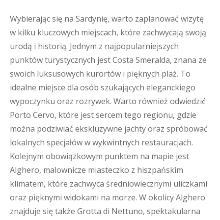
Wybierając się na Sardynię, warto zaplanować wizytę
w kilku kluczowych miejscach, które zachwycają swoją
urodą i historią. Jednym z najpopularniejszych
punktów turystycznych jest Costa Smeralda, znana ze
swoich luksusowych kurortów i pięknych plaż. To
idealne miejsce dla osób szukających eleganckiego
wypoczynku oraz rozrywek. Warto również odwiedzić
Porto Cervo, które jest sercem tego regionu, gdzie
można podziwiać ekskluzywne jachty oraz spróbować
lokalnych specjałów w wykwintnych restauracjach.
Kolejnym obowiązkowym punktem na mapie jest
Alghero, malownicze miasteczko z hiszpańskim
klimatem, które zachwyca średniowiecznymi uliczkami
oraz pięknymi widokami na morze. W okolicy Alghero
znajduje się także Grotta di Nettuno, spektakularna