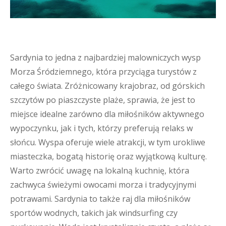
Sardynia to jedna z najbardziej malowniczych wysp
Morza Śródziemnego, która przyciąga turystów z
całego świata. Zróżnicowany krajobraz, od górskich
szczytów po piaszczyste plaże, sprawia, że jest to
miejsce idealne zarówno dla miłośników aktywnego
wypoczynku, jak i tych, którzy preferują relaks w
słońcu. Wyspa oferuje wiele atrakcji, w tym urokliwe
miasteczka, bogatą historię oraz wyjątkową kulturę.
Warto zwrócić uwagę na lokalną kuchnię, która
zachwyca świeżymi owocami morza i tradycyjnymi
potrawami. Sardynia to także raj dla miłośników
sportów wodnych, takich jak windsurfing czy