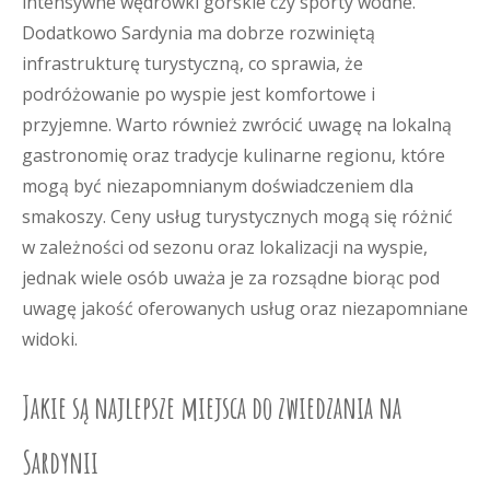
intensywne wędrówki górskie czy sporty wodne.
Dodatkowo Sardynia ma dobrze rozwiniętą
infrastrukturę turystyczną, co sprawia, że
podróżowanie po wyspie jest komfortowe i
przyjemne. Warto również zwrócić uwagę na lokalną
gastronomię oraz tradycje kulinarne regionu, które
mogą być niezapomnianym doświadczeniem dla
smakoszy. Ceny usług turystycznych mogą się różnić
w zależności od sezonu oraz lokalizacji na wyspie,
jednak wiele osób uważa je za rozsądne biorąc pod
uwagę jakość oferowanych usług oraz niezapomniane
widoki.
Jakie są najlepsze miejsca do zwiedzania na
Sardynii