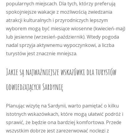
popularnych miejscach. Dla tych, którzy preferują
spokojniejsze wakacje z możliwością zwiedzania
atrakcji kulturalnych i przyrodniczych lepszym
wyborem mogą być miesiące wiosenne (kwiecień-maj)
lub jesienne (wrzesień-październik). Wtedy pogoda
nadal sprzyja aktywnemu wypoczynkowi, a liczba
turystów jest znacznie mniejsza.
Jakie są najważniejsze wskazówki dla turystów
odwiedzających Sardynię
Planując wizytę na Sardynii, warto pamiętać o kilku
istotnych wskazówkach, które mogą ułatwić podróż i
sprawić, że będzie ona bardziej komfortowa. Przede
wszystkim dobrze jest zarezerwować noclegi z