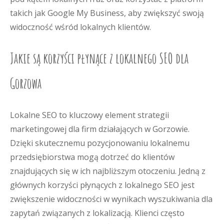
takich jak Google My Business, aby zwiększyć swoją
widoczność wśród lokalnych klientów.
Jakie są korzyści płynące z lokalnego SEO dla
Gorzowa
Lokalne SEO to kluczowy element strategii
marketingowej dla firm działających w Gorzowie.
Dzięki skutecznemu pozycjonowaniu lokalnemu
przedsiębiorstwa mogą dotrzeć do klientów
znajdujących się w ich najbliższym otoczeniu. Jedną z
głównych korzyści płynących z lokalnego SEO jest
zwiększenie widoczności w wynikach wyszukiwania dla
zapytań związanych z lokalizacją. Klienci często