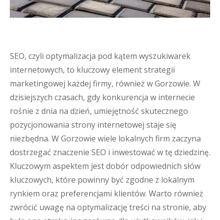
SEO, czyli optymalizacja pod kątem wyszukiwarek
internetowych, to kluczowy element strategii
marketingowej każdej firmy, również w Gorzowie. W
dzisiejszych czasach, gdy konkurencja w internecie
rośnie z dnia na dzień, umiejętność skutecznego
pozycjonowania strony internetowej staje się
niezbędna. W Gorzowie wiele lokalnych firm zaczyna
dostrzegać znaczenie SEO i inwestować w tę dziedzinę.
Kluczowym aspektem jest dobór odpowiednich słów
kluczowych, które powinny być zgodne z lokalnym
rynkiem oraz preferencjami klientów. Warto również
zwrócić uwagę na optymalizację treści na stronie, aby