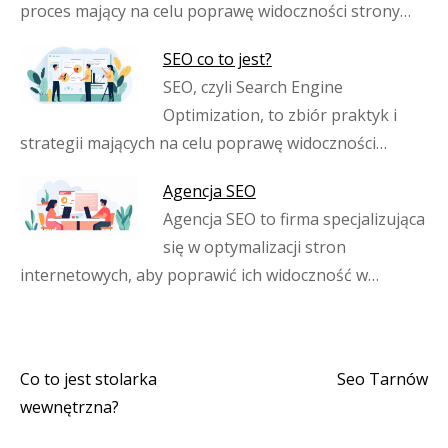
proces mający na celu poprawę widoczności strony…
SEO co to jest?
SEO, czyli Search Engine
Optimization, to zbiór praktyk i
strategii mających na celu poprawę widoczności…
Agencja SEO
Agencja SEO to firma specjalizująca
się w optymalizacji stron
internetowych, aby poprawić ich widoczność w…
Co to jest stolarka
Seo Tarnów
Nawigacja
wewnętrzna?
wpisu