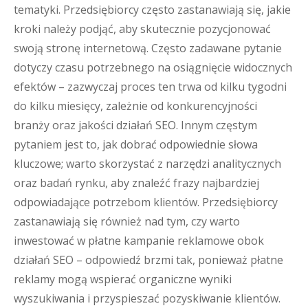
tematyki. Przedsiębiorcy często zastanawiają się, jakie
kroki należy podjąć, aby skutecznie pozycjonować
swoją stronę internetową. Często zadawane pytanie
dotyczy czasu potrzebnego na osiągnięcie widocznych
efektów – zazwyczaj proces ten trwa od kilku tygodni
do kilku miesięcy, zależnie od konkurencyjności
branży oraz jakości działań SEO. Innym częstym
pytaniem jest to, jak dobrać odpowiednie słowa
kluczowe; warto skorzystać z narzędzi analitycznych
oraz badań rynku, aby znaleźć frazy najbardziej
odpowiadające potrzebom klientów. Przedsiębiorcy
zastanawiają się również nad tym, czy warto
inwestować w płatne kampanie reklamowe obok
działań SEO – odpowiedź brzmi tak, ponieważ płatne
reklamy mogą wspierać organiczne wyniki
wyszukiwania i przyspieszać pozyskiwanie klientów.