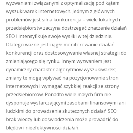
wyzwaniami związanymi z optymalizacją pod kątem
wyszukiwarek internetowych. Jednym z głównych
problemów jest silna konkurencja – wiele lokalnych
przedsiębiorstw zaczyna dostrzegać znaczenie działań
SEO i intensyfikuje swoje wysiłki w tej dziedzinie.
Dlatego ważne jest ciągłe monitorowanie działań
konkurencji oraz dostosowywanie własnej strategii do
zmieniającego się rynku. Innym wyzwaniem jest
dynamiczny charakter algorytmów wyszukiwarek;
zmiany te mogą wpływać na pozycjonowanie stron
internetowych i wymagać szybkiej reakcji ze strony
przedsiębiorców. Ponadto wiele małych firm nie
dysponuje wystarczającymi zasobami finansowymi ani
ludzkimi do prowadzenia skutecznych działań SEO;
brak wiedzy lub doświadczenia może prowadzić do
błędów i nieefektywności działań.