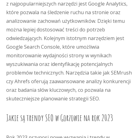
z najpopularniejszych narzędzi jest Google Analytics,
które pozwala na śledzenie ruchu na stronie oraz
analizowanie zachowań użytkowników. Dzięki temu
można lepiej dostosować treści do potrzeb
odwiedzających. Kolejnym istotnym narzędziem jest
Google Search Console, które umożliwia
monitorowanie wydajności strony w wynikach
wyszukiwania oraz identyfikację potencjalnych
problemów technicznych. Narzędzia takie jak SEMrush
czy Ahrefs oferują zaawansowane analizy konkurencji
oraz badania słów kluczowych, co pozwala na
skuteczniejsze planowanie strategii SEO.
Jakie są trendy SEO w Gorzowie na rok 2023
Rok 2023 przynosi nowe wyzwania i trendy w