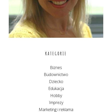
KATEGORIE
Biznes
Budownictwo
Dziecko
Edukacja
Hobby
Imprezy
Marketing i reklama