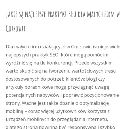
Jakie są najlepsze praktyki SEO dla małych firm w
Gorzowie
Dla małych firm działających w Gorzowie istnieje wiele
najlepszych praktyk SEO, które mogą pomóc im
wyróżnić się na tle konkurencji. Przede wszystkim
warto skupić się na tworzeniu wartościowych treści
dostosowanych do potrzeb klientów; blogi czy
artykuły poradnikowe mogą przyciągnąć uwagę
potencjalnych nabywców i poprawić pozycjonowanie
strony. Ważne jest także dbanie o optymalizację
mobilną – coraz więcej użytkowników korzysta z
urządzeń mobilnych do przeglądania internetu,
dlatego strona powinna być responsywna i szybko