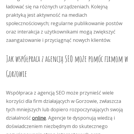
ładować się na różnych urządzeniach. Kolejną
praktyką jest aktywność na mediach
społecznościowych; regularne publikowanie postów
oraz interakcja z użytkownikami mogą zwiększyć
zaangażowanie i przyciągnąć nowych klientów.
Jak współpraca z agencją SEO może pomóc firmom w
Gorzowie
Współpraca z agencją SEO może przynieść wiele
korzyści dla firm działających w Gorzowie, zwłaszcza
tych mniejszych lub dopiero rozpoczynających swoją
działalność
online
. Agencje te dysponują wiedzą i
doświadczeniem niezbędnym do skutecznego