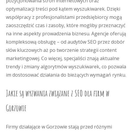
pozycjonowania stron internetowych oraz
optymalizacji treści pod kątem wyszukiwarek. Dzięki
współpracy z profesjonalistami przedsiębiorcy mogą
zaoszczędzić czas i zasoby, które mogliby przeznaczyć
na inne aspekty prowadzenia biznesu. Agencje oferują
kompleksową obsługę – od audytów SEO przez dobór
słów kluczowych aż po tworzenie strategii content
marketingowej. Co więcej, specjaliści znają aktualne
trendy i zmiany algorytmów wyszukiwarek, co pozwala
im dostosować działania do bieżących wymagań rynku.
Jakie są wyzwania związane z SEO dla firm w
Gorzowie
Firmy działające w Gorzowie stają przed różnymi