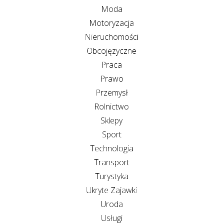
Moda
Motoryzacja
Nieruchomości
Obcojęzyczne
Praca
Prawo
Przemysł
Rolnictwo
Sklepy
Sport
Technologia
Transport
Turystyka
Ukryte Zajawki
Uroda
Usługi