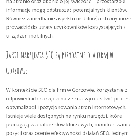
na stronie oraz dbanie o jej świeżość – przestarzałe
informacje mogą odstraszać potencjalnych klientów.
Również zaniedbanie aspektu mobilności strony może
prowadzić do utraty użytkowników korzystających z
urządzeń mobilnych.
Jakie narzędzia SEO są przydatne dla firm w
Gorzowie
W kontekście SEO dla firm w Gorzowie, korzystanie z
odpowiednich narzędzi może znacząco ułatwić proces
optymalizacji i pozycjonowania stron internetowych.
Istnieje wiele dostępnych na rynku narzędzi, które
pomagają w analizie słów kluczowych, monitorowaniu
pozycji oraz ocenie efektywności działań SEO. Jednym