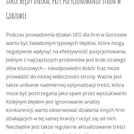
Jakie błędy unikać przy pozycjonowaniu stron w
Gorzowie
Podczas prowadzenia działań SEO dla firm w Gorzowie
warto być świadomym typowych błędów, które mogą
negatywnie wpłynąć na efektywność pozycjonowania.
Jednym z najczęstszych problemów jest brak strategii
słów kluczowych – nieodpowiedni dobór fraz może
prowadzić do niskiej widoczności strony. Ważne jest
także unikanie nadmiernej optymalizacji treści, która
może być postrzegana jako spam przez wyszukiwarki.
Kolejnym błędem jest ignorowanie analizy
konkurencji; warto obserwować działania innych firm
działających w tej samej branży i uczyć się od nich.
Niezbędne jest także regularne aktualizowanie treści