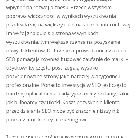
wpłynąć na rozwój biznesu. Przede wszystkim
poprawa widoczności w wynikach wyszukiwania
przekłada się na większy ruch na stronie internetowej.
Im wyżej znajduje się strona w wynikach
wyszukiwania, tym większa szansa na pozyskanie
nowych klientów. Dobrze przeprowadzone działania
SEO pomagają również budować zaufanie do marki –
użytkownicy często postrzegają wysoko
pozycjonowane strony jako bardziej wiarygodne i
profesjonalne. Ponadto inwestycja w SEO jest często
bardziej opłacalna niż tradycyjne formy reklamy, takie
jak billboardy czy ulotki. Koszt pozyskania klienta
przez działania SEO może być znacznie niższy niż
poprzez inne kanały marketingowe.