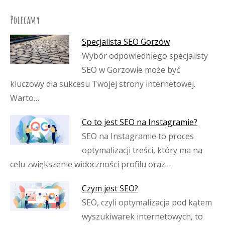
Polecamy
Specjalista SEO Gorzów
Wybór odpowiedniego specjalisty
SEO w Gorzowie może być
kluczowy dla sukcesu Twojej strony internetowej.
Warto…
Co to jest SEO na Instagramie?
SEO na Instagramie to proces
optymalizacji treści, który ma na
celu zwiększenie widoczności profilu oraz…
Czym jest SEO?
SEO, czyli optymalizacja pod kątem
wyszukiwarek internetowych, to