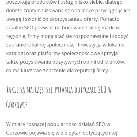
poszukują produktów i usług blisko siebie, dlatego
dobrze zoptymalizowana strona może przyciągnąć ich
uwagę i skłonić do skorzystania z oferty. Ponadto
lokalne SEO pozwala na budowanie silnej marki w
regionie; firmy mogą stać się rozpoznawalne i zdobyć
zaufanie lokalnej społeczności. Inwestycja w lokalne
katalogi oraz platformy społecznościowe sprzyja
także pozyskiwaniu pozytywnych opinii od klientów,
co ma kluczowe znaczenie dla reputacji firmy.
Jakie są najczęstsze pytania dotyczące SEO w
Gorzowie
W miarę rosnącej popularności działań SEO w
Gorzowie pojawia się wiele pytań dotyczących tej