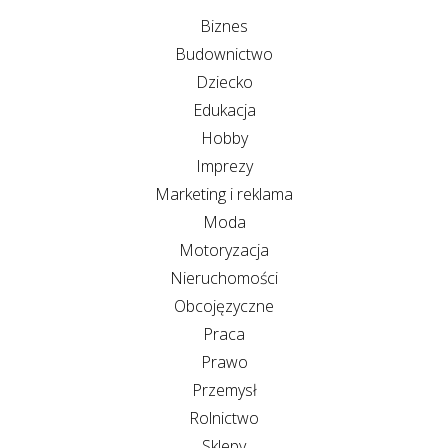
Biznes
Budownictwo
Dziecko
Edukacja
Hobby
Imprezy
Marketing i reklama
Moda
Motoryzacja
Nieruchomości
Obcojęzyczne
Praca
Prawo
Przemysł
Rolnictwo
Sklepy