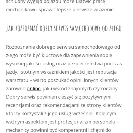
schludny wygląd pojazdu może ułatwić pracę
mechanikowi i sprawić lepsze pierwsze wrażenie.
Jak rozpoznać dobry serwis samochodowy od złego
Rozpoznanie dobrego serwisu samochodowego od
złego może być kluczowe dla zapewnienia sobie
wysokiej jakości usług oraz bezpieczeństwa podczas
jazdy. Istotnym wskaźnikiem jakości jest reputacja
warsztatu – warto poszukać opinii innych klientów
zarówno
online
, jak i wśród znajomych czy rodziny.
Dobry serwis powinien cieszyć się pozytywnymi
recenzjami oraz rekomendacjami ze strony klientów,
którzy korzystali z jego usług wcześniej. Kolejnym
ważnym aspektem jest profesjonalizm personelu –
mechanicy powinni być kompetentni i chętni do