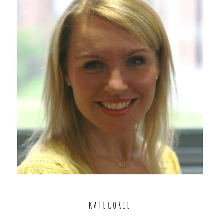
KATEGORIE