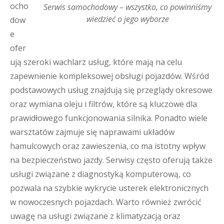
ocho
Serwis samochodowy – wszystko, co powinniśmy
wiedzieć o jego wyborze
dow
e
ofer
ują szeroki wachlarz usług, które mają na celu
zapewnienie kompleksowej obsługi pojazdów. Wśród
podstawowych usług znajdują się przeglądy okresowe
oraz wymiana oleju i filtrów, które są kluczowe dla
prawidłowego funkcjonowania silnika. Ponadto wiele
warsztatów zajmuje się naprawami układów
hamulcowych oraz zawieszenia, co ma istotny wpływ
na bezpieczeństwo jazdy. Serwisy często oferują także
usługi związane z diagnostyką komputerową, co
pozwala na szybkie wykrycie usterek elektronicznych
w nowoczesnych pojazdach. Warto również zwrócić
uwagę na usługi związane z klimatyzacją oraz