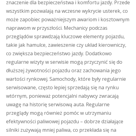
znaczenie dla bezpieczeństwa i komfortu jazdy. Przede
wszystkim pozwalają na wczesne wykrycie usterek, co
może zapobiec poważniejszym awariom i kosztownym
naprawom w przyszłości. Mechanicy podczas
przeglądów sprawdzają kluczowe elementy pojazdu,
takie jak hamulce, zawieszenie czy układ kierowniczy,
co zwiększa bezpieczeństwo jazdy. Dodatkowo
regularne wizyty w serwisie mogą przyczynić się do
dłuższej żywotności pojazdu oraz zachowania jego
wartości rynkowej. Samochody, które były regularnie
serwisowane, często lepiej sprzedają się na rynku
wtórnym, ponieważ potencjalni nabywcy zwracają
uwagę na historię serwisową auta. Regularne
przeglądy mogą również pomóc w utrzymaniu
efektywności paliwowej pojazdu – dobrze działające
silniki zużywają mniej paliwa, co przekłada się na