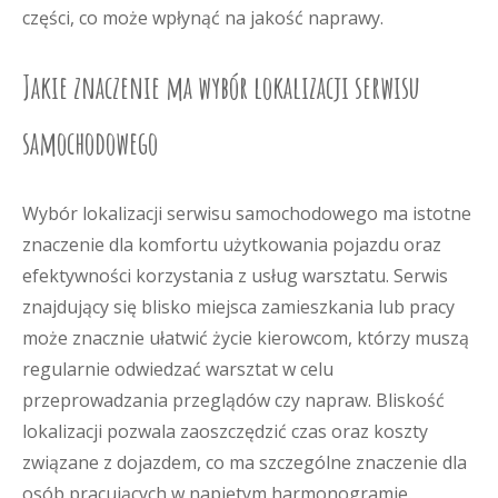
części, co może wpłynąć na jakość naprawy.
Jakie znaczenie ma wybór lokalizacji serwisu
samochodowego
Wybór lokalizacji serwisu samochodowego ma istotne
znaczenie dla komfortu użytkowania pojazdu oraz
efektywności korzystania z usług warsztatu. Serwis
znajdujący się blisko miejsca zamieszkania lub pracy
może znacznie ułatwić życie kierowcom, którzy muszą
regularnie odwiedzać warsztat w celu
przeprowadzania przeglądów czy napraw. Bliskość
lokalizacji pozwala zaoszczędzić czas oraz koszty
związane z dojazdem, co ma szczególne znaczenie dla
osób pracujących w napiętym harmonogramie.