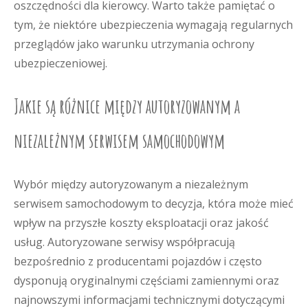
oszczędności dla kierowcy. Warto także pamiętać o
tym, że niektóre ubezpieczenia wymagają regularnych
przeglądów jako warunku utrzymania ochrony
ubezpieczeniowej.
Jakie są różnice między autoryzowanym a
niezależnym serwisem samochodowym
Wybór między autoryzowanym a niezależnym
serwisem samochodowym to decyzja, która może mieć
wpływ na przyszłe koszty eksploatacji oraz jakość
usług. Autoryzowane serwisy współpracują
bezpośrednio z producentami pojazdów i często
dysponują oryginalnymi częściami zamiennymi oraz
najnowszymi informacjami technicznymi dotyczącymi