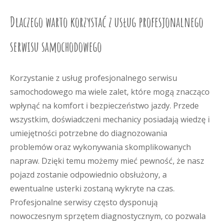
Dlaczego warto korzystać z usług profesjonalnego
serwisu samochodowego
Korzystanie z usług profesjonalnego serwisu
samochodowego ma wiele zalet, które mogą znacząco
wpłynąć na komfort i bezpieczeństwo jazdy. Przede
wszystkim, doświadczeni mechanicy posiadają wiedzę i
umiejętności potrzebne do diagnozowania
problemów oraz wykonywania skomplikowanych
napraw. Dzięki temu możemy mieć pewność, że nasz
pojazd zostanie odpowiednio obsłużony, a
ewentualne usterki zostaną wykryte na czas.
Profesjonalne serwisy często dysponują
nowoczesnym sprzętem diagnostycznym, co pozwala