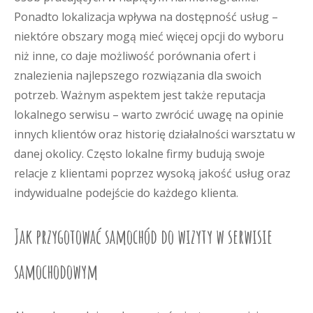
Ponadto lokalizacja wpływa na dostępność usług –
niektóre obszary mogą mieć więcej opcji do wyboru
niż inne, co daje możliwość porównania ofert i
znalezienia najlepszego rozwiązania dla swoich
potrzeb. Ważnym aspektem jest także reputacja
lokalnego serwisu – warto zwrócić uwagę na opinie
innych klientów oraz historię działalności warsztatu w
danej okolicy. Często lokalne firmy budują swoje
relacje z klientami poprzez wysoką jakość usług oraz
indywidualne podejście do każdego klienta.
Jak przygotować samochód do wizyty w serwisie
samochodowym