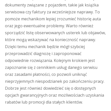
dokumenty związane z pojazdem, takie jak książka
serwisowa czy faktury za wcześniejsze naprawy. To
pomoże mechanikom lepiej zrozumieć historię auta
oraz jego ewentualne problemy. Warto również
sporządzić listę obserwowanych usterek lub objawów,
które mogą wskazywać na konieczność naprawy.
Dzięki temu mechanik będzie mógł szybciej
przeprowadzić diagnozę i zaproponować
odpowiednie rozwiązania. Kolejnym krokiem jest
zapoznanie się z cennikiem usług danego serwisu
oraz zasadami płatności, co pozwoli uniknąć
nieprzyjemnych niespodzianek po zakończeniu pracy.
Dobrze jest również dowiedzieć się o dostępnych
opcjach gwarancyjnych oraz możliwościach uzyskania
rabatów lub promocji dla stałych klientów.