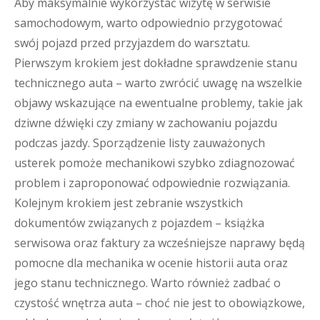
Aby maksymalnie wykorzystać wizytę w serwisie
samochodowym, warto odpowiednio przygotować
swój pojazd przed przyjazdem do warsztatu.
Pierwszym krokiem jest dokładne sprawdzenie stanu
technicznego auta – warto zwrócić uwagę na wszelkie
objawy wskazujące na ewentualne problemy, takie jak
dziwne dźwięki czy zmiany w zachowaniu pojazdu
podczas jazdy. Sporządzenie listy zauważonych
usterek pomoże mechanikowi szybko zdiagnozować
problem i zaproponować odpowiednie rozwiązania.
Kolejnym krokiem jest zebranie wszystkich
dokumentów związanych z pojazdem – książka
serwisowa oraz faktury za wcześniejsze naprawy będą
pomocne dla mechanika w ocenie historii auta oraz
jego stanu technicznego. Warto również zadbać o
czystość wnętrza auta – choć nie jest to obowiązkowe,