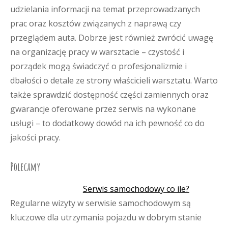
udzielania informacji na temat przeprowadzanych
prac oraz kosztów związanych z naprawą czy
przeglądem auta. Dobrze jest również zwrócić uwagę
na organizację pracy w warsztacie – czystość i
porządek mogą świadczyć o profesjonalizmie i
dbałości o detale ze strony właścicieli warsztatu. Warto
także sprawdzić dostępność części zamiennych oraz
gwarancje oferowane przez serwis na wykonane
usługi – to dodatkowy dowód na ich pewność co do
jakości pracy.
Polecamy
Serwis samochodowy co ile?
Regularne wizyty w serwisie samochodowym są
kluczowe dla utrzymania pojazdu w dobrym stanie