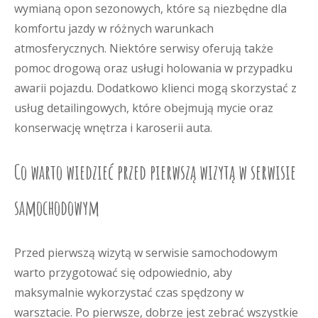
wymianą opon sezonowych, które są niezbędne dla
komfortu jazdy w różnych warunkach
atmosferycznych. Niektóre serwisy oferują także
pomoc drogową oraz usługi holowania w przypadku
awarii pojazdu. Dodatkowo klienci mogą skorzystać z
usług detailingowych, które obejmują mycie oraz
konserwację wnętrza i karoserii auta.
Co warto wiedzieć przed pierwszą wizytą w serwisie
samochodowym
Przed pierwszą wizytą w serwisie samochodowym
warto przygotować się odpowiednio, aby
maksymalnie wykorzystać czas spędzony w
warsztacie. Po pierwsze, dobrze jest zebrać wszystkie