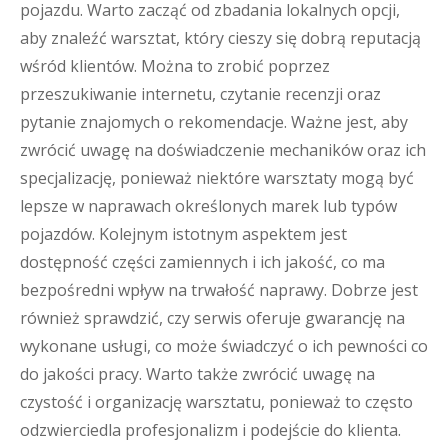
pojazdu. Warto zacząć od zbadania lokalnych opcji,
aby znaleźć warsztat, który cieszy się dobrą reputacją
wśród klientów. Można to zrobić poprzez
przeszukiwanie internetu, czytanie recenzji oraz
pytanie znajomych o rekomendacje. Ważne jest, aby
zwrócić uwagę na doświadczenie mechaników oraz ich
specjalizację, ponieważ niektóre warsztaty mogą być
lepsze w naprawach określonych marek lub typów
pojazdów. Kolejnym istotnym aspektem jest
dostępność części zamiennych i ich jakość, co ma
bezpośredni wpływ na trwałość naprawy. Dobrze jest
również sprawdzić, czy serwis oferuje gwarancję na
wykonane usługi, co może świadczyć o ich pewności co
do jakości pracy. Warto także zwrócić uwagę na
czystość i organizację warsztatu, ponieważ to często
odzwierciedla profesjonalizm i podejście do klienta.