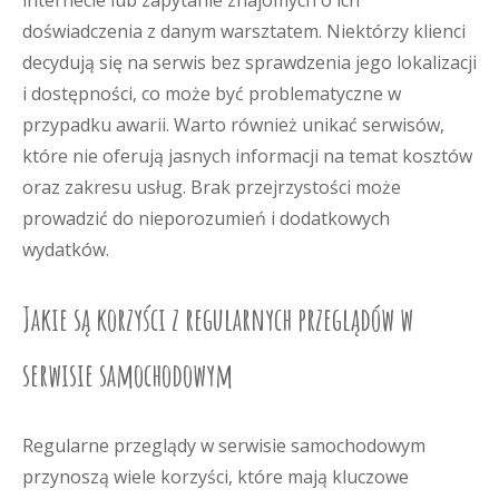
internecie lub zapytanie znajomych o ich
doświadczenia z danym warsztatem. Niektórzy klienci
decydują się na serwis bez sprawdzenia jego lokalizacji
i dostępności, co może być problematyczne w
przypadku awarii. Warto również unikać serwisów,
które nie oferują jasnych informacji na temat kosztów
oraz zakresu usług. Brak przejrzystości może
prowadzić do nieporozumień i dodatkowych
wydatków.
Jakie są korzyści z regularnych przeglądów w
serwisie samochodowym
Regularne przeglądy w serwisie samochodowym
przynoszą wiele korzyści, które mają kluczowe