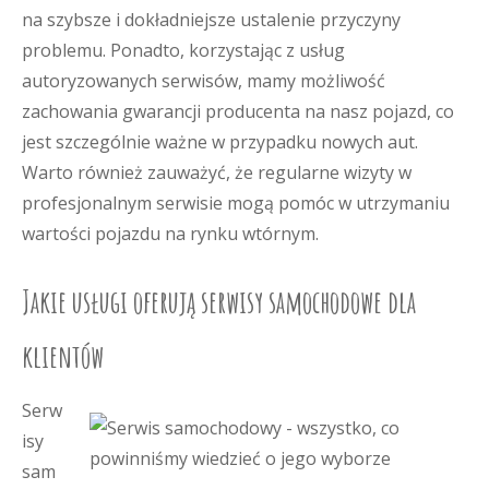
na szybsze i dokładniejsze ustalenie przyczyny
problemu. Ponadto, korzystając z usług
autoryzowanych serwisów, mamy możliwość
zachowania gwarancji producenta na nasz pojazd, co
jest szczególnie ważne w przypadku nowych aut.
Warto również zauważyć, że regularne wizyty w
profesjonalnym serwisie mogą pomóc w utrzymaniu
wartości pojazdu na rynku wtórnym.
Jakie usługi oferują serwisy samochodowe dla
klientów
Serw
isy
sam