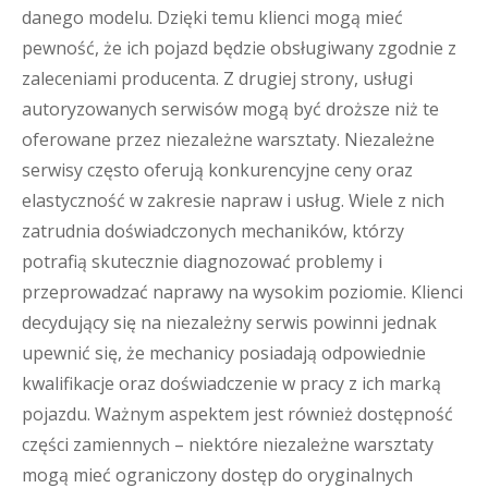
danego modelu. Dzięki temu klienci mogą mieć
pewność, że ich pojazd będzie obsługiwany zgodnie z
zaleceniami producenta. Z drugiej strony, usługi
autoryzowanych serwisów mogą być droższe niż te
oferowane przez niezależne warsztaty. Niezależne
serwisy często oferują konkurencyjne ceny oraz
elastyczność w zakresie napraw i usług. Wiele z nich
zatrudnia doświadczonych mechaników, którzy
potrafią skutecznie diagnozować problemy i
przeprowadzać naprawy na wysokim poziomie. Klienci
decydujący się na niezależny serwis powinni jednak
upewnić się, że mechanicy posiadają odpowiednie
kwalifikacje oraz doświadczenie w pracy z ich marką
pojazdu. Ważnym aspektem jest również dostępność
części zamiennych – niektóre niezależne warsztaty
mogą mieć ograniczony dostęp do oryginalnych