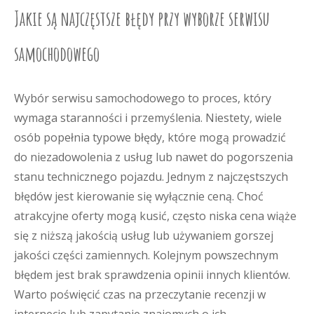
Jakie są najczęstsze błędy przy wyborze serwisu
samochodowego
Wybór serwisu samochodowego to proces, który
wymaga staranności i przemyślenia. Niestety, wiele
osób popełnia typowe błędy, które mogą prowadzić
do niezadowolenia z usług lub nawet do pogorszenia
stanu technicznego pojazdu. Jednym z najczęstszych
błędów jest kierowanie się wyłącznie ceną. Choć
atrakcyjne oferty mogą kusić, często niska cena wiąże
się z niższą jakością usług lub używaniem gorszej
jakości części zamiennych. Kolejnym powszechnym
błędem jest brak sprawdzenia opinii innych klientów.
Warto poświęcić czas na przeczytanie recenzji w