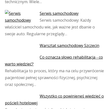
technicznym. Wiele…
Serwis samochodowy
Serwis samochodowy: Każdy
właściciel samochodu wie, jak ważne jest dbanie o
swoje auto. Regularne przeglądy…
Warsztat samochodowy Szczecin
Co oznacza słowo rehabilitacja - co
warto wiedzieć?
Rehabilitacja to proces, który ma na celu przywrócenie
pacjentowi pełnej sprawności fizycznej, psychicznej
oraz społecznej…
Wszystko co powinieneś wiedzieć o
pościeli hotelowej