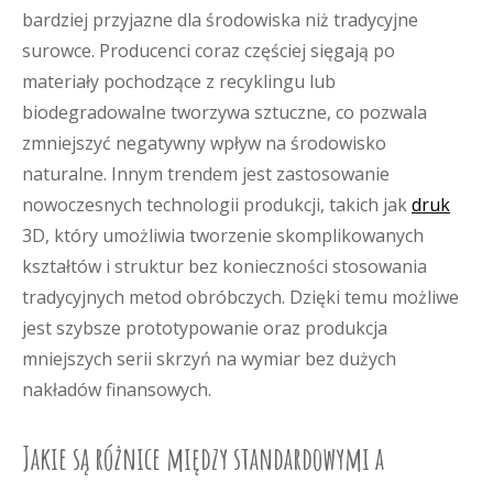
bardziej przyjazne dla środowiska niż tradycyjne
surowce. Producenci coraz częściej sięgają po
materiały pochodzące z recyklingu lub
biodegradowalne tworzywa sztuczne, co pozwala
zmniejszyć negatywny wpływ na środowisko
naturalne. Innym trendem jest zastosowanie
nowoczesnych technologii produkcji, takich jak
druk
3D, który umożliwia tworzenie skomplikowanych
kształtów i struktur bez konieczności stosowania
tradycyjnych metod obróbczych. Dzięki temu możliwe
jest szybsze prototypowanie oraz produkcja
mniejszych serii skrzyń na wymiar bez dużych
nakładów finansowych.
Jakie są różnice między standardowymi a