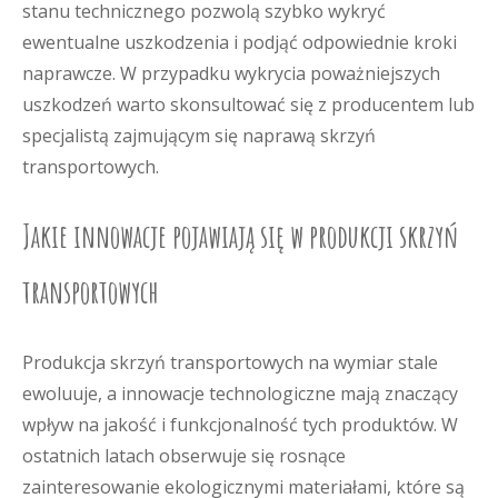
stanu technicznego pozwolą szybko wykryć
ewentualne uszkodzenia i podjąć odpowiednie kroki
naprawcze. W przypadku wykrycia poważniejszych
uszkodzeń warto skonsultować się z producentem lub
specjalistą zajmującym się naprawą skrzyń
transportowych.
Jakie innowacje pojawiają się w produkcji skrzyń
transportowych
Produkcja skrzyń transportowych na wymiar stale
ewoluuje, a innowacje technologiczne mają znaczący
wpływ na jakość i funkcjonalność tych produktów. W
ostatnich latach obserwuje się rosnące
zainteresowanie ekologicznymi materiałami, które są