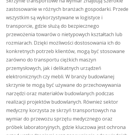
Skrzynie transportowe na wymiar znajdują szerokie
zastosowanie w różnych branżach gospodarki. Przede
wszystkim są wykorzystywane w logistyce i
transporcie, gdzie służą do bezpiecznego
przewożenia towarów o nietypowych kształtach lub
rozmiarach. Dzięki możliwości dostosowania ich do
konkretnych potrzeb klientów, mogą być stosowane
zarówno do transportu ciężkich maszyn
przemysłowych, jak i delikatnych urządzeń
elektronicznych czy mebli. W branży budowlanej
skrzynie te mogą być używane do przechowywania
narzędzi oraz materiałów budowlanych podczas
realizacji projektów budowlanych. Również sektor
medyczny korzysta ze skrzyń transportowych na
wymiar do przewozu sprzętu medycznego oraz
próbek laboratoryjnych, gdzie kluczowa jest ochrona