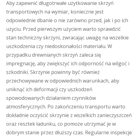
Aby zapewnić długotrwałe użytkowanie skrzyń
transportowych na wymiar, konieczne jest
odpowiednie dbanie o nie zarówno przed, jak i po ich
użyciu. Przed pierwszym użyciem warto sprawdzić
stan techniczny skrzyni, zwracając uwagę na wszelkie
uszkodzenia czy niedoskonałości materiału. W
przypadku drewnianych skrzyń zaleca się
impregnację, aby zwiększyć ich odporność na wilgoć i
szkodniki. Skrzynie powinny być również
przechowywane w odpowiednich warunkach, aby
uniknąć ich deformacji czy uszkodzeń
spowodowanych działaniem czynników
atmosferycznych. Po zakończeniu transportu warto
dokładnie oczyścić skrzynie z wszelkich zanieczyszczeń
oraz resztek ładunku, co pomoże utrzymać je w
dobrym stanie przez dłuższy czas. Regularne inspekcje