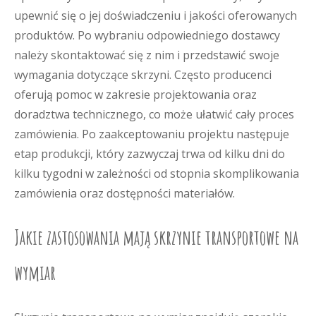
upewnić się o jej doświadczeniu i jakości oferowanych
produktów. Po wybraniu odpowiedniego dostawcy
należy skontaktować się z nim i przedstawić swoje
wymagania dotyczące skrzyni. Często producenci
oferują pomoc w zakresie projektowania oraz
doradztwa technicznego, co może ułatwić cały proces
zamówienia. Po zaakceptowaniu projektu następuje
etap produkcji, który zazwyczaj trwa od kilku dni do
kilku tygodni w zależności od stopnia skomplikowania
zamówienia oraz dostępności materiałów.
Jakie zastosowania mają skrzynie transportowe na
wymiar