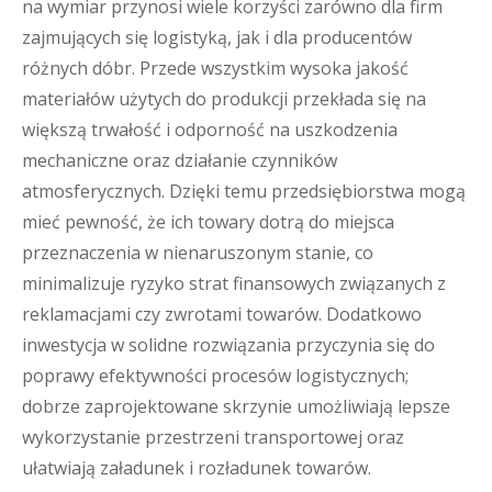
na wymiar przynosi wiele korzyści zarówno dla firm
zajmujących się logistyką, jak i dla producentów
różnych dóbr. Przede wszystkim wysoka jakość
materiałów użytych do produkcji przekłada się na
większą trwałość i odporność na uszkodzenia
mechaniczne oraz działanie czynników
atmosferycznych. Dzięki temu przedsiębiorstwa mogą
mieć pewność, że ich towary dotrą do miejsca
przeznaczenia w nienaruszonym stanie, co
minimalizuje ryzyko strat finansowych związanych z
reklamacjami czy zwrotami towarów. Dodatkowo
inwestycja w solidne rozwiązania przyczynia się do
poprawy efektywności procesów logistycznych;
dobrze zaprojektowane skrzynie umożliwiają lepsze
wykorzystanie przestrzeni transportowej oraz
ułatwiają załadunek i rozładunek towarów.