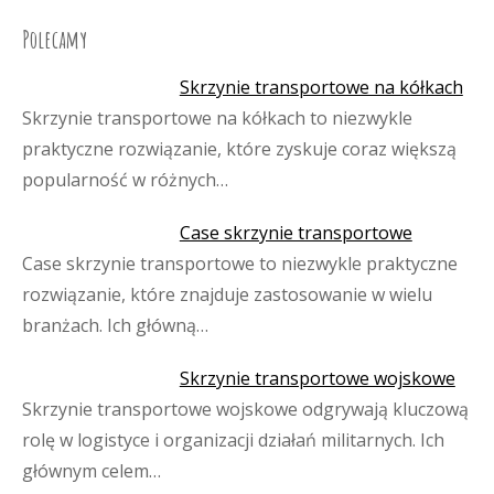
Polecamy
Skrzynie transportowe na kółkach
Skrzynie transportowe na kółkach to niezwykle
praktyczne rozwiązanie, które zyskuje coraz większą
popularność w różnych…
Case skrzynie transportowe
Case skrzynie transportowe to niezwykle praktyczne
rozwiązanie, które znajduje zastosowanie w wielu
branżach. Ich główną…
Skrzynie transportowe wojskowe
Skrzynie transportowe wojskowe odgrywają kluczową
rolę w logistyce i organizacji działań militarnych. Ich
głównym celem…