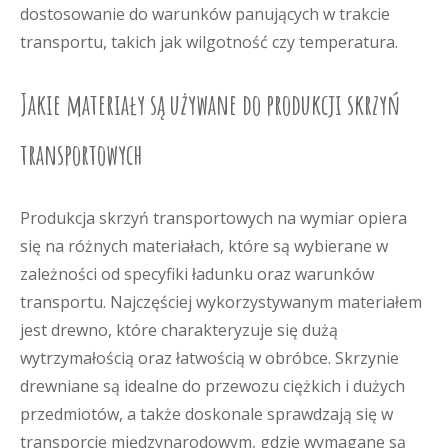
dostosowanie do warunków panujących w trakcie
transportu, takich jak wilgotność czy temperatura.
Jakie materiały są używane do produkcji skrzyń
transportowych
Produkcja skrzyń transportowych na wymiar opiera
się na różnych materiałach, które są wybierane w
zależności od specyfiki ładunku oraz warunków
transportu. Najczęściej wykorzystywanym materiałem
jest drewno, które charakteryzuje się dużą
wytrzymałością oraz łatwością w obróbce. Skrzynie
drewniane są idealne do przewozu ciężkich i dużych
przedmiotów, a także doskonale sprawdzają się w
transporcie międzynarodowym, gdzie wymagane są