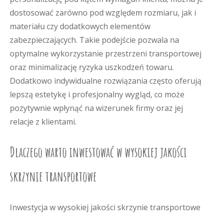
dostosować zarówno pod względem rozmiaru, jak i
materiału czy dodatkowych elementów
zabezpieczających. Takie podejście pozwala na
optymalne wykorzystanie przestrzeni transportowej
oraz minimalizację ryzyka uszkodzeń towaru.
Dodatkowo indywidualne rozwiązania często oferują
lepszą estetykę i profesjonalny wygląd, co może
pozytywnie wpłynąć na wizerunek firmy oraz jej
relacje z klientami.
Dlaczego warto inwestować w wysokiej jakości
skrzynie transportowe
Inwestycja w wysokiej jakości skrzynie transportowe