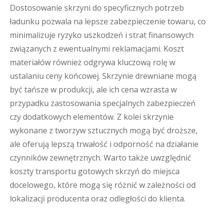
Dostosowanie skrzyni do specyficznych potrzeb
ładunku pozwala na lepsze zabezpieczenie towaru, co
minimalizuje ryzyko uszkodzeń i strat finansowych
związanych z ewentualnymi reklamacjami. Koszt
materiałów również odgrywa kluczową rolę w
ustalaniu ceny końcowej. Skrzynie drewniane mogą
być tańsze w produkcji, ale ich cena wzrasta w
przypadku zastosowania specjalnych zabezpieczeń
czy dodatkowych elementów. Z kolei skrzynie
wykonane z tworzyw sztucznych mogą być droższe,
ale oferują lepszą trwałość i odporność na działanie
czynników zewnętrznych. Warto także uwzględnić
koszty transportu gotowych skrzyń do miejsca
docelowego, które mogą się różnić w zależności od
lokalizacji producenta oraz odległości do klienta.