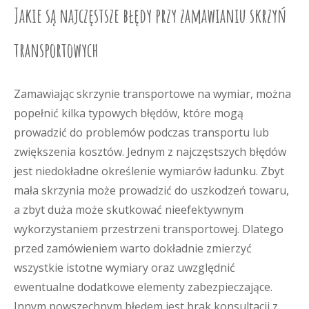
Jakie są najczęstsze błędy przy zamawianiu skrzyń
transportowych
Zamawiając skrzynie transportowe na wymiar, można
popełnić kilka typowych błędów, które mogą
prowadzić do problemów podczas transportu lub
zwiększenia kosztów. Jednym z najczęstszych błędów
jest niedokładne określenie wymiarów ładunku. Zbyt
mała skrzynia może prowadzić do uszkodzeń towaru,
a zbyt duża może skutkować nieefektywnym
wykorzystaniem przestrzeni transportowej. Dlatego
przed zamówieniem warto dokładnie zmierzyć
wszystkie istotne wymiary oraz uwzględnić
ewentualne dodatkowe elementy zabezpieczające.
Innym powszechnym błędem jest brak konsultacji z