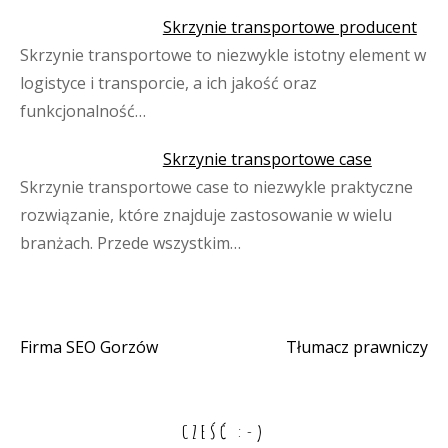
Skrzynie transportowe producent
Skrzynie transportowe to niezwykle istotny element w
logistyce i transporcie, a ich jakość oraz
funkcjonalność…
Skrzynie transportowe case
Skrzynie transportowe case to niezwykle praktyczne
rozwiązanie, które znajduje zastosowanie w wielu
branżach. Przede wszystkim…
Firma SEO Gorzów
Tłumacz prawniczy
Nawigacja
wpisu
CZEŚĆ :-)