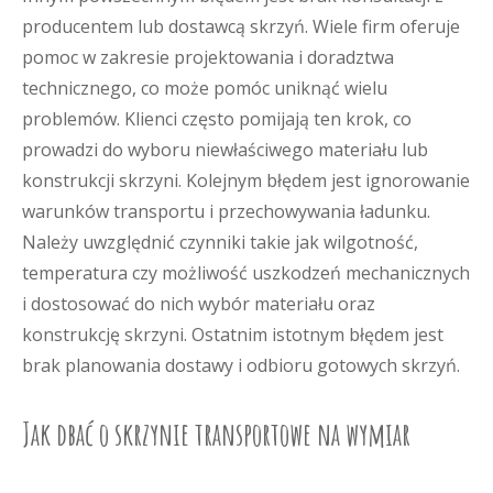
producentem lub dostawcą skrzyń. Wiele firm oferuje
pomoc w zakresie projektowania i doradztwa
technicznego, co może pomóc uniknąć wielu
problemów. Klienci często pomijają ten krok, co
prowadzi do wyboru niewłaściwego materiału lub
konstrukcji skrzyni. Kolejnym błędem jest ignorowanie
warunków transportu i przechowywania ładunku.
Należy uwzględnić czynniki takie jak wilgotność,
temperatura czy możliwość uszkodzeń mechanicznych
i dostosować do nich wybór materiału oraz
konstrukcję skrzyni. Ostatnim istotnym błędem jest
brak planowania dostawy i odbioru gotowych skrzyń.
Jak dbać o skrzynie transportowe na wymiar