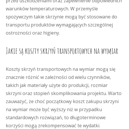
przed uszkodzeniami oraz zapewnienie odpowiednich
warunków temperaturowych. W przemyśle
spożywczym takie skrzynie mogą być stosowane do
transportu produktów wymagających szczególnej
ostrożności oraz higieny.
Jakie są koszty skrzyń transportowych na wymiar
Koszty skrzyń transportowych na wymiar mogą się
znacznie różnić w zależności od wielu czynników,
takich jak materiały użyte do produkcji, rozmiar
skrzyni oraz stopień skomplikowania projektu. Warto
zauważyć, że choć początkowy koszt zakupu skrzyni
na wymiar może być wyższy niż w przypadku
standardowych rozwiązań, to długoterminowe
korzyści mogą zrekompensować te wydatki.