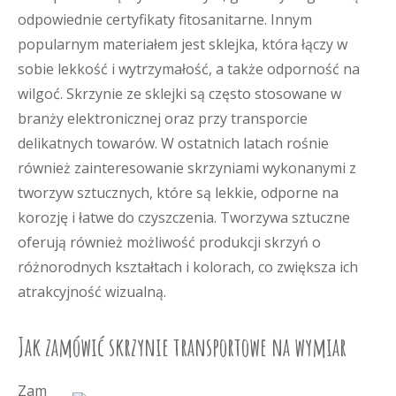
odpowiednie certyfikaty fitosanitarne. Innym
popularnym materiałem jest sklejka, która łączy w
sobie lekkość i wytrzymałość, a także odporność na
wilgoć. Skrzynie ze sklejki są często stosowane w
branży elektronicznej oraz przy transporcie
delikatnych towarów. W ostatnich latach rośnie
również zainteresowanie skrzyniami wykonanymi z
tworzyw sztucznych, które są lekkie, odporne na
korozję i łatwe do czyszczenia. Tworzywa sztuczne
oferują również możliwość produkcji skrzyń o
różnorodnych kształtach i kolorach, co zwiększa ich
atrakcyjność wizualną.
Jak zamówić skrzynie transportowe na wymiar
Zam