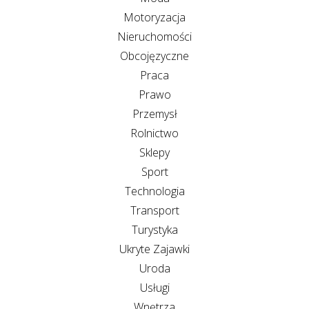
Motoryzacja
Nieruchomości
Obcojęzyczne
Praca
Prawo
Przemysł
Rolnictwo
Sklepy
Sport
Technologia
Transport
Turystyka
Ukryte Zajawki
Uroda
Usługi
Wnętrza