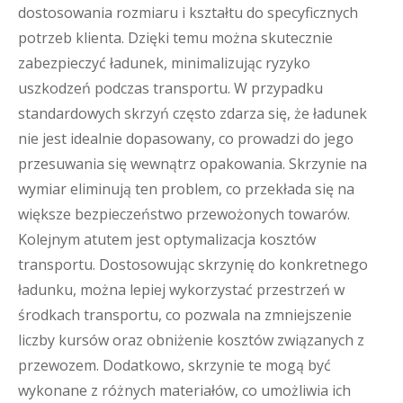
dostosowania rozmiaru i kształtu do specyficznych
potrzeb klienta. Dzięki temu można skutecznie
zabezpieczyć ładunek, minimalizując ryzyko
uszkodzeń podczas transportu. W przypadku
standardowych skrzyń często zdarza się, że ładunek
nie jest idealnie dopasowany, co prowadzi do jego
przesuwania się wewnątrz opakowania. Skrzynie na
wymiar eliminują ten problem, co przekłada się na
większe bezpieczeństwo przewożonych towarów.
Kolejnym atutem jest optymalizacja kosztów
transportu. Dostosowując skrzynię do konkretnego
ładunku, można lepiej wykorzystać przestrzeń w
środkach transportu, co pozwala na zmniejszenie
liczby kursów oraz obniżenie kosztów związanych z
przewozem. Dodatkowo, skrzynie te mogą być
wykonane z różnych materiałów, co umożliwia ich