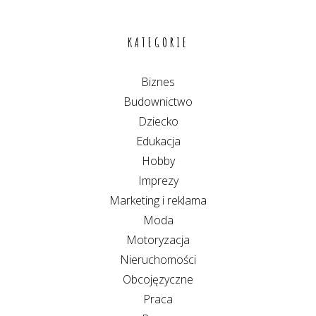
KATEGORIE
Biznes
Budownictwo
Dziecko
Edukacja
Hobby
Imprezy
Marketing i reklama
Moda
Motoryzacja
Nieruchomości
Obcojęzyczne
Praca