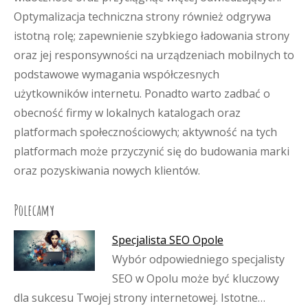
Optymalizacja techniczna strony również odgrywa
istotną rolę; zapewnienie szybkiego ładowania strony
oraz jej responsywności na urządzeniach mobilnych to
podstawowe wymagania współczesnych
użytkowników internetu. Ponadto warto zadbać o
obecność firmy w lokalnych katalogach oraz
platformach społecznościowych; aktywność na tych
platformach może przyczynić się do budowania marki
oraz pozyskiwania nowych klientów.
Polecamy
Specjalista SEO Opole
Wybór odpowiedniego specjalisty
SEO w Opolu może być kluczowy
dla sukcesu Twojej strony internetowej. Istotne…