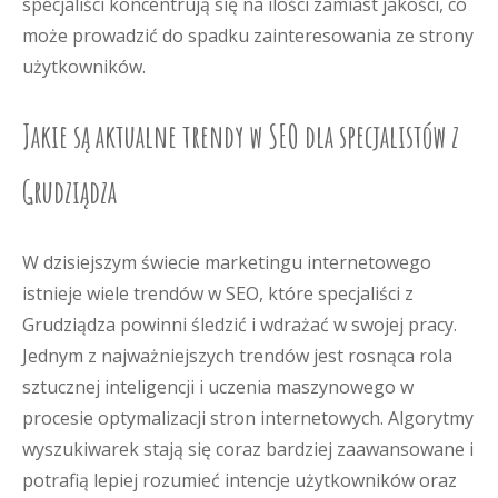
specjaliści koncentrują się na ilości zamiast jakości, co
może prowadzić do spadku zainteresowania ze strony
użytkowników.
Jakie są aktualne trendy w SEO dla specjalistów z
Grudziądza
W dzisiejszym świecie marketingu internetowego
istnieje wiele trendów w SEO, które specjaliści z
Grudziądza powinni śledzić i wdrażać w swojej pracy.
Jednym z najważniejszych trendów jest rosnąca rola
sztucznej inteligencji i uczenia maszynowego w
procesie optymalizacji stron internetowych. Algorytmy
wyszukiwarek stają się coraz bardziej zaawansowane i
potrafią lepiej rozumieć intencje użytkowników oraz