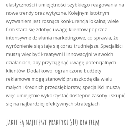
elastyczności i umiejętności szybkiego reagowania na
nowe trendy oraz wytyczne. Kolejnym istotnym
wyzwaniem jest rosnąca konkurencja lokalna; wiele
firm stara się zdobyć uwagę klientów poprzez
intensywne działania marketingowe, co sprawia, że
wyróżnienie się staje się coraz trudniejsze. Specjaliści
muszą więc być kreatywni i innowacyjni w swoich
działaniach, aby przyciągnąć uwagę potencjalnych
klientów. Dodatkowo, ograniczone budżety
reklamowe mogą stanowić przeszkodę dla wielu
małych i średnich przedsiębiorstw; specjaliści muszą
więc umiejętnie wykorzystać dostępne zasoby i skupić
się na najbardziej efektywnych strategiach.
Jakie są najlepsze praktyki SEO dla firm