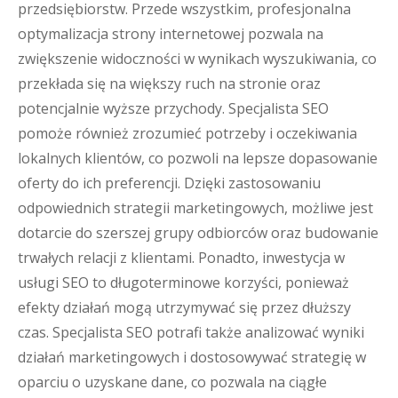
przedsiębiorstw. Przede wszystkim, profesjonalna
optymalizacja strony internetowej pozwala na
zwiększenie widoczności w wynikach wyszukiwania, co
przekłada się na większy ruch na stronie oraz
potencjalnie wyższe przychody. Specjalista SEO
pomoże również zrozumieć potrzeby i oczekiwania
lokalnych klientów, co pozwoli na lepsze dopasowanie
oferty do ich preferencji. Dzięki zastosowaniu
odpowiednich strategii marketingowych, możliwe jest
dotarcie do szerszej grupy odbiorców oraz budowanie
trwałych relacji z klientami. Ponadto, inwestycja w
usługi SEO to długoterminowe korzyści, ponieważ
efekty działań mogą utrzymywać się przez dłuższy
czas. Specjalista SEO potrafi także analizować wyniki
działań marketingowych i dostosowywać strategię w
oparciu o uzyskane dane, co pozwala na ciągłe