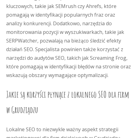
kluczowych, takie jak SEMrush czy Ahrefs, które
pomagają w identyfikacji popularnych fraz oraz
analizy konkurencji. Dodatkowo, narzędzia do
monitorowania pozycji w wyszukiwarkach, takie jak
SERPWatcher, pozwalają na bieżąco śledzić efekty
działań SEO. Specjalista powinien także korzystać z
narzędzi do audytów SEO, takich jak Screaming Frog,
które pomagają w identyfikacji błędów na stronie oraz
wskazują obszary wymagające optymalizacji.
Jakie są korzyści płynące z lokalnego SEO dla firm
w Grudziądzu
Lokalne SEO to niezwykle ważny aspekt strategii