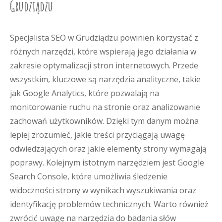
Grudziądzu
Specjalista SEO w Grudziądzu powinien korzystać z
różnych narzędzi, które wspierają jego działania w
zakresie optymalizacji stron internetowych. Przede
wszystkim, kluczowe są narzędzia analityczne, takie
jak Google Analytics, które pozwalają na
monitorowanie ruchu na stronie oraz analizowanie
zachowań użytkowników. Dzięki tym danym można
lepiej zrozumieć, jakie treści przyciągają uwagę
odwiedzających oraz jakie elementy strony wymagają
poprawy. Kolejnym istotnym narzędziem jest Google
Search Console, które umożliwia śledzenie
widoczności strony w wynikach wyszukiwania oraz
identyfikację problemów technicznych. Warto również
zwrócić uwagę na narzędzia do badania słów