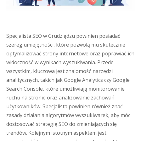
Specjalista SEO w Grudziądzu powinien posiadać
szereg umiejętności, które pozwolą mu skutecznie
optymalizować strony internetowe oraz poprawiać ich
widoczność w wynikach wyszukiwania. Przede
wszystkim, kluczowa jest znajomość narzędzi
analitycznych, takich jak Google Analytics czy Google
Search Console, które umożliwiają monitorowanie
ruchu na stronie oraz analizowanie zachowań
użytkowników. Specjalista powinien również znać
zasady działania algorytmów wyszukiwarek, aby móc
dostosować strategię SEO do zmieniających się
trendów. Kolejnym istotnym aspektem jest