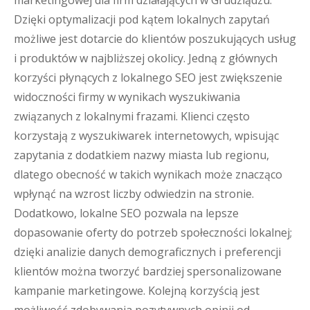
marketingowej dla firm działających w Grudziądzu.
Dzięki optymalizacji pod kątem lokalnych zapytań
możliwe jest dotarcie do klientów poszukujących usług
i produktów w najbliższej okolicy. Jedną z głównych
korzyści płynących z lokalnego SEO jest zwiększenie
widoczności firmy w wynikach wyszukiwania
związanych z lokalnymi frazami. Klienci często
korzystają z wyszukiwarek internetowych, wpisując
zapytania z dodatkiem nazwy miasta lub regionu,
dlatego obecność w takich wynikach może znacząco
wpłynąć na wzrost liczby odwiedzin na stronie.
Dodatkowo, lokalne SEO pozwala na lepsze
dopasowanie oferty do potrzeb społeczności lokalnej;
dzięki analizie danych demograficznych i preferencji
klientów można tworzyć bardziej spersonalizowane
kampanie marketingowe. Kolejną korzyścią jest