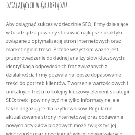
działających w Grudziądzu
Aby osiągnąć sukces w dziedzinie SEO, firmy działające
w Grudziądzu powinny stosować najlepsze praktyki
związane z optymalizacją stron internetowych oraz
marketingiem treści. Przede wszystkim ważne jest
przeprowadzenie dokładnej analizy słów kluczowych;
identyfikacja odpowiednich fraz związanych z
działalnością firmy pozwala na lepsze dopasowanie
treści do potrzeb klientów. Tworzenie wartościowych i
unikalnych treści to kolejny kluczowy element strategii
SEO; treści powinny być nie tylko informacyjne, ale
także angażujące dla użytkowników. Regularne
aktualizowanie strony internetowej oraz dodawanie
nowych artykułów blogowych może zwiększyć jej
widoczność oraz przyciągnąć więcej odwiedzających.