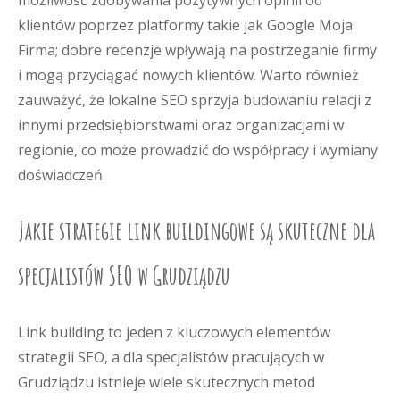
możliwość zdobywania pozytywnych opinii od
klientów poprzez platformy takie jak Google Moja
Firma; dobre recenzje wpływają na postrzeganie firmy
i mogą przyciągać nowych klientów. Warto również
zauważyć, że lokalne SEO sprzyja budowaniu relacji z
innymi przedsiębiorstwami oraz organizacjami w
regionie, co może prowadzić do współpracy i wymiany
doświadczeń.
Jakie strategie link buildingowe są skuteczne dla
specjalistów SEO w Grudziądzu
Link building to jeden z kluczowych elementów
strategii SEO, a dla specjalistów pracujących w
Grudziądzu istnieje wiele skutecznych metod