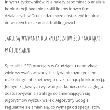
innych użytkowników. Nie należy zapominać o analizie
konkurencji; badanie profili linków innych firm
działających w Grudziądzu może dostarczyć inspiracji
do własnych działań link buildingowych.
Jakie są wyzwania dla specjalistów SEO pracujących
w Grudziądzu
Specjaliści SEO pracujący w Grudziądzu napotykają
wiele wyzwań związanych z dynamicznym rynkiem
marketingu internetowego oraz rosnącą konkurencją.
Jednym z głównych wyzwań jest konieczność ciągłego
dostosowywania strategii do zmieniających się
algorytmów wyszukiwarek. Algorytmy Google
regularnie się zmieniają, co wymaga od specjalistów