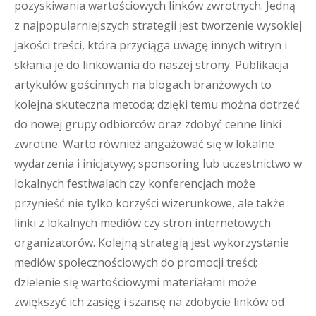
pozyskiwania wartościowych linków zwrotnych. Jedną
z najpopularniejszych strategii jest tworzenie wysokiej
jakości treści, która przyciąga uwagę innych witryn i
skłania je do linkowania do naszej strony. Publikacja
artykułów gościnnych na blogach branżowych to
kolejna skuteczna metoda; dzięki temu można dotrzeć
do nowej grupy odbiorców oraz zdobyć cenne linki
zwrotne. Warto również angażować się w lokalne
wydarzenia i inicjatywy; sponsoring lub uczestnictwo w
lokalnych festiwalach czy konferencjach może
przynieść nie tylko korzyści wizerunkowe, ale także
linki z lokalnych mediów czy stron internetowych
organizatorów. Kolejną strategią jest wykorzystanie
mediów społecznościowych do promocji treści;
dzielenie się wartościowymi materiałami może
zwiększyć ich zasięg i szansę na zdobycie linków od