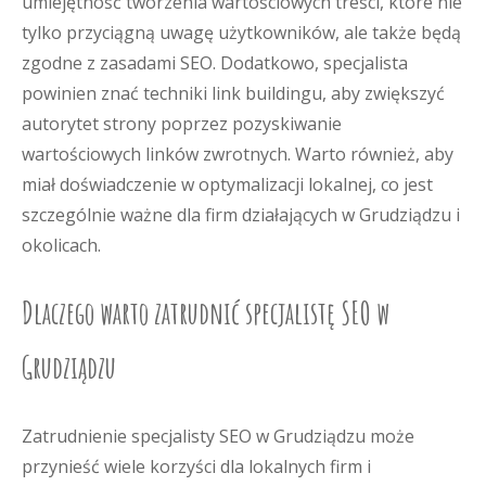
umiejętność tworzenia wartościowych treści, które nie
tylko przyciągną uwagę użytkowników, ale także będą
zgodne z zasadami SEO. Dodatkowo, specjalista
powinien znać techniki link buildingu, aby zwiększyć
autorytet strony poprzez pozyskiwanie
wartościowych linków zwrotnych. Warto również, aby
miał doświadczenie w optymalizacji lokalnej, co jest
szczególnie ważne dla firm działających w Grudziądzu i
okolicach.
Dlaczego warto zatrudnić specjalistę SEO w
Grudziądzu
Zatrudnienie specjalisty SEO w Grudziądzu może
przynieść wiele korzyści dla lokalnych firm i