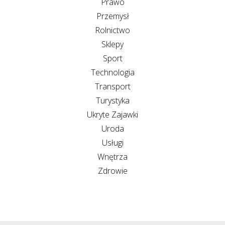
Prawo
Przemysł
Rolnictwo
Sklepy
Sport
Technologia
Transport
Turystyka
Ukryte Zajawki
Uroda
Usługi
Wnętrza
Zdrowie