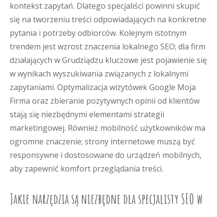
kontekst zapytań. Dlatego specjaliści powinni skupić
się na tworzeniu treści odpowiadających na konkretne
pytania i potrzeby odbiorców. Kolejnym istotnym
trendem jest wzrost znaczenia lokalnego SEO; dla firm
działających w Grudziądzu kluczowe jest pojawienie się
w wynikach wyszukiwania związanych z lokalnymi
zapytaniami. Optymalizacja wizytówek Google Moja
Firma oraz zbieranie pozytywnych opinii od klientów
stają się niezbędnymi elementami strategii
marketingowej. Również mobilność użytkowników ma
ogromne znaczenie; strony internetowe muszą być
responsywne i dostosowane do urządzeń mobilnych,
aby zapewnić komfort przeglądania treści.
Jakie narzędzia są niezbędne dla specjalisty SEO w