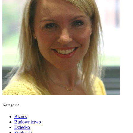
Kategorie
Biznes
Budownictwo
Dziecko
Edukacja