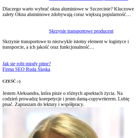
Dlaczego warto wybrać okna aluminiowe w Szczecinie? Kluczowe
zalety Okna aluminiowe zdobywają coraz większą popularność…
Skrzynie transportowe producent
Skrzynie transportowe to niezwykle istotny element w logistyce i
transporcie, a ich jakość oraz funkcjonalność…
Jak się robi miody pitne?
Firma SEO Ruda Śląska
CZEŚĆ :-)
Jestem Aleksandra, która pisze o różnych apsektach życia. Na
codzień prowadzę korepetycje i jestm damą-copywriterem. Lubię
pisać. Zapraszam do lektury i współpracy.