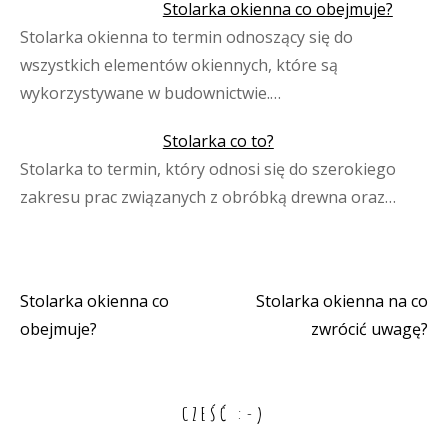
Stolarka okienna co obejmuje?
Stolarka okienna to termin odnoszący się do
wszystkich elementów okiennych, które są
wykorzystywane w budownictwie.…
Stolarka co to?
Stolarka to termin, który odnosi się do szerokiego
zakresu prac związanych z obróbką drewna oraz…
Stolarka okienna co
Stolarka okienna na co
Nawigacja
obejmuje?
zwrócić uwagę?
wpisu
CZEŚĆ :-)