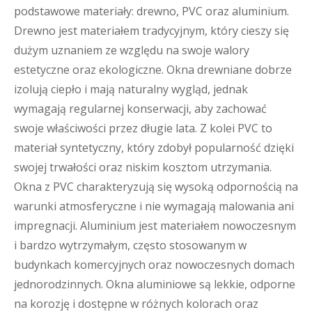
podstawowe materiały: drewno, PVC oraz aluminium.
Drewno jest materiałem tradycyjnym, który cieszy się
dużym uznaniem ze względu na swoje walory
estetyczne oraz ekologiczne. Okna drewniane dobrze
izolują ciepło i mają naturalny wygląd, jednak
wymagają regularnej konserwacji, aby zachować
swoje właściwości przez długie lata. Z kolei PVC to
materiał syntetyczny, który zdobył popularność dzięki
swojej trwałości oraz niskim kosztom utrzymania.
Okna z PVC charakteryzują się wysoką odpornością na
warunki atmosferyczne i nie wymagają malowania ani
impregnacji. Aluminium jest materiałem nowoczesnym
i bardzo wytrzymałym, często stosowanym w
budynkach komercyjnych oraz nowoczesnych domach
jednorodzinnych. Okna aluminiowe są lekkie, odporne
na korozję i dostępne w różnych kolorach oraz