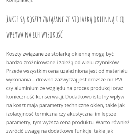
komplikacji.
Jakie są koszty związane ze stolarką okienną i co
wpływa na ich wysokość
Koszty związane ze stolarką okienną mogą być
bardzo zróżnicowane i zależą od wielu czynników.
Przede wszystkim cena uzależniona jest od materiału
wykonania – drewno zazwyczaj jest droższe niż PVC
czy aluminium ze względu na proces produkcji oraz
konieczność konserwacji. Dodatkowo istotny wpływ
na koszt mają parametry techniczne okien, takie jak
izolacyjność termiczna czy akustyczna; im lepsze
parametry, tym wyższa cena produktu. Warto również
zwrócić uwagę na dodatkowe funkcje, takie jak