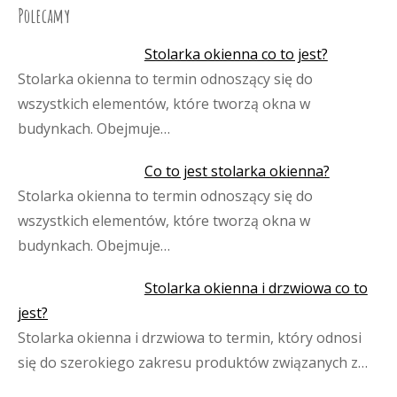
Polecamy
Stolarka okienna co to jest?
Stolarka okienna to termin odnoszący się do
wszystkich elementów, które tworzą okna w
budynkach. Obejmuje…
Co to jest stolarka okienna?
Stolarka okienna to termin odnoszący się do
wszystkich elementów, które tworzą okna w
budynkach. Obejmuje…
Stolarka okienna i drzwiowa co to
jest?
Stolarka okienna i drzwiowa to termin, który odnosi
się do szerokiego zakresu produktów związanych z…