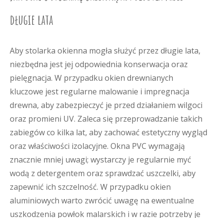
długie lata
Aby stolarka okienna mogła służyć przez długie lata,
niezbędna jest jej odpowiednia konserwacja oraz
pielęgnacja. W przypadku okien drewnianych
kluczowe jest regularne malowanie i impregnacja
drewna, aby zabezpieczyć je przed działaniem wilgoci
oraz promieni UV. Zaleca się przeprowadzanie takich
zabiegów co kilka lat, aby zachować estetyczny wygląd
oraz właściwości izolacyjne. Okna PVC wymagają
znacznie mniej uwagi; wystarczy je regularnie myć
wodą z detergentem oraz sprawdzać uszczelki, aby
zapewnić ich szczelność. W przypadku okien
aluminiowych warto zwrócić uwagę na ewentualne
uszkodzenia powłok malarskich i w razie potrzeby je