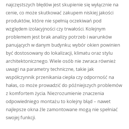
najczęstszych błędów jest skupienie się wyłącznie na
cenie, co może skutkować zakupem niskiej jakości
produktów, które nie spełnią oczekiwań pod
względem izolacyjności czy trwałości. Kolejnym
problemem jest brak analizy potrzeb i warunków
panujących w danym budynku; wybór okien powinien
być dostosowany do lokalizacji, klimatu oraz stylu
architektonicznego. Wiele osób nie zwraca również
uwagi na parametry techniczne, takie jak
współczynnik przenikania ciepła czy odporność na
hałas, co może prowadzić do późniejszych problemów
z komfortem życia. Niezrozumienie znaczenia
odpowiedniego montażu to kolejny błąd – nawet
najlepsze okna źle zamontowane mogą nie spełniać
swojej funkcji.