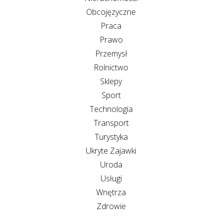
Obcojęzyczne
Praca
Prawo
Przemysł
Rolnictwo
Sklepy
Sport
Technologia
Transport
Turystyka
Ukryte Zajawki
Uroda
Usługi
Wnętrza
Zdrowie