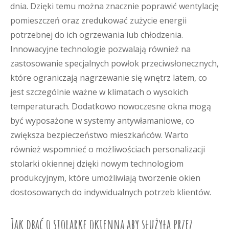
dnia. Dzięki temu można znacznie poprawić wentylację
pomieszczeń oraz zredukować zużycie energii
potrzebnej do ich ogrzewania lub chłodzenia.
Innowacyjne technologie pozwalają również na
zastosowanie specjalnych powłok przeciwsłonecznych,
które ograniczają nagrzewanie się wnętrz latem, co
jest szczególnie ważne w klimatach o wysokich
temperaturach. Dodatkowo nowoczesne okna mogą
być wyposażone w systemy antywłamaniowe, co
zwiększa bezpieczeństwo mieszkańców. Warto
również wspomnieć o możliwościach personalizacji
stolarki okiennej dzięki nowym technologiom
produkcyjnym, które umożliwiają tworzenie okien
dostosowanych do indywidualnych potrzeb klientów.
Jak dbać o stolarkę okienną aby służyła przez