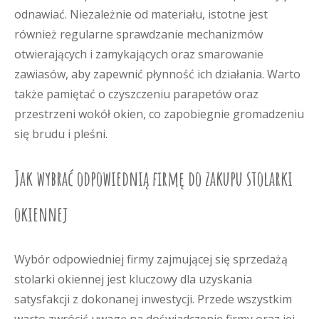
odnawiać. Niezależnie od materiału, istotne jest
również regularne sprawdzanie mechanizmów
otwierających i zamykających oraz smarowanie
zawiasów, aby zapewnić płynność ich działania. Warto
także pamiętać o czyszczeniu parapetów oraz
przestrzeni wokół okien, co zapobiegnie gromadzeniu
się brudu i pleśni.
Jak wybrać odpowiednią firmę do zakupu stolarki
okiennej
Wybór odpowiedniej firmy zajmującej się sprzedażą
stolarki okiennej jest kluczowy dla uzyskania
satysfakcji z dokonanej inwestycji. Przede wszystkim