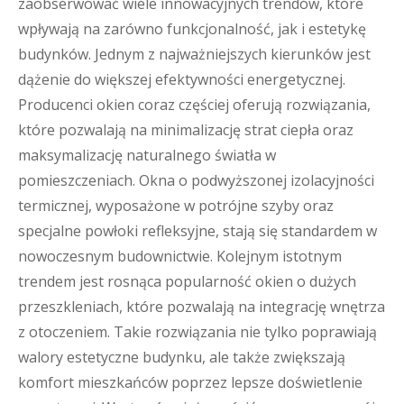
zaobserwować wiele innowacyjnych trendów, które
wpływają na zarówno funkcjonalność, jak i estetykę
budynków. Jednym z najważniejszych kierunków jest
dążenie do większej efektywności energetycznej.
Producenci okien coraz częściej oferują rozwiązania,
które pozwalają na minimalizację strat ciepła oraz
maksymalizację naturalnego światła w
pomieszczeniach. Okna o podwyższonej izolacyjności
termicznej, wyposażone w potrójne szyby oraz
specjalne powłoki refleksyjne, stają się standardem w
nowoczesnym budownictwie. Kolejnym istotnym
trendem jest rosnąca popularność okien o dużych
przeszkleniach, które pozwalają na integrację wnętrza
z otoczeniem. Takie rozwiązania nie tylko poprawiają
walory estetyczne budynku, ale także zwiększają
komfort mieszkańców poprzez lepsze doświetlenie