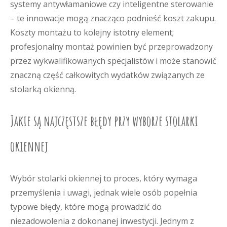
systemy antywłamaniowe czy inteligentne sterowanie
– te innowacje mogą znacząco podnieść koszt zakupu.
Koszty montażu to kolejny istotny element;
profesjonalny montaż powinien być przeprowadzony
przez wykwalifikowanych specjalistów i może stanowić
znaczną część całkowitych wydatków związanych ze
stolarką okienną.
Jakie są najczęstsze błędy przy wyborze stolarki
okiennej
Wybór stolarki okiennej to proces, który wymaga
przemyślenia i uwagi, jednak wiele osób popełnia
typowe błędy, które mogą prowadzić do
niezadowolenia z dokonanej inwestycji. Jednym z