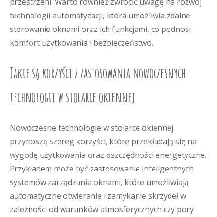
przestrzeni. Warto również zwrócić uwagę na rozwój
technologii automatyzacji, która umożliwia zdalne
sterowanie oknami oraz ich funkcjami, co podnosi
komfort użytkowania i bezpieczeństwo.
Jakie są korzyści z zastosowania nowoczesnych
technologii w stolarce okiennej
Nowoczesne technologie w stolarce okiennej
przynoszą szereg korzyści, które przekładają się na
wygodę użytkowania oraz oszczędności energetyczne.
Przykładem może być zastosowanie inteligentnych
systemów zarządzania oknami, które umożliwiają
automatyczne otwieranie i zamykanie skrzydeł w
zależności od warunków atmosferycznych czy pory