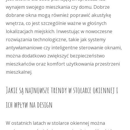
wynajem swojego mieszkania czy domu. Dobrze
dobrane okna mogą również poprawić akustykę
wnętrza, co jest szczególnie ważne w głośnych
lokalizacjach miejskich. Inwestując w nowoczesne
rozwiązania technologiczne, takie jak systemy
antywłamaniowe czy inteligentne sterowanie oknami,
można dodatkowo zwiększyć bezpieczeństwo
mieszkańców oraz komfort użytkowania przestrzeni
mieszkalnej.
Jakie są najnowsze trendy w stolarce okiennej i
ich wpływ na design
W ostatnich latach w stolarce okiennej można