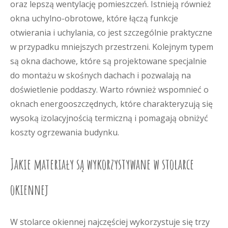
oraz lepszą wentylację pomieszczeń. Istnieją również
okna uchylno-obrotowe, które łączą funkcje
otwierania i uchylania, co jest szczególnie praktyczne
w przypadku mniejszych przestrzeni. Kolejnym typem
są okna dachowe, które są projektowane specjalnie
do montażu w skośnych dachach i pozwalają na
doświetlenie poddaszy. Warto również wspomnieć o
oknach energooszczędnych, które charakteryzują się
wysoką izolacyjnością termiczną i pomagają obniżyć
koszty ogrzewania budynku.
Jakie materiały są wykorzystywane w stolarce
okiennej
W stolarce okiennej najczęściej wykorzystuje się trzy