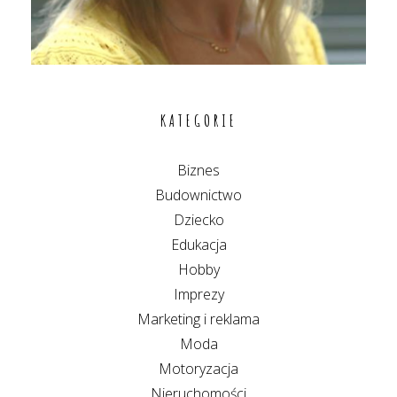
KATEGORIE
Biznes
Budownictwo
Dziecko
Edukacja
Hobby
Imprezy
Marketing i reklama
Moda
Motoryzacja
Nieruchomości