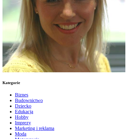
Kategorie
Biznes
Budownictwo
Dziecko
Edukacja
Hobby
Imprezy
Marketing i reklama
Moda