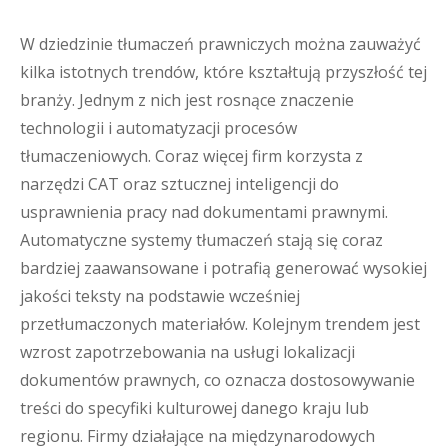
W dziedzinie tłumaczeń prawniczych można zauważyć
kilka istotnych trendów, które kształtują przyszłość tej
branży. Jednym z nich jest rosnące znaczenie
technologii i automatyzacji procesów
tłumaczeniowych. Coraz więcej firm korzysta z
narzędzi CAT oraz sztucznej inteligencji do
usprawnienia pracy nad dokumentami prawnymi.
Automatyczne systemy tłumaczeń stają się coraz
bardziej zaawansowane i potrafią generować wysokiej
jakości teksty na podstawie wcześniej
przetłumaczonych materiałów. Kolejnym trendem jest
wzrost zapotrzebowania na usługi lokalizacji
dokumentów prawnych, co oznacza dostosowywanie
treści do specyfiki kulturowej danego kraju lub
regionu. Firmy działające na międzynarodowych