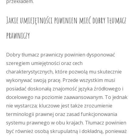
przekładem.
Jakie umiejętności powinien mieć dobry tłumacz
prawniczy
Dobry tłumacz prawniczy powinien dysponować
szeregiem umiejętności oraz cech
charakterystycznych, które pozwolą mu skutecznie
wykonywać swoją pracę. Przede wszystkim musi
posiadać doskonałą znajomość języka źródłowego i
docelowego na poziomie zaawansowanym. To jednak
nie wystarcza; kluczowe jest także zrozumienie
terminologii prawnej oraz zasad funkcjonowania
systemu prawnego w obu krajach. Tłumacz powinien
być również osobą skrupulatną i dokładną, ponieważ