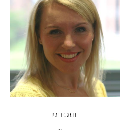
KATEGORIE