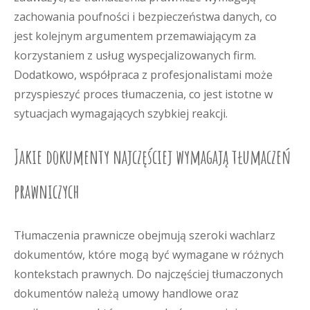
zachowania poufności i bezpieczeństwa danych, co
jest kolejnym argumentem przemawiającym za
korzystaniem z usług wyspecjalizowanych firm.
Dodatkowo, współpraca z profesjonalistami może
przyspieszyć proces tłumaczenia, co jest istotne w
sytuacjach wymagających szybkiej reakcji.
Jakie dokumenty najczęściej wymagają tłumaczeń
prawniczych
Tłumaczenia prawnicze obejmują szeroki wachlarz
dokumentów, które mogą być wymagane w różnych
kontekstach prawnych. Do najczęściej tłumaczonych
dokumentów należą umowy handlowe oraz