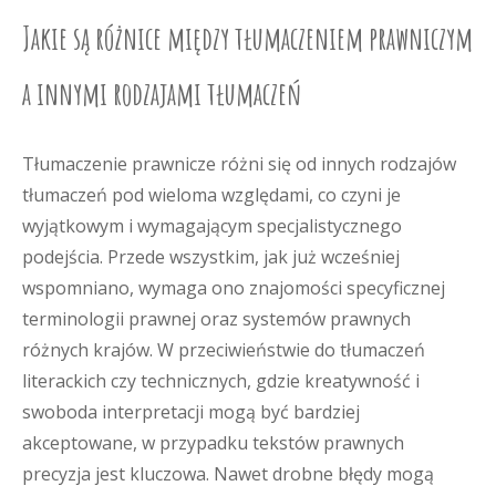
Jakie są różnice między tłumaczeniem prawniczym
a innymi rodzajami tłumaczeń
Tłumaczenie prawnicze różni się od innych rodzajów
tłumaczeń pod wieloma względami, co czyni je
wyjątkowym i wymagającym specjalistycznego
podejścia. Przede wszystkim, jak już wcześniej
wspomniano, wymaga ono znajomości specyficznej
terminologii prawnej oraz systemów prawnych
różnych krajów. W przeciwieństwie do tłumaczeń
literackich czy technicznych, gdzie kreatywność i
swoboda interpretacji mogą być bardziej
akceptowane, w przypadku tekstów prawnych
precyzja jest kluczowa. Nawet drobne błędy mogą