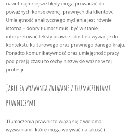
nawet najmniejsze błędy mogą prowadzić do
poważnych konsekwencji prawnych dla klientów.
Umiejętność analitycznego myślenia jest równie
istotna – dobry tłumacz musi być w stanie
interpretować teksty prawne i dostosowywać je do
kontekstu kulturowego oraz prawnego danego kraju.
Ponadto komunikatywność oraz umiejętność pracy
pod presją czasu to cechy niezwykle ważne w tej
profesji.
Jakie są wyzwania związane z tłumaczeniami
prawniczymi
Tłumaczenia prawnicze wiążą się z wieloma
wyzwaniami, które mogą wpływać na jakość i