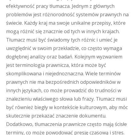
efektywność pracy tłumacza. Jednym z głównych
problemów jest różnorodność systemów prawnych na
świecie. Każdy kraj ma swoje unikalne przepisy, które
mogą różnić się znacznie od tych w innych krajach.
Tłumacz musi być świadomy tych różnic i umieć je
uwzględnić w swoim przekładzie, co często wymaga
dogłębnej analizy oraz badań. Kolejnym wyzwaniem
jest terminologia prawnicza, która może być
skomplikowana i niejednoznaczna. Wiele terminów
prawnych nie ma bezpośrednich odpowiedników w
innych językach, co może prowadzić do trudności w
znalezieniu właściwego słowa lub frazy. Tłumacz musi
być również biegły w kontekście kulturowym, aby móc
skutecznie przekazać znaczenie dokumentu.
Dodatkowo, tłumaczenia prawnicze często mają ścisłe
terminy, co może powodować presję czasową i stres.