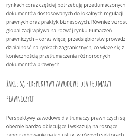
rynkach coraz częściej potrzebują przetłumaczonych
dokumentów dostosowanych do lokalnych regulacji
prawnych oraz praktyk biznesowych. Również wzrost
globalizacji wpływa na rozwój rynku tłumaczeń
prawniczych – coraz więcej przedsiębiorstw prowadzi
działalność na rynkach zagranicznych, co wiąże się z
koniecznością przetłumaczenia różnorodnych
dokumentów prawnych.
Jakie są perspektywy zawodowe dla tłumaczy
prawniczych
Perspektywy zawodowe dla tłumaczy prawniczych są
obecnie bardzo obiecujące i wskazują na rosnące
zapotrzebowanie na ich usługi w różnych sektorach