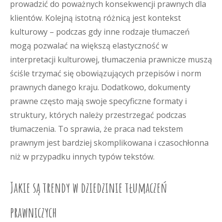
prowadzić do poważnych konsekwencji prawnych dla
klientów. Kolejną istotną różnicą jest kontekst
kulturowy – podczas gdy inne rodzaje tłumaczeń
mogą pozwalać na większą elastyczność w
interpretacji kulturowej, tłumaczenia prawnicze muszą
ściśle trzymać się obowiązujących przepisów i norm
prawnych danego kraju. Dodatkowo, dokumenty
prawne często mają swoje specyficzne formaty i
struktury, których należy przestrzegać podczas
tłumaczenia. To sprawia, że praca nad tekstem
prawnym jest bardziej skomplikowana i czasochłonna
niż w przypadku innych typów tekstów.
Jakie są trendy w dziedzinie tłumaczeń
prawniczych