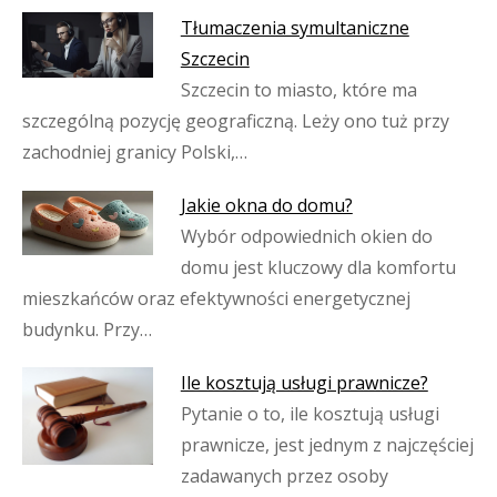
Tłumaczenia symultaniczne
Szczecin
Szczecin to miasto, które ma
szczególną pozycję geograficzną. Leży ono tuż przy
zachodniej granicy Polski,…
Jakie okna do domu?
Wybór odpowiednich okien do
domu jest kluczowy dla komfortu
mieszkańców oraz efektywności energetycznej
budynku. Przy…
Ile kosztują usługi prawnicze?
Pytanie o to, ile kosztują usługi
prawnicze, jest jednym z najczęściej
zadawanych przez osoby