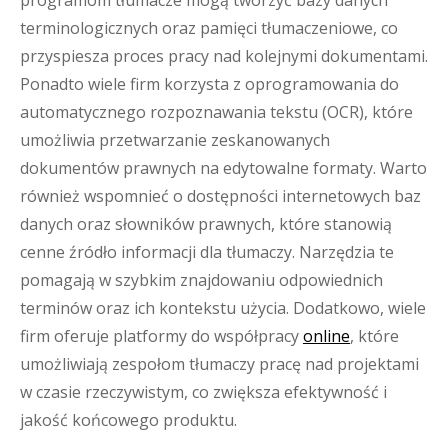
programom tłumacze mogą tworzyć bazy danych
terminologicznych oraz pamięci tłumaczeniowe, co
przyspiesza proces pracy nad kolejnymi dokumentami.
Ponadto wiele firm korzysta z oprogramowania do
automatycznego rozpoznawania tekstu (OCR), które
umożliwia przetwarzanie zeskanowanych
dokumentów prawnych na edytowalne formaty. Warto
również wspomnieć o dostępności internetowych baz
danych oraz słowników prawnych, które stanowią
cenne źródło informacji dla tłumaczy. Narzędzia te
pomagają w szybkim znajdowaniu odpowiednich
terminów oraz ich kontekstu użycia. Dodatkowo, wiele
firm oferuje platformy do współpracy
online
, które
umożliwiają zespołom tłumaczy pracę nad projektami
w czasie rzeczywistym, co zwiększa efektywność i
jakość końcowego produktu.