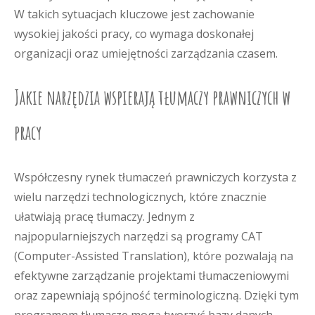
W takich sytuacjach kluczowe jest zachowanie
wysokiej jakości pracy, co wymaga doskonałej
organizacji oraz umiejętności zarządzania czasem.
Jakie narzędzia wspierają tłumaczy prawniczych w
pracy
Współczesny rynek tłumaczeń prawniczych korzysta z
wielu narzędzi technologicznych, które znacznie
ułatwiają pracę tłumaczy. Jednym z
najpopularniejszych narzędzi są programy CAT
(Computer-Assisted Translation), które pozwalają na
efektywne zarządzanie projektami tłumaczeniowymi
oraz zapewniają spójność terminologiczną. Dzięki tym