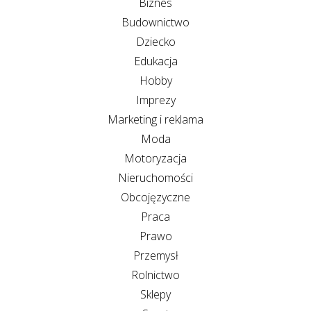
Biznes
Budownictwo
Dziecko
Edukacja
Hobby
Imprezy
Marketing i reklama
Moda
Motoryzacja
Nieruchomości
Obcojęzyczne
Praca
Prawo
Przemysł
Rolnictwo
Sklepy