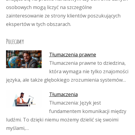
osobowych mogą liczyć na szczególne
zainteresowanie ze strony klientów poszukujących
ekspertów w tych obszarach.
Polecamy
Tłumaczenia prawne
Tłumaczenia prawne to dziedzina,
która wymaga nie tylko znajomości
języka, ale także głębokiego zrozumienia systemów…
Tłumaczenia
Tłumaczenia: Język jest
fundamentem komunikacji między
ludźmi. To dzięki niemu możemy dzielić się swoimi
myślami,…