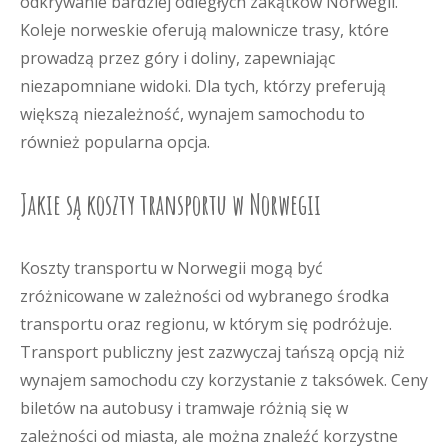
odkrywanie bardziej odległych zakątków Norwegii.
Koleje norweskie oferują malownicze trasy, które
prowadzą przez góry i doliny, zapewniając
niezapomniane widoki. Dla tych, którzy preferują
większą niezależność, wynajem samochodu to
również popularna opcja.
Jakie są koszty transportu w Norwegii
Koszty transportu w Norwegii mogą być
zróżnicowane w zależności od wybranego środka
transportu oraz regionu, w którym się podróżuje.
Transport publiczny jest zazwyczaj tańszą opcją niż
wynajem samochodu czy korzystanie z taksówek. Ceny
biletów na autobusy i tramwaje różnią się w
zależności od miasta, ale można znaleźć korzystne