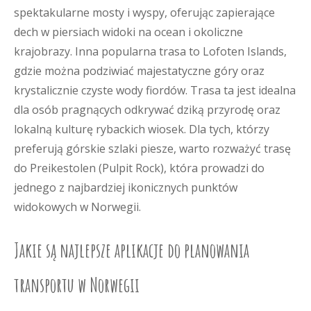
spektakularne mosty i wyspy, oferując zapierające
dech w piersiach widoki na ocean i okoliczne
krajobrazy. Inna popularna trasa to Lofoten Islands,
gdzie można podziwiać majestatyczne góry oraz
krystalicznie czyste wody fiordów. Trasa ta jest idealna
dla osób pragnących odkrywać dziką przyrodę oraz
lokalną kulturę rybackich wiosek. Dla tych, którzy
preferują górskie szlaki piesze, warto rozważyć trasę
do Preikestolen (Pulpit Rock), która prowadzi do
jednego z najbardziej ikonicznych punktów
widokowych w Norwegii.
Jakie są najlepsze aplikacje do planowania
transportu w Norwegii