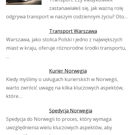
zastanawiałeś się, jak ważną rolę
odgrywa transport w naszym codziennym życiu? Oto…
Transport Warszawa
Warszawa, jako stolica Polski i jedno z największych
miast w kraju, oferuje różnorodne środki transportu,
…
Kurier Norwegia
Kiedy myślimy o usługach kurierskich w Norwegii,
warto zwrócić uwagę na kilka kluczowych aspektów,
które…
Spedycja Norwegia
Spedycja do Norwegii to proces, który wymaga
uwzględnienia wielu kluczowych aspektów, aby