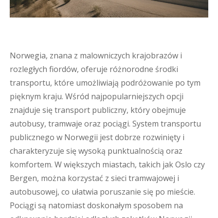
Norwegia, znana z malowniczych krajobrazów i
rozległych fiordów, oferuje różnorodne środki
transportu, które umożliwiają podróżowanie po tym
pięknym kraju. Wśród najpopularniejszych opcji
znajduje się transport publiczny, który obejmuje
autobusy, tramwaje oraz pociągi. System transportu
publicznego w Norwegii jest dobrze rozwinięty i
charakteryzuje się wysoką punktualnością oraz
komfortem. W większych miastach, takich jak Oslo czy
Bergen, można korzystać z sieci tramwajowej i
autobusowej, co ułatwia poruszanie się po mieście.
Pociągi są natomiast doskonałym sposobem na