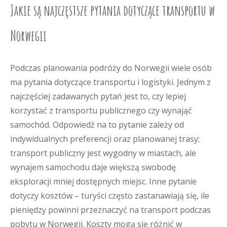
Jakie są najczęstsze pytania dotyczące transportu w
Norwegii
Podczas planowania podróży do Norwegii wiele osób
ma pytania dotyczące transportu i logistyki. Jednym z
najczęściej zadawanych pytań jest to, czy lepiej
korzystać z transportu publicznego czy wynająć
samochód. Odpowiedź na to pytanie zależy od
indywidualnych preferencji oraz planowanej trasy;
transport publiczny jest wygodny w miastach, ale
wynajem samochodu daje większą swobodę
eksploracji mniej dostępnych miejsc. Inne pytanie
dotyczy kosztów – turyści często zastanawiają się, ile
pieniędzy powinni przeznaczyć na transport podczas
pobytu w Norwegii. Koszty mogą się różnić w