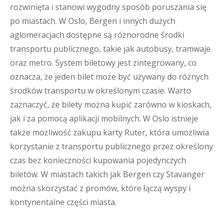
rozwinięta i stanowi wygodny sposób poruszania się
po miastach. W Oslo, Bergen i innych dużych
aglomeracjach dostępne są różnorodne środki
transportu publicznego, takie jak autobusy, tramwaje
oraz metro. System biletowy jest zintegrowany, co
oznacza, że jeden bilet może być używany do różnych
środków transportu w określonym czasie. Warto
zaznaczyć, że bilety można kupić zarówno w kioskach,
jak i za pomocą aplikacji mobilnych. W Oslo istnieje
także możliwość zakupu karty Ruter, która umożliwia
korzystanie z transportu publicznego przez określony
czas bez konieczności kupowania pojedynczych
biletów. W miastach takich jak Bergen czy Stavanger
można skorzystać z promów, które łączą wyspy i
kontynentalne części miasta.