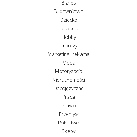
Biznes
Budownictwo
Dziecko
Edukacja
Hobby
Imprezy
Marketing i reklama
Moda
Motoryzacja
Nieruchomości
Obcojęzyczne
Praca
Prawo
Przemysł
Rolnictwo
Sklepy