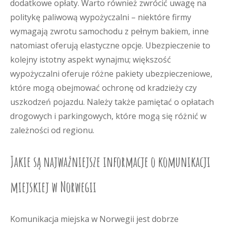
dodatkowe opłaty. Warto również zwrócić uwagę na
politykę paliwową wypożyczalni – niektóre firmy
wymagają zwrotu samochodu z pełnym bakiem, inne
natomiast oferują elastyczne opcje. Ubezpieczenie to
kolejny istotny aspekt wynajmu; większość
wypożyczalni oferuje różne pakiety ubezpieczeniowe,
które mogą obejmować ochronę od kradzieży czy
uszkodzeń pojazdu. Należy także pamiętać o opłatach
drogowych i parkingowych, które mogą się różnić w
zależności od regionu.
Jakie są najważniejsze informacje o komunikacji
miejskiej w Norwegii
Komunikacja miejska w Norwegii jest dobrze