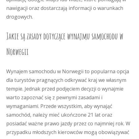
nawigacji oraz dostarczają informacji o warunkach
drogowych.
Jakie są zasady dotyczące wynajmu samochodu w
Norwegii
Wynajem samochodu w Norwegii to popularna opcja
dla turystów pragnących odkrywać kraj we własnym
tempie. Jednak przed podjęciem decyzji o wynajmie
warto zapoznać się z pewnymi zasadami i
wymaganiami. Przede wszystkim, aby wynająć
samochód, należy mieć ukończone 21 lat oraz
posiadać ważne prawo jazdy przez co najmniej rok. W
przypadku młodszych kierowców mogą obowiązywać