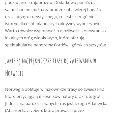
podziwianie krajobrazów. Dodatkowo podróżując
samochodem można zabrać ze sobą więcej bagażu
oraz sprzętu turystycznego, co jest szczególnie
istotne dla osób planujących aktywny wypoczynek.
Warto również wspomnieć o możliwości korzystania z
lokalnych dróg widokowych, które oferują
spektakularne panoramy fiordów i górskich szczytów.
Jakie są najpiękniejsze trasy do zwiedzania w
Norwegii
Norwegia obfituje w malownicze trasy do zwiedzania,
które przyciągają miłośników natury oraz fotografii.
Jedną z najbardziej znanych tras jest Droga Atlantycka
(Atlanterhavsveien), która prowadzi przez