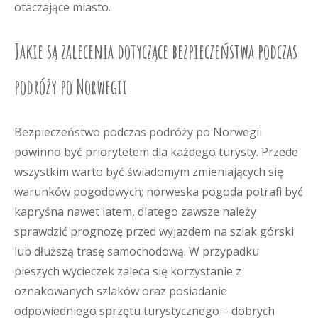
otaczające miasto.
Jakie są zalecenia dotyczące bezpieczeństwa podczas
podróży po Norwegii
Bezpieczeństwo podczas podróży po Norwegii
powinno być priorytetem dla każdego turysty. Przede
wszystkim warto być świadomym zmieniających się
warunków pogodowych; norweska pogoda potrafi być
kapryśna nawet latem, dlatego zawsze należy
sprawdzić prognozę przed wyjazdem na szlak górski
lub dłuższą trasę samochodową. W przypadku
pieszych wycieczek zaleca się korzystanie z
oznakowanych szlaków oraz posiadanie
odpowiedniego sprzętu turystycznego – dobrych