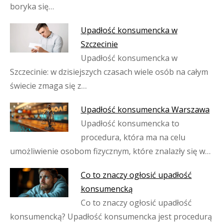
boryka się…
Upadłość konsumencka w
Szczecinie
Upadłość konsumencka w
Szczecinie: w dzisiejszych czasach wiele osób na całym
świecie zmaga się z…
Upadłość konsumencka Warszawa
Upadłość konsumencka to
procedura, która ma na celu
umożliwienie osobom fizycznym, które znalazły się w…
Co to znaczy ogłosić upadłość
konsumencką
Co to znaczy ogłosić upadłość
konsumencką? Upadłość konsumencka jest procedurą