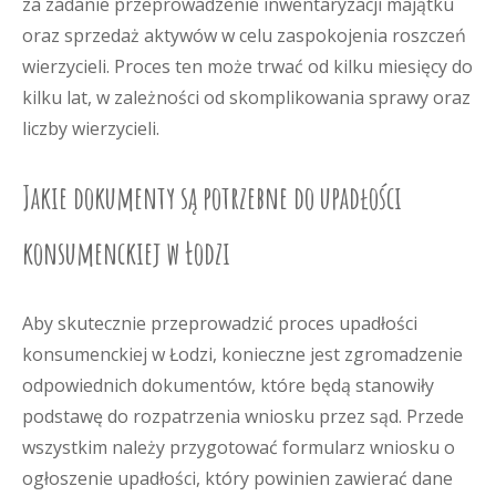
za zadanie przeprowadzenie inwentaryzacji majątku
oraz sprzedaż aktywów w celu zaspokojenia roszczeń
wierzycieli. Proces ten może trwać od kilku miesięcy do
kilku lat, w zależności od skomplikowania sprawy oraz
liczby wierzycieli.
Jakie dokumenty są potrzebne do upadłości
konsumenckiej w Łodzi
Aby skutecznie przeprowadzić proces upadłości
konsumenckiej w Łodzi, konieczne jest zgromadzenie
odpowiednich dokumentów, które będą stanowiły
podstawę do rozpatrzenia wniosku przez sąd. Przede
wszystkim należy przygotować formularz wniosku o
ogłoszenie upadłości, który powinien zawierać dane