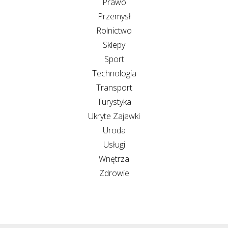
Prawo
Przemysł
Rolnictwo
Sklepy
Sport
Technologia
Transport
Turystyka
Ukryte Zajawki
Uroda
Usługi
Wnętrza
Zdrowie