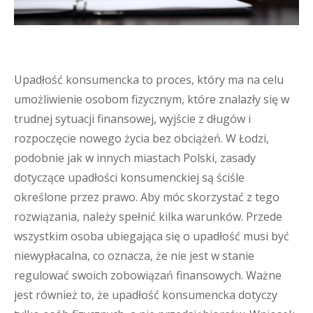
Upadłość konsumencka to proces, który ma na celu
umożliwienie osobom fizycznym, które znalazły się w
trudnej sytuacji finansowej, wyjście z długów i
rozpoczęcie nowego życia bez obciążeń. W Łodzi,
podobnie jak w innych miastach Polski, zasady
dotyczące upadłości konsumenckiej są ściśle
określone przez prawo. Aby móc skorzystać z tego
rozwiązania, należy spełnić kilka warunków. Przede
wszystkim osoba ubiegająca się o upadłość musi być
niewypłacalna, co oznacza, że nie jest w stanie
regulować swoich zobowiązań finansowych. Ważne
jest również to, że upadłość konsumencka dotyczy