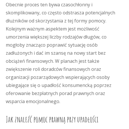
Obecnie proces ten bywa czasochłonny i
skomplikowany, co często odstrasza potencjalnych
dłużników od skorzystania z tej formy pomocy.
Kolejnym ważnym aspektem jest możliwość
umorzenia większej liczby rodzajów długów, co
mogłoby znacząco poprawić sytuację osób
zadłużonych i dać im szansę na nowy start bez
obciążeń finansowych. W planach jest także
zwiększenie roli doradców finansowych oraz
organizacji pozarządowych wspierających osoby
ubiegające się o upadłość konsumencką poprzez
oferowanie bezpłatnych porad prawnych oraz
wsparcia emocjonalnego.
Jak znaleźć pomoc prawną przy upadłości