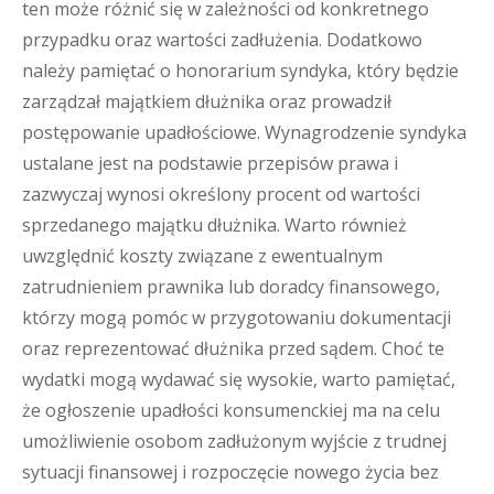
ten może różnić się w zależności od konkretnego
przypadku oraz wartości zadłużenia. Dodatkowo
należy pamiętać o honorarium syndyka, który będzie
zarządzał majątkiem dłużnika oraz prowadził
postępowanie upadłościowe. Wynagrodzenie syndyka
ustalane jest na podstawie przepisów prawa i
zazwyczaj wynosi określony procent od wartości
sprzedanego majątku dłużnika. Warto również
uwzględnić koszty związane z ewentualnym
zatrudnieniem prawnika lub doradcy finansowego,
którzy mogą pomóc w przygotowaniu dokumentacji
oraz reprezentować dłużnika przed sądem. Choć te
wydatki mogą wydawać się wysokie, warto pamiętać,
że ogłoszenie upadłości konsumenckiej ma na celu
umożliwienie osobom zadłużonym wyjście z trudnej
sytuacji finansowej i rozpoczęcie nowego życia bez