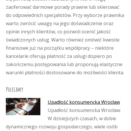
zaoferować darmowe porady prawne lub skierować
do odpowiednich specjalistów. Przy wyborze prawnika
warto zwrócić uwagę na jego doświadczenie oraz
opinie innych klientów, co pozwoli ocenić jakość
świadczonych usług. Warto również omówić kwestie
finansowe już na początku współpracy – niektóre
kancelarie oferują płatność za usługi dopiero po
zakończeniu postępowania lub proponują elastyczne
warunki płatności dostosowane do możliwości klienta.
Polecamy
Upadłość konsumencka Wrocław
Upadłość konsumencka Wrocław:
W dzisiejszych czasach, w dobie
dynamicznego rozwoju gospodarczego, wiele osób