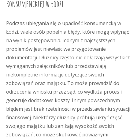
konsumenckiej w Łodzi
Podczas ubiegania się o upadłość konsumencką w
Łodzi, wiele osób popełnia błędy, które mogą wpłynąć
na wynik postępowania. Jednym z najczęstszych
problemów jest niewłaściwe przygotowanie
dokumentacji. Dłużnicy często nie dołączają wszystkich
wymaganych załączników lub przedstawiają
niekompletne informacje dotyczące swoich
zobowiązań oraz majątku. To może prowadzić do
odrzucenia wniosku przez sąd, co wydłuża proces i
generuje dodatkowe koszty. Innym powszechnym
błędem jest brak rzetelności w przedstawianiu sytuacji
finansowej. Niektórzy dłużnicy próbują ukryć część
swojego majątku lub zaniżają wysokość swoich
zobowiązań, co może skutkować poważnymi