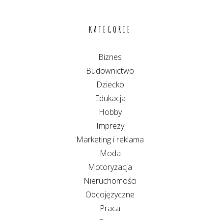
KATEGORIE
Biznes
Budownictwo
Dziecko
Edukacja
Hobby
Imprezy
Marketing i reklama
Moda
Motoryzacja
Nieruchomości
Obcojęzyczne
Praca