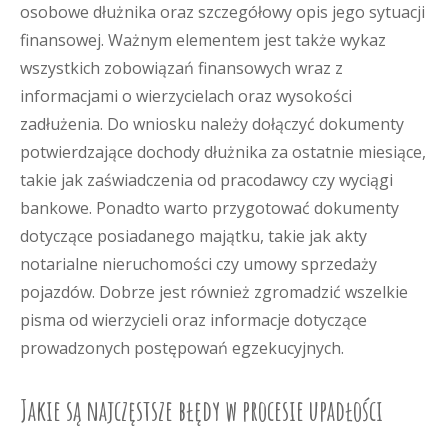
osobowe dłużnika oraz szczegółowy opis jego sytuacji
finansowej. Ważnym elementem jest także wykaz
wszystkich zobowiązań finansowych wraz z
informacjami o wierzycielach oraz wysokości
zadłużenia. Do wniosku należy dołączyć dokumenty
potwierdzające dochody dłużnika za ostatnie miesiące,
takie jak zaświadczenia od pracodawcy czy wyciągi
bankowe. Ponadto warto przygotować dokumenty
dotyczące posiadanego majątku, takie jak akty
notarialne nieruchomości czy umowy sprzedaży
pojazdów. Dobrze jest również zgromadzić wszelkie
pisma od wierzycieli oraz informacje dotyczące
prowadzonych postępowań egzekucyjnych.
Jakie są najczęstsze błędy w procesie upadłości