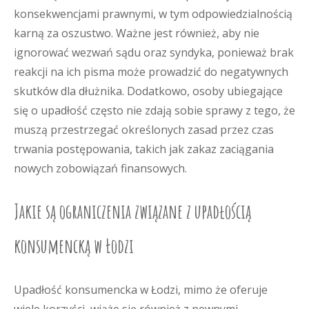
konsekwencjami prawnymi, w tym odpowiedzialnością
karną za oszustwo. Ważne jest również, aby nie
ignorować wezwań sądu oraz syndyka, ponieważ brak
reakcji na ich pisma może prowadzić do negatywnych
skutków dla dłużnika. Dodatkowo, osoby ubiegające
się o upadłość często nie zdają sobie sprawy z tego, że
muszą przestrzegać określonych zasad przez czas
trwania postępowania, takich jak zakaz zaciągania
nowych zobowiązań finansowych.
Jakie są ograniczenia związane z upadłością
konsumencką w Łodzi
Upadłość konsumencka w Łodzi, mimo że oferuje