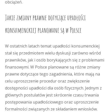
obciążeń.
Jakie zmiany prawne dotyczące upadłości
konsumenckiej planowane są w Polsce
W ostatnich latach temat upadłości konsumenckiej
stał się przedmiotem wielu dyskusji zarówno wśród
prawników, jak i osób borykających się z problemami
finansowymi. W Polsce planowane są różne zmiany
prawne dotyczące tego zagadnienia, które mają na
celu uproszczenie procedur oraz zwiększenie
dostępności upadłości dla osób fizycznych. Jednym z
głównych postulatów jest skrócenie czasu trwania
postępowania upadłościowego oraz uproszczenie
formalności związanych ze składaniem wniosków.