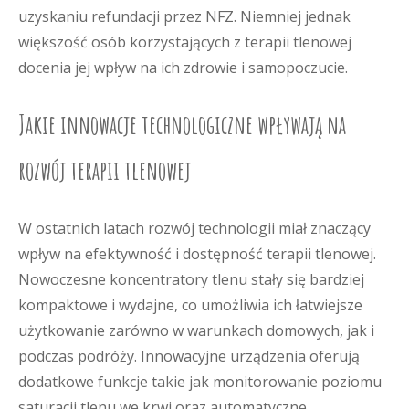
uzyskaniu refundacji przez NFZ. Niemniej jednak
większość osób korzystających z terapii tlenowej
docenia jej wpływ na ich zdrowie i samopoczucie.
Jakie innowacje technologiczne wpływają na
rozwój terapii tlenowej
W ostatnich latach rozwój technologii miał znaczący
wpływ na efektywność i dostępność terapii tlenowej.
Nowoczesne koncentratory tlenu stały się bardziej
kompaktowe i wydajne, co umożliwia ich łatwiejsze
użytkowanie zarówno w warunkach domowych, jak i
podczas podróży. Innowacyjne urządzenia oferują
dodatkowe funkcje takie jak monitorowanie poziomu
saturacji tlenu we krwi oraz automatyczne