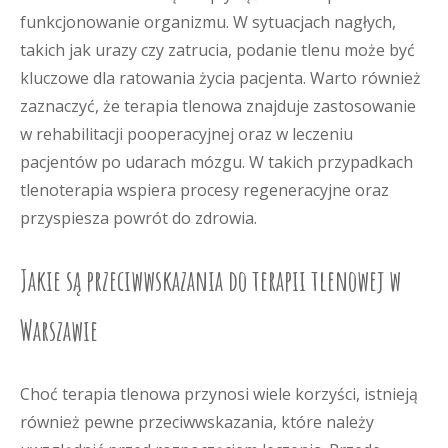
funkcjonowanie organizmu. W sytuacjach nagłych,
takich jak urazy czy zatrucia, podanie tlenu może być
kluczowe dla ratowania życia pacjenta. Warto również
zaznaczyć, że terapia tlenowa znajduje zastosowanie
w rehabilitacji pooperacyjnej oraz w leczeniu
pacjentów po udarach mózgu. W takich przypadkach
tlenoterapia wspiera procesy regeneracyjne oraz
przyspiesza powrót do zdrowia.
Jakie są przeciwwskazania do terapii tlenowej w
Warszawie
Choć terapia tlenowa przynosi wiele korzyści, istnieją
również pewne przeciwwskazania, które należy