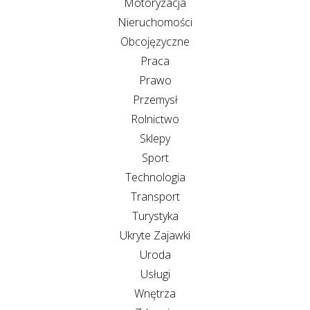
Motoryzacja
Nieruchomości
Obcojęzyczne
Praca
Prawo
Przemysł
Rolnictwo
Sklepy
Sport
Technologia
Transport
Turystyka
Ukryte Zajawki
Uroda
Usługi
Wnętrza