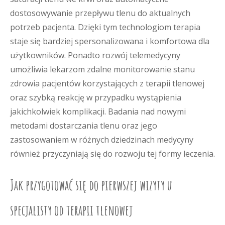
dostosowywanie przepływu tlenu do aktualnych
potrzeb pacjenta. Dzięki tym technologiom terapia
staje się bardziej spersonalizowana i komfortowa dla
użytkowników. Ponadto rozwój telemedycyny
umożliwia lekarzom zdalne monitorowanie stanu
zdrowia pacjentów korzystających z terapii tlenowej
oraz szybką reakcję w przypadku wystąpienia
jakichkolwiek komplikacji. Badania nad nowymi
metodami dostarczania tlenu oraz jego
zastosowaniem w różnych dziedzinach medycyny
również przyczyniają się do rozwoju tej formy leczenia.
Jak przygotować się do pierwszej wizyty u
specjalisty od terapii tlenowej