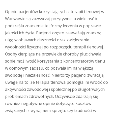
Opinie pacjentów korzystających z terapii tlenowej w
Warszawie są zazwyczaj pozytywne, a wiele osób
podkreśla znaczenie tej formy leczenia w poprawie
jakości ich życia. Pacjenci często zauważają znaczną
ulgę w objawach duszności oraz zwiększenie
wydolności fizycznej po rozpoczęciu terapii tlenowej.
Osoby cierpiące na przewlekłe choroby płuc chwalą
sobie możliwość korzystania z koncentratorów tlenu
w domowym zaciszu, co pozwala im na większą
swobodę i niezależność. Niektórzy pacjenci zwracają
uwagę na to, że terapia tlenowa pomogła im wrócić do
aktywności zawodowej i społecznej po długotrwałych
problemach zdrowotnych. Oczywiście zdarzają się
również negatywne opinie dotyczące kosztów
związanych z wynajmem sprzętu czy trudności w