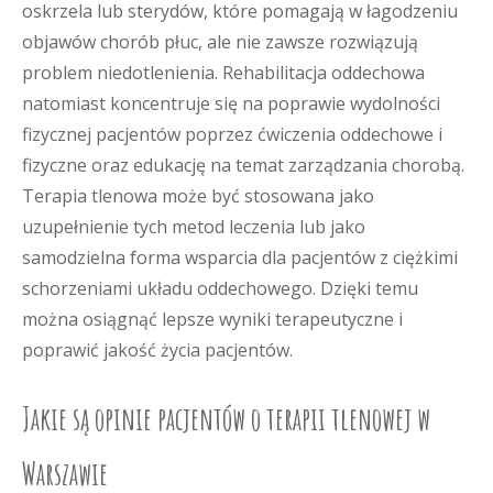
oskrzela lub sterydów, które pomagają w łagodzeniu
objawów chorób płuc, ale nie zawsze rozwiązują
problem niedotlenienia. Rehabilitacja oddechowa
natomiast koncentruje się na poprawie wydolności
fizycznej pacjentów poprzez ćwiczenia oddechowe i
fizyczne oraz edukację na temat zarządzania chorobą.
Terapia tlenowa może być stosowana jako
uzupełnienie tych metod leczenia lub jako
samodzielna forma wsparcia dla pacjentów z ciężkimi
schorzeniami układu oddechowego. Dzięki temu
można osiągnąć lepsze wyniki terapeutyczne i
poprawić jakość życia pacjentów.
Jakie są opinie pacjentów o terapii tlenowej w
Warszawie