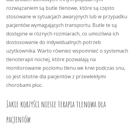
rozwiązaniem są butle tlenowe, które są często
stosowane w sytuacjach awaryjnych lub w przypadku
pacjentów wymagających transportu. Butle te są
dostępne w różnych rozmiarach, co umożliwia ich
dostosowanie do indywidualnych potrzeb
użytkownika. Warto również wspomnieć o systemach
tlenoterapii nocnej, które pozwalają na
monitorowanie poziomu tlenu we krwi podczas snu,
co jest istotne dla pacjentów z przewlekłymi
chorobami płuc.
Jakie korzyści niesie terapia tlenowa dla
pacjentów