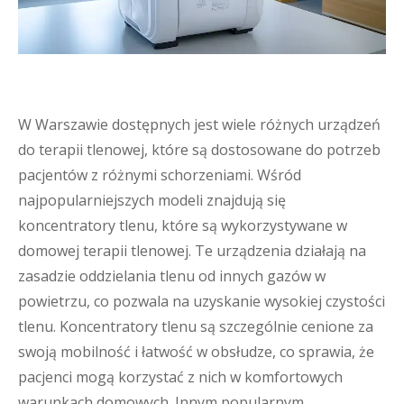
W Warszawie dostępnych jest wiele różnych urządzeń
do terapii tlenowej, które są dostosowane do potrzeb
pacjentów z różnymi schorzeniami. Wśród
najpopularniejszych modeli znajdują się
koncentratory tlenu, które są wykorzystywane w
domowej terapii tlenowej. Te urządzenia działają na
zasadzie oddzielania tlenu od innych gazów w
powietrzu, co pozwala na uzyskanie wysokiej czystości
tlenu. Koncentratory tlenu są szczególnie cenione za
swoją mobilność i łatwość w obsłudze, co sprawia, że
pacjenci mogą korzystać z nich w komfortowych
warunkach domowych. Innym popularnym