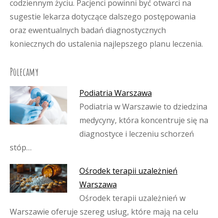
codziennym życiu. Pacjenci powinni być otwarci na
sugestie lekarza dotyczące dalszego postępowania
oraz ewentualnych badań diagnostycznych
koniecznych do ustalenia najlepszego planu leczenia.
Polecamy
Podiatria Warszawa
Podiatria w Warszawie to dziedzina
medycyny, która koncentruje się na
diagnostyce i leczeniu schorzeń
stóp…
Ośrodek terapii uzależnień
Warszawa
Ośrodek terapii uzależnień w
Warszawie oferuje szereg usług, które mają na celu