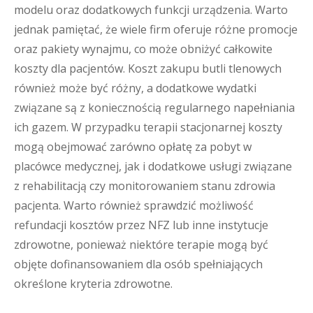
modelu oraz dodatkowych funkcji urządzenia. Warto
jednak pamiętać, że wiele firm oferuje różne promocje
oraz pakiety wynajmu, co może obniżyć całkowite
koszty dla pacjentów. Koszt zakupu butli tlenowych
również może być różny, a dodatkowe wydatki
związane są z koniecznością regularnego napełniania
ich gazem. W przypadku terapii stacjonarnej koszty
mogą obejmować zarówno opłatę za pobyt w
placówce medycznej, jak i dodatkowe usługi związane
z rehabilitacją czy monitorowaniem stanu zdrowia
pacjenta. Warto również sprawdzić możliwość
refundacji kosztów przez NFZ lub inne instytucje
zdrowotne, ponieważ niektóre terapie mogą być
objęte dofinansowaniem dla osób spełniających
określone kryteria zdrowotne.