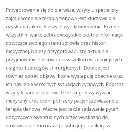
Przygotowanie się do pierwszej wizyty u specjalisty
zajmującego się terapią tlenową jest kluczowe dla
uzyskania jak najlepszych wyników leczenia. Przede
wszystkim warto zebrać wszystkie istotne informacje
dotyczące swojego stanu zdrowia oraz historii
medycznej. Należy przygotować listę aktualnie
przyjmowanych leków oraz wszelkich wcześniejszych
diagnoz i zabiegów chirurgicznych. Dobrze jest
również spisać objawy, które występują obecnie oraz
ich nasilenie w różnych sytuacjach życiowych. Podczas
wizyty lekarz przeprowadzi szczegółowy wywiad
medyczny oraz oceni potrzeby pacjenta związane z
terapią tlenową. Ważne jest także zadawanie pytań
dotyczących ewentualnych przeciwwskazań do
stosowania tlenu oraz sposobu jego aplikacji w