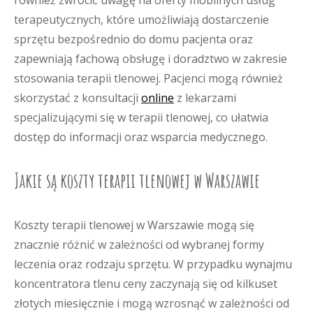
również zwrócić uwagę na oferty mobilnych usług
terapeutycznych, które umożliwiają dostarczenie
sprzętu bezpośrednio do domu pacjenta oraz
zapewniają fachową obsługę i doradztwo w zakresie
stosowania terapii tlenowej. Pacjenci mogą również
skorzystać z konsultacji
online
z lekarzami
specjalizującymi się w terapii tlenowej, co ułatwia
dostęp do informacji oraz wsparcia medycznego.
Jakie są koszty terapii tlenowej w Warszawie
Koszty terapii tlenowej w Warszawie mogą się
znacznie różnić w zależności od wybranej formy
leczenia oraz rodzaju sprzętu. W przypadku wynajmu
koncentratora tlenu ceny zaczynają się od kilkuset
złotych miesięcznie i mogą wzrosnąć w zależności od