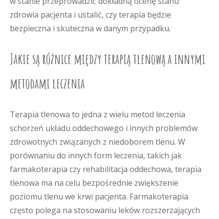
w stanie przeprowadzić dokładną ocenę stanu
zdrowia pacjenta i ustalić, czy terapia będzie
bezpieczna i skuteczna w danym przypadku.
Jakie są różnice między terapią tlenową a innymi
metodami leczenia
Terapia tlenowa to jedna z wielu metod leczenia
schorzeń układu oddechowego i innych problemów
zdrowotnych związanych z niedoborem tlenu. W
porównaniu do innych form leczenia, takich jak
farmakoterapia czy rehabilitacja oddechowa, terapia
tlenowa ma na celu bezpośrednie zwiększenie
poziomu tlenu we krwi pacjenta. Farmakoterapia
często polega na stosowaniu leków rozszerzających