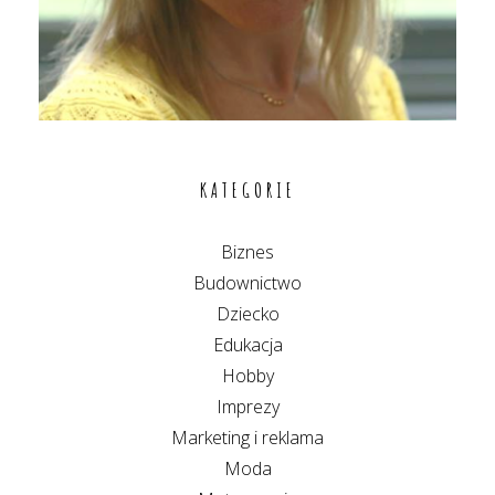
KATEGORIE
Biznes
Budownictwo
Dziecko
Edukacja
Hobby
Imprezy
Marketing i reklama
Moda