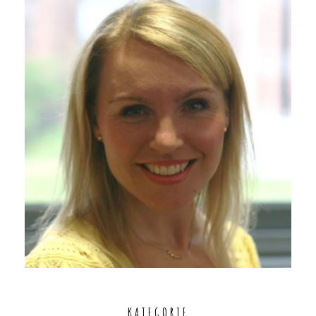
KATEGORIE