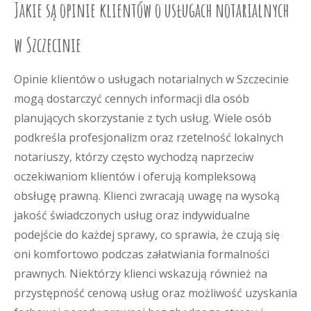
Jakie są opinie klientów o usługach notarialnych
w Szczecinie
Opinie klientów o usługach notarialnych w Szczecinie
mogą dostarczyć cennych informacji dla osób
planujących skorzystanie z tych usług. Wiele osób
podkreśla profesjonalizm oraz rzetelność lokalnych
notariuszy, którzy często wychodzą naprzeciw
oczekiwaniom klientów i oferują kompleksową
obsługę prawną. Klienci zwracają uwagę na wysoką
jakość świadczonych usług oraz indywidualne
podejście do każdej sprawy, co sprawia, że czują się
oni komfortowo podczas załatwiania formalności
prawnych. Niektórzy klienci wskazują również na
przystępność cenową usług oraz możliwość uzyskania