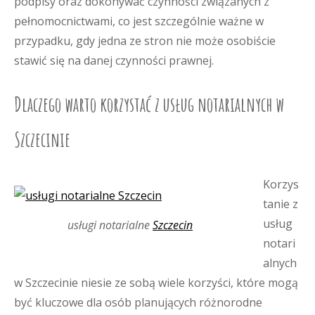
podpisy oraz dokonywać czynności związanych z
pełnomocnictwami, co jest szczególnie ważne w
przypadku, gdy jedna ze stron nie może osobiście
stawić się na danej czynności prawnej.
Dlaczego warto korzystać z usług notarialnych w
Szczecinie
Korzys
tanie z
usług
usługi notarialne
Szczecin
notari
alnych
w Szczecinie niesie ze sobą wiele korzyści, które mogą
być kluczowe dla osób planujących różnorodne