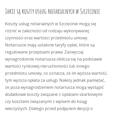
Jakie są koszty usług notarialnych w Szczecinie
Koszty usług notarialnych w Szczecinie mogą się
różnić w zależności od rodzaju wykonywanej
czynności oraz wartości przedmiotu umowy.
Notariusze mają ustalone taryfy opłat, które są
regulowane przepisami prawa. Zazwyczaj
wynagrodzenie notariusza oblicza się na podstawie
wartości rynkowej nieruchomości lub innego
przedmiotu umowy, co oznacza, że im wyższa wartość,
tym wyższa opłata za usługi. Należy jednak pamiętać,
że poza wynagrodzeniem notariusza mogą wystąpić
dodatkowe koszty związane z opłatami skarbowymi
czy kosztami związanymi z wpisem do ksiąg
wieczystych. Dlatego przed podjęciem decyzji o