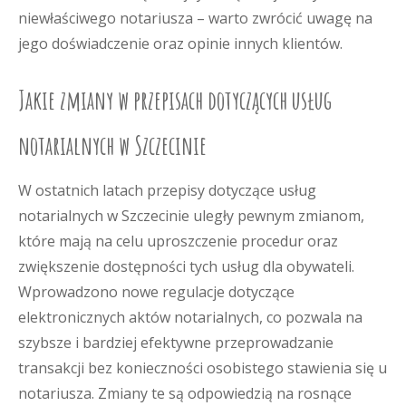
niewłaściwego notariusza – warto zwrócić uwagę na
jego doświadczenie oraz opinie innych klientów.
Jakie zmiany w przepisach dotyczących usług
notarialnych w Szczecinie
W ostatnich latach przepisy dotyczące usług
notarialnych w Szczecinie uległy pewnym zmianom,
które mają na celu uproszczenie procedur oraz
zwiększenie dostępności tych usług dla obywateli.
Wprowadzono nowe regulacje dotyczące
elektronicznych aktów notarialnych, co pozwala na
szybsze i bardziej efektywne przeprowadzanie
transakcji bez konieczności osobistego stawienia się u
notariusza. Zmiany te są odpowiedzią na rosnące