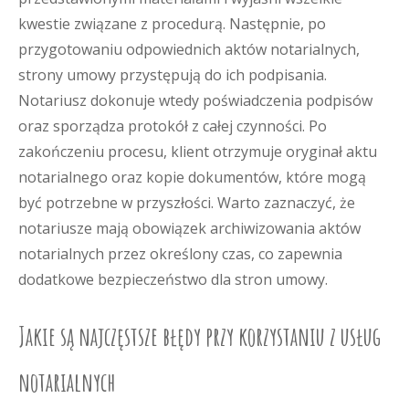
kwestie związane z procedurą. Następnie, po
przygotowaniu odpowiednich aktów notarialnych,
strony umowy przystępują do ich podpisania.
Notariusz dokonuje wtedy poświadczenia podpisów
oraz sporządza protokół z całej czynności. Po
zakończeniu procesu, klient otrzymuje oryginał aktu
notarialnego oraz kopie dokumentów, które mogą
być potrzebne w przyszłości. Warto zaznaczyć, że
notariusze mają obowiązek archiwizowania aktów
notarialnych przez określony czas, co zapewnia
dodatkowe bezpieczeństwo dla stron umowy.
Jakie są najczęstsze błędy przy korzystaniu z usług
notarialnych