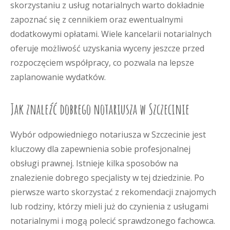
skorzystaniu z usług notarialnych warto dokładnie
zapoznać się z cennikiem oraz ewentualnymi
dodatkowymi opłatami. Wiele kancelarii notarialnych
oferuje możliwość uzyskania wyceny jeszcze przed
rozpoczęciem współpracy, co pozwala na lepsze
zaplanowanie wydatków.
Jak znaleźć dobrego notariusza w Szczecinie
Wybór odpowiedniego notariusza w Szczecinie jest
kluczowy dla zapewnienia sobie profesjonalnej
obsługi prawnej. Istnieje kilka sposobów na
znalezienie dobrego specjalisty w tej dziedzinie. Po
pierwsze warto skorzystać z rekomendacji znajomych
lub rodziny, którzy mieli już do czynienia z usługami
notarialnymi i mogą polecić sprawdzonego fachowca.