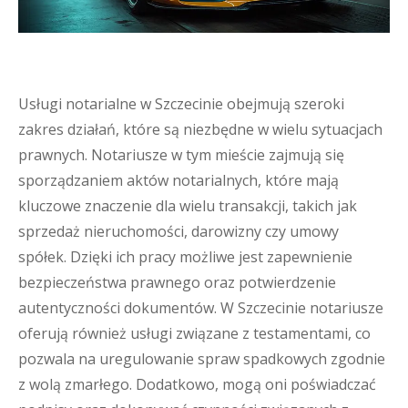
Usługi notarialne w Szczecinie obejmują szeroki
zakres działań, które są niezbędne w wielu sytuacjach
prawnych. Notariusze w tym mieście zajmują się
sporządzaniem aktów notarialnych, które mają
kluczowe znaczenie dla wielu transakcji, takich jak
sprzedaż nieruchomości, darowizny czy umowy
spółek. Dzięki ich pracy możliwe jest zapewnienie
bezpieczeństwa prawnego oraz potwierdzenie
autentyczności dokumentów. W Szczecinie notariusze
oferują również usługi związane z testamentami, co
pozwala na uregulowanie spraw spadkowych zgodnie
z wolą zmarłego. Dodatkowo, mogą oni poświadczać