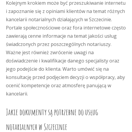
Kolejnym krokiem może być przeszukiwanie internetu
i zapoznanie się z opiniami klientów na temat różnych
kancelarii notarialnych działających w Szczecinie.
Portale społecznościowe oraz fora internetowe często
zawierają cenne informacje na temat jakości usług
świadczonych przez poszczególnych notariuszy.
Ważne jest również zwrócenie uwagi na
doświadczenie i kwalifikacje danego specjalisty oraz
jego podejście do klienta. Warto umówić się na
konsultację przed podjęciem decyzji o współpracy, aby
ocenić kompetencje oraz atmosferę panującą w
kancelarii.
Jakie dokumenty są potrzebne do usług
notarialnych w Szczecinie