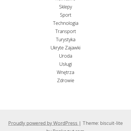
Sklepy
Sport
Technologia
Transport
Turystyka
Ukryte Zajawki
Uroda
Usługi
Wnętrza
Zdrowie
Proudly powered by WordPress
|
Theme: biscuit-lite