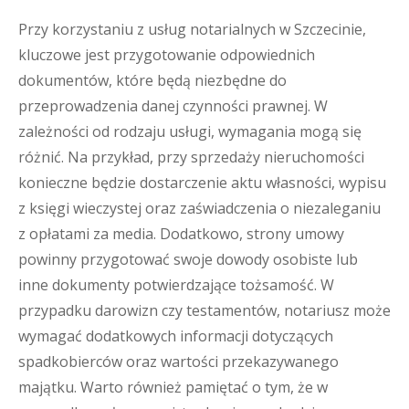
Przy korzystaniu z usług notarialnych w Szczecinie,
kluczowe jest przygotowanie odpowiednich
dokumentów, które będą niezbędne do
przeprowadzenia danej czynności prawnej. W
zależności od rodzaju usługi, wymagania mogą się
różnić. Na przykład, przy sprzedaży nieruchomości
konieczne będzie dostarczenie aktu własności, wypisu
z księgi wieczystej oraz zaświadczenia o niezaleganiu
z opłatami za media. Dodatkowo, strony umowy
powinny przygotować swoje dowody osobiste lub
inne dokumenty potwierdzające tożsamość. W
przypadku darowizn czy testamentów, notariusz może
wymagać dodatkowych informacji dotyczących
spadkobierców oraz wartości przekazywanego
majątku. Warto również pamiętać o tym, że w