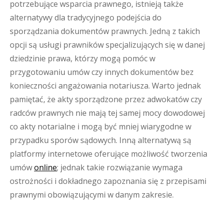
potrzebujące wsparcia prawnego, istnieją także
alternatywy dla tradycyjnego podejścia do
sporządzania dokumentów prawnych. Jedną z takich
opcji są usługi prawników specjalizujących się w danej
dziedzinie prawa, którzy mogą pomóc w
przygotowaniu umów czy innych dokumentów bez
konieczności angażowania notariusza. Warto jednak
pamiętać, że akty sporządzone przez adwokatów czy
radców prawnych nie mają tej samej mocy dowodowej
co akty notarialne i mogą być mniej wiarygodne w
przypadku sporów sądowych. Inną alternatywą są
platformy internetowe oferujące możliwość tworzenia
umów
online
; jednak takie rozwiązanie wymaga
ostrożności i dokładnego zapoznania się z przepisami
prawnymi obowiązującymi w danym zakresie.