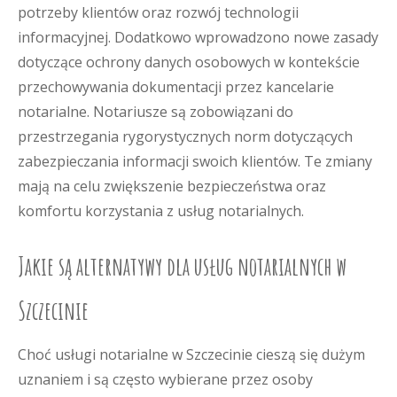
potrzeby klientów oraz rozwój technologii
informacyjnej. Dodatkowo wprowadzono nowe zasady
dotyczące ochrony danych osobowych w kontekście
przechowywania dokumentacji przez kancelarie
notarialne. Notariusze są zobowiązani do
przestrzegania rygorystycznych norm dotyczących
zabezpieczania informacji swoich klientów. Te zmiany
mają na celu zwiększenie bezpieczeństwa oraz
komfortu korzystania z usług notarialnych.
Jakie są alternatywy dla usług notarialnych w
Szczecinie
Choć usługi notarialne w Szczecinie cieszą się dużym
uznaniem i są często wybierane przez osoby