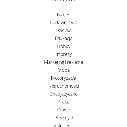
Biznes
Budownictwo
Dziecko
Edukacja
Hobby
Imprezy
Marketing i reklama
Moda
Motoryzacja
Nieruchomości
Obcojęzyczne
Praca
Prawo
Przemysł
Rolnictwo