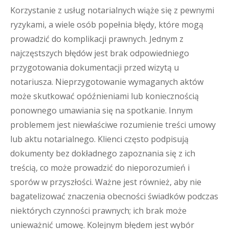
Korzystanie z usług notarialnych wiąże się z pewnymi
ryzykami, a wiele osób popełnia błędy, które mogą
prowadzić do komplikacji prawnych. Jednym z
najczęstszych błędów jest brak odpowiedniego
przygotowania dokumentacji przed wizytą u
notariusza. Nieprzygotowanie wymaganych aktów
może skutkować opóźnieniami lub koniecznością
ponownego umawiania się na spotkanie. Innym
problemem jest niewłaściwe rozumienie treści umowy
lub aktu notarialnego. Klienci często podpisują
dokumenty bez dokładnego zapoznania się z ich
treścią, co może prowadzić do nieporozumień i
sporów w przyszłości. Ważne jest również, aby nie
bagatelizować znaczenia obecności świadków podczas
niektórych czynności prawnych; ich brak może
unieważnić umowę. Kolejnym błędem jest wybór