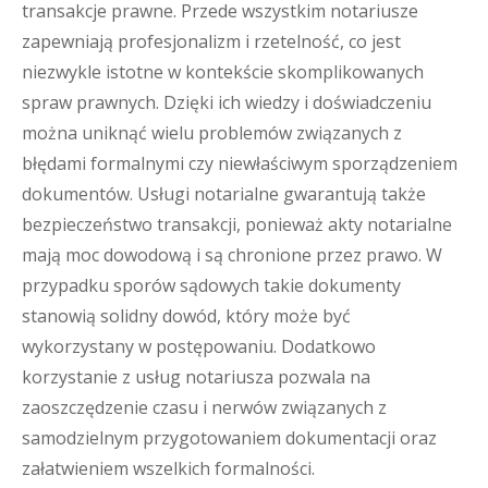
transakcje prawne. Przede wszystkim notariusze
zapewniają profesjonalizm i rzetelność, co jest
niezwykle istotne w kontekście skomplikowanych
spraw prawnych. Dzięki ich wiedzy i doświadczeniu
można uniknąć wielu problemów związanych z
błędami formalnymi czy niewłaściwym sporządzeniem
dokumentów. Usługi notarialne gwarantują także
bezpieczeństwo transakcji, ponieważ akty notarialne
mają moc dowodową i są chronione przez prawo. W
przypadku sporów sądowych takie dokumenty
stanowią solidny dowód, który może być
wykorzystany w postępowaniu. Dodatkowo
korzystanie z usług notariusza pozwala na
zaoszczędzenie czasu i nerwów związanych z
samodzielnym przygotowaniem dokumentacji oraz
załatwieniem wszelkich formalności.