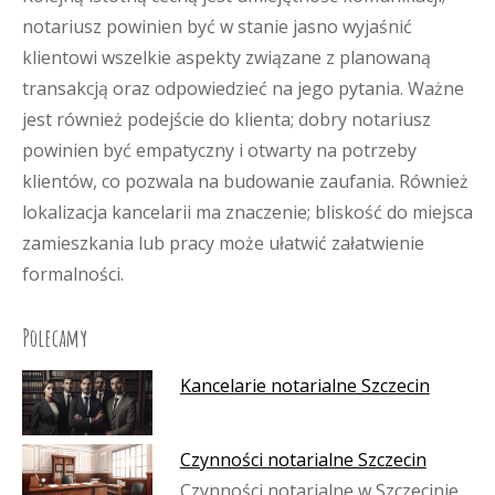
notariusz powinien być w stanie jasno wyjaśnić
klientowi wszelkie aspekty związane z planowaną
transakcją oraz odpowiedzieć na jego pytania. Ważne
jest również podejście do klienta; dobry notariusz
powinien być empatyczny i otwarty na potrzeby
klientów, co pozwala na budowanie zaufania. Również
lokalizacja kancelarii ma znaczenie; bliskość do miejsca
zamieszkania lub pracy może ułatwić załatwienie
formalności.
Polecamy
Kancelarie notarialne Szczecin
Czynności notarialne Szczecin
Czynności notarialne w Szczecinie