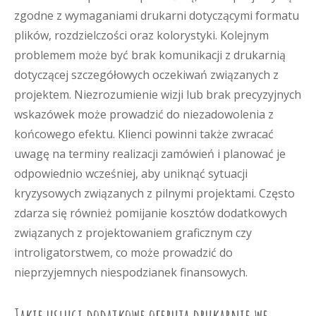
zgodne z wymaganiami drukarni dotyczącymi formatu
plików, rozdzielczości oraz kolorystyki. Kolejnym
problemem może być brak komunikacji z drukarnią
dotyczącej szczegółowych oczekiwań związanych z
projektem. Niezrozumienie wizji lub brak precyzyjnych
wskazówek może prowadzić do niezadowolenia z
końcowego efektu. Klienci powinni także zwracać
uwagę na terminy realizacji zamówień i planować je
odpowiednio wcześniej, aby uniknąć sytuacji
kryzysowych związanych z pilnymi projektami. Często
zdarza się również pomijanie kosztów dodatkowych
związanych z projektowaniem graficznym czy
introligatorstwem, co może prowadzić do
nieprzyjemnych niespodzianek finansowych.