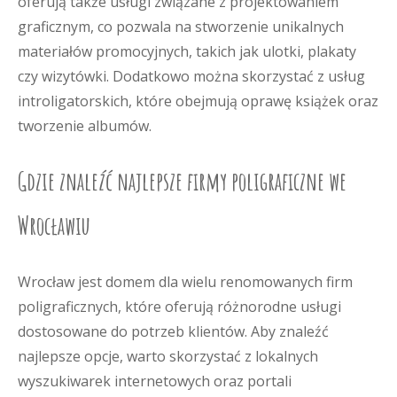
oferują także usługi związane z projektowaniem
graficznym, co pozwala na stworzenie unikalnych
materiałów promocyjnych, takich jak ulotki, plakaty
czy wizytówki. Dodatkowo można skorzystać z usług
introligatorskich, które obejmują oprawę książek oraz
tworzenie albumów.
Gdzie znaleźć najlepsze firmy poligraficzne we
Wrocławiu
Wrocław jest domem dla wielu renomowanych firm
poligraficznych, które oferują różnorodne usługi
dostosowane do potrzeb klientów. Aby znaleźć
najlepsze opcje, warto skorzystać z lokalnych
wyszukiwarek internetowych oraz portali