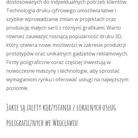
dostosowanych do indywidualnych potrzeb klientów.
Technologia druku cyfrowego umożliwia łatwe i
szybkie wprowadzanie zmian w projektach oraz
produkcję małych serii z różnymi grafikami. Warto
również zauważyć rosnącą popularność druku 3D,
który otwiera nowe możliwości w zakresie produkcji
prototypów oraz unikalnych gadżetów reklamowych.
Firmy poligraficzne coraz częściej inwestują w
nowoczesne maszyny i technologie, aby sprostać
wymaganiom rynku i oferować usługi na najwyższym
poziomie.
Jakie są zalety korzystania z lokalnych usług
poligraficznych we Wrocławiu