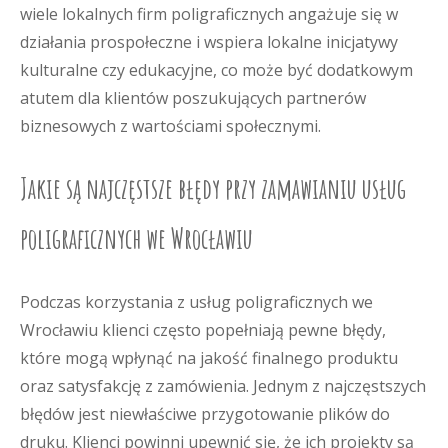
wiele lokalnych firm poligraficznych angażuje się w
działania prospołeczne i wspiera lokalne inicjatywy
kulturalne czy edukacyjne, co może być dodatkowym
atutem dla klientów poszukujących partnerów
biznesowych z wartościami społecznymi.
Jakie są najczęstsze błędy przy zamawianiu usług
poligraficznych we Wrocławiu
Podczas korzystania z usług poligraficznych we
Wrocławiu klienci często popełniają pewne błędy,
które mogą wpłynąć na jakość finalnego produktu
oraz satysfakcję z zamówienia. Jednym z najczęstszych
błędów jest niewłaściwe przygotowanie plików do
druku. Klienci powinni upewnić się, że ich projekty są