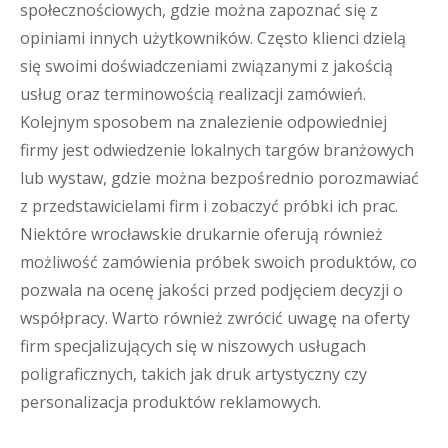
społecznościowych, gdzie można zapoznać się z
opiniami innych użytkowników. Często klienci dzielą
się swoimi doświadczeniami związanymi z jakością
usług oraz terminowością realizacji zamówień.
Kolejnym sposobem na znalezienie odpowiedniej
firmy jest odwiedzenie lokalnych targów branżowych
lub wystaw, gdzie można bezpośrednio porozmawiać
z przedstawicielami firm i zobaczyć próbki ich prac.
Niektóre wrocławskie drukarnie oferują również
możliwość zamówienia próbek swoich produktów, co
pozwala na ocenę jakości przed podjęciem decyzji o
współpracy. Warto również zwrócić uwagę na oferty
firm specjalizujących się w niszowych usługach
poligraficznych, takich jak druk artystyczny czy
personalizacja produktów reklamowych.