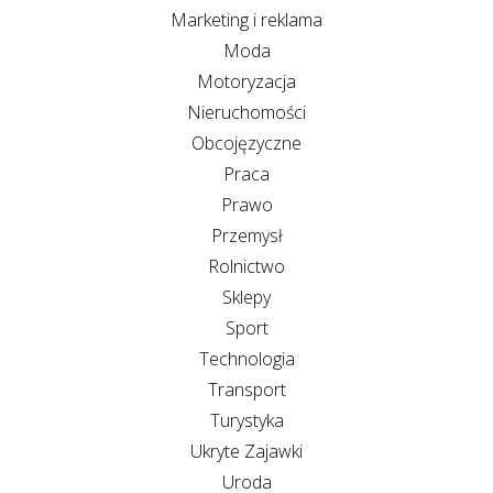
Marketing i reklama
Moda
Motoryzacja
Nieruchomości
Obcojęzyczne
Praca
Prawo
Przemysł
Rolnictwo
Sklepy
Sport
Technologia
Transport
Turystyka
Ukryte Zajawki
Uroda