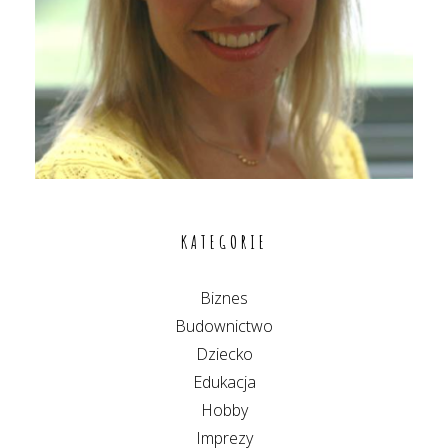
KATEGORIE
Biznes
Budownictwo
Dziecko
Edukacja
Hobby
Imprezy