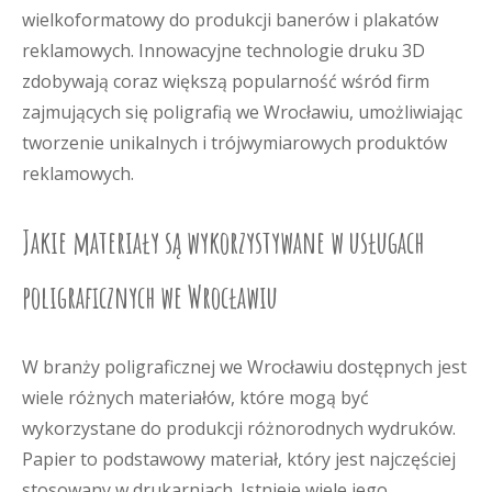
wielkoformatowy do produkcji banerów i plakatów
reklamowych. Innowacyjne technologie druku 3D
zdobywają coraz większą popularność wśród firm
zajmujących się poligrafią we Wrocławiu, umożliwiając
tworzenie unikalnych i trójwymiarowych produktów
reklamowych.
Jakie materiały są wykorzystywane w usługach
poligraficznych we Wrocławiu
W branży poligraficznej we Wrocławiu dostępnych jest
wiele różnych materiałów, które mogą być
wykorzystane do produkcji różnorodnych wydruków.
Papier to podstawowy materiał, który jest najczęściej
stosowany w drukarniach. Istnieje wiele jego