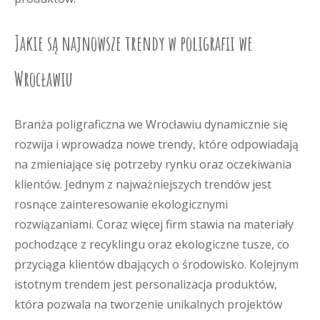
Jakie są najnowsze trendy w poligrafii we
Wrocławiu
Branża poligraficzna we Wrocławiu dynamicznie się
rozwija i wprowadza nowe trendy, które odpowiadają
na zmieniające się potrzeby rynku oraz oczekiwania
klientów. Jednym z najważniejszych trendów jest
rosnące zainteresowanie ekologicznymi
rozwiązaniami. Coraz więcej firm stawia na materiały
pochodzące z recyklingu oraz ekologiczne tusze, co
przyciąga klientów dbających o środowisko. Kolejnym
istotnym trendem jest personalizacja produktów,
która pozwala na tworzenie unikalnych projektów