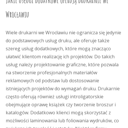
Jakie usługi dodatkowe oferują drukarnie we
Wrocławiu
Wiele drukarni we Wrocławiu nie ogranicza się jedynie
do podstawowych usług druku, ale oferuje także
szereg usług dodatkowych, które mogą znacząco
ułatwić klientom realizację ich projektów. Do takich
usług należy projektowanie graficzne, które pozwala
na stworzenie profesjonalnych materiałów
reklamowych od podstaw lub dostosowanie
istniejących projektów do wymagań druku. Drukarnie
często oferują również usługi introligatorskie
obejmujące oprawę książek czy tworzenie broszur i
katalogów. Dodatkowo klienci mogą skorzystać z
możliwości laminowania lub foliowania wydruków, co