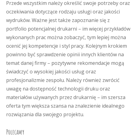
Przede wszystkim należy określić swoje potrzeby oraz
oczekiwania dotyczące rodzaju usługi oraz jakości
wydruków. Ważne jest także zapoznanie się z
portfolio potencjalnej drukarni – im więcej przykładów
wykonanych prac można zobaczyć, tym lepiej można
ocenić jej kompetencje i styl pracy. Kolejnym krokiem
powinno być sprawdzenie opinii innych klientów na
temat danej firmy – pozytywne rekomendacje mogą
świadczyć o wysokiej jakości usług oraz
profesjonalizmie zespołu. Należy również zwrócić
uwagę na dostępność technologii druku oraz
materiałów używanych przez drukarnię – im szersza
oferta tym większa szansa na znalezienie idealnego
rozwiązania dla swojego projektu.
Polecamy