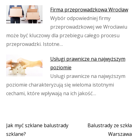
Firma przeprowadzkowa Wrocław
Wybór odpowiedniej firmy
przeprowadzkowej we Wrocławiu
może być kluczowy dla przebiegu całego procesu
przeprowadzki. Istotne…
Usługi prawnicze na najwyższym
poziomie
Usługi prawnicze na najwyższym
poziomie charakteryzują się wieloma istotnymi
cechami, które wpływają na ich jakość…
Jak myć szklane balustrady
Balustrady ze szkła
Nawigacja
szklane?
Warszawa