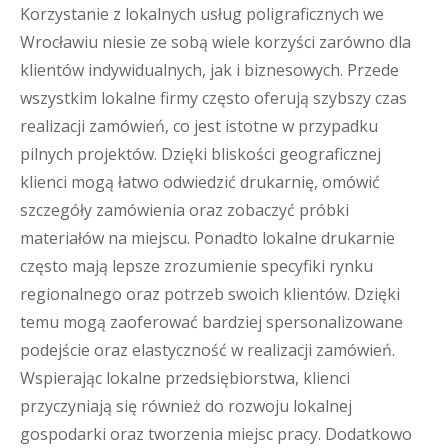
Korzystanie z lokalnych usług poligraficznych we
Wrocławiu niesie ze sobą wiele korzyści zarówno dla
klientów indywidualnych, jak i biznesowych. Przede
wszystkim lokalne firmy często oferują szybszy czas
realizacji zamówień, co jest istotne w przypadku
pilnych projektów. Dzięki bliskości geograficznej
klienci mogą łatwo odwiedzić drukarnię, omówić
szczegóły zamówienia oraz zobaczyć próbki
materiałów na miejscu. Ponadto lokalne drukarnie
często mają lepsze zrozumienie specyfiki rynku
regionalnego oraz potrzeb swoich klientów. Dzięki
temu mogą zaoferować bardziej spersonalizowane
podejście oraz elastyczność w realizacji zamówień.
Wspierając lokalne przedsiębiorstwa, klienci
przyczyniają się również do rozwoju lokalnej
gospodarki oraz tworzenia miejsc pracy. Dodatkowo