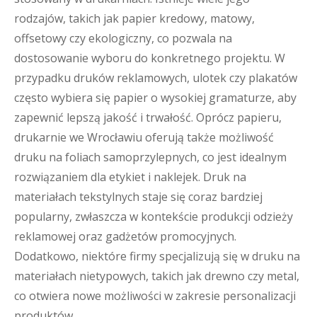
rodzajów, takich jak papier kredowy, matowy,
offsetowy czy ekologiczny, co pozwala na
dostosowanie wyboru do konkretnego projektu. W
przypadku druków reklamowych, ulotek czy plakatów
często wybiera się papier o wysokiej gramaturze, aby
zapewnić lepszą jakość i trwałość. Oprócz papieru,
drukarnie we Wrocławiu oferują także możliwość
druku na foliach samoprzylepnych, co jest idealnym
rozwiązaniem dla etykiet i naklejek. Druk na
materiałach tekstylnych staje się coraz bardziej
popularny, zwłaszcza w kontekście produkcji odzieży
reklamowej oraz gadżetów promocyjnych.
Dodatkowo, niektóre firmy specjalizują się w druku na
materiałach nietypowych, takich jak drewno czy metal,
co otwiera nowe możliwości w zakresie personalizacji
produktów.