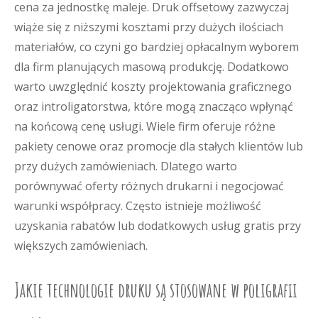
cena za jednostkę maleje. Druk offsetowy zazwyczaj
wiąże się z niższymi kosztami przy dużych ilościach
materiałów, co czyni go bardziej opłacalnym wyborem
dla firm planujących masową produkcję. Dodatkowo
warto uwzględnić koszty projektowania graficznego
oraz introligatorstwa, które mogą znacząco wpłynąć
na końcową cenę usługi. Wiele firm oferuje różne
pakiety cenowe oraz promocje dla stałych klientów lub
przy dużych zamówieniach. Dlatego warto
porównywać oferty różnych drukarni i negocjować
warunki współpracy. Często istnieje możliwość
uzyskania rabatów lub dodatkowych usług gratis przy
większych zamówieniach.
Jakie technologie druku są stosowane w poligrafii