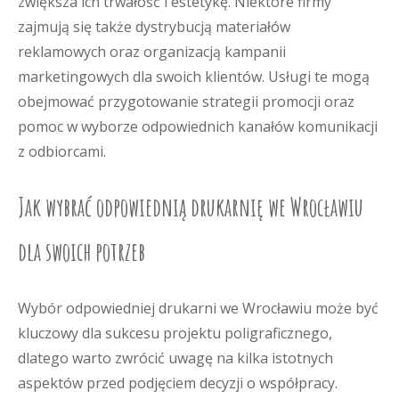
zwiększa ich trwałość i estetykę. Niektóre firmy
zajmują się także dystrybucją materiałów
reklamowych oraz organizacją kampanii
marketingowych dla swoich klientów. Usługi te mogą
obejmować przygotowanie strategii promocji oraz
pomoc w wyborze odpowiednich kanałów komunikacji
z odbiorcami.
Jak wybrać odpowiednią drukarnię we Wrocławiu
dla swoich potrzeb
Wybór odpowiedniej drukarni we Wrocławiu może być
kluczowy dla sukcesu projektu poligraficznego,
dlatego warto zwrócić uwagę na kilka istotnych
aspektów przed podjęciem decyzji o współpracy.