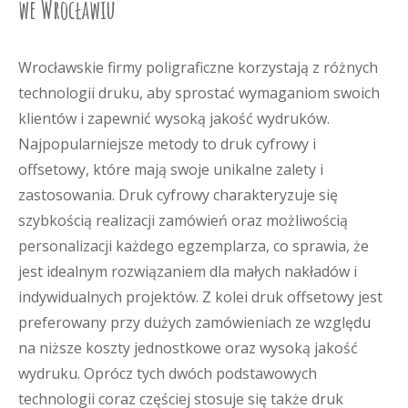
we Wrocławiu
Wrocławskie firmy poligraficzne korzystają z różnych
technologii druku, aby sprostać wymaganiom swoich
klientów i zapewnić wysoką jakość wydruków.
Najpopularniejsze metody to druk cyfrowy i
offsetowy, które mają swoje unikalne zalety i
zastosowania. Druk cyfrowy charakteryzuje się
szybkością realizacji zamówień oraz możliwością
personalizacji każdego egzemplarza, co sprawia, że
jest idealnym rozwiązaniem dla małych nakładów i
indywidualnych projektów. Z kolei druk offsetowy jest
preferowany przy dużych zamówieniach ze względu
na niższe koszty jednostkowe oraz wysoką jakość
wydruku. Oprócz tych dwóch podstawowych
technologii coraz częściej stosuje się także druk