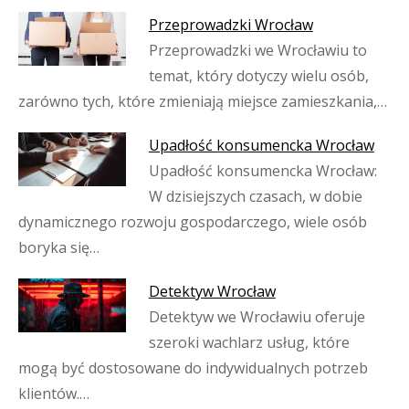
Przeprowadzki Wrocław
Przeprowadzki we Wrocławiu to
temat, który dotyczy wielu osób,
zarówno tych, które zmieniają miejsce zamieszkania,…
Upadłość konsumencka Wrocław
Upadłość konsumencka Wrocław:
W dzisiejszych czasach, w dobie
dynamicznego rozwoju gospodarczego, wiele osób
boryka się…
Detektyw Wrocław
Detektyw we Wrocławiu oferuje
szeroki wachlarz usług, które
mogą być dostosowane do indywidualnych potrzeb
klientów.…