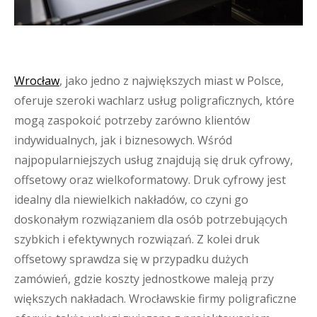
Wrocław
, jako jedno z największych miast w Polsce,
oferuje szeroki wachlarz usług poligraficznych, które
mogą zaspokoić potrzeby zarówno klientów
indywidualnych, jak i biznesowych. Wśród
najpopularniejszych usług znajdują się druk cyfrowy,
offsetowy oraz wielkoformatowy. Druk cyfrowy jest
idealny dla niewielkich nakładów, co czyni go
doskonałym rozwiązaniem dla osób potrzebujących
szybkich i efektywnych rozwiązań. Z kolei druk
offsetowy sprawdza się w przypadku dużych
zamówień, gdzie koszty jednostkowe maleją przy
większych nakładach. Wrocławskie firmy poligraficzne