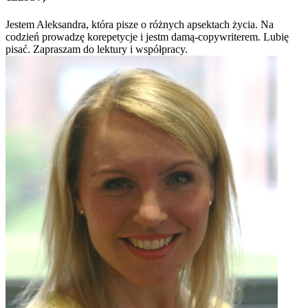
Jestem Aleksandra, która pisze o różnych apsektach życia. Na
codzień prowadzę korepetycje i jestm damą-copywriterem. Lubię
pisać. Zapraszam do lektury i współpracy.