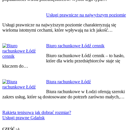
Usługi prawnicze na najwyższym poziomie
Usługi prawnicze na najwyższym poziomie charakteryzują się
wieloma istotnymi cechami, które wpływają na ich jakość…
Biuro rachunkowe Łódź cennik
Biuro rachunkowe Łódź cennik – to hasło,
które dla wielu przedsiębiorców staje się
kluczem do…
Biura rachunkowe Łódź
Biura rachunkowe w Łodzi oferują szeroki
zakres usług, które są dostosowane do potrzeb zarówno małych,…
Rakieta tenisowa jak dobrać rozmiar?
Usługi prawne Gdańsk
CZEŚĆ :-)