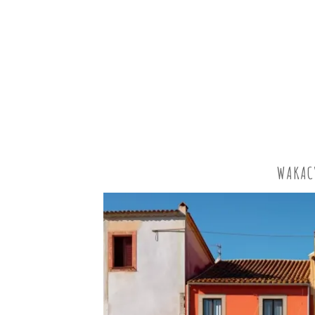
WAKACY