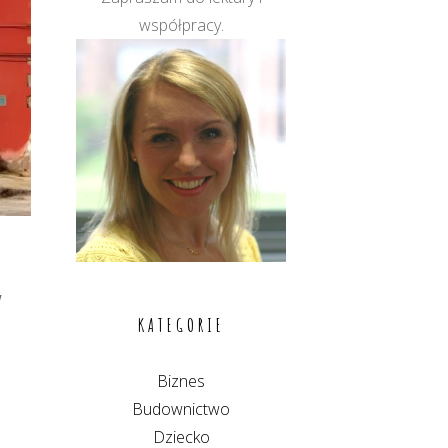
współpracy.
w
KATEGORIE
Biznes
Budownictwo
Dziecko