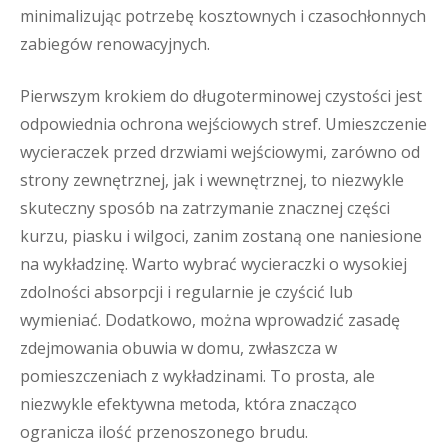
minimalizując potrzebę kosztownych i czasochłonnych
zabiegów renowacyjnych.
Pierwszym krokiem do długoterminowej czystości jest
odpowiednia ochrona wejściowych stref. Umieszczenie
wycieraczek przed drzwiami wejściowymi, zarówno od
strony zewnętrznej, jak i wewnętrznej, to niezwykle
skuteczny sposób na zatrzymanie znacznej części
kurzu, piasku i wilgoci, zanim zostaną one naniesione
na wykładzinę. Warto wybrać wycieraczki o wysokiej
zdolności absorpcji i regularnie je czyścić lub
wymieniać. Dodatkowo, można wprowadzić zasadę
zdejmowania obuwia w domu, zwłaszcza w
pomieszczeniach z wykładzinami. To prosta, ale
niezwykle efektywna metoda, która znacząco
ogranicza ilość przenoszonego brudu.