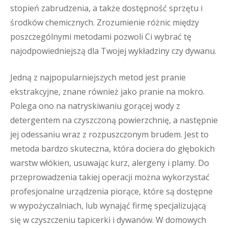
stopień zabrudzenia, a także dostępność sprzętu i
środków chemicznych. Zrozumienie różnic między
poszczególnymi metodami pozwoli Ci wybrać tę
najodpowiedniejszą dla Twojej wykładziny czy dywanu.
Jedną z najpopularniejszych metod jest pranie
ekstrakcyjne, znane również jako pranie na mokro.
Polega ono na natryskiwaniu gorącej wody z
detergentem na czyszczoną powierzchnię, a następnie
jej odessaniu wraz z rozpuszczonym brudem. Jest to
metoda bardzo skuteczna, która dociera do głębokich
warstw włókien, usuwając kurz, alergeny i plamy. Do
przeprowadzenia takiej operacji można wykorzystać
profesjonalne urządzenia piorące, które są dostępne
w wypożyczalniach, lub wynająć firmę specjalizującą
się w czyszczeniu tapicerki i dywanów. W domowych