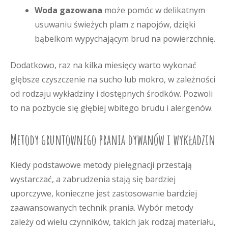
Woda gazowana
może pomóc w delikatnym
usuwaniu świeżych plam z napojów, dzięki
bąbelkom wypychającym brud na powierzchnię.
Dodatkowo, raz na kilka miesięcy warto wykonać
głębsze czyszczenie na sucho lub mokro, w zależności
od rodzaju wykładziny i dostępnych środków. Pozwoli
to na pozbycie się głębiej wbitego brudu i alergenów.
Metody gruntownego prania dywanów i wykładzin
Kiedy podstawowe metody pielęgnacji przestają
wystarczać, a zabrudzenia stają się bardziej
uporczywe, konieczne jest zastosowanie bardziej
zaawansowanych technik prania. Wybór metody
zależy od wielu czynników, takich jak rodzaj materiału,