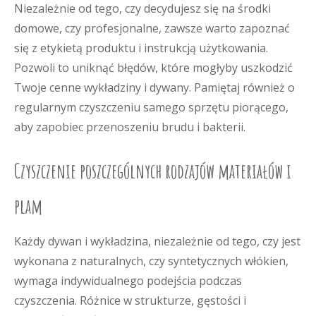
Niezależnie od tego, czy decydujesz się na środki
domowe, czy profesjonalne, zawsze warto zapoznać
się z etykietą produktu i instrukcją użytkowania.
Pozwoli to uniknąć błędów, które mogłyby uszkodzić
Twoje cenne wykładziny i dywany. Pamiętaj również o
regularnym czyszczeniu samego sprzętu piorącego,
aby zapobiec przenoszeniu brudu i bakterii.
Czyszczenie poszczególnych rodzajów materiałów i
plam
Każdy dywan i wykładzina, niezależnie od tego, czy jest
wykonana z naturalnych, czy syntetycznych włókien,
wymaga indywidualnego podejścia podczas
czyszczenia. Różnice w strukturze, gęstości i