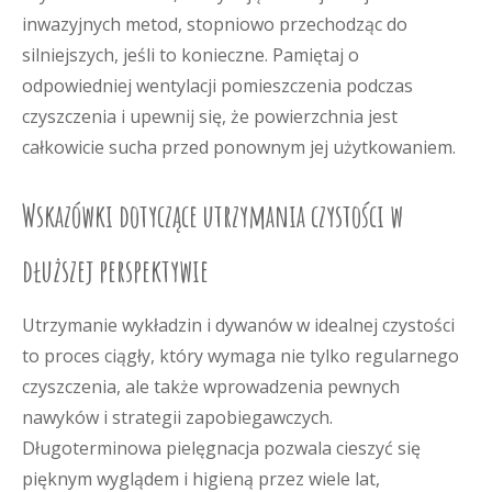
inwazyjnych metod, stopniowo przechodząc do
silniejszych, jeśli to konieczne. Pamiętaj o
odpowiedniej wentylacji pomieszczenia podczas
czyszczenia i upewnij się, że powierzchnia jest
całkowicie sucha przed ponownym jej użytkowaniem.
Wskazówki dotyczące utrzymania czystości w
dłuższej perspektywie
Utrzymanie wykładzin i dywanów w idealnej czystości
to proces ciągły, który wymaga nie tylko regularnego
czyszczenia, ale także wprowadzenia pewnych
nawyków i strategii zapobiegawczych.
Długoterminowa pielęgnacja pozwala cieszyć się
pięknym wyglądem i higieną przez wiele lat,