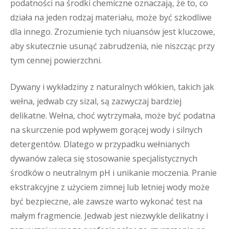
podatności na środki chemiczne oznaczają, że to, co
działa na jeden rodzaj materiału, może być szkodliwe
dla innego. Zrozumienie tych niuansów jest kluczowe,
aby skutecznie usunąć zabrudzenia, nie niszcząc przy
tym cennej powierzchni.
Dywany i wykładziny z naturalnych włókien, takich jak
wełna, jedwab czy sizal, są zazwyczaj bardziej
delikatne. Wełna, choć wytrzymała, może być podatna
na skurczenie pod wpływem gorącej wody i silnych
detergentów. Dlatego w przypadku wełnianych
dywanów zaleca się stosowanie specjalistycznych
środków o neutralnym pH i unikanie moczenia. Pranie
ekstrakcyjne z użyciem zimnej lub letniej wody może
być bezpieczne, ale zawsze warto wykonać test na
małym fragmencie. Jedwab jest niezwykle delikatny i