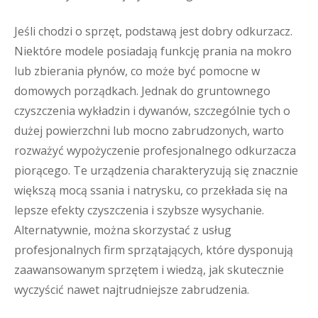
Jeśli chodzi o sprzęt, podstawą jest dobry odkurzacz.
Niektóre modele posiadają funkcję prania na mokro
lub zbierania płynów, co może być pomocne w
domowych porządkach. Jednak do gruntownego
czyszczenia wykładzin i dywanów, szczególnie tych o
dużej powierzchni lub mocno zabrudzonych, warto
rozważyć wypożyczenie profesjonalnego odkurzacza
piorącego. Te urządzenia charakteryzują się znacznie
większą mocą ssania i natrysku, co przekłada się na
lepsze efekty czyszczenia i szybsze wysychanie.
Alternatywnie, można skorzystać z usług
profesjonalnych firm sprzątających, które dysponują
zaawansowanym sprzętem i wiedzą, jak skutecznie
wyczyścić nawet najtrudniejsze zabrudzenia.