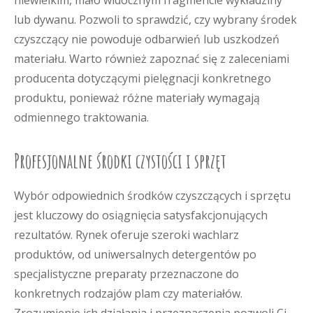
niewielkim, mało widocznym fragmencie wykładziny
lub dywanu. Pozwoli to sprawdzić, czy wybrany środek
czyszczący nie powoduje odbarwień lub uszkodzeń
materiału. Warto również zapoznać się z zaleceniami
producenta dotyczącymi pielęgnacji konkretnego
produktu, ponieważ różne materiały wymagają
odmiennego traktowania.
Profesjonalne środki czystości i sprzęt
Wybór odpowiednich środków czyszczących i sprzętu
jest kluczowy do osiągnięcia satysfakcjonujących
rezultatów. Rynek oferuje szeroki wachlarz
produktów, od uniwersalnych detergentów po
specjalistyczne preparaty przeznaczone do
konkretnych rodzajów plam czy materiałów.