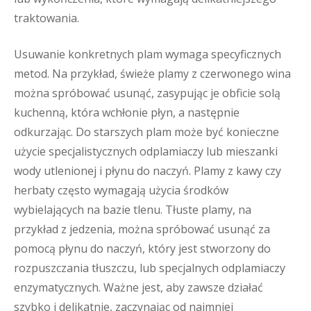
traktowania.
Usuwanie konkretnych plam wymaga specyficznych
metod. Na przykład, świeże plamy z czerwonego wina
można spróbować usunąć, zasypując je obficie solą
kuchenną, która wchłonie płyn, a następnie
odkurzając. Do starszych plam może być konieczne
użycie specjalistycznych odplamiaczy lub mieszanki
wody utlenionej i płynu do naczyń. Plamy z kawy czy
herbaty często wymagają użycia środków
wybielających na bazie tlenu. Tłuste plamy, na
przykład z jedzenia, można spróbować usunąć za
pomocą płynu do naczyń, który jest stworzony do
rozpuszczania tłuszczu, lub specjalnych odplamiaczy
enzymatycznych. Ważne jest, aby zawsze działać
szybko i delikatnie, zaczynając od najmniej