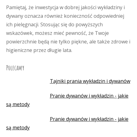
Pamiętaj, że inwestycja w dobrej jakości wykładziny i
dywany oznacza również konieczność odpowiedniej
ich pielęgnacji. Stosując się do powyższych
wskazówek, możesz mieć pewność, że Twoje
powierzchnie będą nie tylko piękne, ale także zdrowe i
higieniczne przez długie lata.
Polecamy
Tajniki prania wykładzin i dywanów
Pranie dywanów i wykładzin - jakie
są metody
Pranie dywanów i wykładzin - jakie
są metody