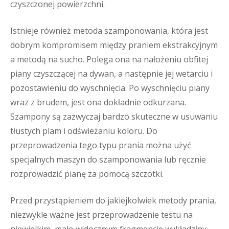
czyszczonej powierzchni.
Istnieje również metoda szamponowania, która jest
dobrym kompromisem między praniem ekstrakcyjnym
a metodą na sucho. Polega ona na nałożeniu obfitej
piany czyszczącej na dywan, a następnie jej wetarciu i
pozostawieniu do wyschnięcia. Po wyschnięciu piany
wraz z brudem, jest ona dokładnie odkurzana.
Szampony są zazwyczaj bardzo skuteczne w usuwaniu
tłustych plam i odświeżaniu koloru. Do
przeprowadzenia tego typu prania można użyć
specjalnych maszyn do szamponowania lub ręcznie
rozprowadzić pianę za pomocą szczotki.
Przed przystąpieniem do jakiejkolwiek metody prania,
niezwykle ważne jest przeprowadzenie testu na