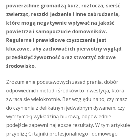
powierzchnie gromadzą kurz, roztocza, sierść
zwierząt, resztki jedzenia i inne zabrudzenia,
które mogą negatywnie wpływać na jakość
powietrza i samopoczucie domowników.
Regularne i prawidłowe czyszczenie jest
kluczowe, aby zachować ich pierwotny wygląd,
przedłużyć żywotność oraz stworzyć zdrowe
środowisko.
Zrozumienie podstawowych zasad prania, dobór
odpowiednich metod i środków to inwestycja, która
zwraca się wielokrotnie. Bez względu na to, czy masz
do czynienia z delikatnym jedwabnym dywanem, czy
wytrzymałą wykładziną biurową, odpowiednie
podejście zapewni najlepsze rezultaty. W tym artykule
przybliżę Ci tajniki profesjonalnego i domowego