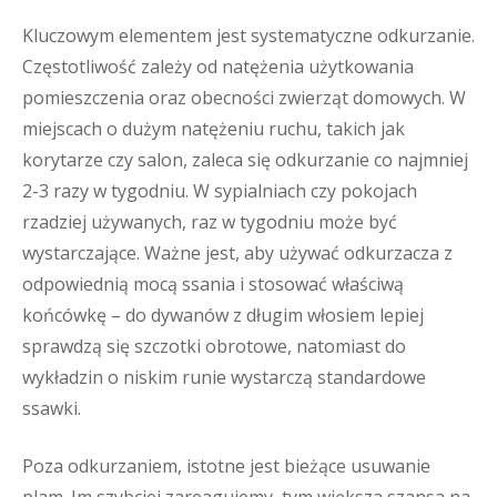
Kluczowym elementem jest systematyczne odkurzanie.
Częstotliwość zależy od natężenia użytkowania
pomieszczenia oraz obecności zwierząt domowych. W
miejscach o dużym natężeniu ruchu, takich jak
korytarze czy salon, zaleca się odkurzanie co najmniej
2-3 razy w tygodniu. W sypialniach czy pokojach
rzadziej używanych, raz w tygodniu może być
wystarczające. Ważne jest, aby używać odkurzacza z
odpowiednią mocą ssania i stosować właściwą
końcówkę – do dywanów z długim włosiem lepiej
sprawdzą się szczotki obrotowe, natomiast do
wykładzin o niskim runie wystarczą standardowe
ssawki.
Poza odkurzaniem, istotne jest bieżące usuwanie