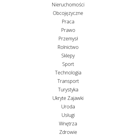
Nieruchomości
Obcojęzyczne
Praca
Prawo
Przemysł
Rolnictwo
Sklepy
Sport
Technologia
Transport
Turystyka
Ukryte Zajawki
Uroda
Usługi
Wnętrza
Zdrowie