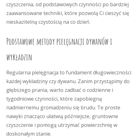
czyszczenia, od podstawowych czynności po bardziej
zaawansowane techniki, które pozwolą Ci cieszyć się
nieskazitelną czystością na co dzień.
Podstawowe metody pielęgnacji dywanów i
wykładzin
Regularna pielęgnacja to fundament długowieczności
każdej wykładziny czy dywanu. Zanim przystąpimy do
głębszego prania, warto zadbać o codzienne i
tygodniowe czynności, które zapobiegną
nadmiernemu gromadzeniu się brudu. Te proste
nawyki znacząco ułatwią późniejsze, gruntowne
czyszczenie i pomogą utrzymać powierzchnię w
doskonałym stanie.